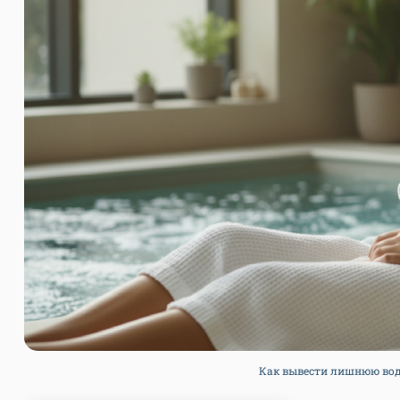
Как вывести лишнюю воду