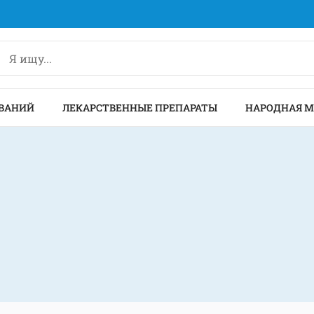
ВАНИЙ
ЛЕКАРСТВЕННЫЕ ПРЕПАРАТЫ
НАРОДНАЯ 