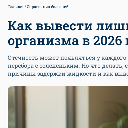
Главная
Справочник болезней
Как вывести лиш
организма в 2026 
Отечность может появляться у каждого 
перебора с солененьким. Но что делать,
причины задержки жидкости и как выве