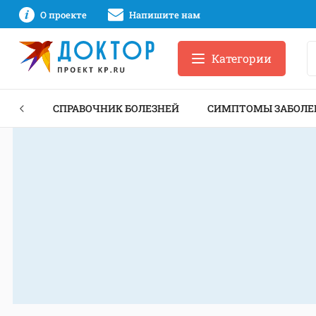
О проекте
Напишите нам
Категории
ЕКТЫ
СПРАВОЧНИК БОЛЕЗНЕЙ
СИМПТОМЫ ЗАБОЛЕ