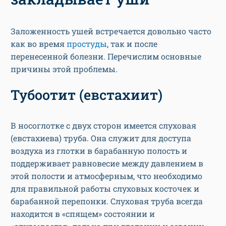
Заложенность ушей встречается довольно часто
как во время
простуды
, так и после
перенесенной болезни. Перечислим основные
причины этой проблемы.
Тубоотит (евстахиит)
В носоглотке с двух сторон имеется слуховая
(евстахиева) труба. Она служит для доступа
воздуха из глотки в барабанную полость и
поддерживает равновесие между давлением в
этой полости и атмосферным, что необходимо
для правильной работы слуховых косточек и
барабанной перепонки. Слуховая труба всегда
находится в «спящем» состоянии и