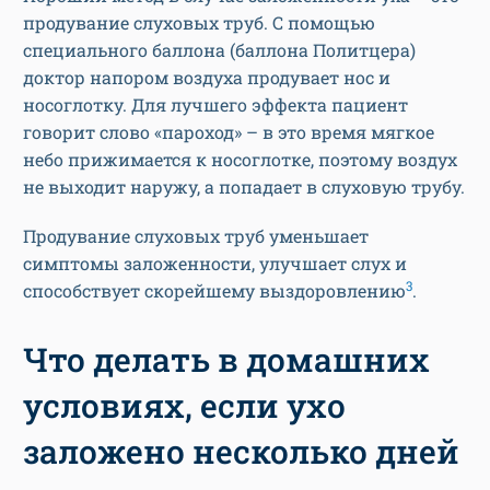
продувание слуховых труб. С помощью
специального баллона (баллона Политцера)
доктор напором воздуха продувает нос и
носоглотку. Для лучшего эффекта пациент
говорит слово «пароход» – в это время мягкое
небо прижимается к носоглотке, поэтому воздух
не выходит наружу, а попадает в слуховую трубу.
Продувание слуховых труб уменьшает
симптомы заложенности, улучшает слух и
3
способствует скорейшему выздоровлению
.
Что делать в домашних
условиях, если ухо
заложено несколько дней