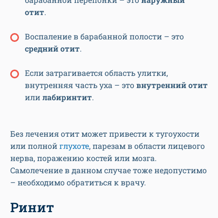
отит
.
Воспаление в барабанной полости – это
средний отит
.
Если затрагивается область улитки,
внутренняя часть уха – это
внутренний отит
или
лабиринтит
.
Без лечения отит может привести к тугоухости
или полной
глухоте
, парезам в области лицевого
нерва, поражению костей или мозга.
Самолечение в данном случае тоже недопустимо
– необходимо обратиться к врачу.
Ринит