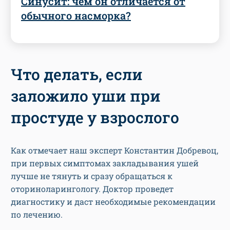
Синусит: чем он отличается от
обычного насморка?
Что делать, если
заложило уши при
простуде у взрослого
Как отмечает наш эксперт Константин Добревоц,
при первых симптомах закладывания ушей
лучше не тянуть и сразу обращаться к
оториноларингологу. Доктор проведет
диагностику и даст необходимые рекомендации
по лечению.