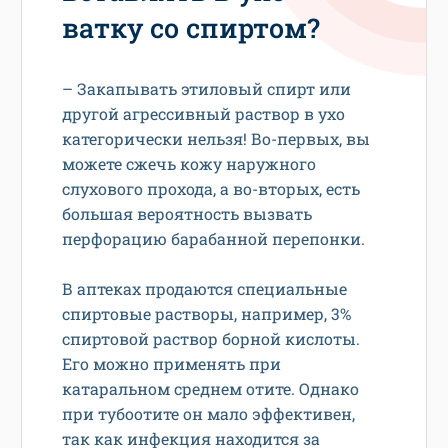
ватку со спиртом?
– Закапывать этиловый спирт или
другой агрессивный раствор в ухо
категорически нельзя! Во-первых, вы
можете сжечь кожу наружного
слухового прохода, а во-вторых, есть
большая вероятность вызвать
перфорацию барабанной перепонки.
В аптеках продаются специальные
спиртовые растворы, например, 3%
спиртовой раствор борной кислоты.
Его можно применять при
катаральном среднем отите. Однако
при тубоотите он мало эффективен,
так как инфекция находится за