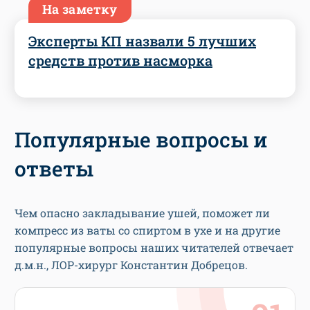
На заметку
Эксперты КП назвали 5 лучших
средств против насморка
Популярные вопросы и
ответы
Чем опасно закладывание ушей, поможет ли
компресс из ваты со спиртом в ухе и на другие
популярные вопросы наших читателей отвечает
д.м.н., ЛОР-хирург Константин Добрецов.