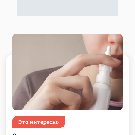
Это интересно