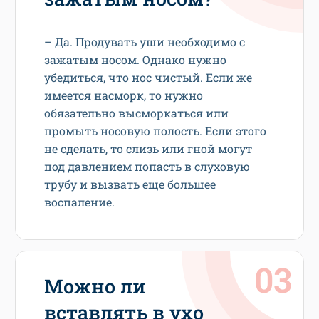
– Да. Продувать уши необходимо с
зажатым носом. Однако нужно
убедиться, что нос чистый. Если же
имеется насморк, то нужно
обязательно высморкаться или
промыть носовую полость. Если этого
не сделать, то слизь или гной могут
под давлением попасть в слуховую
трубу и вызвать еще большее
воспаление.
Можно ли
вставлять в ухо