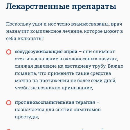
Лекарственные препараты
Поскольку уши и нос тесно взаимосвязаны, врач
назначит комплексное лечение, которое может в
1
себя включать
:
сосудосуживающие спреи
– они снимают
отек и воспаление в околоносовых пазухах,
снижая давление на евстахиеву трубу. Важно
помнить, что применять такие средства
можно на протяжении не более семи дней,
чтобы не возникло привыкание;
противовоспалительная терапия
–
назначается для снятия симптомов
простуды;
2