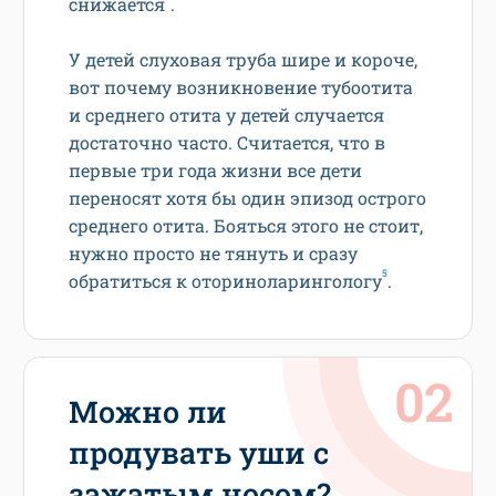
снижается
.
У детей слуховая труба шире и короче,
вот почему возникновение тубоотита
и среднего отита у детей случается
достаточно часто. Считается, что в
первые три года жизни все дети
переносят хотя бы один эпизод острого
среднего отита. Бояться этого не стоит,
нужно просто не тянуть и сразу
5
обратиться к оториноларингологу
.
Можно ли
продувать уши с
зажатым носом?