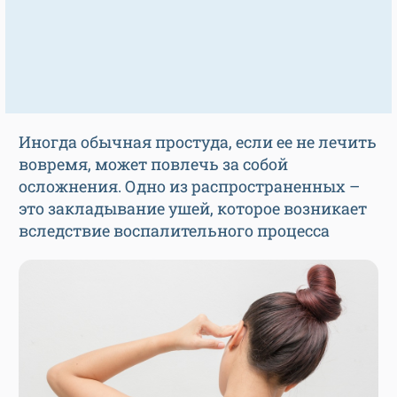
Иногда обычная простуда, если ее не лечить
вовремя, может повлечь за собой
осложнения. Одно из распространенных –
это закладывание ушей, которое возникает
вследствие воспалительного процесса