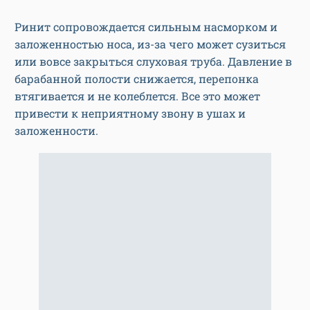
Ринит сопровождается сильным насморком и
заложенностью носа, из-за чего может сузиться
или вовсе закрыться слуховая труба. Давление в
барабанной полости снижается, перепонка
втягивается и не колеблется. Все это может
привести к неприятному звону в ушах и
заложенности.