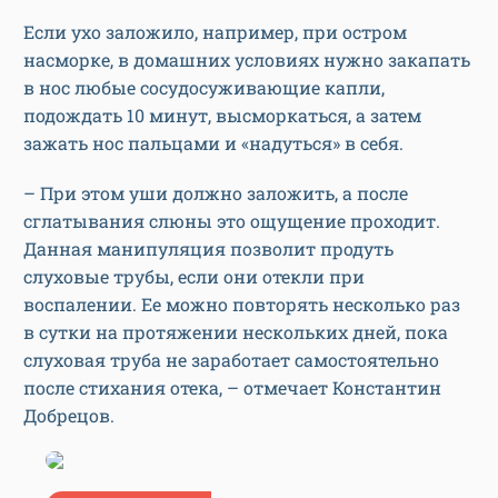
Если ухо заложило, например, при остром
насморке, в домашних условиях нужно закапать
в нос любые сосудосуживающие капли,
подождать 10 минут, высморкаться, а затем
зажать нос пальцами и «надуться» в себя.
– При этом уши должно заложить, а после
сглатывания слюны это ощущение проходит.
Данная манипуляция позволит продуть
слуховые трубы, если они отекли при
воспалении. Ее можно повторять несколько раз
в сутки на протяжении нескольких дней, пока
слуховая труба не заработает самостоятельно
после стихания отека, – отмечает Константин
Добрецов.