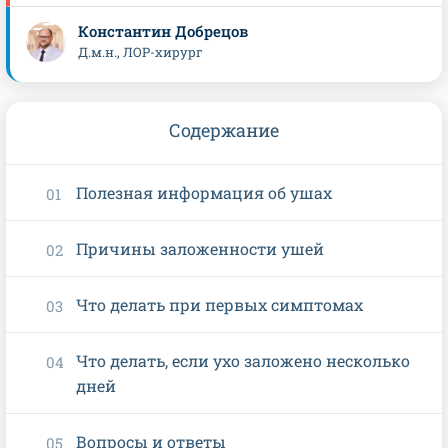
Константин Добрецов
Д.м.н., ЛОР-хирург
Содержание
Полезная информация об ушах
Причины заложенности ушей
Что делать при первых симптомах
Что делать, если ухо заложено несколько
дней
Вопросы и ответы