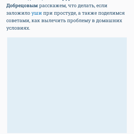
Добрецовым
расскажем, что делать, если
заложило
уши
при простуде, а также поделимся
советами, как вылечить проблему в домашних
условиях.