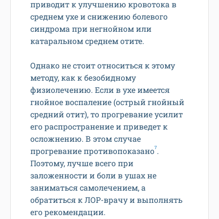
приводит к улучшению кровотока в
среднем ухе и снижению болевого
синдрома при негнойном или
катаральном среднем отите.
Однако не стоит относиться к этому
методу, как к безобидному
физиолечению. Если в ухе имеется
гнойное воспаление (острый гнойный
средний отит), то прогревание усилит
его распространение и приведет к
осложнению. В этом случае
7
прогревание противопоказано
.
Поэтому, лучше всего при
заложенности и боли в ушах не
заниматься самолечением, а
обратиться к ЛОР-врачу и выполнять
его рекомендации.