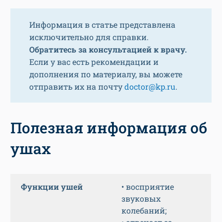
Информация в статье представлена
исключительно для справки.
Обратитесь за консультацией к врачу.
Если у вас есть рекомендации и
дополнения по материалу, вы можете
отправить их на почту
doctor@kp.ru
.
Полезная информация об
ушах
Функции ушей
• восприятие
звуковых
колебаний;