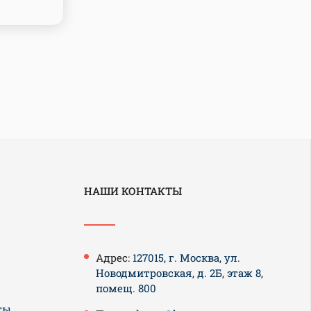
НАШИ КОНТАКТЫ
Адрес:
127015, г. Москва, ул.
Новодмитровская, д. 2Б, этаж 8,
помещ. 800
ты