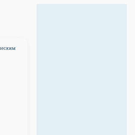
ическим