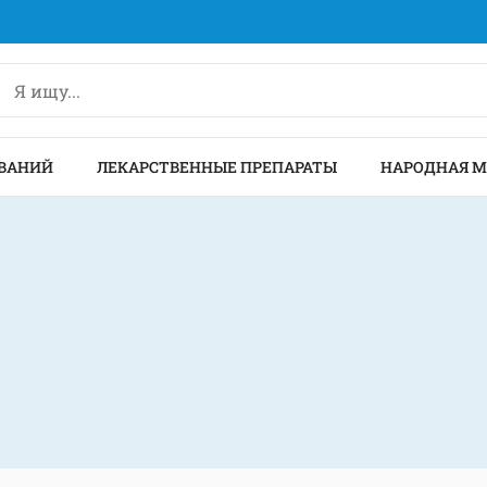
ВАНИЙ
ЛЕКАРСТВЕННЫЕ ПРЕПАРАТЫ
НАРОДНАЯ 