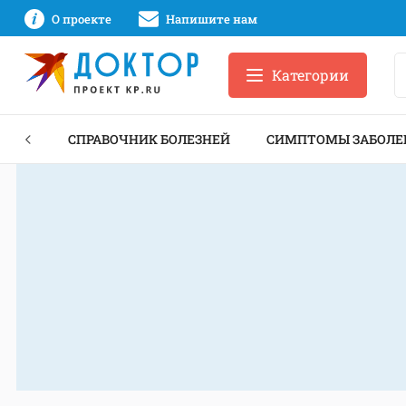
О проекте
Напишите нам
Категории
ЕКТЫ
СПРАВОЧНИК БОЛЕЗНЕЙ
СИМПТОМЫ ЗАБОЛЕ