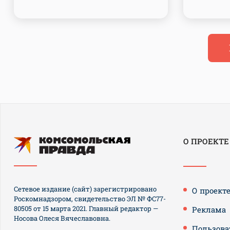
О ПРОЕКТЕ
Сетевое издание (сайт) зарегистрировано
О проект
Роскомнадзором, свидетельство ЭЛ № ФС77-
80505 от 15 марта 2021. Главный редактор —
Реклама
Носова Олеся Вячеславовна.
Пользова