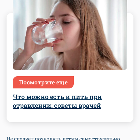
Посмотрите еще
Что можно есть и пить при
отравлении: советы врачей
Не следует позволять детям самостоятельно