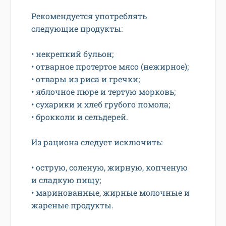
Рекомендуется употреблять
следующие продукты:
• некрепкий бульон;
• отварное протертое мясо (нежирное);
• отвары из риса и гречки;
• яблочное пюре и тертую морковь;
• сухарики и хлеб грубого помола;
• брокколи и сельдерей.
Из рациона следует исключить:
• острую, соленую, жирную, копченую
и сладкую пищу;
• маринованные, жирные молочные и
жареные продукты.