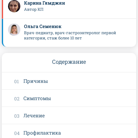
Карина Гямджян
Автор КП
Ольга Семенюк
Врач-педиатр, врач-гастроэнтеролог первой
категории, стаж более 10 лет
Содержание
Причины
Симптомы
Лечение
Профилактика