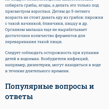
собирать грибы, ягоды, а делать это только под
присмотром взрослых. Детям до 5-летнего
возраста не стоит давать еду из грибов: пирожки
с такой начинкой, блинчики, пиццу и др.
Организм малыша еще не вырабатывает
достаточное количество ферментов для
переваривания такой пищи.
Следует соблюдать осторожность при купании
детей в водоемах. Возбудители инфекций,
например, дизентерии, могут находиться в воде
в течение длительного времени.
Популярные вопросы и
ответы