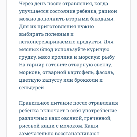
Через день после отравления, когда
улучшается состояние ребенка, рацион
можно дополнить вторыми блюдами.
Для их приготовления нужно
выбирать полезные и
легкоперевариваемые продукты. Для
мясных блюд используйте куриную
грудку, мясо кролика и морскую рыбу.
На гарнир готовьте отварную свеклу,
морковь, отварной картофель, фасоль,
цветную капусту или брокколи и
сельдерей.
Правильное питание после отравления
ребенка включает в себя употребление
различных каш: овсяной, гречневой,
рисовой каши с молоком. Каши
замечательно восстанавливают