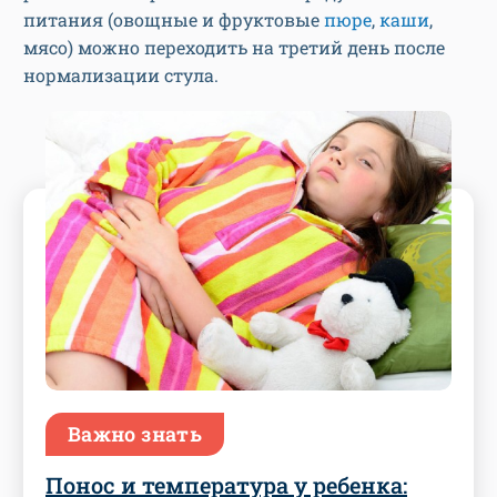
питания (овощные и фруктовые
пюре
,
каши
,
мясо) можно переходить на третий день после
нормализации стула.
Важно знать
Понос и температура у ребенка: