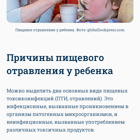
Пищевое отравление у ребенка. Фото: globallookpress.com
Причины пищевого
отравления у ребенка
Можно выделить два основных вида пищевых
токсикоинфекций (ПТИ, отравлений). Это
инфекционные, вызванные проникновением в
организм патогенных микроорганизмов, и
неинфекционные, вызванные употреблением
различных токсичных продуктов.