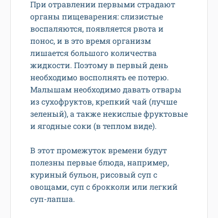
При отравлении первыми страдают
органы пищеварения: слизистые
воспаляются, появляется рвота и
понос, и в это время организм
лишается большого количества
жидкости. Поэтому в первый день
необходимо восполнять ее потерю.
Малышам необходимо давать отвары
из сухофруктов, крепкий чай (лучше
зеленый), а также некислые фруктовые
и ягодные соки (в теплом виде).
В этот промежуток времени будут
полезны первые блюда, например,
куриный бульон, рисовый суп с
овощами, суп с брокколи или легкий
суп-лапша.