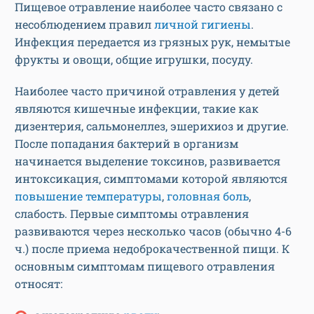
Пищевое отравление наиболее часто связано с
несоблюдением правил
личной гигиены
.
Инфекция передается из грязных рук, немытые
фрукты и овощи, общие игрушки, посуду.
Наиболее часто причиной отравления у детей
являются кишечные инфекции, такие как
дизентерия, сальмонеллез, эшерихиоз и другие.
После попадания бактерий в организм
начинается выделение токсинов, развивается
интоксикация, симптомами которой являются
повышение температуры
,
головная боль
,
слабость. Первые симптомы отравления
развиваются через несколько часов (обычно 4-6
ч.) после приема недоброкачественной пищи. К
основным симптомам пищевого отравления
относят: