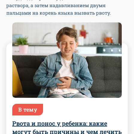
раствора, а затем надавливанием двумя
пальцами на корень языка вызвать рвоту.
В тему
Рвота и понос у ребенка: какие
могут быть причины и чем лечить