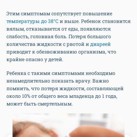
Этим симптомам сопутствует повышение
температуры до 38°С
и выше. Ребенок становится
вялым, отказывается от еды, появляются
слабость, головная боль. Потеря большого
количества жидкости с рвотой и
диареей
приводит к обезвоживанию организма, что
крайне опасно у детей.
Ребенка с такими симптомами необходимо
незамедлительно показать врачу. Важно
помнить, что потеря жидкости, составляющей
около 10% от общего веса младенца до 1 года,
может быть смертельным.