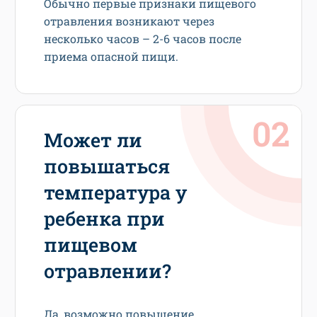
Обычно первые признаки пищевого
отравления возникают через
несколько часов – 2-6 часов после
приема опасной пищи.
Может ли
повышаться
температура у
ребенка при
пищевом
отравлении?
Да, возможно повышение