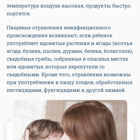
температура воздуха высокая, продукты быстро
портятся.
Пищевые отравления неинфекционного
происхождения возникают, если ребенок
употребляет ядовитые растения и ягоды (волчья
ягода, бузина, паслен, дурман, белена, болиголов),
съедобные грибы, собранные в опасных местах
или ядовитые, которые перепутали со
съедобными. Кроме того, отравления возможны
при употреблении в пищу плодов, обработанных
пестицидами, фунгицидами и другой химией.