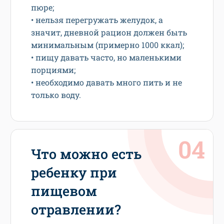
пюре;
• нельзя перегружать желудок, а
значит, дневной рацион должен быть
минимальным (примерно 1000 ккал);
• пищу давать часто, но маленькими
порциями;
• необходимо давать много пить и не
только воду.
Что можно есть
ребенку при
пищевом
отравлении?