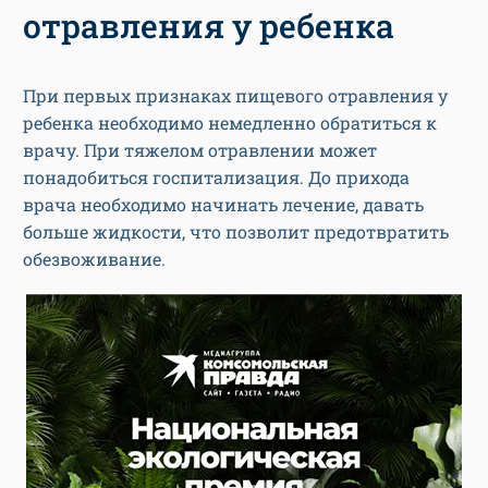
отравления у ребенка
При первых признаках пищевого отравления у
ребенка необходимо немедленно обратиться к
врачу. При тяжелом отравлении может
понадобиться госпитализация. До прихода
врача необходимо начинать лечение, давать
больше жидкости, что позволит предотвратить
обезвоживание.