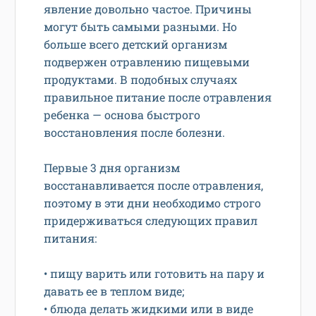
явление довольно частое. Причины
могут быть самыми разными. Но
больше всего детский организм
подвержен отравлению пищевыми
продуктами. В подобных случаях
правильное питание после отравления
ребенка — основа быстрого
восстановления после болезни.
Первые 3 дня организм
восстанавливается после отравления,
поэтому в эти дни необходимо строго
придерживаться следующих правил
питания:
• пищу варить или готовить на пару и
давать ее в теплом виде;
• блюда делать жидкими или в виде