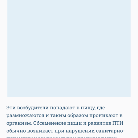
Эти возбудители попадают в пищу, где
размножаются и таким образом проникают в
организм. Обсеменение пищи и развитие ПТИ
обычно возникает при нарушении санитарно-