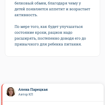
белковый обмен, благодаря чему у
детей появляется аппетит и возрастает
активность.
По мере того, как будет улучшаться
состояние крохи, рацион надо
расширять, постепенно доводя его до
привычного для ребенка питания.
Алена Парецкая
Автор КП