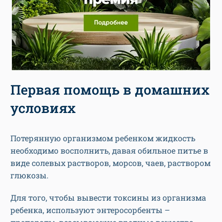
Первая помощь в домашних
условиях
Потерянную организмом ребенком жидкость
необходимо восполнить, давая обильное питье в
виде солевых растворов, морсов, чаев, раствором
глюкозы.
Для того, чтобы вывести токсины из организма
ребенка, используют энтеросорбенты –