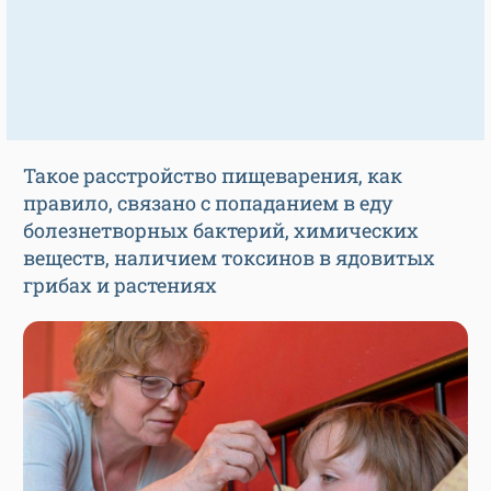
Такое расстройство пищеварения, как
правило, связано с попаданием в еду
болезнетворных бактерий, химических
веществ, наличием токсинов в ядовитых
грибах и растениях