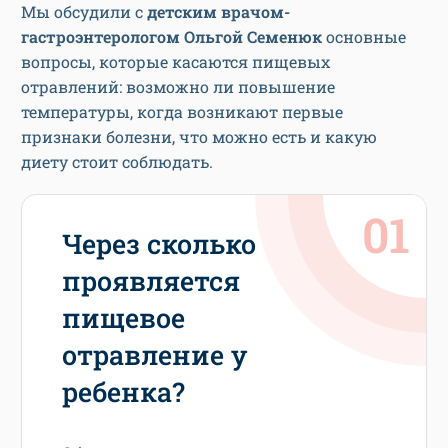
Мы обсудили с
детским врачом-
гастроэнтерологом Ольгой Семенюк
основные
вопросы, которые касаются пищевых
отравлений: возможно ли повышение
температуры, когда возникают первые
признаки болезни, что можно есть и какую
диету стоит соблюдать.
Через сколько
проявляется
пищевое
отравление у
ребенка?