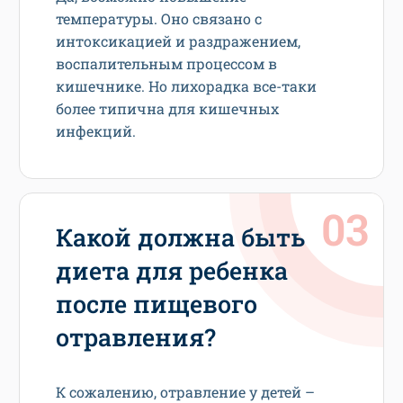
температуры. Оно связано с
интоксикацией и раздражением,
воспалительным процессом в
кишечнике. Но лихорадка все-таки
более типична для кишечных
инфекций.
Какой должна быть
диета для ребенка
после пищевого
отравления?
К сожалению, отравление у детей –