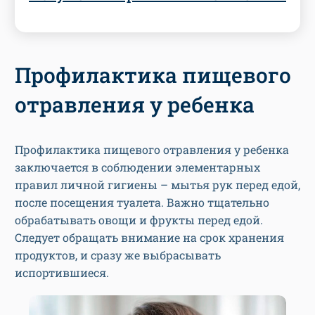
Профилактика пищевого
отравления у ребенка
Профилактика пищевого отравления у ребенка
заключается в соблюдении элементарных
правил личной гигиены – мытья рук перед едой,
после посещения туалета. Важно тщательно
обрабатывать овощи и фрукты перед едой.
Следует обращать внимание на срок хранения
продуктов, и сразу же выбрасывать
испортившиеся.