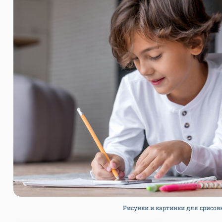
Рисунки и картинки для срисовки.