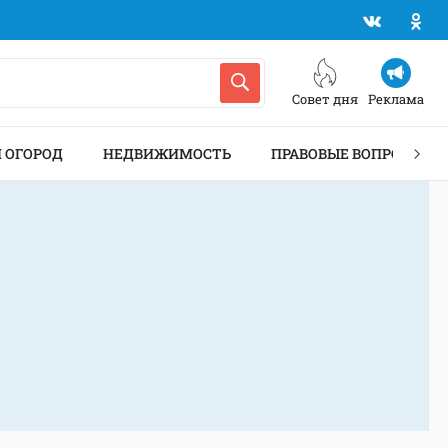
Совет дня
Реклама
И ОГОРОД
НЕДВИЖИМОСТЬ
ПРАВОВЫЕ ВОПРОСЫ