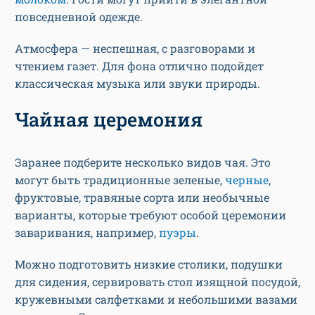
повседневной одежде.
Атмосфера — неспешная, с разговорами и
чтением газет. Для фона отлично подойдет
классическая музыка или звуки природы.
Чайная церемония
Заранее подберите несколько видов чая. Это
могут быть традиционные зеленые,
черные
,
фруктовые, травяные сорта или необычные
варианты, которые требуют особой церемонии
заваривания, например,
пуэры
.
Можно подготовить низкие столики, подушки
для сидения, сервировать стол изящной посудой,
кружевными салфетками и небольшими вазами