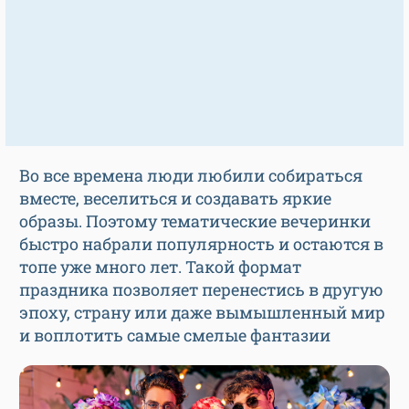
Во все времена люди любили собираться
вместе, веселиться и создавать яркие
образы. Поэтому тематические вечеринки
быстро набрали популярность и остаются в
топе уже много лет. Такой формат
праздника позволяет перенестись в другую
эпоху, страну или даже вымышленный мир
и воплотить самые смелые фантазии