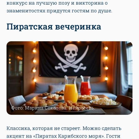
конкурс на лучшую позу и викторина о
знаменитостях придутся гостям по душе.
Пиратская вечеринка
Фото: Марина Соколова. Нейросеть.
Классика, которая не стареет. Можно сделать
акцент на «Пиратах Карибского моря». Гости