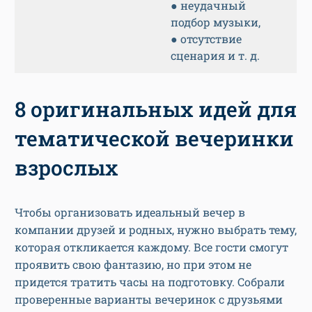
● неудачный
подбор музыки,
● отсутствие
сценария и т. д.
8 оригинальных идей для
тематической вечеринки
взрослых
Чтобы организовать идеальный вечер в
компании друзей и родных, нужно выбрать тему,
которая откликается каждому. Все гости смогут
проявить свою фантазию, но при этом не
придется тратить часы на подготовку. Собрали
проверенные варианты вечеринок с друзьями