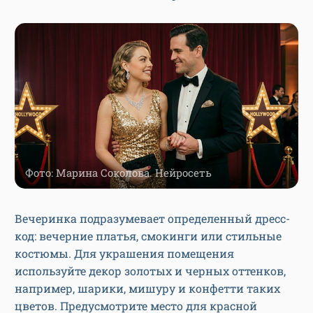
Фото: Марина Соколова. Нейросеть
Вечеринка подразумевает определенный дресс-
код: вечерние платья, смокинги или стильные
костюмы. Для украшения помещения
используйте декор золотых и черных оттенков,
например, шарики, мишуру и конфетти таких
цветов. Предусмотрите место для красной