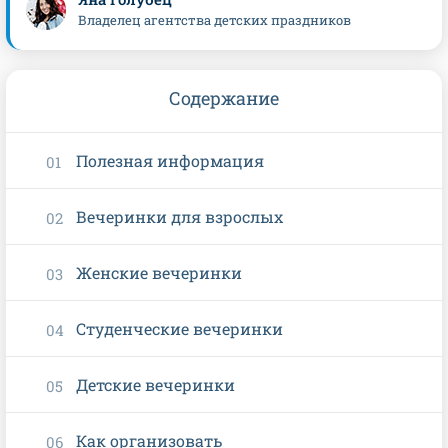
Владелец агентства детских праздников
Содержание
Полезная информация
Вечеринки для взрослых
Женские вечеринки
Студенческие вечеринки
Детские вечеринки
Как организовать