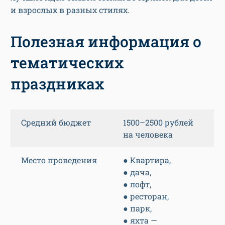
и взрослых в разных стилях.
Полезная информация о
тематических
праздниках
Средний бюджет
1500–2500 рублей
на человека
Место проведения
● Квартира,
● дача,
● лофт,
● ресторан,
● парк,
● яхта —