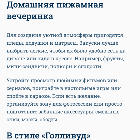
Домашняя пижамная
вечеринка
Для создания уютной атмосферы пригодятся
пледы, подушки и матрасы. Закуски лучше
выбрать легкие, чтобы их было удобно есть на
диване или сидя в кресле. Например, фрукты,
мини‑сэндвичи, попкорн и сладости.
Устройте просмотр любимых фильмов или
сериалов, поиграйте в настольные игры или
спойте в караоке. Если есть желание,
организуйте зону для фотосессии или просто
подготовьте забавные аксессуары: смешные
очки, маски, ободки.
В стиле «Голливуд»