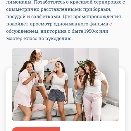
лимонады. Позаботьтесь о красивой сервировке с
симметрично расставленными приборами,
посудой и салфетками. Для времяпровождения
подойдет просмотр одноименного фильма с
обсуждением, викторина о быте 1950‑х или
мастер‑класс по рукоделию.