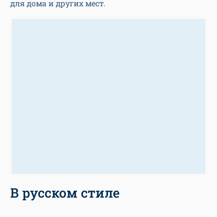
для дома и других мест.
В русском стиле