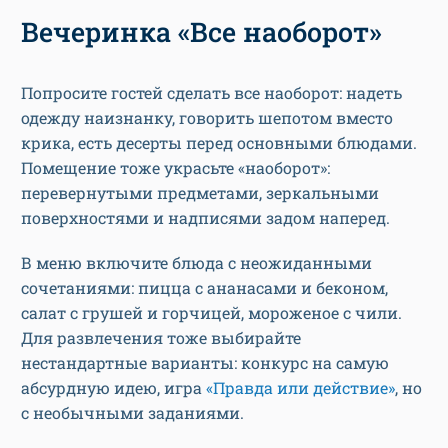
Вечеринка «Все наоборот»
Попросите гостей сделать все наоборот: надеть
одежду наизнанку, говорить шепотом вместо
крика, есть десерты перед основными блюдами.
Помещение тоже украсьте «наоборот»:
перевернутыми предметами, зеркальными
поверхностями и надписями задом наперед.
В меню включите блюда с неожиданными
сочетаниями: пицца с ананасами и беконом,
салат с грушей и горчицей, мороженое с чили.
Для развлечения тоже выбирайте
нестандартные варианты: конкурс на самую
абсурдную идею, игра
«Правда или действие»
, но
с необычными заданиями.