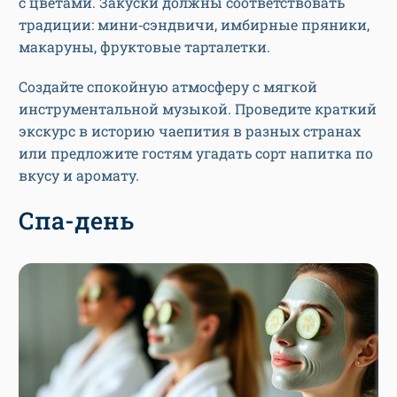
с цветами. Закуски должны соответствовать
традиции: мини‑сэндвичи, имбирные пряники,
макаруны, фруктовые тарталетки.
Создайте спокойную атмосферу с мягкой
инструментальной музыкой. Проведите краткий
экскурс в историю чаепития в разных странах
или предложите гостям угадать сорт напитка по
вкусу и аромату.
Спа-день