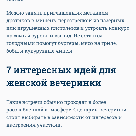
Можно занять приглашенных метанием
дротиков в мишень, перестрелкой из лазерных
или игрушечных пистолетов и устроить конкурс
на самый суровый взгляд. Не остаться
голодными помогут бургеры, мясо на гриле,
бобы и кукурузные чипсы.
7 интересных идей для
женской вечеринки
Такие встречи обычно проходят в более
расслабленной атмосфере. Сценарий вечеринки
стоит выбирать в зависимости от интересов и
настроения участниц.