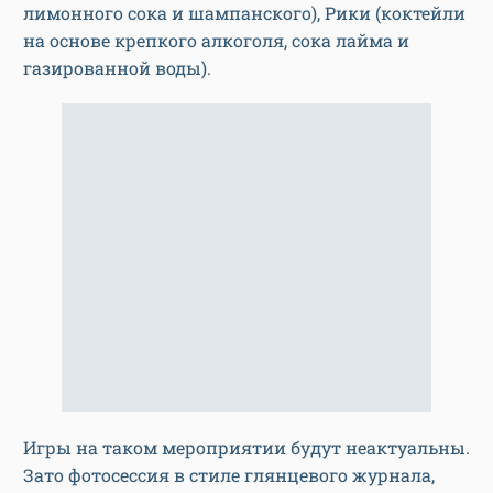
лимонного сока и шампанского), Рики (коктейли
на основе крепкого алкоголя, сока лайма и
газированной воды).
Игры на таком мероприятии будут неактуальны.
Зато фотосессия в стиле глянцевого журнала,