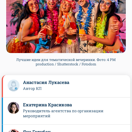
Лучшие идеи для тематической вечеринки. Фото: 4 PM
production / Shutterstock / Fotodom
Анастасия Лукасева
Автор КП
Екатерина Красикова
Руководитель агентства по организации
мероприятий
Яна Голубец