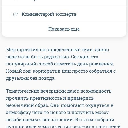
Комментарий эксперта
Показать еще
Мероприятия на определенные темы давно
перестали быть редкостью. Сегодня это
популярный способ отметить день рождения,
Новый год, корпоратив или просто собраться с
друзьями без повода.
Тематические вечеринки дают возможность
проявить креативность и примерить
необычный образ. Они помогают окунуться в
атмосферу чего‑то нового и получить массу
незабываемых впечатлений. В статье собрали
лучшие идеи тематических вечеринок для детей