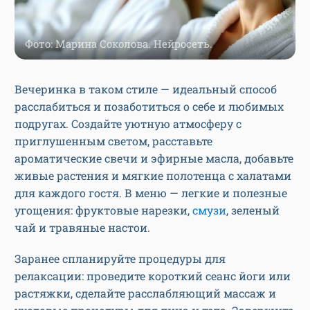
Фото: Марина Соколова. Нейросеть.
Вечеринка в таком стиле — идеальный способ
расслабиться и позаботиться о себе и любимых
подругах. Создайте уютную атмосферу с
приглушенным светом, расставьте
ароматические свечи и эфирные масла, добавьте
живые растения и мягкие полотенца с халатами
для каждого гостя. В меню — легкие и полезные
угощения: фруктовые нарезки,
смузи
, зеленый
чай и травяные настои.
Заранее спланируйте процедуры для
релаксации: проведите короткий сеанс йоги или
растяжки, сделайте расслабляющий массаж и