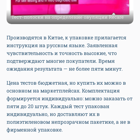
Тест-полоски на определение овуляции Recare
Производятся в Китае, к упаковке прилагается
инструкция на русском языке. Заявленная
чувствительность и точность высокие, что
подтверждают многие покупатели. Время
ожидания результата — не более пяти минут.
Цена тестов бюджетная, но купить их можно в
основном на маркетплейсах. Комплектация
формируется индивидуально: можно заказать от
пяти до 20 штук. Каждый тест упакован
индивидуально, но доставляют их в
полиэтиленовом непрозрачном пакетике, а не в
фирменной упаковке.