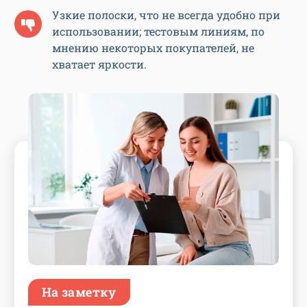
Узкие полоски, что не всегда удобно при
использовании; тестовым линиям, по
мнению некоторых покупателей, не
хватает яркости.
На заметку