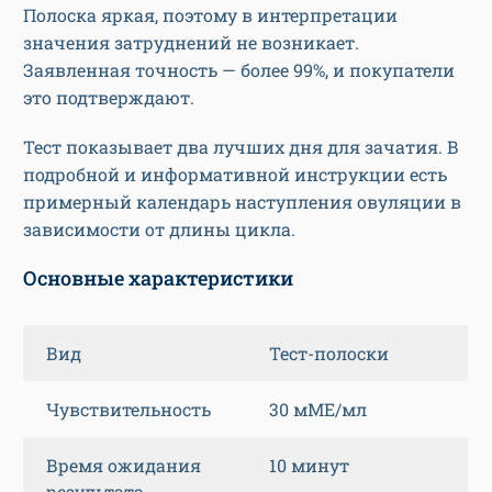
Полоска яркая, поэтому в интерпретации
значения затруднений не возникает.
Заявленная точность — более 99%, и покупатели
это подтверждают.
Тест показывает два лучших дня для зачатия. В
подробной и информативной инструкции есть
примерный календарь наступления овуляции в
зависимости от длины цикла.
Основные характеристики
Вид
Тест-полоски
Чувствительность
30 мМЕ/мл
Время ожидания
10 минут
результата