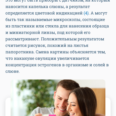
наносится капелька слюны, а результат
определяется цветовой индикацией
(4)
. А могут
быть так называемые микроскопы, состоящие
из пластинки или стекла для нанесения образца
и миниатюрной линзы, под которой его
рассматривают. Положительным результатом
считается рисунок, похожий на листья
папоротника. Смена картины объясняется тем,
что накануне овуляции увеличивается
концентрация эстрогенов в организме и солей в
слюне.