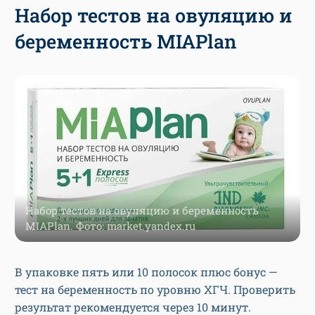
Набор тестов на овуляцию и
беременность MIAPlan
Набор тестов на овуляцию и беременность
MIAPlan. Фото: market.yandex.ru
В упаковке пять или 10 полосок плюс бонус —
тест на беременность по уровню ХГЧ. Проверить
результат рекомендуется через 10 минут.