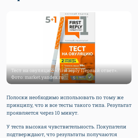
Тест на овуляцию «First reply Первый ответ».
Фото: market.yandex.ru
Полоски необходимо использовать по тому же
принципу, что и все тесты такого типа. Результат
проявляется через 10 минут.
У теста высокая чувствительность. Покупатели
подтверждают, что результаты получаются