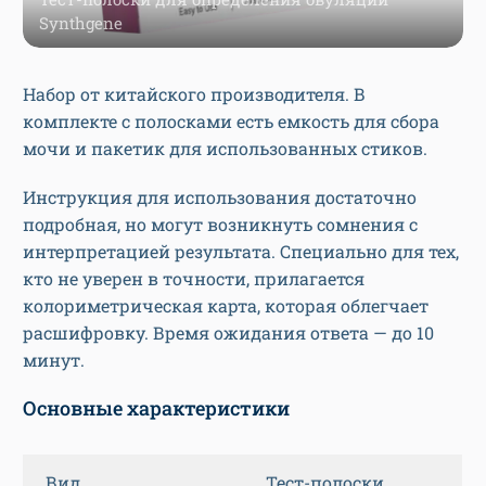
Synthgene
Набор от китайского производителя. В
комплекте с полосками есть емкость для сбора
мочи и пакетик для использованных стиков.
Инструкция для использования достаточно
подробная, но могут возникнуть сомнения с
интерпретацией результата. Специально для тех,
кто не уверен в точности, прилагается
колориметрическая карта, которая облегчает
расшифровку. Время ожидания ответа — до 10
минут.
Основные характеристики
Вид
Тест-полоски