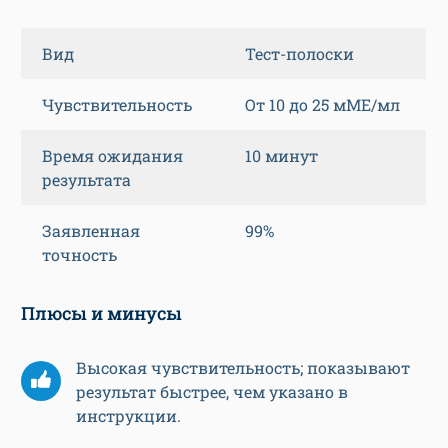
Вид
Тест-полоски
Чувствительность
От 10 до 25 мМЕ/мл
Время ожидания
10 минут
результата
Заявленная
99%
точность
Плюсы и минусы
Высокая чувствительность; показывают
результат быстрее, чем указано в
инструкции.