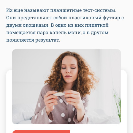
Их еще называют планшетные тест-системы.
Они представляют собой пластиковый футляр с
двумя окошками. В одно из них пипеткой
помещается пара капель мочи, а в другом
появляется результат.