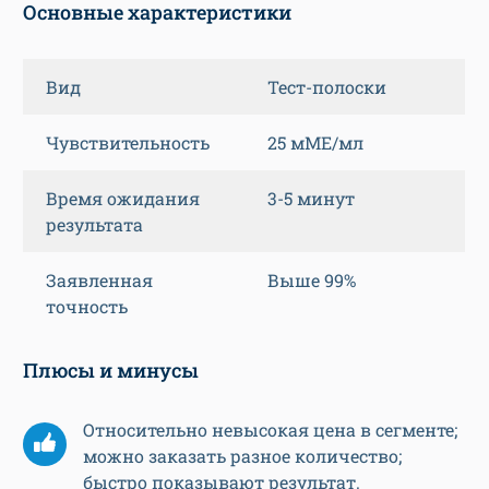
Основные характеристики
Вид
Тест-полоски
Чувствительность
25 мМЕ/мл
Время ожидания
3-5 минут
результата
Заявленная
Выше 99%
точность
Плюсы и минусы
Относительно невысокая цена в сегменте;
можно заказать разное количество;
быстро показывают результат.