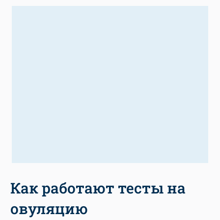
Как работают тесты на
овуляцию