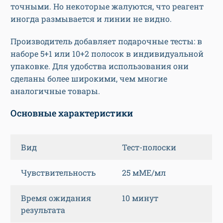
точными. Но некоторые жалуются, что реагент
иногда размывается и линии не видно.
Производитель добавляет подарочные тесты: в
наборе 5+1 или 10+2 полосок в индивидуальной
упаковке. Для удобства использования они
сделаны более широкими, чем многие
аналогичные товары.
Основные характеристики
Вид
Тест-полоски
Чувствительность
25 мМЕ/мл
Время ожидания
10 минут
результата