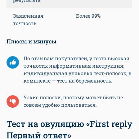
Заявленная
Более 99%
точность
Плюсы и минусы
По отзывам покупателей, у теста высокая
точность; информативная инструкция;
индивидуальная упаковка тест-полосок; в
комплекте — тест на беременность.
Узкие полоски, поэтому может быть не
совсем удобно пользоваться.
Тест на овуляцию «First reply
Первый ответ»