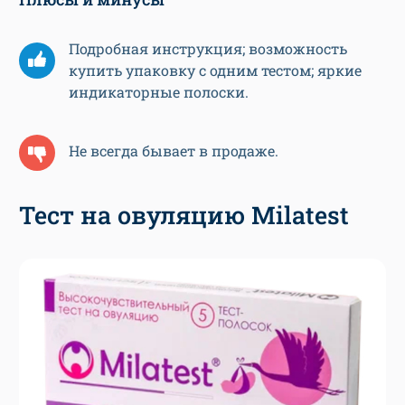
Подробная инструкция; возможность
купить упаковку с одним тестом; яркие
индикаторные полоски.
Не всегда бывает в продаже.
Тест на овуляцию Milatest