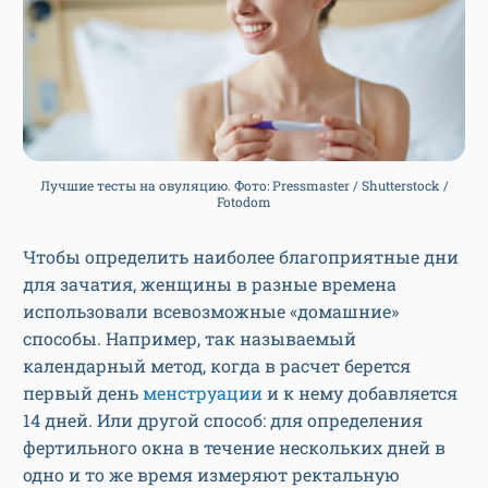
Лучшие тесты на овуляцию. Фото: Pressmaster / Shutterstock /
Fotodom
Чтобы определить наиболее благоприятные дни
для зачатия, женщины в разные времена
использовали всевозможные «домашние»
способы. Например, так называемый
календарный метод, когда в расчет берется
первый день
менструации
и к нему добавляется
14 дней. Или другой способ: для определения
фертильного окна в течение нескольких дней в
одно и то же время измеряют ректальную