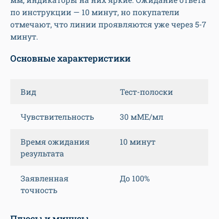
по инструкции — 10 минут, но покупатели
отмечают, что линии проявляются уже через 5-7
минут.
Основные характеристики
Вид
Тест-полоски
Чувствительность
30 мМЕ/мл
Время ожидания
10 минут
результата
Заявленная
До 100%
точность
Плюсы и минусы