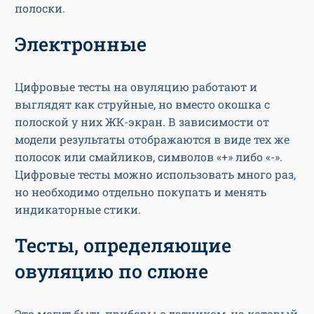
полоски.
Электронные
Цифровые тесты на овуляцию работают и
выглядят как струйные, но вместо окошка с
полоской у них ЖК-экран. В зависимости от
модели результаты отображаются в виде тех же
полосок или смайликов, символов «+» либо «-».
Цифровые тесты можно использовать много раз,
но необходимо отдельно покупать и менять
индикаторные стики.
Тесты, определяющие
овуляцию по слюне
Это могут быть приборы с датчиком, на который