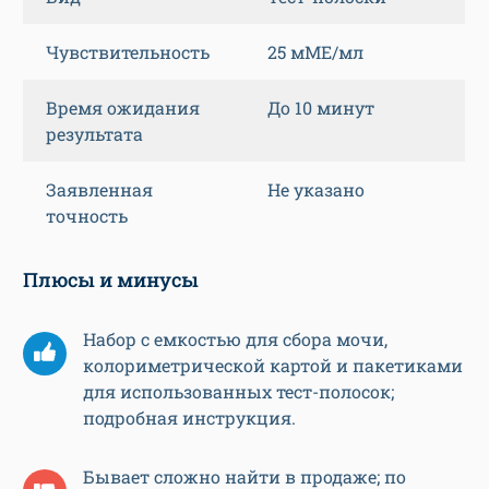
Чувствительность
25 мМЕ/мл
Время ожидания
До 10 минут
результата
Заявленная
Не указано
точность
Плюсы и минусы
Набор с емкостью для сбора мочи,
колориметрической картой и пакетиками
для использованных тест-полосок;
подробная инструкция.
Бывает сложно найти в продаже; по