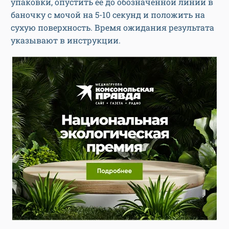
упаковки, опустить ее до обозначенной линии в
баночку с мочой на 5-10 секунд и положить на
сухую поверхность. Время ожидания результата
указывают в инструкции.