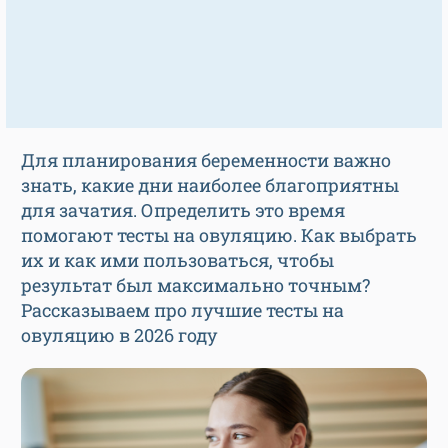
Для планирования беременности важно
знать, какие дни наиболее благоприятны
для зачатия. Определить это время
помогают тесты на овуляцию. Как выбрать
их и как ими пользоваться, чтобы
результат был максимально точным?
Рассказываем про лучшие тесты на
овуляцию в 2026 году