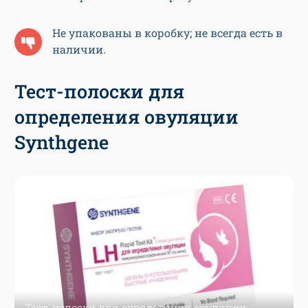
Не упакованы в коробку; не всегда есть в
наличии.
Тест-полоски для
определения овуляции
Synthgene
Тест-полоски для определения овуляции