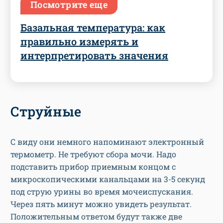
Посмотрите еще
Базальная температура: как
правильно измерять и
интерпретировать значения
Струйные
С виду они немного напоминают электронный
термометр. Не требуют сбора мочи. Надо
подставить прибор приемным концом с
микроскопическими канальцами на 3-5 секунд
под струю урины во время мочеиспускания.
Через пять минут можно увидеть результат.
Положительным ответом будут также две