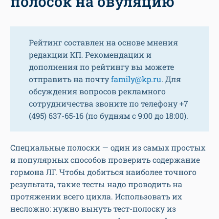
полосок на овуляцию
Рейтинг составлен на основе мнения
редакции КП. Рекомендации и
дополнения по рейтингу вы можете
отправить на почту
family@kp.ru
. Для
обсуждения вопросов рекламного
сотрудничества звоните по телефону +7
(495) 637-65-16 (по будням с 9:00 до 18:00).
Специальные полоски — один из самых простых
и популярных способов проверить содержание
гормона ЛГ. Чтобы добиться наиболее точного
результата, такие тесты надо проводить на
протяжении всего цикла. Использовать их
несложно: нужно вынуть тест-полоску из