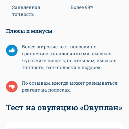
Заявленная
Более 99%
точность
Плюсы и минусы
Более широкие тест-полоски по
сравнению с аналогичными; высокая
чувствительность; по отзывам, высокая
точность; тест-полоски в подарок.
По отзывам, иногда может размываться
реагент на полосках.
Тест на овуляцию «Овуплан»