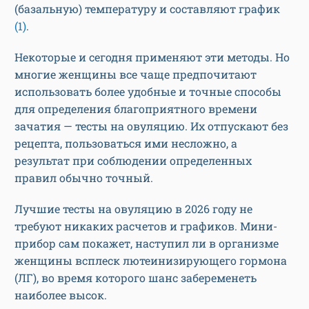
(базальную) температуру и составляют график
(1)
.
Некоторые и сегодня применяют эти методы. Но
многие женщины все чаще предпочитают
использовать более удобные и точные способы
для определения благоприятного времени
зачатия — тесты на овуляцию. Их отпускают без
рецепта, пользоваться ими несложно, а
результат при соблюдении определенных
правил обычно точный.
Лучшие тесты на овуляцию в 2026 году не
требуют никаких расчетов и графиков. Мини-
прибор сам покажет, наступил ли в организме
женщины всплеск лютеинизирующего гормона
(ЛГ), во время которого шанс забеременеть
наиболее высок.