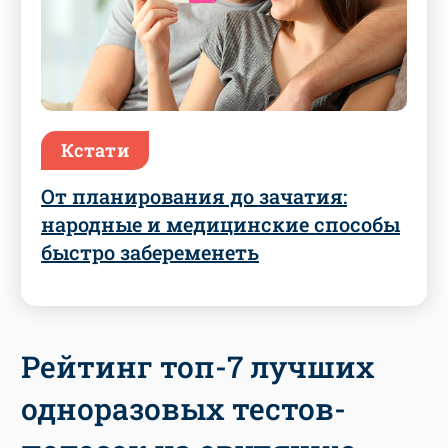
Кстати
От планирования до зачатия:
народные и медицинские способы
быстро забеременеть
Рейтинг топ-7 лучших
одноразовых тестов-