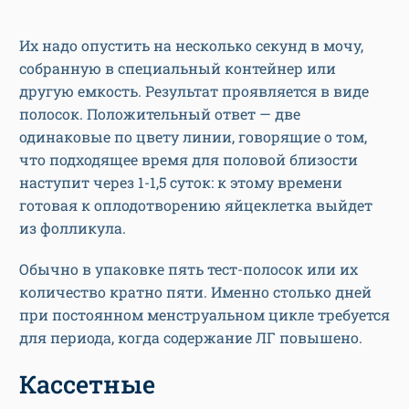
Их надо опустить на несколько секунд в мочу,
собранную в специальный контейнер или
другую емкость. Результат проявляется в виде
полосок. Положительный ответ — две
одинаковые по цвету линии, говорящие о том,
что подходящее время для половой близости
наступит через 1-1,5 суток: к этому времени
готовая к оплодотворению яйцеклетка выйдет
из фолликула.
Обычно в упаковке пять тест-полосок или их
количество кратно пяти. Именно столько дней
при постоянном менструальном цикле требуется
для периода, когда содержание ЛГ повышено.
Кассетные