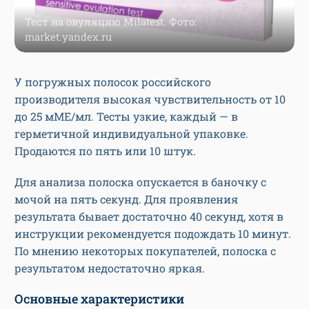
Тест на овуляцию Milatest. Фото:
market.yandex.ru
У погружных полосок российского
производителя высокая чувствительность от 10
до 25 мМЕ/мл. Тесты узкие, каждый — в
герметичной индивидуальной упаковке.
Продаются по пять или 10 штук.
Для анализа полоска опускается в баночку с
мочой на пять секунд. Для проявления
результата бывает достаточно 40 секунд, хотя в
инструкции рекомендуется подождать 10 минут.
По мнению некоторых покупателей, полоска с
результатом недостаточно яркая.
Основные характеристики