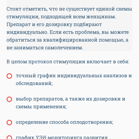
Стоит отметить, что не существует единой схемы
стимуляции, подходящей всем женщинам.
Препарат и его дозировку подбирают
индивидуально. Если есть проблема, вы можете
обратиться за квалифицированной помощью, а
не заниматься самолечением.
В целом протокол стимуляции включает в себя:
точный график индивидуальных анализов и
обследований;
выбор препаратов, а также их дозировки и
схемы применения;
определение способа оплодотворения;
график УЗИ-мониторинга развития