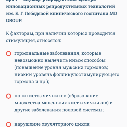
инновационных репродуктивных технологий
им. Е. Г. Лебедевой клинического госпиталя MD
GROUP.
К факторам, при наличии которых проводится
стимуляция, относятся:
гормональные заболевания, которые
невозможно вылечить иным способом
(повышение уровня мужских гормонов;
низкий уровень фолликулостимулирующего
гормона и пр.);
поликистоз яичников (образование
множества маленьких кист в яичниках) и
другие заболевания половой системы;
нарушение овуляторного цикла;