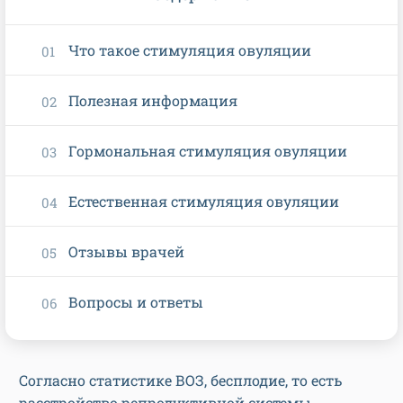
Что такое стимуляция овуляции
Полезная информация
Гормональная стимуляция овуляции
Естественная стимуляция овуляции
Отзывы врачей
Вопросы и ответы
Согласно статистике ВОЗ, бесплодие, то есть
расстройство репродуктивной системы,