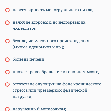
нерегулярность менструального цикла;
наличие здоровых, но недозревших
яйцеклеток;
бесплодие маточного происхождения
(миома, аденомиоз и пр.);
болезнь печени;
плохое кровообращение в головном мозге;
отсутствие овуляции на фоне хронического
стресса или чрезмерной физической
нагрузки;
нарушенный метаболизм;