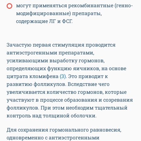
могут применяться рекомбинантные (генно-
модифицированные) препараты,
содержащие ЛГ и ФСГ.
Зачастую первая стимуляция проводится
антиэстрогенными препаратами,
усиливающими выработку гормонов,
определяющих функцию яичников, на основе
цитрата кломифена
(3)
. Это приводит к
развитию фолликулов. Вследствие чего
увеличивается количество гормонов, которые
участвуют в процессе образования и созревания
фолликулов. При этом необходим тщательный
контроль над толщиной оболочки.
Для сохранения гормонального равновесия,
одновременно с антиэстрогенными