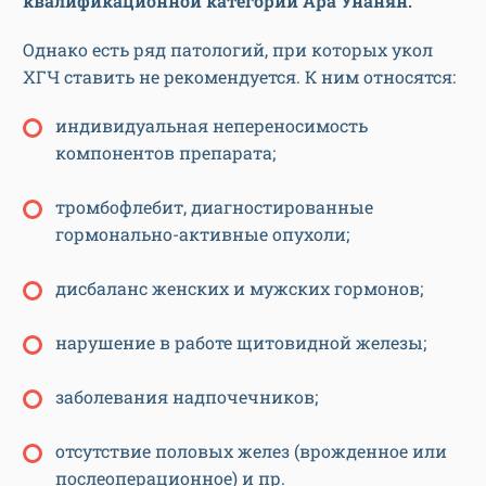
квалификационной категории Ара Унанян.
Однако есть ряд патологий, при которых укол
ХГЧ ставить не рекомендуется. К ним относятся:
индивидуальная непереносимость
компонентов препарата;
тромбофлебит, диагностированные
гормонально-активные опухоли;
дисбаланс женских и мужских гормонов;
нарушение в работе щитовидной железы;
заболевания надпочечников;
отсутствие половых желез (врожденное или
послеоперационное) и пр.