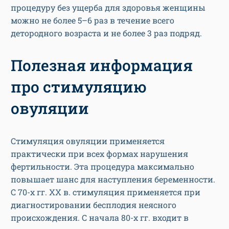
процедуру без ущерба для здоровья женщины
можно не более 5–6 раз в течение всего
детородного возраста и не более 3 раз подряд.
Полезная информация
про стимуляцию
овуляции
Стимуляция овуляции применяется
практически при всех формах нарушения
фертильности. Эта процедура максимально
повышает шанс для наступления беременности.
С 70-х гг. ХХ в. стимуляция применяется при
диагностировании бесплодия неясного
происхождения. С начала 80-х гг. входит в