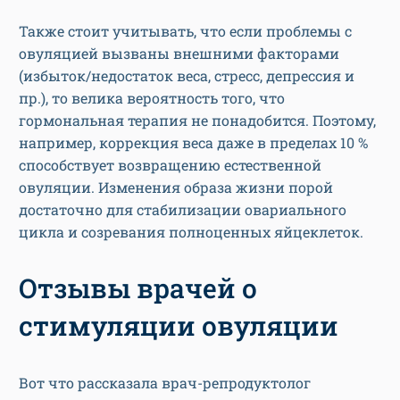
Также стоит учитывать, что если проблемы с
овуляцией вызваны внешними факторами
(избыток/недостаток веса, стресс, депрессия и
пр.), то велика вероятность того, что
гормональная терапия не понадобится. Поэтому,
например, коррекция веса даже в пределах 10 %
способствует возвращению естественной
овуляции. Изменения образа жизни порой
достаточно для стабилизации овариального
цикла и созревания полноценных яйцеклеток.
Отзывы врачей о
стимуляции овуляции
Вот что рассказала врач-репродуктолог