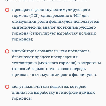
препараты фолликулостимулирующего
гормона (ФСГ); одновременно с ФСГ для
стимуляции роста фолликулов используется
синтетический аналог лютеинизирующего
гормона (стимулирует выработку половых
гормонов);
ингибиторы ароматазы: эти препараты
блокируют процесс превращения
тестостерона (мужского гормона) в эстрогены
(женский гормон), что в свою очередь
приводит к стимуляции роста фолликулов;
могут назначаться вещества, которые
влияют на выработку в гипофизе нужных
гормонов;