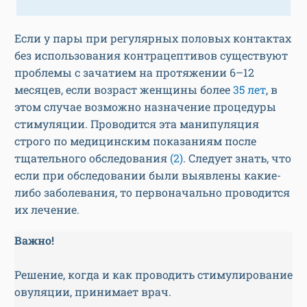
Если у пары при регулярных половых контактах
без использования контрацептивов существуют
проблемы с зачатием на протяжении 6–12
месяцев, если возраст женщины более
35 лет
, в
этом случае возможно назначение процедуры
стимуляции. Проводится эта манипуляция
строго по медицинским показаниям после
тщательного обследования
(2)
. Следует знать, что
если при обследовании были выявлены какие-
либо заболевания, то первоначально проводится
их лечение.
Важно!
Решение, когда и как проводить стимулирование
овуляции, принимает врач.