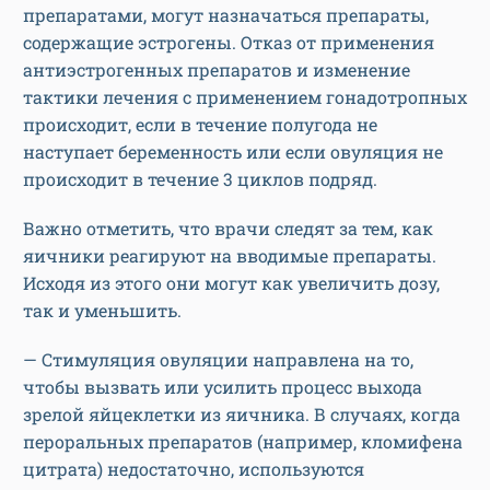
препаратами, могут назначаться препараты,
содержащие эстрогены. Отказ от применения
антиэстрогенных препаратов и изменение
тактики лечения с применением гонадотропных
происходит, если в течение полугода не
наступает беременность или если овуляция не
происходит в течение 3 циклов подряд.
Важно отметить, что врачи следят за тем, как
яичники реагируют на вводимые препараты.
Исходя из этого они могут как увеличить дозу,
так и уменьшить.
— Стимуляция овуляции направлена на то,
чтобы вызвать или усилить процесс выхода
зрелой яйцеклетки из яичника. В случаях, когда
пероральных препаратов (например, кломифена
цитрата) недостаточно, используются