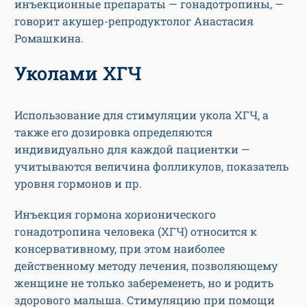
инъекционные препараты — гонадотропины, —
говорит акушер-репродуктолог Анастасия
Ромашкина.
Уколами ХГЧ
Использование для стимуляции укола ХГЧ, а
также его дозировка определяются
индивидуально для каждой пациентки —
учитываются величина фолликулов, показатель
уровня гормонов и пр.
Инъекция гормона хорионического
гонадотропина человека (ХГЧ) относится к
консервативному, при этом наиболее
действенному методу лечения, позволяющему
женщине не только забеременеть, но и родить
здорового малыша. Стимуляцию при помощи