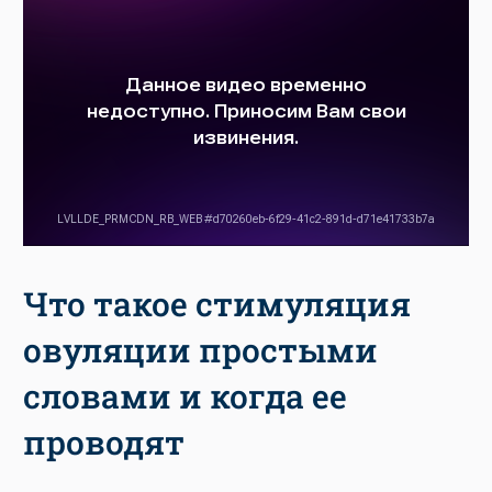
Что такое стимуляция
овуляции простыми
словами и когда ее
проводят