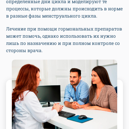
определенные дни цикла и моделируют те
процессы, которые должны происходить в норме
в разные фазы менструального цикла.
Лечение при помощи гормональных препаратов
может помочь, однако использовать их нужно
лишь по назначению и при полном контроле со
стороны врача.