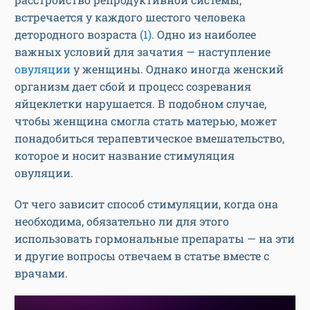
встречается у каждого шестого человека
детородного возраста
(1)
. Одно из наиболее
важных условий для зачатия — наступление
овуляции
у женщины. Однако иногда женский
организм дает сбой и процесс созревания
яйцеклетки нарушается. В подобном случае,
чтобы женщина смогла стать матерью, может
понадобиться терапевтическое вмешательство,
которое и носит название стимуляция
овуляции.
От чего зависит способ стимуляции, когда она
необходима, обязательно ли для этого
использовать гормональные препараты — на эти
и другие вопросы отвечаем в статье вместе с
врачами.