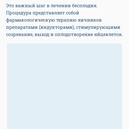
Это важный шаг в лечении бесплодия.
Процедура представляет собой
фармакологическую терапию яичников
препаратами (индукторами), стимулирующими
созревание, выход и оплодотворение яйцеклеток.