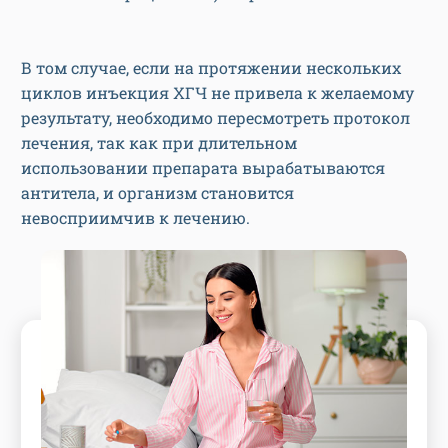
В том случае, если на протяжении нескольких
циклов инъекция ХГЧ не привела к желаемому
результату, необходимо пересмотреть протокол
лечения, так как при длительном
использовании препарата вырабатываются
антитела, и организм становится
невосприимчив к лечению.