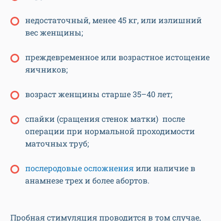
недостаточный, менее 45 кг, или излишний
вес женщины;
преждевременное или возрастное истощение
яичников;
возраст женщины старше 35–40 лет;
спайки (сращения стенок матки) после
операции при нормальной проходимости
маточных труб;
послеродовые осложнения
или наличие в
анамнезе трех и более абортов.
Пробная стимуляция проводится в том случае,