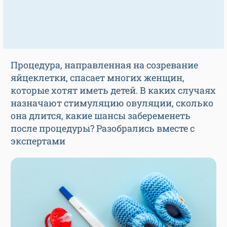
Процедура, направленная на созревание
яйцеклетки, спасает многих женщин,
которые хотят иметь детей. В каких случаях
назначают стимуляцию овуляции, сколько
она длится, какие шансы забеременеть
после процедуры? Разобрались вместе с
экспертами