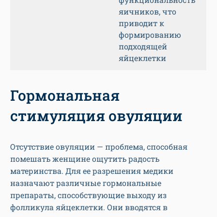
яичников, что
приводит к
формированию
подходящей
яйцеклетки
Гормональная
стимуляция овуляции
Отсутствие овуляции — проблема, способная
помешать женщине ощутить радость
материнства. Для ее разрешения медики
назначают различные гормональные
препараты, способствующие выходу из
фолликула яйцеклетки. Они вводятся в