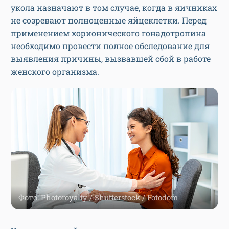
укола назначают в том случае, когда в яичниках
не созревают полноценные яйцеклетки. Перед
применением хорионического гонадотропина
необходимо провести полное обследование для
выявления причины, вызвавшей сбой в работе
женского организма.
Фото: Photoroyalty / Shutterstock / Fotodom