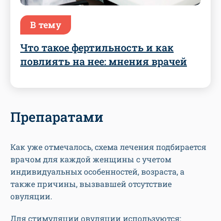
В тему
Что такое фертильность и как
повлиять на нее: мнения врачей
Препаратами
Как уже отмечалось, схема лечения подбирается
врачом для каждой женщины с учетом
индивидуальных особенностей, возраста, а
также причины, вызвавшей отсутствие
овуляции.
Для стимуляции овуляции используются: