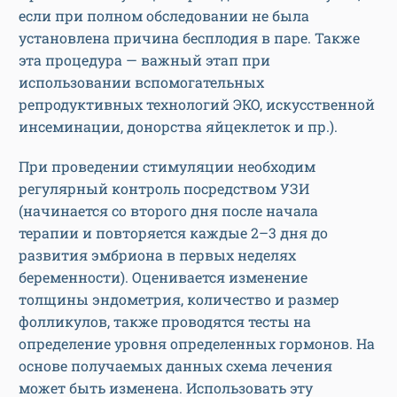
если при полном обследовании не была
установлена причина бесплодия в паре. Также
эта процедура — важный этап при
использовании вспомогательных
репродуктивных технологий ЭКО, искусственной
инсеминации, донорства яйцеклеток и пр.).
При проведении стимуляции необходим
регулярный контроль посредством УЗИ
(начинается со второго дня после начала
терапии и повторяется каждые 2–3 дня до
развития эмбриона в первых неделях
беременности). Оценивается изменение
толщины эндометрия, количество и размер
фолликулов, также проводятся тесты на
определение уровня определенных гормонов. На
основе получаемых данных схема лечения
может быть изменена. Использовать эту