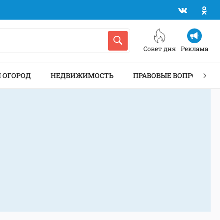
Совет дня
Реклама
И ОГОРОД
НЕДВИЖИМОСТЬ
ПРАВОВЫЕ ВОПРОСЫ