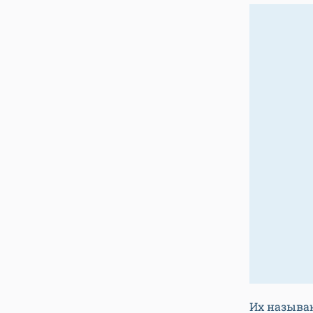
Их называ