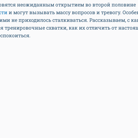
новятся неожиданным открытием во второй половине
сти
и могут вызывать массу вопросов и тревогу. Особе
ими не приходилось сталкиваться. Рассказываем, с ка
 тренировочные схватки, как их отличить от настоя
еспокоиться.