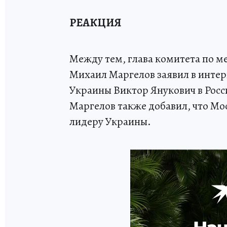
РЕАКЦИЯ
Между тем, глава комитета по 
Михаил Маргелов заявил в инте
Украины Виктор Янукович в Росси
Маргелов также добавил, что Мо
лидеру Украины.