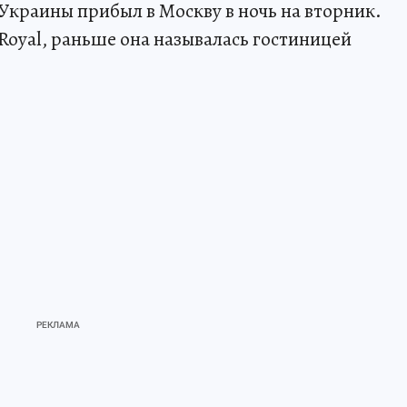
Украины прибыл в Москву в ночь на вторник.
 Royal, раньше она называлась гостиницей