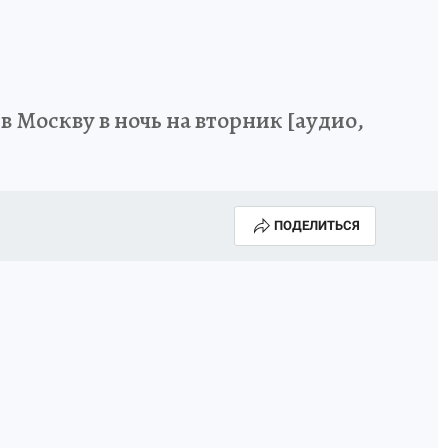
 Москву в ночь на вторник [аудио,
ПОДЕЛИТЬСЯ