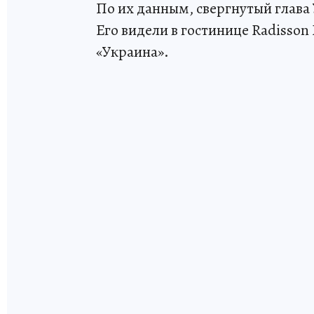
По их данным, свергнутый глава 
Его видели в гостинице Radisson
«Украина».