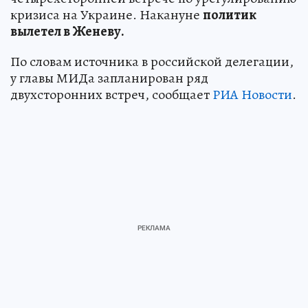
кризиса на Украине. Накануне
политик
вылетел в Женеву.
По словам источника в российской делегации,
у главы МИДа запланирован ряд
двухсторонних встреч, сообщает
РИА Новости
.