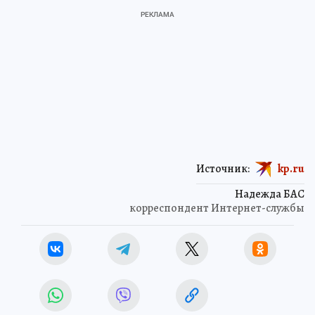
Источник:
kp.ru
Надежда БАС
корреспондент Интернет-службы