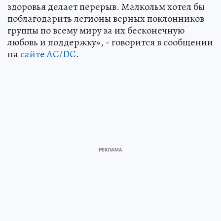
здоровья делает перерыв. Малкольм хотел бы
поблагодарить легионы верных поклонников
группы по всему миру за их бесконечную
любовь и поддержку», - говорится в сообщении
на
сайте AC/DC
.