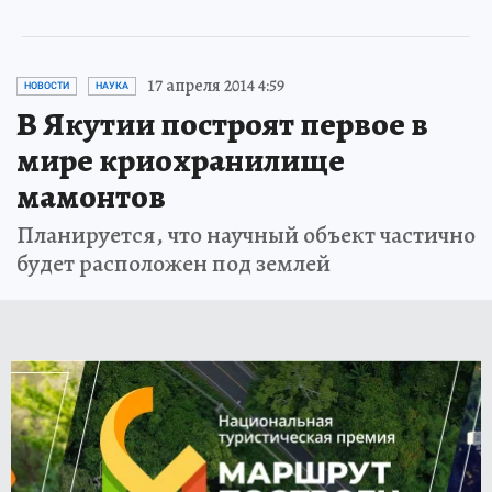
17 апреля 2014 4:59
НОВОСТИ
НАУКА
В Якутии построят первое в
мире криохранилище
мамонтов
Планируется, что научный объект частично
будет расположен под землей