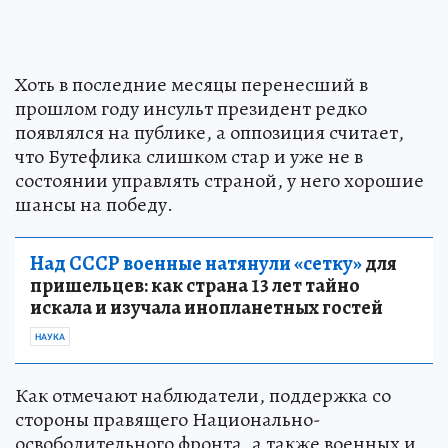
Хоть в последние месяцы перенесший в
прошлом году инсульт президент редко
появлялся на публике, а оппозиция считает,
что Бутефлика слишком стар и уже не в
состоянии управлять страной, у него хорошие
шансы на победу.
Над СССР военные натянули «сетку»
для
пришельцев: как страна 13 лет тайно
искала и изучала инопланетных гостей
НАУКА
Как отмечают наблюдатели, поддержка со
стороны правящего Национально-
освободительного фронта, а также военных и