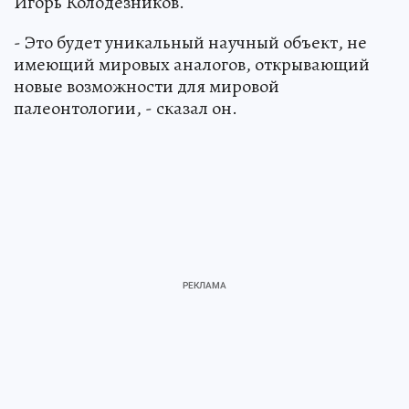
Игорь Колодезников.
- Это будет уникальный научный объект, не
имеющий мировых аналогов, открывающий
новые возможности для мировой
палеонтологии, - сказал он.