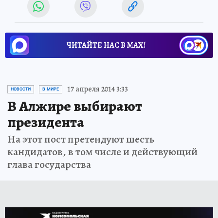
ЧИТАЙТЕ НАС В МАХ!
17 апреля 2014 3:33
НОВОСТИ
В МИРЕ
В Алжире выбирают
президента
На этот пост претендуют шесть
кандидатов, в том числе и действующий
глава государства