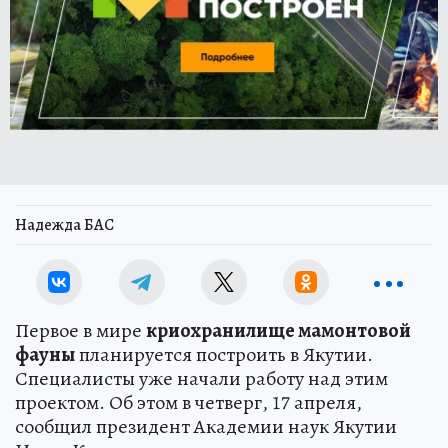
Надежда БАС
Первое в мире
криохранилище мамонтовой
фауны
планируется построить в Якутии.
Специалисты уже начали работу над этим
проектом. Об этом в четверг, 17 апреля,
сообщил президент Академии наук Якутии