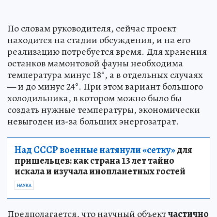
По словам руководителя, сейчас проект
находится на стадии обсуждения, и на его
реализацию потребуется время. Для хранения
останков мамонтовой фауны необходима
температура минус 18°, а в отдельных случаях
— и до минус 24°. При этом вариант большого
холодильника, в котором можно было бы
создать нужные температуры, экономически
невыгоден из-за больших энергозатрат.
Над СССР военные натянули «сетку»
для
пришельцев: как страна 13 лет тайно
искала и изучала инопланетных гостей
НАУКА
Предполагается, что научный объект
частично