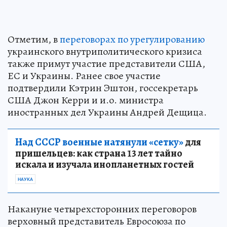
Отметим, в
переговорах по урегулированию
украинского внутриполитического кризиса
также примут участие представители США,
ЕС и Украины. Ранее свое участие
подтвердили Кэтрин Эштон, госсекретарь
США Джон Керри и и.о. министра
иностранных дел Украины Андрей Дещица.
Над СССР военные натянули «сетку»
для
пришельцев: как страна 13 лет тайно
искала и изучала инопланетных гостей
НАУКА
Накануне четырехсторонних переговоров
верховный представитель Евросоюза по