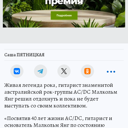
Саша ПЯТНИЦКАЯ
Живая легенда рока, гитарист знаменитой
австралийской рок-группы AC/DC Малкольм
Янг решил отдохнуть и пока не будет
выступать со своим коллективом.
«Посвятив 40 лет жизни AC/DC, гитарист и
основатель Малкольм Янг по состоянию