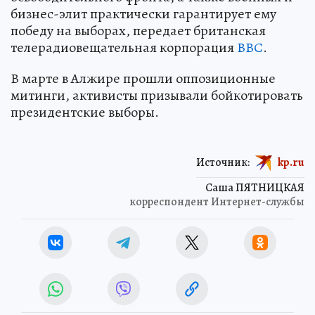
бизнес-элит практически гарантирует ему
победу на выборах, передает британская
телерадиовещательная корпорация
ВВС
.
В марте в Алжире прошли оппозиционные
митинги, активисты призывали бойкотировать
президентские выборы.
Источник:
kp.ru
Саша ПЯТНИЦКАЯ
корреспондент Интернет-службы