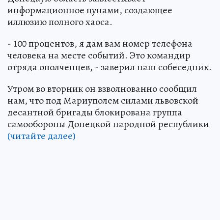
информационное цунами, создающее
иллюзию полного хаоса.
- 100 процентов, я дам вам номер телефона
человека на месте событий. Это командир
отряда ополченцев, - заверил наш собеседник.
Утром во вторник он взволнованно сообщил
нам, что под Мариуполем силами львовской
десантной бригады блокирована группа
самообороны Донецкой народной республики
(читайте далее)