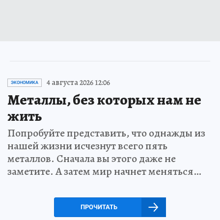
4 августа 2026 12:06
ЭКОНОМИКА
Металлы, без которых нам не
жить
Попробуйте представить, что однажды из
нашей жизни исчезнут всего пять
металлов. Сначала вы этого даже не
заметите. А затем мир начнет меняться…
ПРОЧИТАТЬ