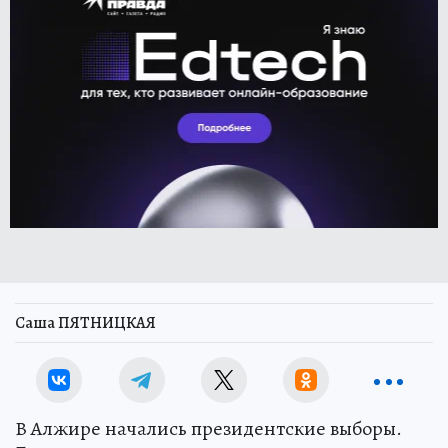
Саша ПЯТНИЦКАЯ
В Алжире начались президентские выборы.