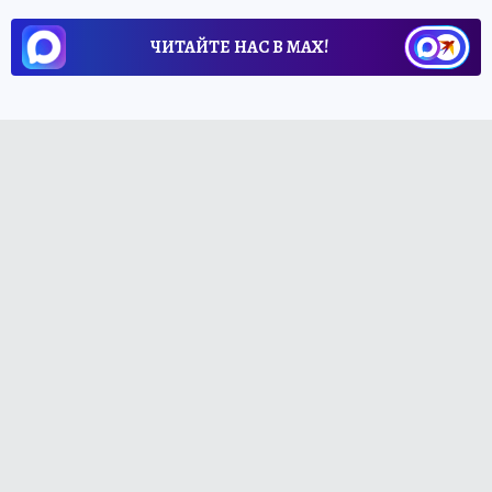
ЧИТАЙТЕ НАС В МАХ!