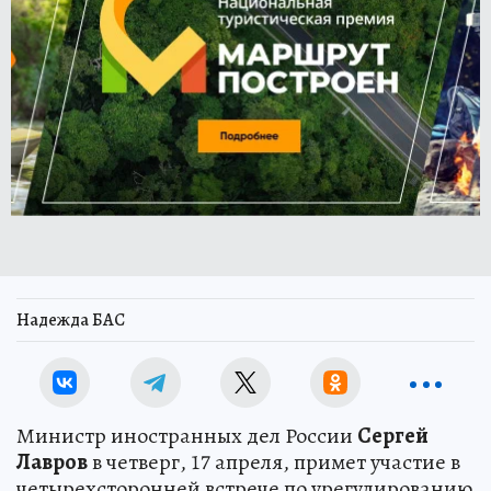
Надежда БАС
Министр иностранных дел России
Сергей
Лавров
в четверг, 17 апреля, примет участие в
четырехсторонней встрече по урегулированию