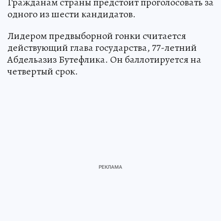
Гражданам страны предстоит проголосовать за
одного из шести кандидатов.
Лидером предвыборной гонки считается
действующий глава государства, 77-летний
Абдельазиз Бутефлика. Он баллотируется на
четвертый срок.