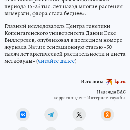
периода 15-25 тыс. лет назад многие растения
вымерзли, флора стала беднее».
Главный исследователь Центра генетики
Копенгагенского университета Дании Эске
Виллерслев, опубликовал в последнем номере
журнала Nature сенсационную статью «50
тысяч лет арктической растительности и диета
мегафауны» (
читайте далее
)
Источник:
kp.ru
Надежда БАС
корреспондент Интернет-службы