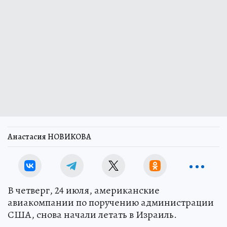
Анастасия НОВИКОВА
В четверг, 24 июля, американские
авиакомпании по поручению администрации
США, снова начали летать в Израиль.