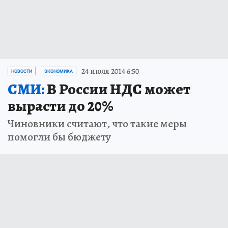
24 июля 2014 6:50
НОВОСТИ
ЭКОНОМИКА
СМИ:
В России НДС может
вырасти до 20%
Чиновники считают, что такие меры
помогли бы бюджету