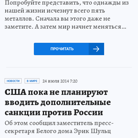
Попробуйте представить, что однажды из
нашей жизни исчезнут всего пять
металлов. Сначала вы этого даже не
заметите. А затем мир начнет меняться…
ПРОЧИТАТЬ
24 июля 2014 7:20
НОВОСТИ
В МИРЕ
США пока не планируют
вводить дополнительные
санкции против России
Об этом сообщил заместитель пресс-
секретаря Белого дома Эрик Шульц