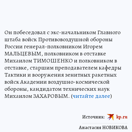
Он побеседовал с экс-начальником Главного
штаба войск Противовоздушной обороны
России генерал-полковником Игорем
МАЛЬЦЕВЫМ, полковником в отставке
Михаилом ТИМОШЕНКО и полковником в
отставке, старшим преподавателем кафедры
Тактики и вооружения зенитных ракетных
войск Академии воздушно-космической
обороны, кандидатом технических наук
Михаилом ЗАХАРОВЫМ. (
читайте далее
)
Источник:
kp.ru
Анастасия НОВИКОВА