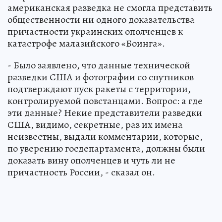
американская разведка не смогла представить
общественности ни одного доказательства
причастности украинских ополченцев к
катастрофе малазийского «Боинга».
- Было заявлено, что данные технической
разведки США и фотографии со спутников
подтверждают пуск ракеты с территории,
контролируемой повстанцами. Вопрос: а где
эти данные? Некие представители разведки
США, видимо, секретные, раз их имена
неизвестны, выдали комментарии, которые,
по уверению госдепартамента, должны были
доказать вину ополченцев и чуть ли не
причастность России, - сказал он.