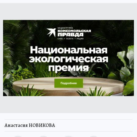
Анастасия НОВИКОВА