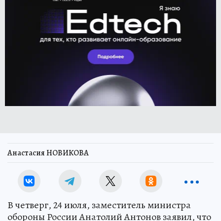
Анастасия НОВИКОВА
В четверг, 24 июля, заместитель министра
обороны России Анатолий Антонов заявил, что