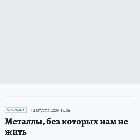
4 августа 2026 12:06
ЭКОНОМИКА
Металлы, без которых нам не
жить