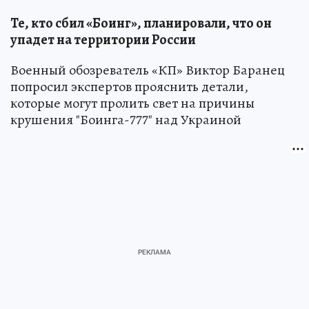
Те, кто сбил «Боинг», планировали, что он
упадет на территории России
Военный обозреватель «КП» Виктор Баранец
попросил экспертов прояснить детали,
которые могут пролить свет на причины
крушения "Боинга-777" над Украиной