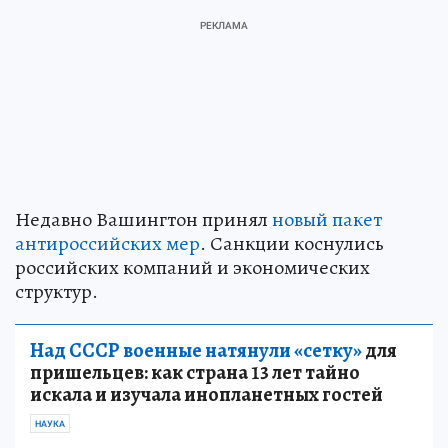
Недавно Вашингтон принял
новый пакет
антироссийских мер
. Санкции коснулись
российских компаний и экономических
структур.
Над СССР военные натянули «сетку»
для
пришельцев: как страна 13 лет тайно
искала и изучала инопланетных гостей
НАУКА