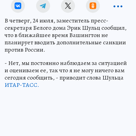
В четверг, 24 июля, заместитель пресс-
секретаря Белого дома Эрик Шульц сообщил,
что в ближайшее время Вашингтон не
планирует вводить дополнительные санкции
против России.
- Нет, мы постоянно наблюдаем за ситуацией
и оцениваем ее, так что я не могу ничего вам
сегодня сообщить, - приводит слова Шульца
ИТАР-ТАСС.