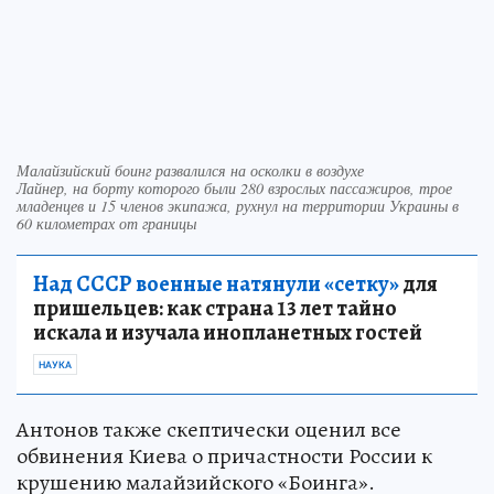
Малайзийский боинг развалился на осколки в воздухе
Лайнер, на борту которого были 280 взрослых пассажиров, трое
младенцев и 15 членов экипажа, рухнул на территории Украины в
60 километрах от границы
Над СССР военные натянули «сетку»
для
пришельцев: как страна 13 лет тайно
искала и изучала инопланетных гостей
НАУКА
Антонов также скептически оценил все
обвинения Киева о причастности России к
крушению малайзийского «Боинга».