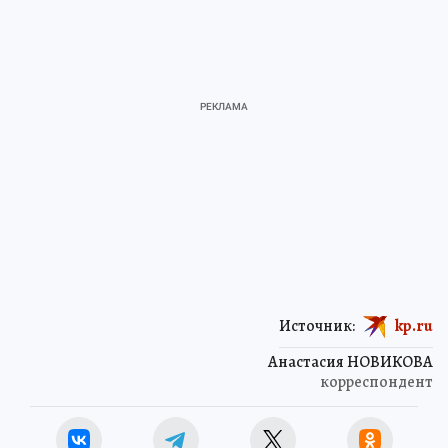
Источник:
kp.ru
Анастасия НОВИКОВА
корреспондент