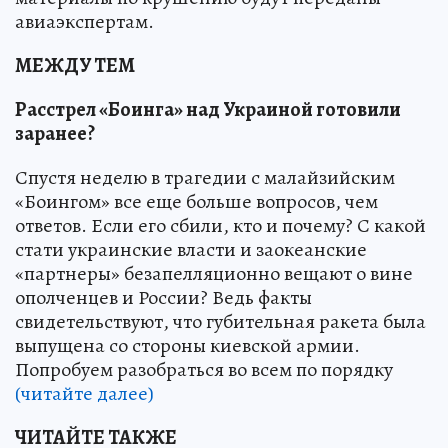
авиаэкспертам.
МЕЖДУ ТЕМ
Расстрел «Боинга» над Украиной готовили
заранее?
Спустя неделю в трагедии с малайзийским
«Боингом» все еще больше вопросов, чем
ответов. Если его сбили, кто и почему? С какой
стати украинские власти и заокеанские
«партнеры» безапелляционно вещают о вине
ополченцев и России? Ведь факты
свидетельствуют, что губительная ракета была
выпущена со стороны киевской армии.
Попробуем разобраться во всем по порядку
(читайте далее)
ЧИТАЙТЕ ТАКЖЕ