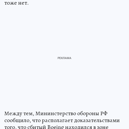
тоже нет.
Между тем, Мининстерство обороны РФ
сообщило, что располагает доказательствами
того, что сбитый Boeing находился в зоне