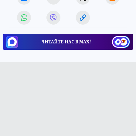
ЧИТАЙТЕ НАС В МАХ!