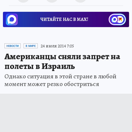
ЧИТАЙТЕ НАС В МАХ!
24 июля 2014 7:05
НОВОСТИ
В МИРЕ
Американцы сняли запрет на
полеты в Израиль
Однако ситуация в этой стране в любой
момент может резко обостриться