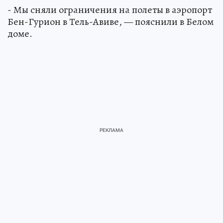
- Мы сняли ограничения на полеты в аэропорт
Бен-Гурион в Тель-Авиве, — пояснили в Белом
доме.