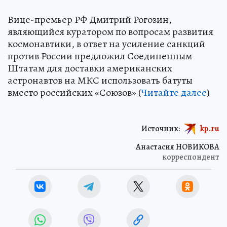
Вице-премьер РФ Дмитрий Рогозин,
являющийся куратором по вопросам развития
космонавтики, в ответ на усиление санкций
против России предложил Соединенным
Штатам для доставки американских
астронавтов на МКС использовать батуты
вместо российских «Союзов» (
Читайте далее
)
Источник:
kp.ru
Анастасия НОВИКОВА
корреспондент