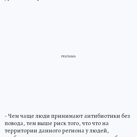
- Чем чаще люди принимают антибиотики без
повода, тем выше риск того, что что на
территории данного региона у людей,