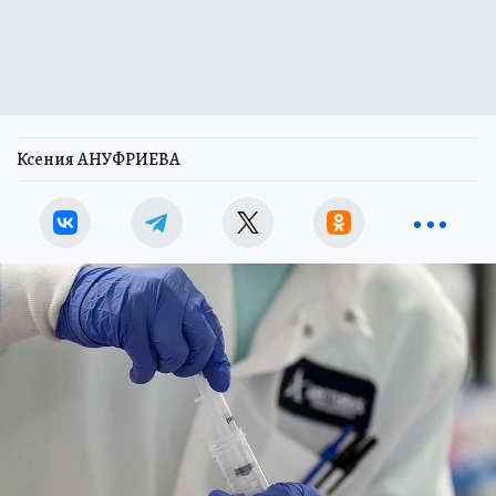
Ксения АНУФРИЕВА