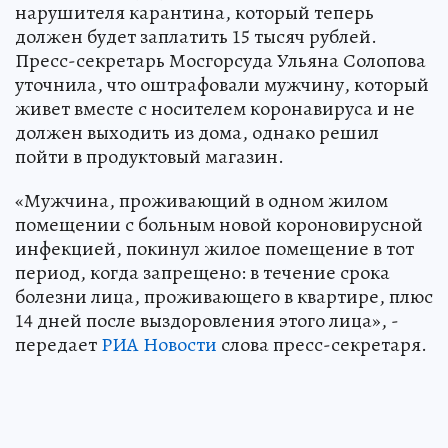
нарушителя карантина, который теперь
должен будет заплатить 15 тысяч рублей.
Пресс-секретарь Мосгорсуда Ульяна Солопова
уточнила, что оштрафовали мужчину, который
живет вместе с носителем коронавируса и не
должен выходить из дома, однако решил
пойти в продуктовый магазин.
«Мужчина, проживающий в одном жилом
помещении с больным новой короновирусной
инфекцией, покинул жилое помещение в тот
период, когда запрещено: в течение срока
болезни лица, проживающего в квартире, плюс
14 дней после выздоровления этого лица», -
передает
РИА Новости
слова пресс-секретаря.