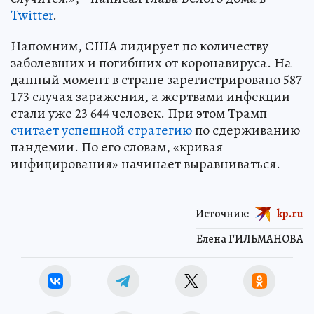
Twitter
.
Напомним, США лидирует по количеству
заболевших и погибших от коронавируса. На
данный момент в стране зарегистрировано 587
173 случая заражения, а жертвами инфекции
стали уже 23 644 человек. При этом Трамп
считает успешной стратегию
по сдерживанию
пандемии. По его словам, «кривая
инфицирования» начинает выравниваться.
Источник:
kp.ru
Елена ГИЛЬМАНОВА