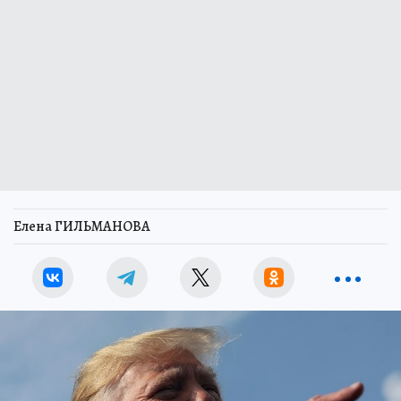
Елена ГИЛЬМАНОВА