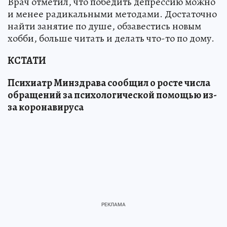
Врач отметил, что победить депрессию можно
и менее радикальными методами. Достаточно
найти занятие по душе, обзавестись новым
хобби, больше читать и делать что-то по дому.
КСТАТИ
Психиатр Минздрава сообщил о росте числа
обращений за психологической помощью из-
за коронавируса