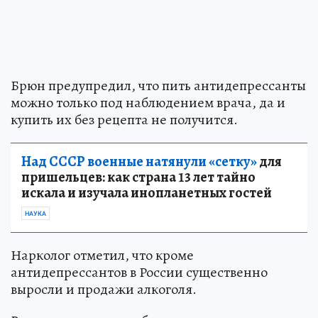
Брюн предупредил, что пить антидепрессанты
можно только под наблюдением врача, да и
купить их без рецепта не получится.
Над СССР военные натянули «сетку»
для
пришельцев: как страна 13 лет тайно
искала и изучала инопланетных гостей
НАУКА
Нарколог отметил, что кроме
антидепрессантов в России существенно
выросли и продажи алкоголя.