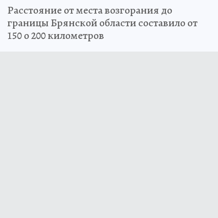
Расстояние от места возгорания до
границы Брянской области составило от
150 о 200 километров