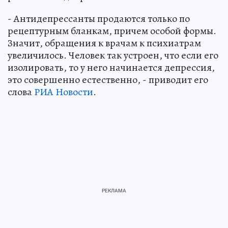
- Антидепрессанты продаются только по
рецептурным бланкам, причем особой формы.
Значит, обращения к врачам к психиатрам
увеличилось. Человек так устроен, что если его
изолировать, то у него начинается депрессия,
это совершенно естественно, - приводит его
слова
РИА Новости
.