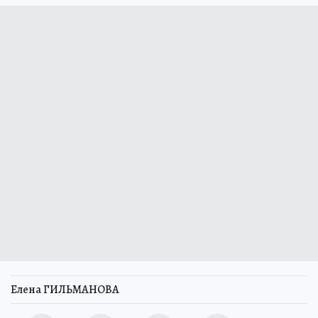
Елена ГИЛЬМАНОВА