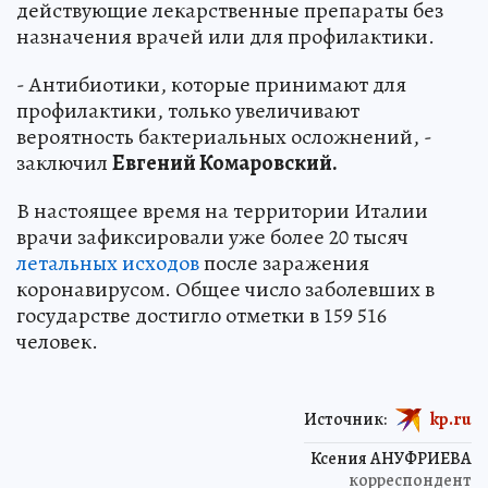
действующие лекарственные препараты без
назначения врачей или для профилактики.
- Антибиотики, которые принимают для
профилактики, только увеличивают
вероятность бактериальных осложнений, -
заключил
Евгений Комаровский.
В настоящее время на территории Италии
врачи зафиксировали уже более 20 тысяч
летальных исходов
после заражения
коронавирусом. Общее число заболевших в
государстве достигло отметки в 159 516
человек.
Источник:
kp.ru
Ксения АНУФРИЕВА
корреспондент