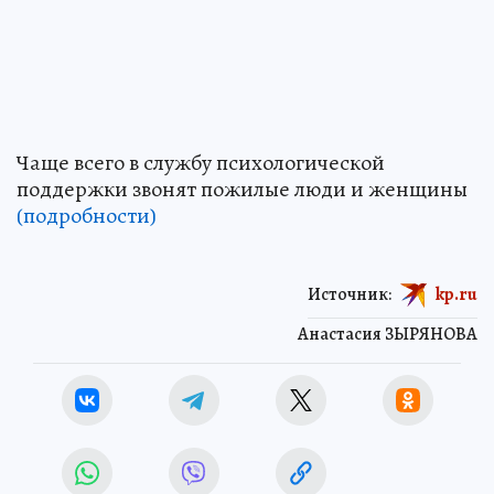
Чаще всего в службу психологической
поддержки звонят пожилые люди и женщины
(подробности)
Источник:
kp.ru
Анастасия ЗЫРЯНОВА