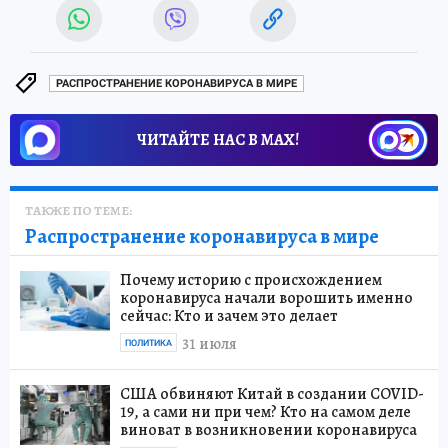
РАСПРОСТРАНЕНИЕ КОРОНАВИРУСА В МИРЕ
ЧИТАЙТЕ НАС В МАХ!
ТАКЖЕ ПО ТЕМЕ:
Распространение коронавируса в мире
Почему историю с происхождением
коронавируса начали ворошить именно
сейчас: Кто и зачем это делает
31 июля
ПОЛИТИКА
США обвиняют Китай в создании COVID-
19, а сами ни при чем? Кто на самом деле
виноват в возникновении коронавируса