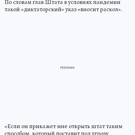
По словам глав Штата в условиях пандемии
такой «диктаторский» указ «вносит раскол».
«Если он прикажет мне открыть штат таким
способом, который поставит под угрозу