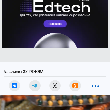
Анастасия ЗЫРЯНОВА