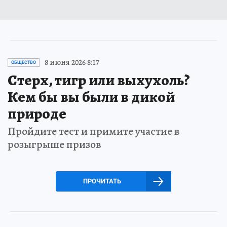
8 июня 2026 8:17
ОБЩЕСТВО
Стерх, тигр или выхухоль?
Кем бы вы были в дикой
природе
Пройдите тест и примите участие в
розыгрыше призов
ПРОЧИТАТЬ