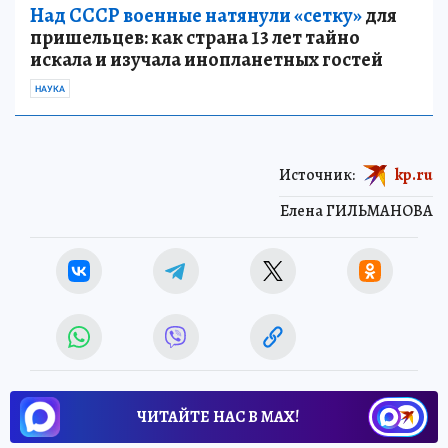
Над СССР военные натянули «сетку»
для
пришельцев: как страна 13 лет тайно
искала и изучала инопланетных гостей
НАУКА
Источник:
kp.ru
Елена ГИЛЬМАНОВА
ЧИТАЙТЕ НАС В МАХ!