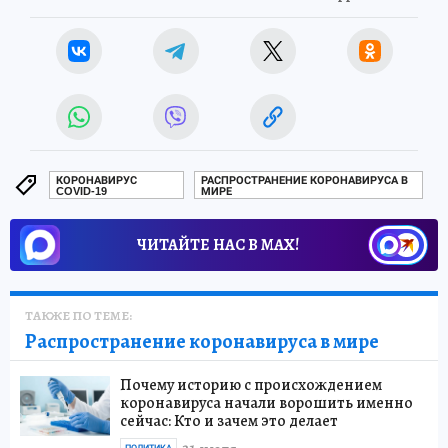
КОРОНАВИРУС
РАСПРОСТРАНЕНИЕ КОРОНАВИРУСА В
COVID-19
МИРЕ
ЧИТАЙТЕ НАС В МАХ!
ТАКЖЕ ПО ТЕМЕ:
Распространение коронавируса в мире
Почему историю с происхождением
коронавируса начали ворошить именно
сейчас: Кто и зачем это делает