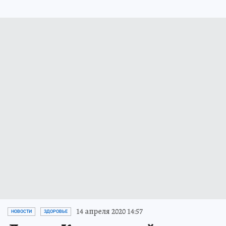
14 апреля 2020 14:57
НОВОСТИ
ЗДОРОВЬЕ