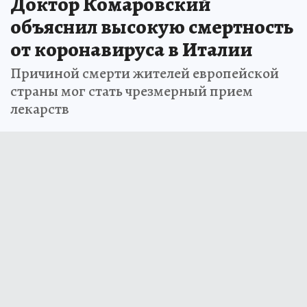
Доктор Комаровский
объяснил высокую смертность
от коронавируса в Италии
Причиной смерти жителей европейской
страны мог стать чрезмерный прием
лекарств