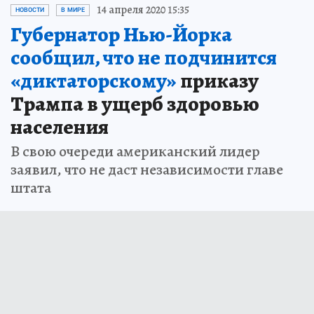
14 апреля 2020 15:35
НОВОСТИ
В МИРЕ
Губернатор Нью-Йорка
сообщил, что не подчинится
«диктаторскому»
приказу
Трампа в ущерб здоровью
населения
В свою очереди американский лидер
заявил, что не даст независимости главе
штата