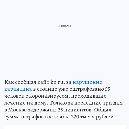
Как сообщал сайт kp.ru, за
нарушение
карантина
в столице уже оштрафовано 55
человек с коронавирусом, проходившие
лечение на дому. Только за последние три дня
в Москве задержаны 25 пациентов. Общая
сумма штрафов составила 220 тысяч рублей.