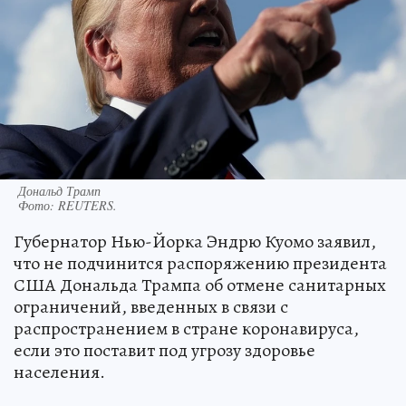
Дональд Трамп
Фото:
REUTERS.
Губернатор Нью-Йорка Эндрю Куомо заявил,
что не подчинится распоряжению президента
США Дональда Трампа об отмене санитарных
ограничений, введенных в связи с
распространением в стране коронавируса,
если это поставит под угрозу здоровье
населения.