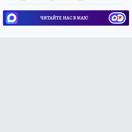
ЧИТАЙТЕ НАС В МАХ!