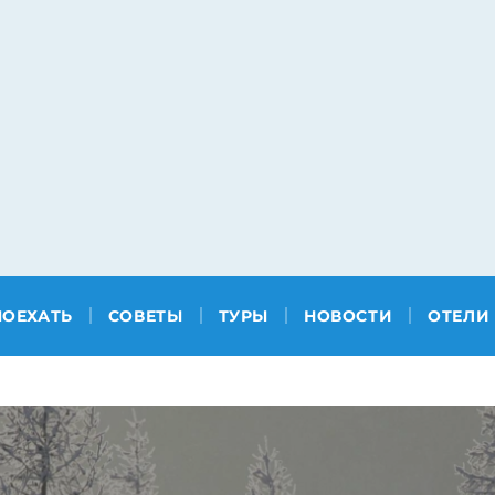
ПОЕХАТЬ
СОВЕТЫ
ТУРЫ
НОВОСТИ
ОТЕЛИ