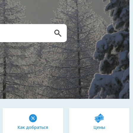
Как добраться
Цены