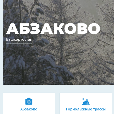
АБЗАКОВО
Башкортостан
Абзаково
Горнолыжные трассы