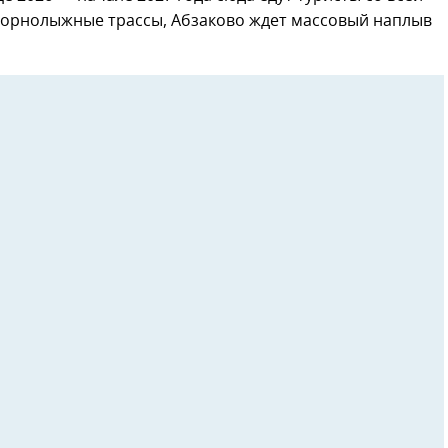
ь горнолыжные трассы, Абзаково ждет массовый наплыв