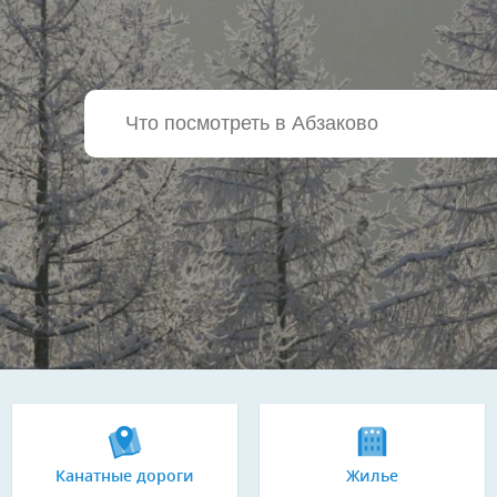
Канатные дороги
Жилье