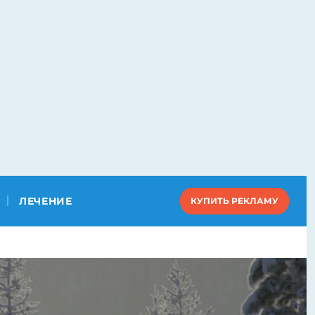
ЛЕЧЕНИЕ
КУПИТЬ РЕКЛАМУ