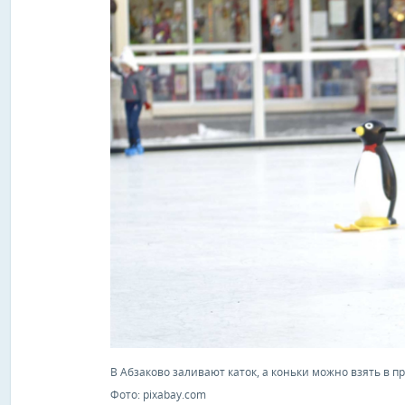
В Абзаково заливают каток, а коньки можно взять в пр
Фото: pixabay.com