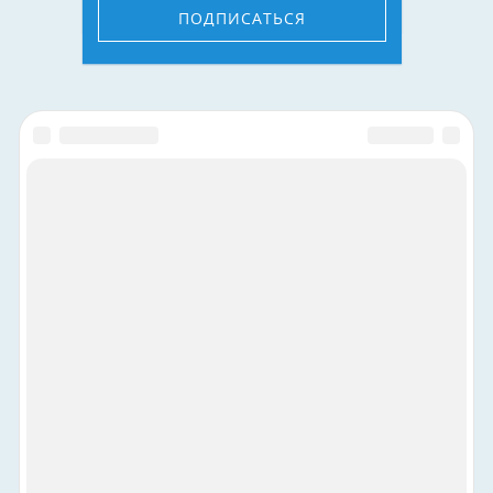
ПОДПИСАТЬСЯ