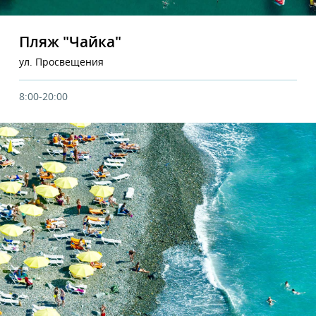
Пляж "Чайка"
ул. Просвещения
8:00-20:00