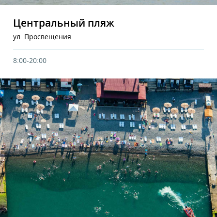
Центральный пляж
ул. Просвещения
8:00-20:00