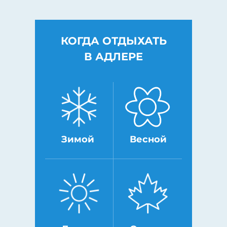
КОГДА ОТДЫХАТЬ
В АДЛЕРЕ
Зимой
Весной