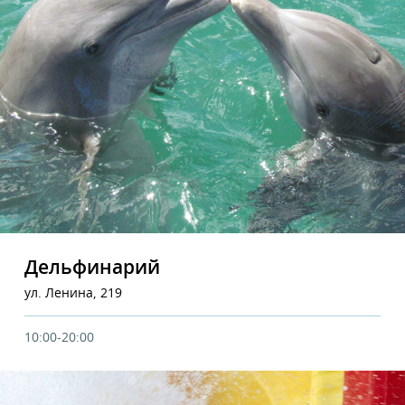
Дельфинарий
ул. Ленина, 219
10:00-20:00