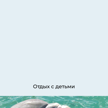
Отдых с детьми