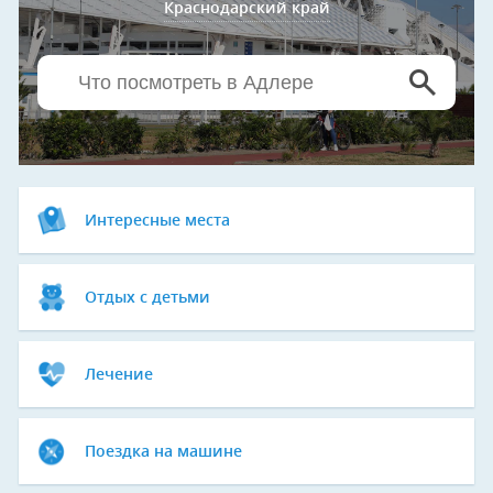
Краснодарский край
Интересные места
Отдых с детьми
Лечение
Поездка на машине