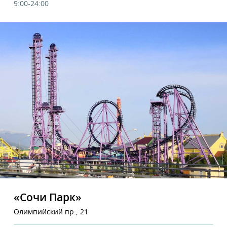
9:00-24:00
«Сочи Парк»
Олимпийский пр., 21