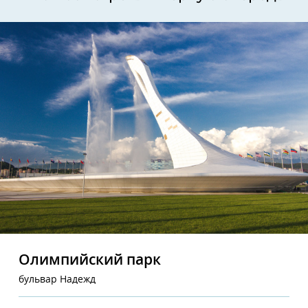
Олимпийский парк
бульвар Надежд