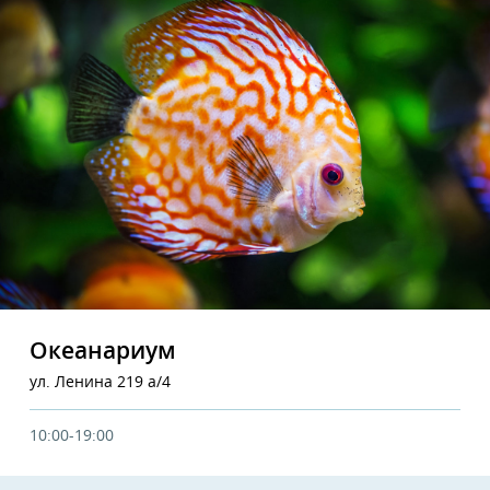
Океанариум
ул. Ленина 219 а/4
10:00-19:00