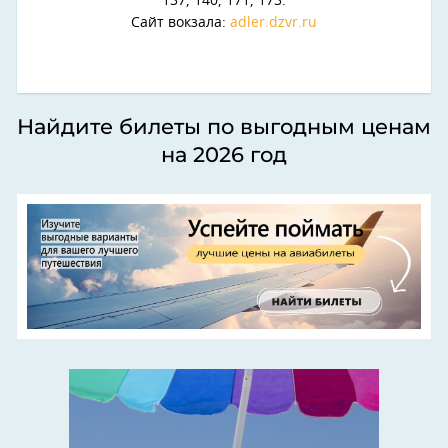
137, 140, 171, 173.
Сайт вокзала:
adler.dzvr.ru
Найдите билеты по выгодным ценам
на 2026 год