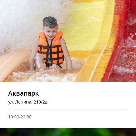
Аквапарк
ул. Ленина, 219/2д
10:00-22:30