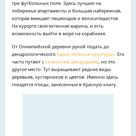
три футбольных поля. Здесь лучшие на
побережье апартаменты и большая набережная,
которая вмещает пешеходов и велосипедистов.
На курорте своя яхтенная марина, и есть
возможность выйти в море на кораблике.
От Олимпийской деревни рукой подать до
дендрологического
парка «Южные культуры»
. Его
часто путают с
сочинским дендрарием
, но это
другое место. Тут выращивают редкие виды
деревьев, кустарников и цветов. Именно здесь
гнездятся птицы, занесенные в Красную книгу.