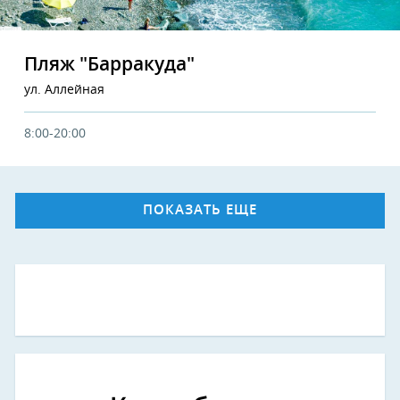
Пляж "Барракуда"
ул. Аллейная
8:00-20:00
ПОКАЗАТЬ ЕЩЕ