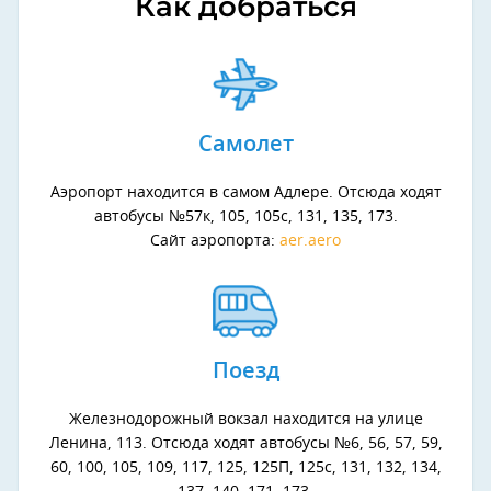
Как добраться
Самолет
Аэропорт находится в самом Адлере. Отсюда ходят
автобусы №57к, 105, 105с, 131, 135, 173.
Сайт аэропорта:
aer.aero
Поезд
Железнодорожный вокзал находится на улице
Ленина, 113. Отсюда ходят автобусы №6, 56, 57, 59,
60, 100, 105, 109, 117, 125, 125П, 125с, 131, 132, 134,