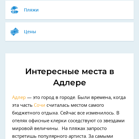
Пляжи
Цены
Интересные места в
Адлере
Адлер
— это город в городе. Были времена, когда
эта часть
Сочи
считалась местом самого
бюджетного отдыха. Сейчас все изменилось. В
отелях офисные клерки соседствуют со звездами
мировой величины. На пляжах запросто
встретишь популярного артиста. За самыми