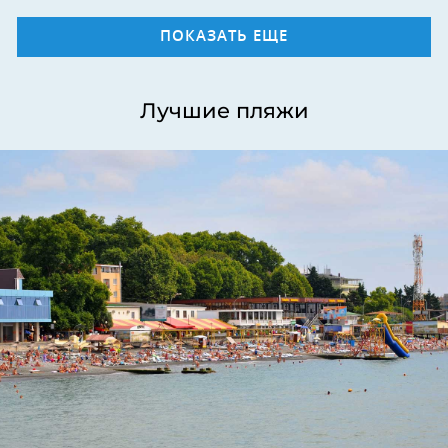
ПОКАЗАТЬ ЕЩЕ
Лучшие пляжи