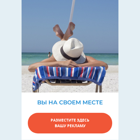
ВЫ НА СВОЕМ МЕСТЕ
РАЗМЕСТИТЕ ЗДЕСЬ
ВАШУ РЕКЛАМУ