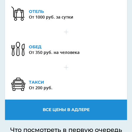
ОТЕЛЬ
От 1000 руб. за сутки
ОБЕД
От 350 руб. на человека
ТАКСИ
От 200 руб.
ВСЕ ЦЕНЫ В АДЛЕРЕ
Что посмотреть в первую очередь