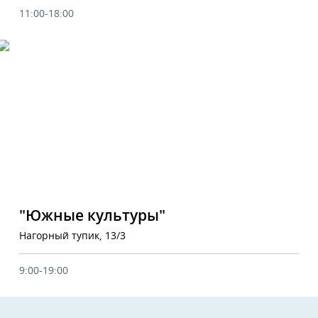
11:00-18:00
"Южные культуры"
Нагорный тупик, 13/3
9:00-19:00