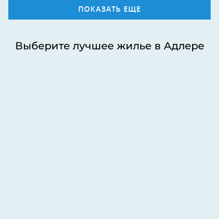
ПОКАЗАТЬ ЕЩЕ
Выберите лучшее жилье в Адлере