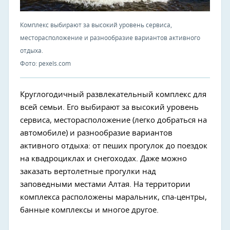
Комплекс выбирают за высокий уровень сервиса,
месторасположение и разнообразие вариантов активного
отдыха.
Фото: pexels.com
Круглогодичный развлекательный комплекс для
всей семьи. Его выбирают за высокий уровень
сервиса, месторасположение (легко добраться на
автомобиле) и разнообразие вариантов
активного отдыха: от пеших прогулок до поездок
на квадроциклах и снегоходах. Даже можно
заказать вертолетные прогулки над
заповедными местами Алтая. На территории
комплекса расположены маральник, спа-центры,
банные комплексы и многое другое.