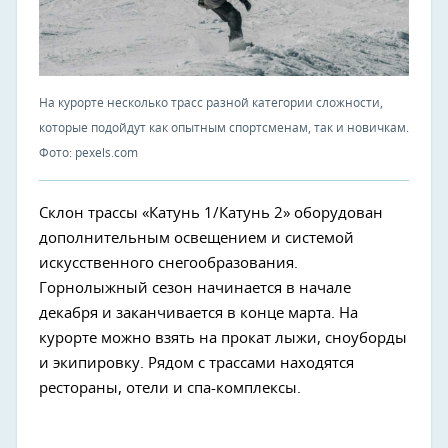
На курорте несколько трасс разной категории сложности,
которые подойдут как опытным спортсменам, так и новичкам.
Фото: pexels.com
Склон трассы «Катунь 1/Катунь 2» оборудован
дополнительным освещением и системой
искусственного снегообразования.
Горнолыжный сезон начинается в начале
декабря и заканчивается в конце марта. На
курорте можно взять на прокат лыжи, сноуборды
и экипировку. Рядом с трассами находятся
рестораны, отели и спа-комплексы.