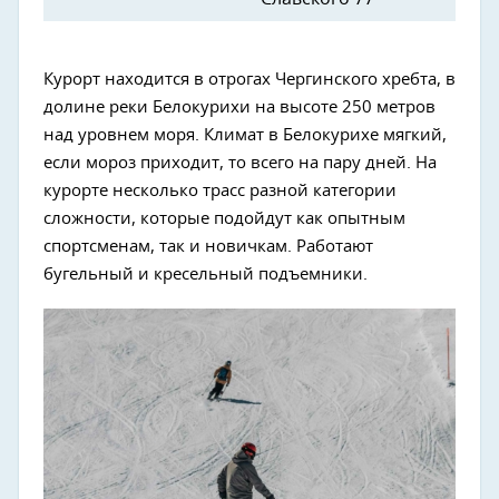
Курорт находится в отрогах Чергинского хребта, в
долине реки Белокурихи на высоте 250 метров
над уровнем моря. Климат в Белокурихе мягкий,
если мороз приходит, то всего на пару дней. На
курорте несколько трасс разной категории
сложности, которые подойдут как опытным
спортсменам, так и новичкам. Работают
бугельный и кресельный подъемники.