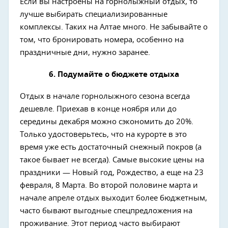
Если вы настроены на горнолыжный отдых, то
лучше выбирать специализированные
комплексы. Таких на Алтае много. Не забывайте о
том, что бронировать номера, особенно на
праздничные дни, нужно заранее.
6. Подумайте о бюджете отдыха
Отдых в начале горнолыжного сезона всегда
дешевле. Приехав в конце ноября или до
середины декабря можно сэкономить до 20%.
Только удостоверьтесь, что на курорте в это
время уже есть достаточный снежный покров (а
такое бывает не всегда). Самые высокие цены на
праздники — Новый год, Рождество, а еще на 23
февраля, 8 Марта. Во второй половине марта и
начале апреле отдых выходит более бюджетным,
часто бывают выгодные спецпредложения на
проживание. Этот период часто выбирают