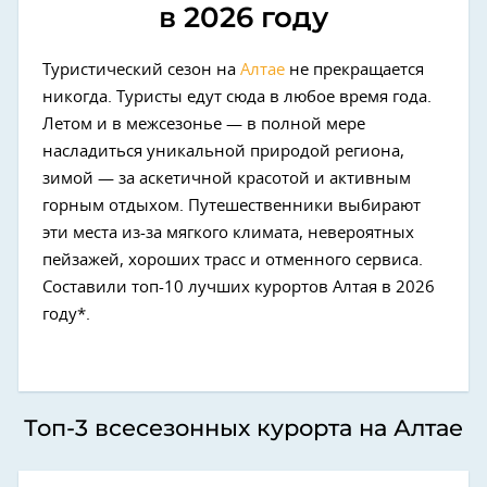
в 2026 году
Туристический сезон на
Алтае
не прекращается
никогда. Туристы едут сюда в любое время года.
Летом и в межсезонье — в полной мере
насладиться уникальной природой региона,
зимой — за аскетичной красотой и активным
горным отдыхом. Путешественники выбирают
эти места из-за мягкого климата, невероятных
пейзажей, хороших трасс и отменного сервиса.
Составили топ-10 лучших курортов Алтая в 2026
году*.
Топ-3 всесезонных курорта на Алтае