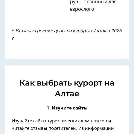
руб. – сезонный для
взрослого
*
Указаны средние цены на курортах Алтая в 2026
г.
Как выбрать курорт на
Алтае
1. Изучите сайты
Изучайте сайты туристических комплексов и
читайте отзывы посетителей. Из информации