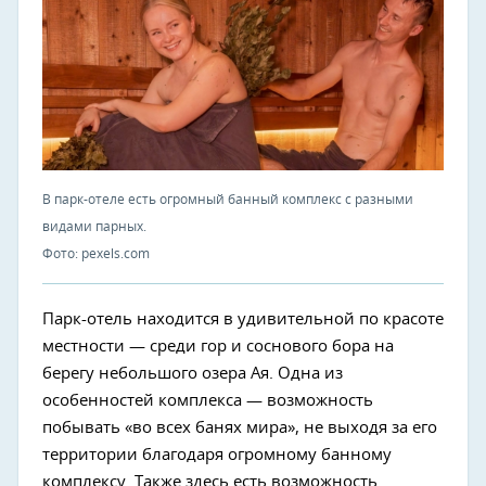
В парк-отеле есть огромный банный комплекс с разными
видами парных.
Фото: pexels.com
Парк-отель находится в удивительной по красоте
местности — среди гор и соснового бора на
берегу небольшого озера Ая. Одна из
особенностей комплекса — возможность
побывать «во всех банях мира», не выходя за его
территории благодаря огромному банному
комплексу. Также здесь есть возможность