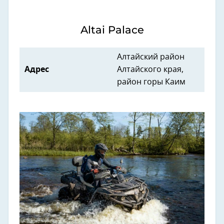
Altai Palace
Алтайский район
Адрес
Алтайского края,
район горы Каим