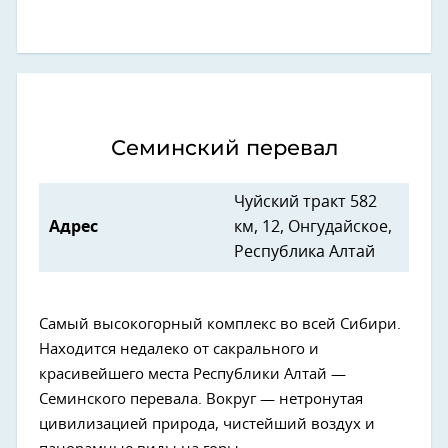
Семинский перевал
Чуйский тракт 582
Адрес
км, 12, Онгудайское,
Республика Алтай
Самый высокогорный комплекс во всей Сибири.
Находится недалеко от сакрального и
красивейшего места Республики Алтай —
Семинского перевала. Вокруг — нетронутая
цивилизацией природа, чистейший воздух и