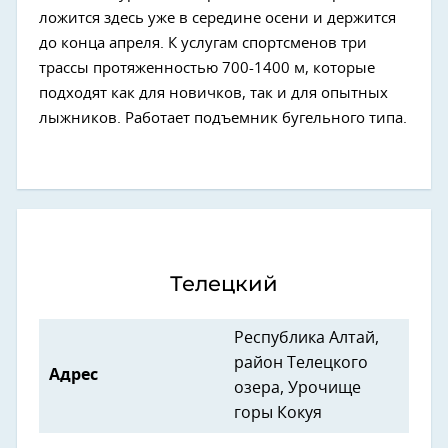
ложится здесь уже в середине осени и держится
до конца апреля. К услугам спортсменов три
трассы протяженностью 700-1400 м, которые
подходят как для новичков, так и для опытных
лыжников. Работает подъемник бугельного типа.
Телецкий
Республика Алтай,
район Телецкого
Адрес
озера, Урочище
горы Кокуя