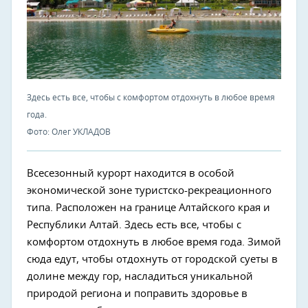
Здесь есть все, чтобы с комфортом отдохнуть в любое время
года.
Фото: Олег УКЛАДОВ
Всесезонный курорт находится в особой
экономической зоне туристско-рекреационного
типа. Расположен на границе Алтайского края и
Республики Алтай. Здесь есть все, чтобы с
комфортом отдохнуть в любое время года. Зимой
сюда едут, чтобы отдохнуть от городской суеты в
долине между гор, насладиться уникальной
природой региона и поправить здоровье в