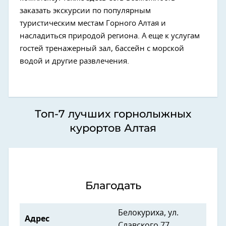
заказать экскурсии по популярным
туристическим местам Горного Алтая и
насладиться природой региона. А еще к услугам
гостей тренажерный зал, бассейн с морской
водой и другие развлечения.
Топ-7 лучших горнолыжных
курортов Алтая
Благодать
Белокуриха, ул.
Адрес
Славского 77