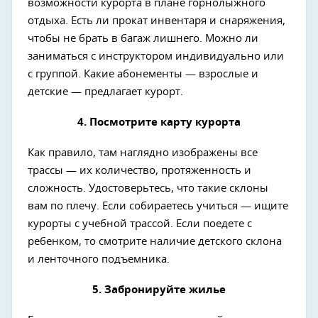
возможности курорта в плане горнолыжного
отдыха. Есть ли прокат инвентаря и снаряжения,
чтобы не брать в багаж лишнего. Можно ли
заниматься с инструктором индивидуально или
с группой. Какие абонементы — взрослые и
детские — предлагает курорт.
4. Посмотрите карту курорта
Как правило, там наглядно изображены все
трассы — их количество, протяженность и
сложность. Удостоверьтесь, что такие склоны
вам по плечу. Если собираетесь учиться — ищите
курорты с учебной трассой. Если поедете с
ребенком, то смотрите наличие детского склона
и ленточного подъемника.
5. Забронируйте жилье