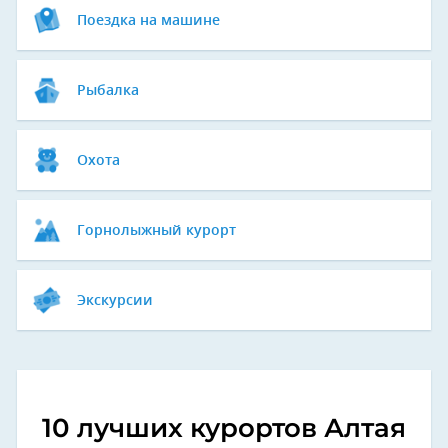
Поездка на машине
Рыбалка
Охота
Горнолыжный курорт
Экскурсии
10 лучших курортов Алтая