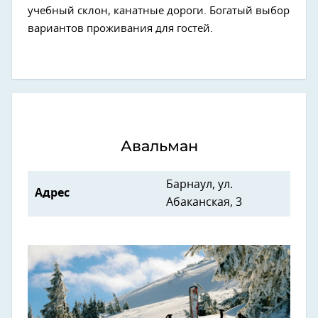
учебный склон, канатные дороги. Богатый выбор
вариантов проживания для гостей.
Авальман
Барнаул, ул.
Адрес
Абаканская, 3