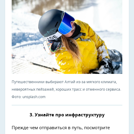
Путешественники выбирают Алтай из-за мягкого климата,
невероятных пейзажей, хороших трасс и отменного сервиса.
Фото: unsplash.com
3. Узнайте про инфраструктуру
Прежде чем отправиться в путь, посмотрите