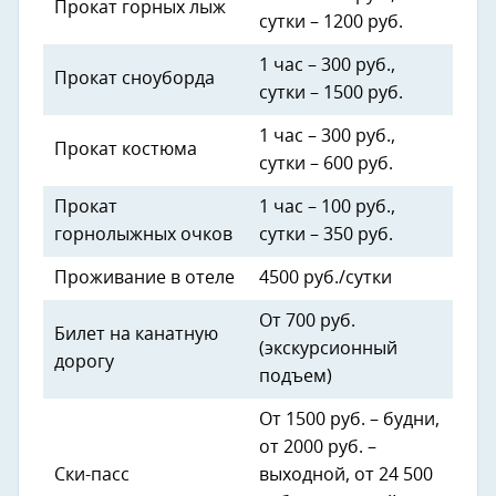
Прокат горных лыж
сутки – 1200 руб.
1 час – 300 руб.,
Прокат сноуборда
сутки – 1500 руб.
1 час – 300 руб.,
Прокат костюма
сутки – 600 руб.
Прокат
1 час – 100 руб.,
горнолыжных очков
сутки – 350 руб.
Проживание в отеле
4500 руб./сутки
От 700 руб.
Билет на канатную
(экскурсионный
дорогу
подъем)
От 1500 руб. – будни,
от 2000 руб. –
Ски-пасс
выходной, от 24 500