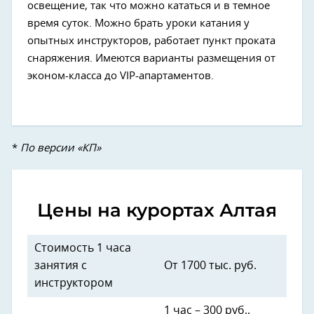
освещение, так что можно кататься и в темное
время суток. Можно брать уроки катания у
опытных инструкторов, работает пункт проката
снаряжения. Имеются варианты размещения от
эконом-класса до VIP-апартаментов.
*
По версии «КП»
Цены на курортах Алтая
Стоимость 1 часа
занятия с
От 1700 тыс. руб.
инструктором
1 час – 300 руб.,