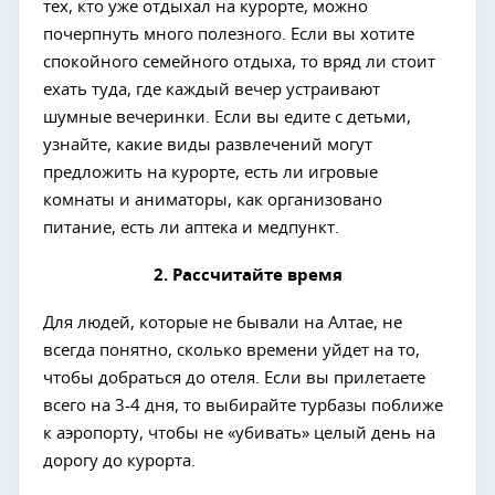
тех, кто уже отдыхал на курорте, можно
почерпнуть много полезного. Если вы хотите
спокойного семейного отдыха, то вряд ли стоит
ехать туда, где каждый вечер устраивают
шумные вечеринки. Если вы едите с детьми,
узнайте, какие виды развлечений могут
предложить на курорте, есть ли игровые
комнаты и аниматоры, как организовано
питание, есть ли аптека и медпункт.
2. Рассчитайте время
Для людей, которые не бывали на Алтае, не
всегда понятно, сколько времени уйдет на то,
чтобы добраться до отеля. Если вы прилетаете
всего на 3-4 дня, то выбирайте турбазы поближе
к аэропорту, чтобы не «убивать» целый день на
дорогу до курорта.