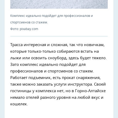
Комплекс идеально подойдет для профессионалов и
спортсменов со стажем.
Фото: pixabay.com
Трасса интересная и сложная, так что новичкам,
которые только-только собираются встать на
лыжи или освоить сноуборд, здесь будет тяжело.
Зато комплекс идеально подойдет для
профессионалов и спортсменов со стажем.
Работает подъемник, есть прокат снаряжения,
также можно заказать услуги инструктора. Своей
гостиницы у комплекса нет, но в Горно-Алтайске
немало отелей разного уровня на любой вкус и
кошелек.