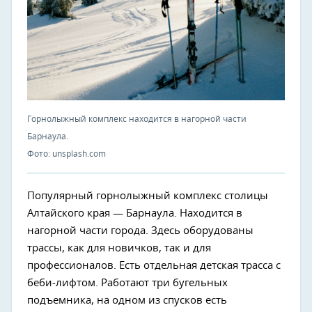
Горнолыжный комплекс находится в нагорной части
Барнаула.
Фото: unsplash.com
Популярный горнолыжный комплекс столицы
Алтайского края — Барнаула. Находится в
нагорной части города. Здесь оборудованы
трассы, как для новичков, так и для
профессионалов. Есть отдельная детская трасса с
беби-лифтом. Работают три бугельных
подъемника, на одном из спусков есть