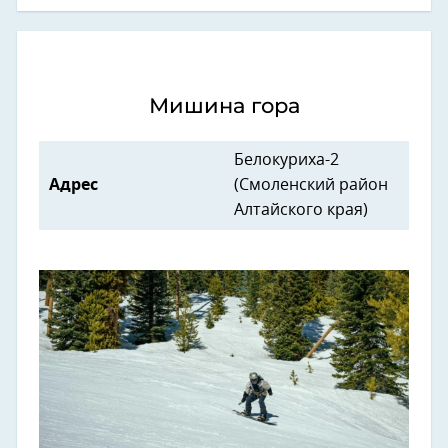
Мишина гора
Белокуриха-2
Адрес
(Смоленский район
Алтайского края)