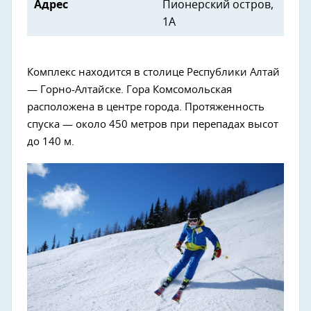
Адрес
Пионерский остров,
1А
Комплекс находится в столице Республики Алтай
— Горно-Алтайске. Гора Комсомольская
расположена в центре города. Протяженность
спуска — около 450 метров при перепадах высот
до 140 м.