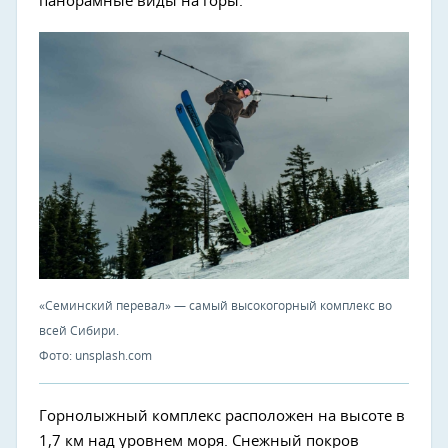
панорамные виды на горы.
«Семинский перевал» — самый высокогорный комплекс во
всей Сибири.
Фото: unsplash.com
Горнолыжный комплекс расположен на высоте в
1,7 км над уровнем моря. Снежный покров