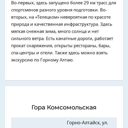
Во-первых, здесь запущено более 29 км трасс для
спортсменов разного уровня подготовки. Во-
вторых, на «Телецком» невероятная по красоте
природа и качественная инфраструктура. Здесь
мягкая снежная зима, много солнца и нет
сильного ветра. Есть канатные дороги, работает
прокат снаряжения, открыты рестораны, бары,
спа-центры и отели. Также здесь можно взять
экскурсию по Горному Алтаю.
Гора Комсомольская
Горно-Алтайск, ул.