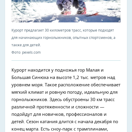
Курорт предлагает 30 километров трасс, которые подходят
для начинающих горнолыжников, опытных спортсменов, а
также для детей.
Фото: pexels.com
Курорт находится у подножья гор Малая и
Большая Синюха на высоте 1,2 тыс. метров над
уровнем моря. Такое расположение обеспечивает
мягкий климат и ровную погоду, идеальную для
горнолыжников. Здесь обустроены 30 км трасс
различной протяженности и сложности —
подойдут для новичков, профессионалов и
детей. Сезон катания длится с начала декабря по
конец марта. Есть сноу-парк с трамплинами,