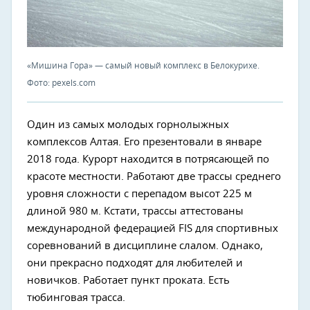
«Мишина Гора» — самый новый комплекс в Белокурихе.
Фото: pexels.com
Один из самых молодых горнолыжных
комплексов Алтая. Его презентовали в январе
2018 года. Курорт находится в потрясающей по
красоте местности. Работают две трассы среднего
уровня сложности с перепадом высот 225 м
длиной 980 м. Кстати, трассы аттестованы
международной федерацией FIS для спортивных
соревнований в дисциплине слалом. Однако,
они прекрасно подходят для любителей и
новичков. Работает пункт проката. Есть
тюбинговая трасса.