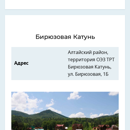
Бирюзовая Катунь
Алтайский район,
территория ОЭЗ ТРТ
Адрес
Бирюзовая Катунь,
ул. Бирюзовая, 1Б