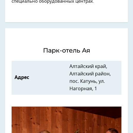
специально оборудованных центрах.
Парк-отель Ая
Алтайский край,
Алтайский район,
Адрес
пос. Катунь, ул.
Нагорная, 1