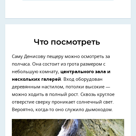
Что посмотреть
Саму Денисову пещеру можно осмотреть за
полчаса. Она состоит из грота размером с
небольшую комнату,
центрального зала и
нескольких галерей
. Вход оборудован
деревянным настилом, потолки высокие —
можно ходить в полный рост. Сквозь круглое
отверстие сверху проникает солнечный свет.
Вероятно, когда-то оно служило дымоходом.