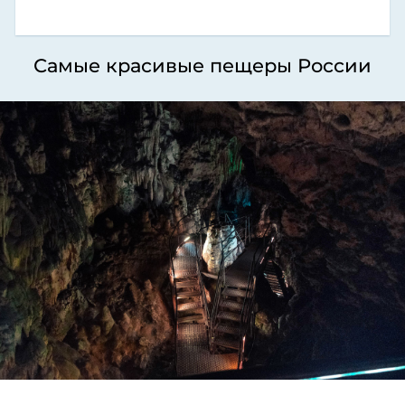
Самые красивые пещеры России