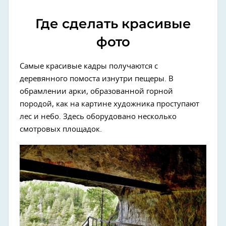
Где сделать красивые
фото
Самые красивые кадры получаются с
деревянного помоста изнутри пещеры. В
обрамлении арки, образованной горной
породой, как на картине художника проступают
лес и небо. Здесь оборудовано несколько
смотровых площадок.