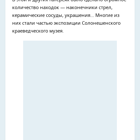
количество находок — наконечники стрел,
керамические сосуды, украшения… Многие из
них стали частью экспозиции Солонешенского
краеведческого музея.