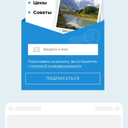
Цены
Советы
Подписываясь на рассылку, вы соглашаетесь
с
политикой конфиденциальности
ПОДПИСАТЬСЯ