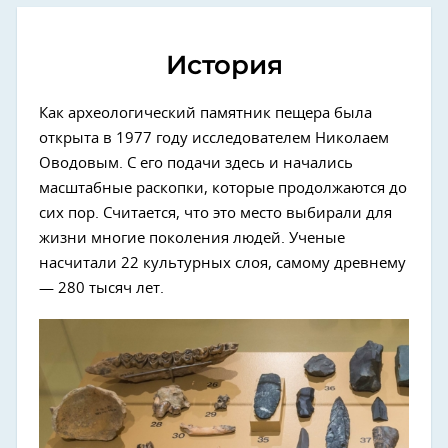
История
Как археологический памятник пещера была
открыта в 1977 году исследователем Николаем
Оводовым. С его подачи здесь и начались
масштабные раскопки, которые продолжаются до
сих пор. Считается, что это место выбирали для
жизни многие поколения людей. Ученые
насчитали 22 культурных слоя, самому древнему
— 280 тысяч лет.