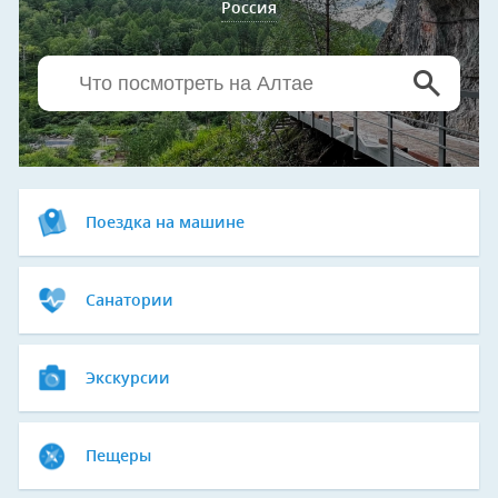
Россия
Поездка на машине
Санатории
Экскурсии
Пещеры