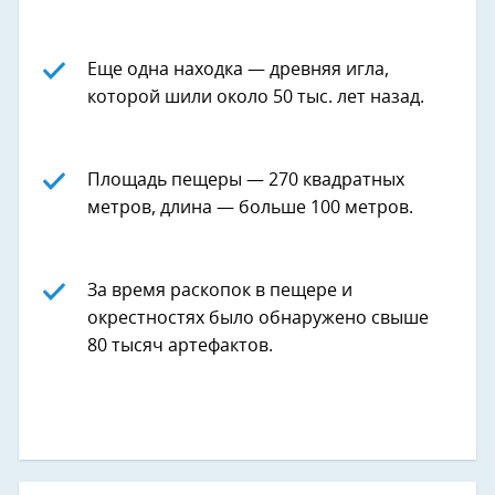
Еще одна находка — древняя игла,
которой шили около 50 тыс. лет назад.
Площадь пещеры — 270 квадратных
метров, длина — больше 100 метров.
За время раскопок в пещере и
окрестностях было обнаружено свыше
80 тысяч артефактов.