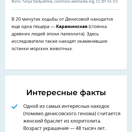
Фото: Tanya Dedyukhina, commons.wikimedia.org, CC BY-SA 3.0
В 20 минутах ходьбы от Денисовой находится
еще одна пещера —
Караминская
(стоянка
древних людей эпохи палеолита). Здесь
исследователи также находят окаменевшие
останки морских животных.
Интересные факты
Одной из самых интересных находок
(помимо денисовского генома) считается
женский браслет из хлоритолита.
Возраст украшения — 48 тысяч лет.