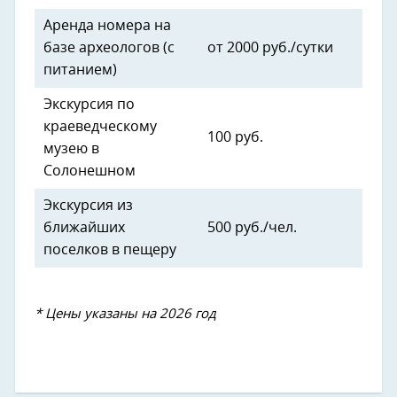
Аренда номера на
базе археологов (с
от 2000 руб./сутки
питанием)
Экскурсия по
краеведческому
100 руб.
музею в
Солонешном
Экскурсия из
ближайших
500 руб./чел.
поселков в пещеру
* Цены указаны на 2026 год