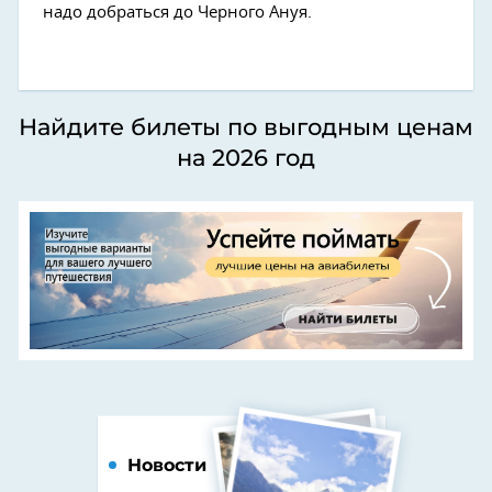
надо добраться до Черного Ануя.
Найдите билеты по выгодным ценам
на 2026 год
Новости