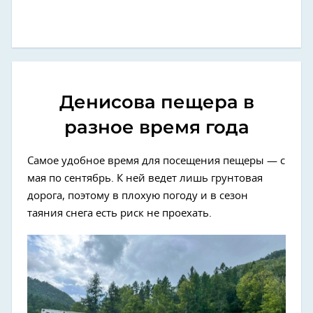
Денисова пещера в
разное время года
Самое удобное время для посещения пещеры — с
мая по сентябрь. К ней ведет лишь грунтовая
дорога, поэтому в плохую погоду и в сезон
таяния снега есть риск не проехать.