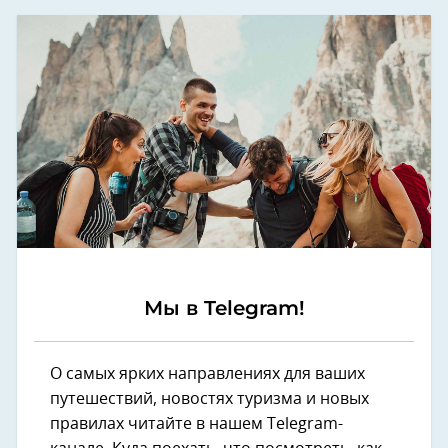
Мы в Telegram!
О самых ярких направлениях для ваших
путешествий, новостях туризма и новых
правилах читайте в нашем Telegram-