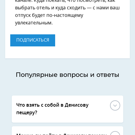
канале. Куда поехать, что посмотреть, как
выбрать отель и куда сходить — с нами ваш
отпуск будет по-настоящему
увлекательным.
ПОДПИСАТЬСЯ
Популярные вопросы и ответы
Что взять с собой в Денисову
пещеру?