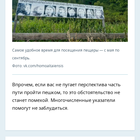
Самое удобное время для посещения пещеры — с мая по
сентябрь.
Фото: vk.com/homoaltaiensis
Впрочем, если вас не пугает перспектива часть
пути пройти пешком, то это обстоятельство не
станет помехой. Многочисленные указатели
помогут не заблудиться.