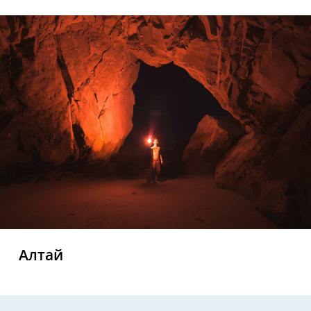
Алтай