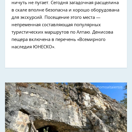
ничуть не пугает. Сегодня загадочная расщелина
в скале вполне безопасна и хорошо оборудована
для экскурсий. Посещение этого места —
непременная составляющая популярных
туристических маршрутов по Алтаю. Денисова
пещера включена в перечень «Всемирного
наследия ЮНЕСКО».
Фото: vk.com/homoaltaiensis