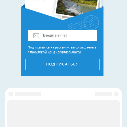
Подписываясь на рассылку, вы соглашаетесь
с
политикой конфиденциальности
ПОДПИСАТЬСЯ