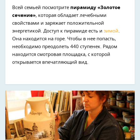
Всей семьей посмотрите
пирамиду «Золотое
сечение»
, которая обладает лечебными
свойствами и заряжает положительной
энергетикой. Доступ к пирамиде есть и
зимой
.
Она находится на горе. Чтобы в нее попасть,
необходимо преодолеть 440 ступенек. Рядом
находится смотровая площадка, с которой
открывается впечатляющий вид.