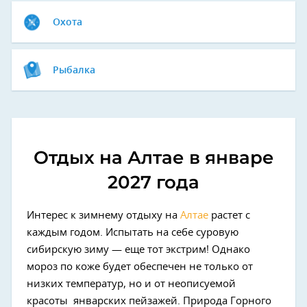
Охота
Рыбалка
Отдых на Алтае в январе
2027 года
Интерес к зимнему отдыху на
Алтае
растет с
каждым годом. Испытать на себе суровую
сибирскую зиму — еще тот экстрим! Однако
мороз по коже будет обеспечен не только от
низких температур, но и от неописуемой
красоты январских пейзажей. Природа Горного