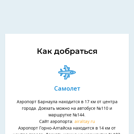
Как добраться
Самолет
Аэропорт Барнаула находится в 17 км от центра
города. Доехать можно на автобусе №110 и
маршрутке №144.
Сайт аэропорта:
airaltay.ru
Аэропорт Горно-Алтайска находится в 14 км от