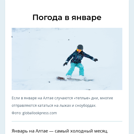
Погода в январе
Если в январе на Алтае случаются «теплые» дни, многие
отправляются кататься на лыжах и сноубордах.
Фото: globallookpress.com
Январь на Алтае — самый холодный месяц.