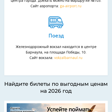
центра города. Доехать можно на маршрутке №103.
Сайт аэропорта:
ga-airport.ru
Поезд
Железнодорожный вокзал находится в центре
Барнаула, на площади Победы, 10.
Сайт вокзала:
vokzalbarnaul.ru
Найдите билеты по выгодным ценам
на 2026 год