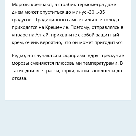
Морозы крепчают, а столбик термометра даже
днем может опуститься до минус -30…-35
градусов. Традиционно самые сильные холода
приходятся на Крещение. Поэтому, отправляясь в
январе на Алтай, прихватите с собой защитный
крем, очень вероятно, что он может пригодиться.
Редко, но случаются и сюрпризы: вдруг трескучие
морозы сменяются плюсовыми температурами. В
такие дни все трассы, горки, катки заполнены до
отказа.