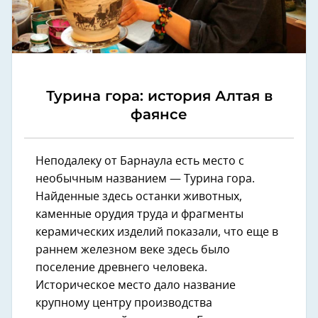
Турина гора: история Алтая в
фаянсе
Неподалеку от Барнаула есть место с
необычным названием — Турина гора.
Найденные здесь останки животных,
каменные орудия труда и фрагменты
керамических изделий показали, что еще в
раннем железном веке здесь было
поселение древнего человека.
Историческое место дало название
крупному центру производства