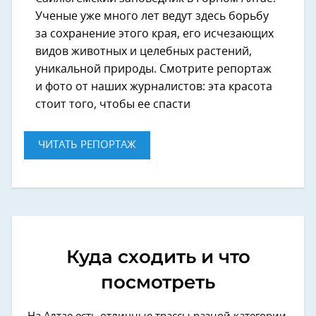
Ученые уже много лет ведут здесь борьбу
за сохранение этого края, его исчезающих
видов животных и целебных растений,
уникальной природы. Смотрите репортаж
и фото от наших журналистов: эта красота
стоит того, чтобы ее спасти
ЧИТАТЬ РЕПОРТАЖ
Куда сходить и что
посмотреть