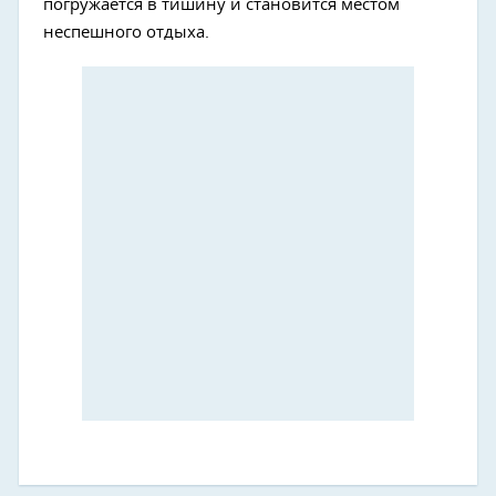
погружается в тишину и становится местом
неспешного отдыха.