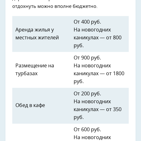
отдохнуть можно вполне бюджетно.
От 400 руб.
Аренда жилья у
На новогодних
местных жителей
каникулах — от 800
руб.
От 900 руб.
Размещение на
На новогодних
турбазах
каникулах — от 1800
руб.
От 200 руб.
На новогодних
Обед в кафе
каникулах — от 350
руб.
От 600 руб.
На новогодних