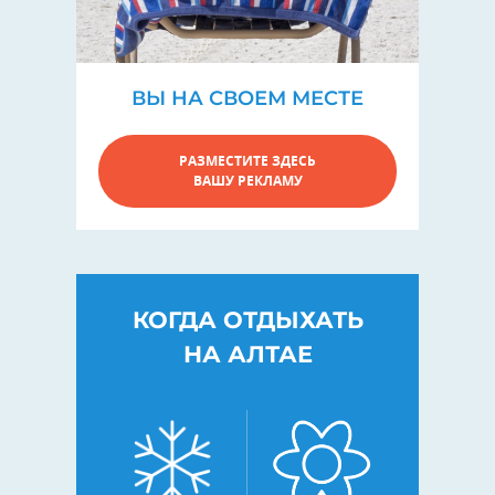
ВЫ НА СВОЕМ МЕСТЕ
РАЗМЕСТИТЕ ЗДЕСЬ
ВАШУ РЕКЛАМУ
КОГДА ОТДЫХАТЬ
НА АЛТАЕ