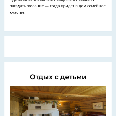
загадать желание — тогда придет в дом семейное
счастье.
Отдых с детьми