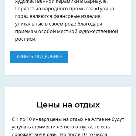
художественной керамики в Барнауле.
Гордостью народного промысла «Турина
гора» являются фаянсовые изделия,
уникальные в своем роде благодаря
приемам особой местной художественной
росписи.
УЗНАТЬ ПОДРОБНЕЕ
Цены на отдых
С 1 по 10 января цены на отдых на Алтае не будут
уступать стоимости летнего отпуска, то есть
дорожает все в разы. Но после 10-го числа