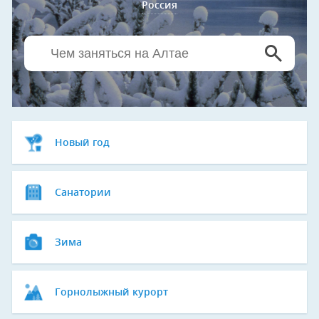
Россия
Новый год
Санатории
Зима
Горнолыжный курорт