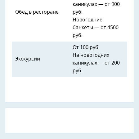
каникулах — от 900
Обед в ресторане
руб.
Новогодние
банкеты — от 4500
руб.
От 100 руб.
На новогодних
Экскурсии
каникулах — от 200
руб.