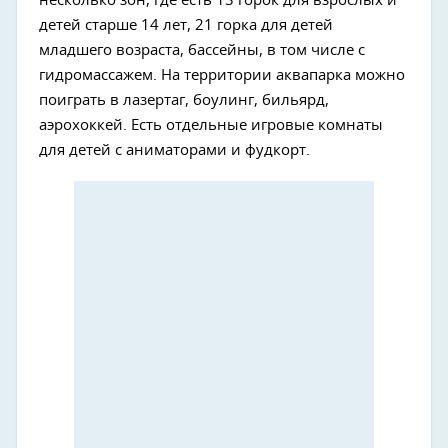
несколько зон, где есть 13 горок для взрослых и
детей старше 14 лет, 21 горка для детей
младшего возраста, бассейны, в том числе с
гидромассажем. На территории аквапарка можно
поиграть в лазертаг, боулинг, бильярд,
аэрохоккей. Есть отдельные игровые комнаты
для детей с аниматорами и фудкорт.