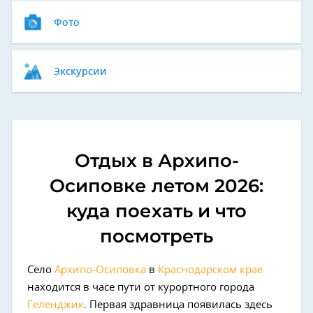
Фото
Экскурсии
Отдых в Архипо-
Осиповке летом 2026:
куда поехать и что
посмотреть
Село
Архипо-Осиповка
в
Краснодарском крае
находится в часе пути от курортного города
Геленджик
. Первая здравница появилась здесь