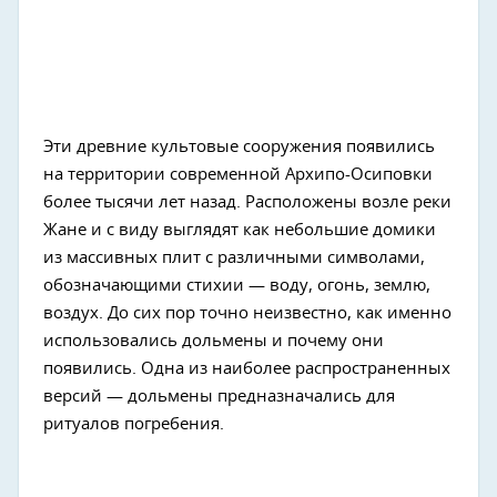
Эти древние культовые сооружения появились
на территории современной Архипо-Осиповки
более тысячи лет назад. Расположены возле реки
Жане и с виду выглядят как небольшие домики
из массивных плит с различными символами,
обозначающими стихии — воду, огонь, землю,
воздух. До сих пор точно неизвестно, как именно
использовались дольмены и почему они
появились. Одна из наиболее распространенных
версий — дольмены предназначались для
ритуалов погребения.