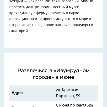
каждый — как ребенок, так и взрослый. Можно
посетить дельфинарий, местный музей,
крокодиловую ферму, погулять в парке
аттракционов или просто искупаться в море и
отправиться на оздоровительные процедуры в
санаторий.
Развлечься в «Изумрудном
городе» в июне
ул. Красных
Адрес
Партизан, 59
С июня по сентябрь