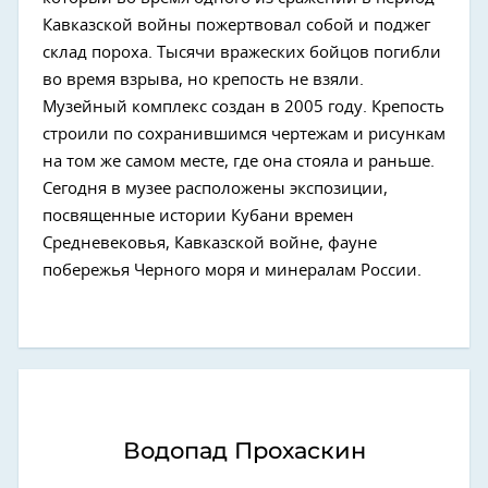
Кавказской войны пожертвовал собой и поджег
склад пороха. Тысячи вражеских бойцов погибли
во время взрыва, но крепость не взяли.
Музейный комплекс создан в 2005 году. Крепость
строили по сохранившимся чертежам и рисункам
на том же самом месте, где она стояла и раньше.
Сегодня в музее расположены экспозиции,
посвященные истории Кубани времен
Средневековья, Кавказской войне, фауне
побережья Черного моря и минералам России.
Водопад Прохаскин