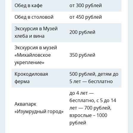
Обед в кафе
от 300 рублей
Обед в столовой
от 450 рублей
Экскурсия в Музей
200 рублей
хлеба и вина
Экскурсия в музей
«Михайловское
350 рублей
укрепление»
Крокодиловая
500 рублей, детям до
ферма
5 лет — бесплатно
до 4 лет —
бесплатно, с 5 до 14
Аквапарк
лет — 700 рублей,
«Изумрудный город»
взрослые – 1000
рублей