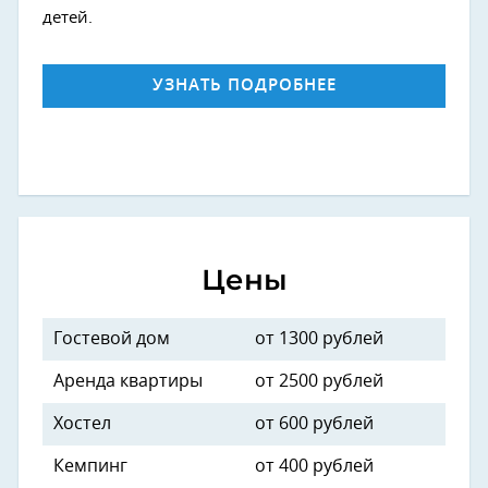
детей.
УЗНАТЬ ПОДРОБНЕЕ
Цены
Гостевой дом
от 1300 рублей
Аренда квартиры
от 2500 рублей
Хостел
от 600 рублей
Кемпинг
от 400 рублей