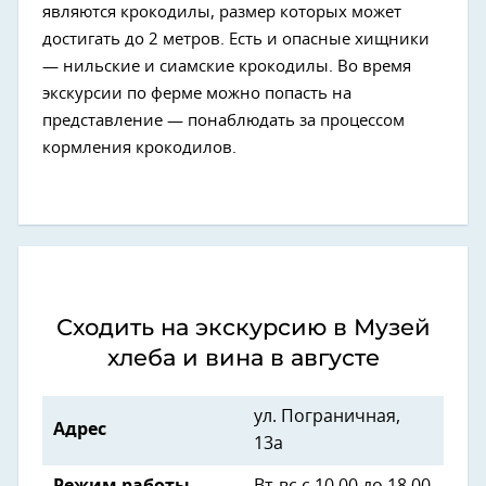
являются крокодилы, размер которых может
достигать до 2 метров. Есть и опасные хищники
— нильские и сиамские крокодилы. Во время
экскурсии по ферме можно попасть на
представление — понаблюдать за процессом
кормления крокодилов.
Сходить на экскурсию в Музей
хлеба и вина в августе
ул. Пограничная,
Адрес
13а