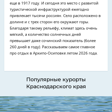
еще в 1917 году. И сегодня это место с развитой
туристической инфраструктурой ежегодно
привлекает тысячи россиян. Село расположено в
долине и с трех сторон его окружают горы.
Благодаря такому рельефу, климат здесь очень
мягкий, а количество солнечных дней
превышает даже сочинский показатель (более
260 дней в году). Рассказываем самое главное
про отдых в Архипо-Осиповке летом 2026 года.
Популярные курорты
Краснодарского края