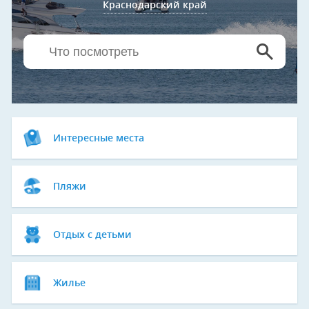
Краснодарский край
Интересные места
Пляжи
Отдых с детьми
Жилье