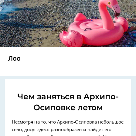
Лоо
Чем заняться в Архипо-
Осиповке летом
Несмотря на то, что Архипо-Осиповка небольшое
село, досуг здесь разнообразен и найдет его