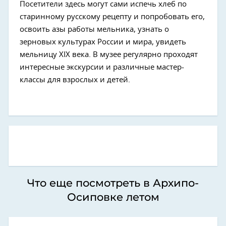
Посетители здесь могут сами испечь хлеб по
старинному русскому рецепту и попробовать его,
освоить азы работы мельника, узнать о
зерновых культурах России и мира, увидеть
мельницу XIX века. В музее регулярно проходят
интересные экскурсии и различные мастер-
классы для взрослых и детей.
Что еще посмотреть в Архипо-
Осиповке летом