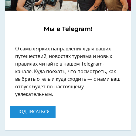
Мы в Telegram!
О самых ярких направлениях для ваших
путешествий, новостях туризма и новых
правилах читайте в нашем Telegram-
канале. Куда поехать, что посмотреть, как
выбрать отель и куда сходить — с нами ваш
отпуск будет по-настоящему
увлекательным.
ПОДПИСАТЬСЯ