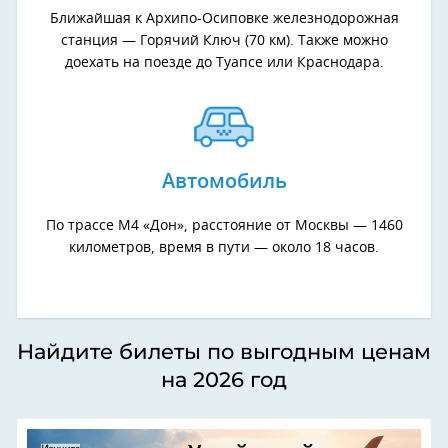
Ближайшая к Архипо-Осиповке железнодорожная
станция — Горячий Ключ (70 км). Также можно
доехать на поезде до Туапсе или Краснодара.
Автомобиль
По трассе М4 «Дон», расстояние от Москвы — 1460
километров, время в пути — около 18 часов.
Найдите билеты по выгодным ценам
на 2026 год