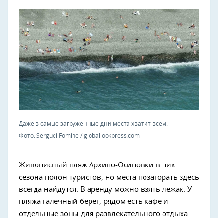
Даже в самые загруженные дни места хватит всем.
Фото: Serguei Fomine / globallookpress.com
Живописный пляж Архипо-Осиповки в пик
сезона полон туристов, но места позагорать здесь
всегда найдутся. В аренду можно взять лежак. У
пляжа галечный берег, рядом есть кафе и
отдельные зоны для развлекательного отдыха