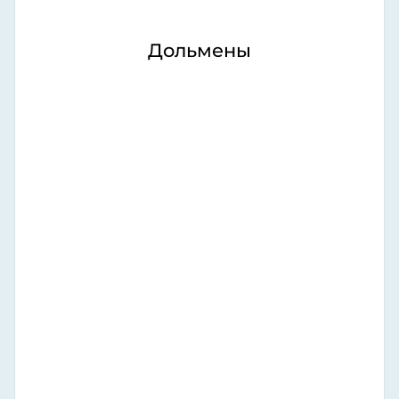
Дольмены