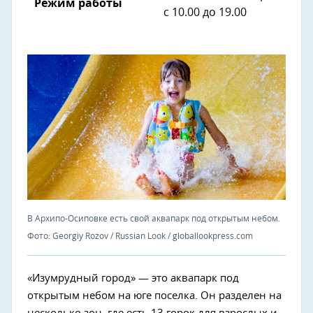
Режим работы
с 10.00 до 19.00
В Архипо-Осиповке есть свой аквапарк под открытым небом.
Фото: Georgiy Rozov / Russian Look / globallookpress.com
«Изумрудный город» — это аквапарк под
открытым небом на юге поселка. Он разделен на