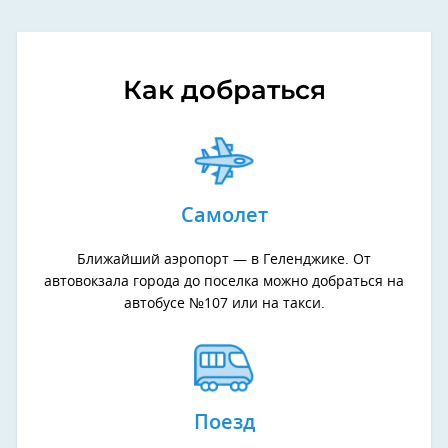
Как добраться
Самолет
Ближайший аэропорт — в Геленджике. От
автовокзала города до поселка можно добраться на
автобусе №107 или на такси.
Поезд