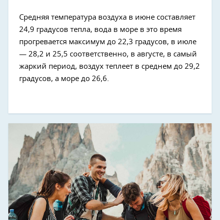
Средняя температура воздуха в июне составляет
24,9 градусов тепла, вода в море в это время
прогревается максимум до 22,3 градусов, в июле
— 28,2 и 25,5 соответственно, в августе, в самый
жаркий период, воздух теплеет в среднем до 29,2
градусов, а море до 26,6.