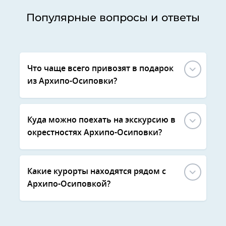
Популярные вопросы и ответы
Что чаще всего привозят в подарок
из Архипо-Осиповки?
Куда можно поехать на экскурсию в
окрестностях Архипо-Осиповки?
Какие курорты находятся рядом с
Архипо-Осиповкой?