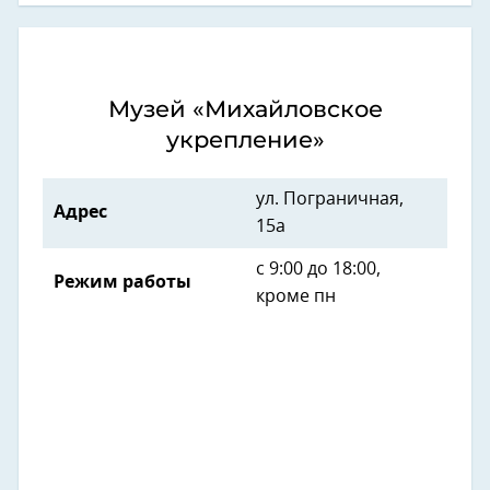
Музей «Михайловское
укрепление»
ул. Пограничная,
Адрес
15а
с 9:00 до 18:00,
Режим работы
кроме пн