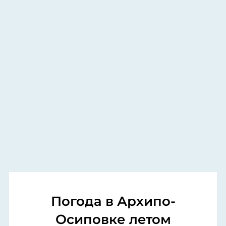
Погода в Архипо-
Осиповке летом