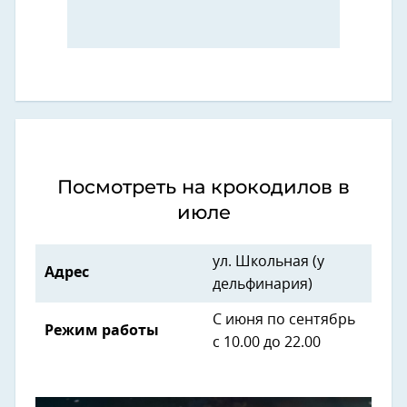
Посмотреть на крокодилов в
июле
ул. Школьная (у
Адрес
дельфинария)
С июня по сентябрь
Режим работы
с 10.00 до 22.00