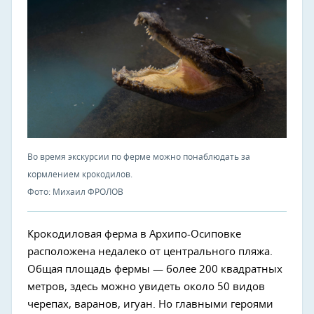
Во время экскурсии по ферме можно понаблюдать за
кормлением крокодилов.
Фото: Михаил ФРОЛОВ
Крокодиловая ферма в Архипо-Осиповке
расположена недалеко от центрального пляжа.
Общая площадь фермы — более 200 квадратных
метров, здесь можно увидеть около 50 видов
черепах, варанов, игуан. Но главными героями