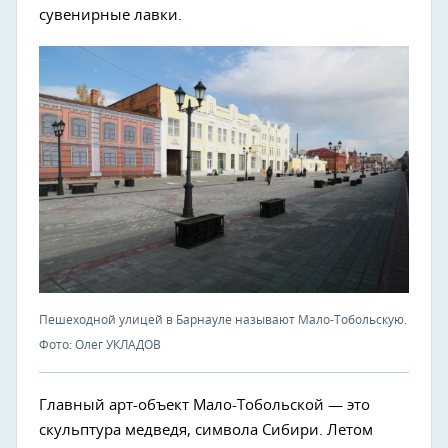
сувенирные лавки.
Пешеходной улицей в Барнауле называют Мало-Тобольскую.
Фото: Олег УКЛАДОВ
Главный арт-объект Мало-Тобольской — это
скульптура медведя, символа Сибири. Летом