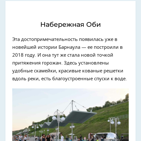
Набережная Оби
Эта достопримечательность появилась уже в
новейшей истории Барнаула — ее построили в
2018 году. И она тут же стала новой точкой
притяжения горожан. Здесь установлены
удобные скамейки, красивые кованые решетки
вдоль реки, есть благоустроенные спуски к воде.