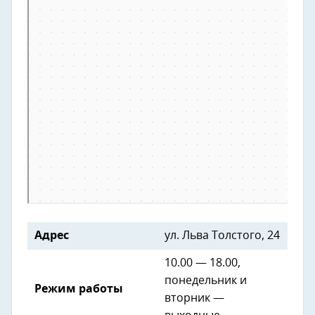
Адрес
ул. Льва Толстого, 24
10.00 — 18.00,
понедельник и
Режим работы
вторник —