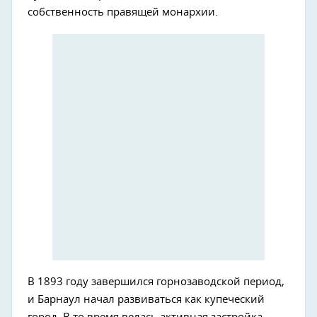
собственность правящей монархии.
В 1893 году завершился горнозаводской период,
и Барнаул начал развиваться как купеческий