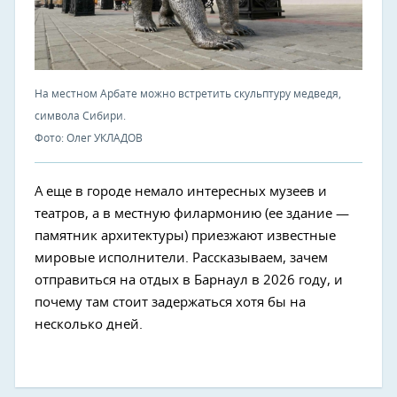
На местном Арбате можно встретить скульптуру медведя,
символа Сибири.
Фото: Олег УКЛАДОВ
А еще в городе немало интересных музеев и
театров, а в местную филармонию (ее здание —
памятник архитектуры) приезжают известные
мировые исполнители. Рассказываем, зачем
отправиться на отдых в Барнаул в 2026 году, и
почему там стоит задержаться хотя бы на
несколько дней.