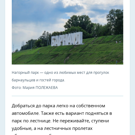
Нагорный парк — одно из любимых мест для прогулок
барнаульцев и гостей города.
Фото: Мария ПОЛЕЖАЕВА
Добраться до парка легко на собственном
автомобиле. Также есть вариант подняться в
парк по лестнице. Не переживайте, ступени
удобные, а на лестничных пролетах