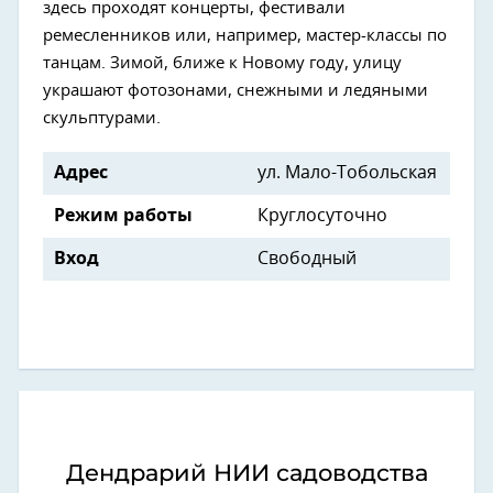
здесь проходят концерты, фестивали
ремесленников или, например, мастер-классы по
танцам. Зимой, ближе к Новому году, улицу
украшают фотозонами, снежными и ледяными
скульптурами.
Адрес
ул. Мало-Тобольская
Режим работы
Круглосуточно
Вход
Свободный
Дендрарий НИИ садоводства