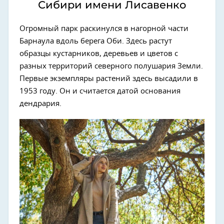
Сибири имени Лисавенко
Огромный парк раскинулся в нагорной части
Барнаула вдоль берега Оби. Здесь растут
образцы кустарников, деревьев и цветов с
разных территорий северного полушария Земли.
Первые экземпляры растений здесь высадили в
1953 году. Он и считается датой основания
дендрария.