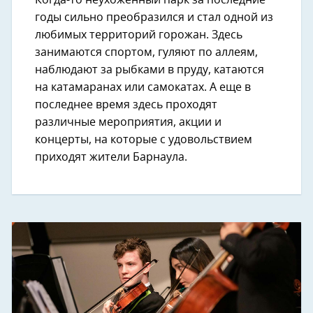
годы сильно преобразился и стал одной из
любимых территорий горожан. Здесь
занимаются спортом, гуляют по аллеям,
наблюдают за рыбками в пруду, катаются
на катамаранах или самокатах. А еще в
последнее время здесь проходят
различные мероприятия, акции и
концерты, на которые с удовольствием
приходят жители Барнаула.