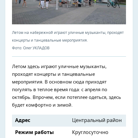
Летом на набережной играют уличные музыканты, проходят
концерты и танцевальные мероприятия.
Фото: Олег УКЛАДОВ
Летом здесь играют уличные музыканты,
проходят концерты и танцевальные
мероприятия. В основном сюда приходят
погулять в теплое время года: с апреля по
октябрь. Впрочем, если потеплее одеться, здесь
будет комфортно и зимой.
Адрес
Центральный район
Режим работы
Круглосуточно