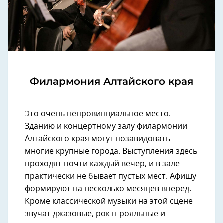
Филармония Алтайского края
Это очень непровинциальное место.
Зданию и концертному залу филармонии
Алтайского края могут позавидовать
многие крупные города. Выступления здесь
проходят почти каждый вечер, и в зале
практически не бывает пустых мест. Афишу
формируют на несколько месяцев вперед.
Кроме классической музыки на этой сцене
звучат джазовые, рок-н-ролльные и