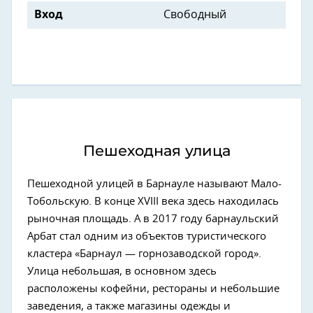
Вход
Свободный
Пешеходная улица
Пешеходной улицей в Барнауле называют Мало-
Тобольскую. В конце XVIII века здесь находилась
рыночная площадь. А в 2017 году барнаульский
Арбат стал одним из объектов туристического
кластера «Барнаул — горнозаводской город».
Улица небольшая, в основном здесь
расположены кофейни, рестораны и небольшие
заведения, а также магазины одежды и