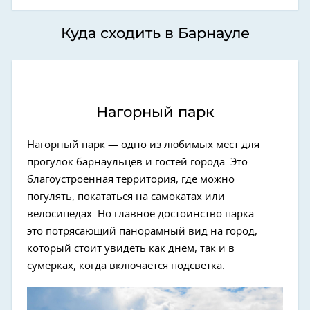
Куда сходить в Барнауле
Нагорный парк
Нагорный парк — одно из любимых мест для
прогулок барнаульцев и гостей города. Это
благоустроенная территория, где можно
погулять, покататься на самокатах или
велосипедах. Но главное достоинство парка —
это потрясающий панорамный вид на город,
который стоит увидеть как днем, так и в
сумерках, когда включается подсветка.