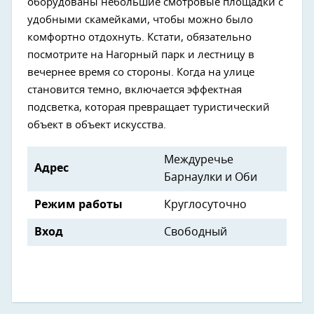
оборудованы небольшие смотровые площадки с
удобными скамейками, чтобы можно было
комфортно отдохнуть. Кстати, обязательно
посмотрите на Нагорный парк и лестницу в
вечернее время со стороны. Когда на улице
становится темно, включается эффектная
подсветка, которая превращает туристический
объект в объект искусства.
Междуречье
Адрес
Барнаулки и Оби
Режим работы
Круглосуточно
Вход
Свободный