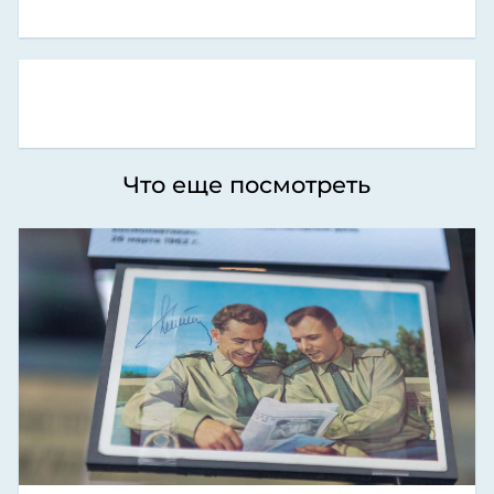
Что еще посмотреть