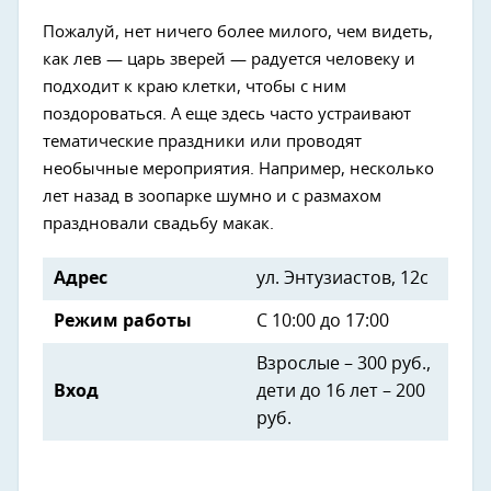
Пожалуй, нет ничего более милого, чем видеть,
как лев — царь зверей — радуется человеку и
подходит к краю клетки, чтобы с ним
поздороваться. А еще здесь часто устраивают
тематические праздники или проводят
необычные мероприятия. Например, несколько
лет назад в зоопарке шумно и с размахом
праздновали свадьбу макак.
Адрес
ул. Энтузиастов, 12с
Режим работы
С 10:00 до 17:00
Взрослые – 300 руб.,
Вход
дети до 16 лет – 200
руб.