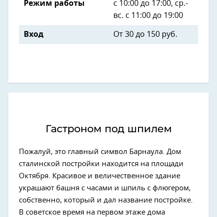
Режим работы
с 10:00 до 17:00, ср.-
вс. с 11:00 до 19:00
Вход
От 30 до 150 руб.
Гастроном под шпилем
Пожалуй, это главный символ Барнаула. Дом
сталинской постройки находится на площади
Октября. Красивое и величественное здание
украшают башня с часами и шпиль с флюгером,
собственно, который и дал название постройке.
В советское время на первом этаже дома