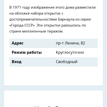
В 1971 году изображение этого дома разместили
на обложке набора открыток с
достопримечательностями Барнаула из серии
«Города СССР». Эти открытки разошлись по
стране миллионным тиражом.
Адрес
пр-т Ленина, 82
Режим работы
Круглосуточно
Вход
Свободный