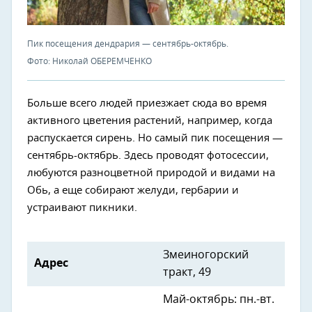
Пик посещения дендрария — сентябрь-октябрь.
Фото: Николай ОБЕРЕМЧЕНКО
Больше всего людей приезжает сюда во время
активного цветения растений, например, когда
распускается сирень. Но самый пик посещения —
сентябрь-октябрь. Здесь проводят фотосессии,
любуются разноцветной природой и видами на
Обь, а еще собирают желуди, гербарии и
устраивают пикники.
Змеиногорский
Адрес
тракт, 49
Май-октябрь: пн.-вт.