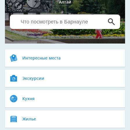
Алтай
Интересные места
Экскурсии
Кухня
Жилье