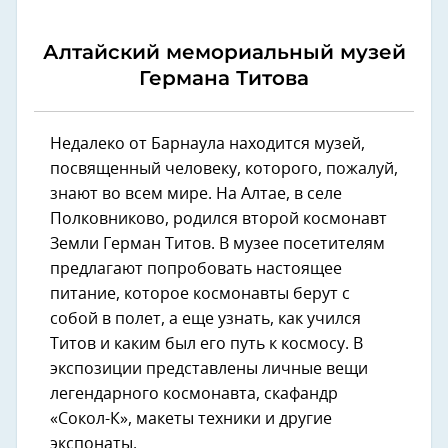
Алтайский мемориальный музей
Германа Титова
Недалеко от Барнаула находится музей,
посвященный человеку, которого, пожалуй,
знают во всем мире. На Алтае, в селе
Полковниково, родился второй космонавт
Земли Герман Титов. В музее посетителям
предлагают попробовать настоящее
питание, которое космонавты берут с
собой в полет, а еще узнать, как учился
Титов и каким был его путь к космосу. В
экспозиции представлены личные вещи
легендарного космонавта, скафандр
«Сокол-К», макеты техники и другие
экспонаты.