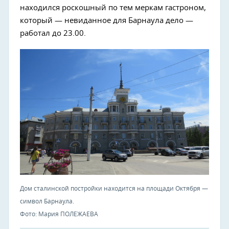
находился роскошный по тем меркам гастроном,
который — невиданное для Барнаула дело —
работал до 23.00.
Дом сталинской постройки находится на площади Октября —
символ Барнаула.
Фото: Мария ПОЛЕЖАЕВА