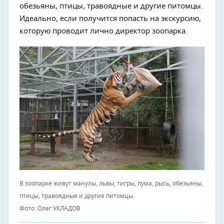
обезьяны, птицы, травоядные и другие питомцы.
Идеально, если получится попасть на экскурсию,
которую проводит лично директор зоопарка.
В зоопарке живут манулы, львы, тигры, пума, рысь, обезьяны,
птицы, травоядные и другие питомцы.
Фото: Олег УКЛАДОВ