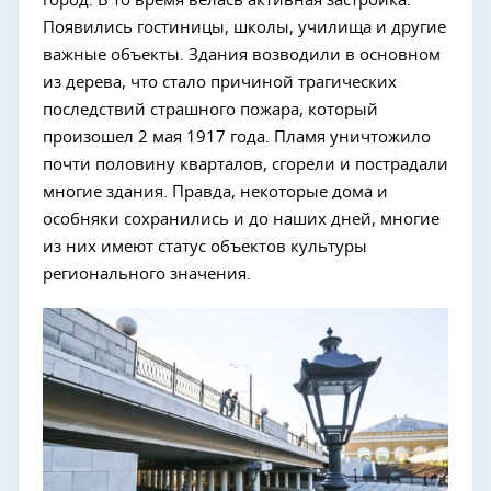
город. В то время велась активная застройка.
Появились гостиницы, школы, училища и другие
важные объекты. Здания возводили в основном
из дерева, что стало причиной трагических
последствий страшного пожара, который
произошел 2 мая 1917 года. Пламя уничтожило
почти половину кварталов, сгорели и пострадали
многие здания. Правда, некоторые дома и
особняки сохранились и до наших дней, многие
из них имеют статус объектов культуры
регионального значения.