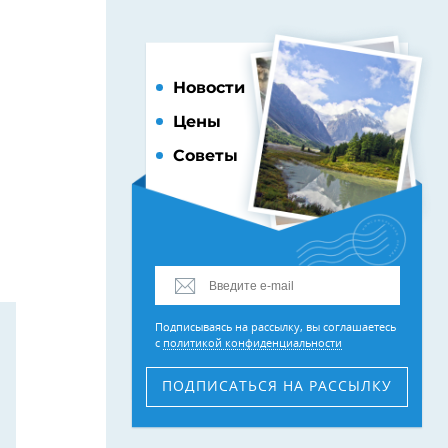
Новости
Цены
Советы
Подписываясь на рассылку, вы соглашаетесь
с
политикой конфиденциальности
ПОДПИСАТЬСЯ
НА РАССЫЛКУ