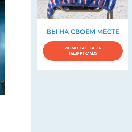
ВЫ НА СВОЕМ МЕСТЕ
РАЗМЕСТИТЕ ЗДЕСЬ
ВАШУ РЕКЛАМУ