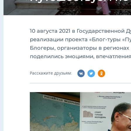
10 августа 2021 в Государственной 
реализации проекта «Блог-туры «П
Блогеры, организаторы в регионах
поделились эмоциями, впечатления
Расскажите друзьям: