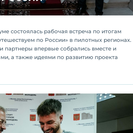
Думе состоялась рабочая встреча по итогам
утешествуем по России» в пилотных регионах.
 и партнеры впервые собрались вместе и
ми, а также идеями по развитию проекта