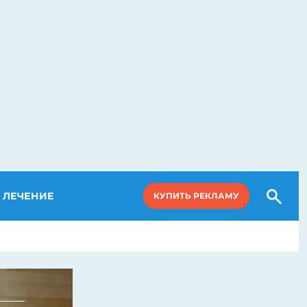
ЛЕЧЕНИЕ
КУПИТЬ РЕКЛАМУ