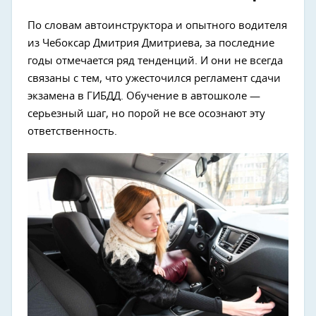
По словам автоинструктора и опытного водителя
из Чебоксар Дмитрия Дмитриева, за последние
годы отмечается ряд тенденций. И они не всегда
связаны с тем, что ужесточился регламент сдачи
экзамена в ГИБДД. Обучение в автошколе —
серьезный шаг, но порой не все осознают эту
ответственность.