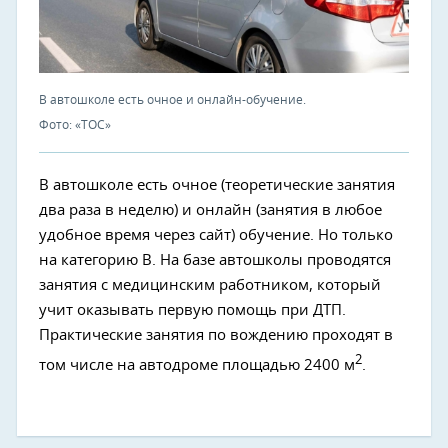
В автошколе есть очное и онлайн-обучение.
Фото: «ТОС»
В автошколе есть очное (теоретические занятия
два раза в неделю) и онлайн (занятия в любое
удобное время через сайт) обучение. Но только
на категорию В. На базе автошколы проводятся
занятия с медицинским работником, который
учит оказывать первую помощь при ДТП.
Практические занятия по вождению проходят в
2
том числе на автодроме площадью 2400 м
.