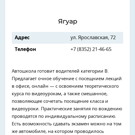
Ягуар
Адрес
ул. Ярославская, 72
Телефон
+7 (8352) 21-46-65
Автошкола готовит водителей категории В.
Предлагает очное обучение с посещнием лекций
в офисе, онлайн — с освоением теоретического
курса по видеоурокам, а также смешанное,
позволяющее сочетать посещение класса и
видеоуроки. Практические занятия по вождению
проводятся по индивидуальному расписанию.
Есть возможность сдавать экзамен можно на том
же автомобиле, на котором проводилось