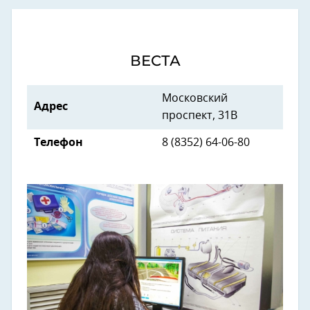
ВЕСТА
Московский
Адрес
проспект, 31В
Телефон
8 (8352) 64-06-80