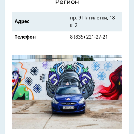
Регион
пр. 9 Пятилетки, 18
Адрес
к. 2
Телефон
8 (835) 221-27-21