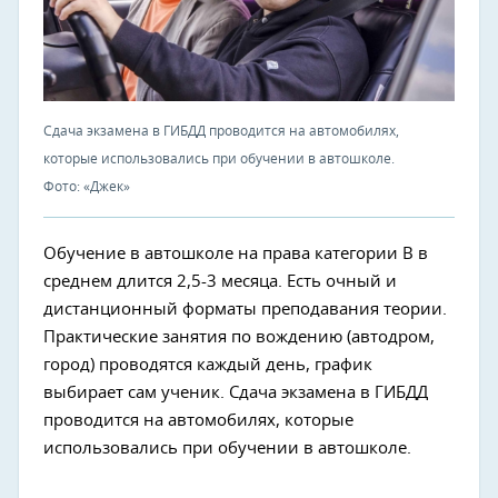
Сдача экзамена в ГИБДД проводится на автомобилях,
которые использовались при обучении в автошколе.
Фото: «Джек»
Обучение в автошколе на права категории В в
среднем длится 2,5-3 месяца. Есть очный и
дистанционный форматы преподавания теории.
Практические занятия по вождению (автодром,
город) проводятся каждый день, график
выбирает сам ученик. Сдача экзамена в ГИБДД
проводится на автомобилях, которые
использовались при обучении в автошколе.