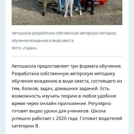
Автошкола разработала собственную авторскую методику
обучения вождению в виде квеста.
Фото: «Гараж»
Автошкола предоставляет три формата обучения.
Разработала собственную авторскую методику
обучения вождению в виде квеста, состоящего из
тем, блоков, задач, домашних заданий. Есть
возможность изучать теорию в любое удобное
время через онлайн-приложение. Регулярно
готовят видео уроки для учеников. Школа
успешно работает с 2020 года. Готовит водителей
категории В.