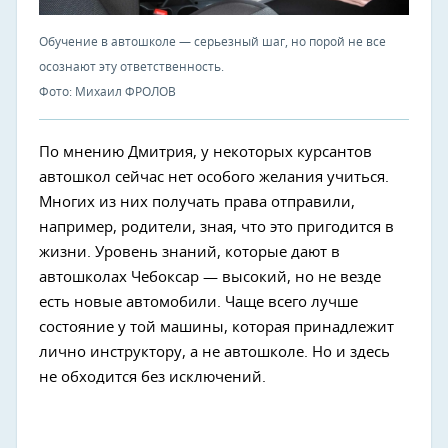
Обучение в автошколе — серьезный шаг, но порой не все
осознают эту ответственность.
Фото: Михаил ФРОЛОВ
По мнению Дмитрия, у некоторых курсантов
автошкол сейчас нет особого желания учиться.
Многих из них получать права отправили,
например, родители, зная, что это пригодится в
жизни. Уровень знаний, которые дают в
автошколах Чебоксар — высокий, но не везде
есть новые автомобили. Чаще всего лучше
состояние у той машины, которая принадлежит
лично инструктору, а не автошколе. Но и здесь
не обходится без исключений.