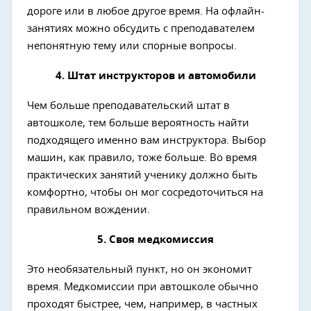
дороге или в любое другое время. На офлайн-
занятиях можно обсудить с преподавателем
непонятную тему или спорные вопросы.
4. Штат инструкторов и автомобили
Чем больше преподавательский штат в
автошколе, тем больше вероятность найти
подходящего именно вам инструктора. Выбор
машин, как правило, тоже больше. Во время
практических занятий ученику должно быть
комфортно, чтобы он мог сосредоточиться на
правильном вождении.
5. Своя медкомиссия
Это необязательный пункт, но он экономит
время. Медкомиссии при автошколе обычно
проходят быстрее, чем, например, в частных