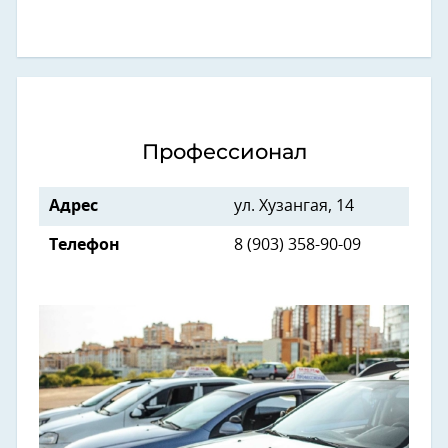
Профессионал
Адрес
ул. Хузангая, 14
Телефон
8 (903) 358-90-09