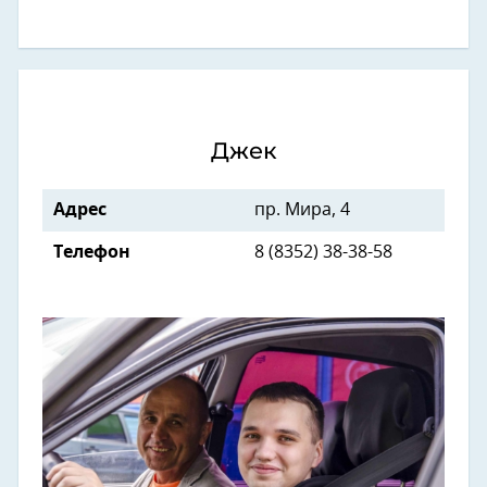
Джек
Адрес
пр. Мира, 4
Телефон
8 (8352) 38-38-58