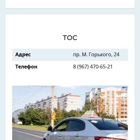
ТОС
Адрес
пр. М. Горького, 24
Телефон
8 (967) 470-65-21