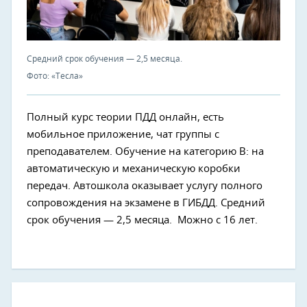
Средний срок обучения — 2,5 месяца.
Фото: «Тесла»
Полный курс теории ПДД онлайн, есть
мобильное приложение, чат группы с
преподавателем. Обучение на категорию В: на
автоматическую и механическую коробки
передач. Автошкола оказывает услугу полного
сопровождения на экзамене в ГИБДД. Средний
срок обучения — 2,5 месяца. Можно с 16 лет.