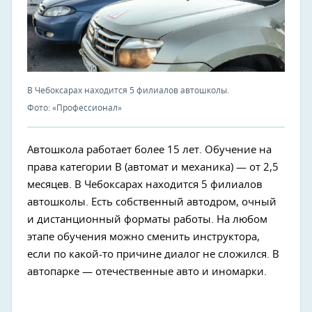
В Чебоксарах находится 5 филиалов автошколы.
Фото: «Профессионал»
Автошкола работает более 15 лет. Обучение на
права категории В (автомат и механика) — от 2,5
месяцев. В Чебоксарах находится 5 филиалов
автошколы. Есть собственный автодром, очный
и дистанционный форматы работы. На любом
этапе обучения можно сменить инструктора,
если по какой-то причине диалог не сложился. В
автопарке — отечественные авто и иномарки.