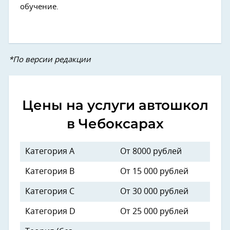
обучение.
*По версии редакции
Цены на услуги автошкол
в Чебоксарах
Категория А
От 8000 рублей
Категория В
От 15 000 рублей
Категория С
От 30 000 рублей
Категория D
От 25 000 рублей