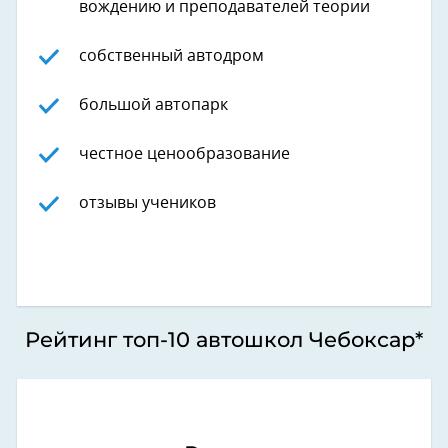
вождению и преподавателей теории
собственный автодром
большой автопарк
честное ценообразование
отзывы учеников
Рейтинг топ-10 автошкол Чебоксар*