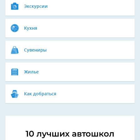
Экскурсии
Кухня
Сувениры
Жилье
Как добраться
10 лучших автошкол