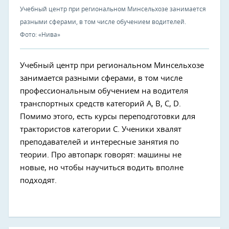
Учебный центр при региональном Минсельхозе занимается
разными сферами, в том числе обучением водителей.
Фото: «Нива»
Учебный центр при региональном Минсельхозе
занимается разными сферами, в том числе
профессиональным обучением на водителя
транспортных средств категорий А, В, С, D.
Помимо этого, есть курсы переподготовки для
трактористов категории С. Ученики хвалят
преподавателей и интересные занятия по
теории. Про автопарк говорят: машины не
новые, но чтобы научиться водить вполне
подходят.