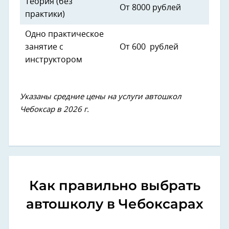
Теория (без
От 8000 рублей
практики)
Одно практическое
занятие с
От 600 рублей
инструктором
Указаны средние цены на услуги автошкол
Чебоксар в 2026 г.
Как правильно выбрать
автошколу в Чебоксарах