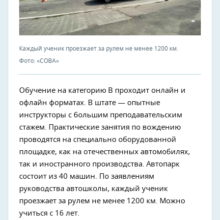
Каждый ученик проезжает за рулем не менее 1200 км.
Фото: «СОВА»
Обучение на категорию В проходит онлайн и
офлайн форматах. В штате — опытные
инструкторы с большим преподавательским
стажем. Практические занятия по вождению
проводятся на специально оборудованной
площадке, как на отечественных автомобилях,
так и иностранного производства. Автопарк
состоит из 40 машин. По заявлениям
руководства автошколы, каждый ученик
проезжает за рулем не менее 1200 км. Можно
учиться с 16 лет.