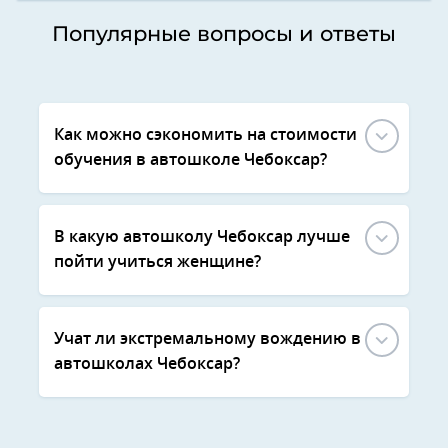
Популярные вопросы и ответы
Как можно сэкономить на стоимости
обучения в автошколе Чебоксар?
В какую автошколу Чебоксар лучше
пойти учиться женщине?
Учат ли экстремальному вождению в
автошколах Чебоксар?