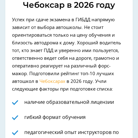
Чебоксар в 2026 году
Успех при сдаче экзамена в ГИБДД напрямую
зависит от выбора автошколы. Не стоит
ориентироваться только на цену обучения и
близость автодрома к дому. Хороший водитель
тот, кто знает ПДД и уверенно ими пользуется,
ответственно ведет себя на дороге, грамотно и
оперативно реагирует на различный форс-
мажор. Подготовили рейтинг топ-10 лучших
автошкол в
Чебоксарах
в 2026 году. Учли
следующие факторы при подготовке списка:
наличие образовательной лицензии
гибкий формат обучения
педагогический опыт инструкторов по