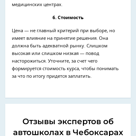
медицинских центрах.
6. Стоимость
Цена — не главный критерий при выборе, но
имеет влияние на принятие решения. Она
должна быть адекватной рынку. Слишком
высокая или слишком низкая — повод
насторожиться. Уточните, за счет чего
формируется стоимость курса, чтобы понимать
за что по итогу придется заплатить.
Отзывы экспертов об
автошколах в Чебоксарах