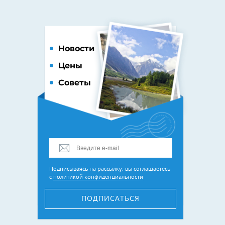
Новости
Цены
Советы
Подписываясь на рассылку, вы соглашаетесь
с
политикой конфиденциальности
ПОДПИСАТЬСЯ