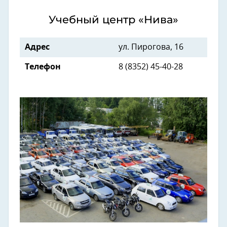
Учебный центр «Нива»
Адрес
ул. Пирогова, 16
Телефон
8 (8352) 45-40-28