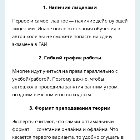
1. Наличие лицензии
Первое и самое главное — наличие действующей
лицензии. Иначе после окончания обучения в
автошколе вы не сможете попасть на сдачу
экзамена в ГАИ.
2. Гибкий график работы
Многие идут учиться на права параллельно с
учебой/работой. Поэтому важно, чтобы
автошкола проводила занятия ранним утром,
поздним вечером и по выходным.
3. Формат преподавания теории
Эксперты считают, что самый оптимальный
формат — сочетание онлайна и офлайна. Что
касается первого варианта, то удобно слушать в