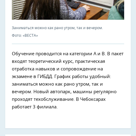
Заниматься можно как рано утром, так и вечером.
Фото: «ВЕСТА»
Обучение проводится на категории А и В. В пакет
входят теоретический курс, практическая
отработка навыков и сопровождение на
экзамене в ГИБДД. График работы удобный:
заниматься можно как рано утром, так и
вечером. Новый автопарк, машины регулярно
проходят техобслуживание. В Чебоксарах
работает 3 филиала.