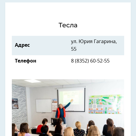
Тесла
ул. Юрия Гагарина,
Адрес
55
Телефон
8 (8352) 60-52-55