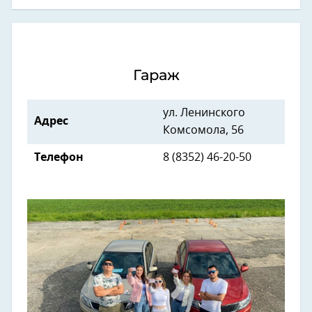
Гараж
ул. Ленинского
Адрес
Комсомола, 56
Телефон
8 (8352) 46-20-50