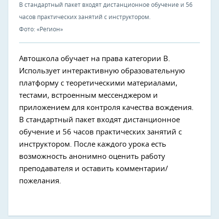
В стандартный пакет входят дистанционное обучение и 56
часов практических занятий с инструктором.
Фото: «Регион»
Автошкола обучает на права категории В.
Использует интерактивную образовательную
платформу с теоретическими материалами,
тестами, встроенным мессенджером и
приложением для контроля качества вождения.
В стандартный пакет входят дистанционное
обучение и 56 часов практических занятий с
инструктором. После каждого урока есть
возможность анонимно оценить работу
преподавателя и оставить комментарии/
пожелания.