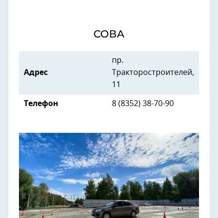
СОВА
пр.
Адрес
Тракторостроителей,
11
Телефон
8 (8352) 38-70-90