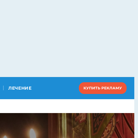
ЛЕЧЕНИЕ
КУПИТЬ РЕКЛАМУ