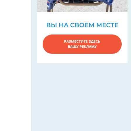
ВЫ НА СВОЕМ МЕСТЕ
РАЗМЕСТИТЕ ЗДЕСЬ
ВАШУ РЕКЛАМУ