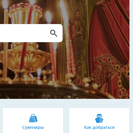
Сувениры
Как добраться