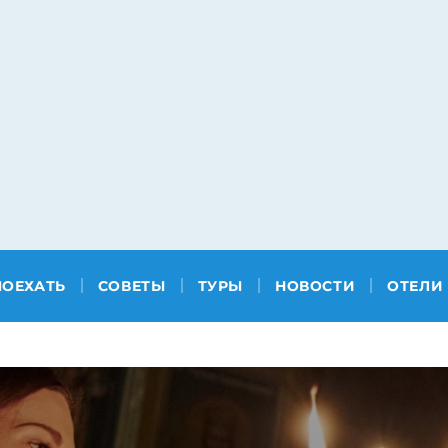
ПОЕХАТЬ
СОВЕТЫ
ТУРЫ
НОВОСТИ
ОТЕЛИ