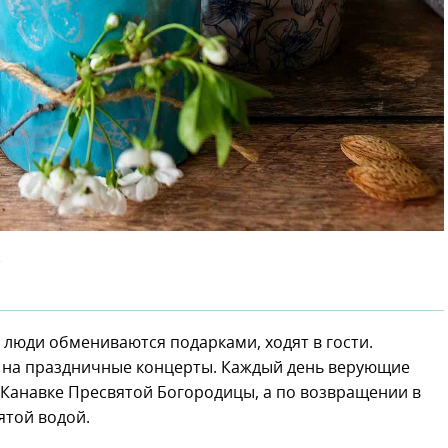
.
 люди обмениваются подарками, ходят в гости.
 на праздничные концерты. Каждый день верующие
Канавке Пресвятой Богородицы, а по возвращении в
ятой водой.