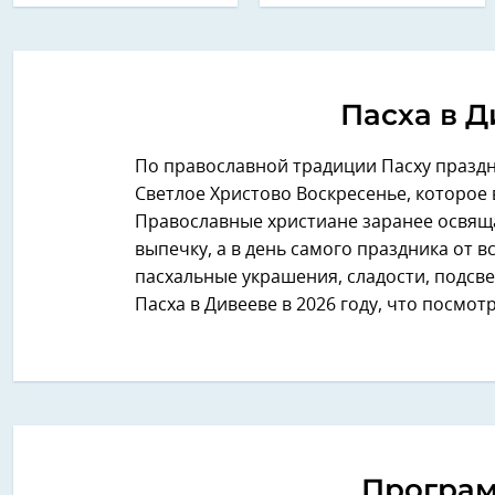
Пасха в Д
По православной традиции Пасху праздн
Светлое Христово Воскресенье, которое 
Православные христиане заранее освящ
выпечку, а в день самого праздника от 
пасхальные украшения, сладости, подсве
Пасха в Дивееве в 2026 году, что посмот
Програм