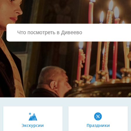
Экскурсии
Праздники