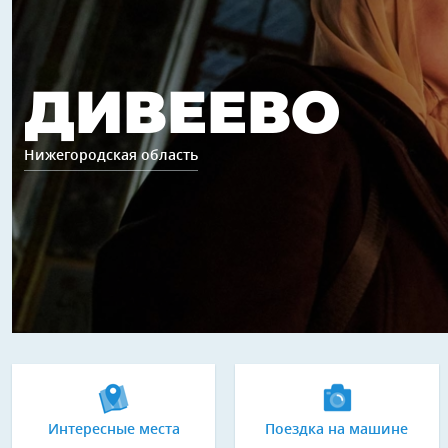
ДИВЕЕВО
Нижегородская область
Интересные места
Поездка на машине