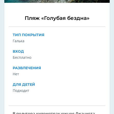
Пляж «Голубая бездна»
ТИП ПОКРЫТИЯ
Галька
ВХОД
Бесплатно
РАЗВЛЕЧЕНИЯ
Нет
ДЛЯ ДЕТЕЙ
Подходит
В полутора километрах южнее Джанхота