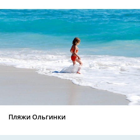
Пляжи Ольгинки