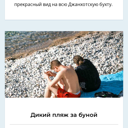
прекрасный вид на всю Джанхотскую бухту.
Дикий пляж за буной