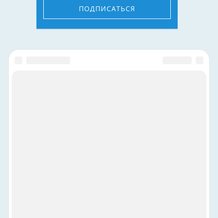
ПОДПИСАТЬСЯ