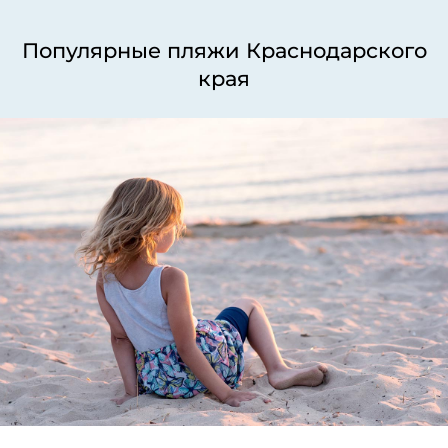
Популярные пляжи Краснодарского
края