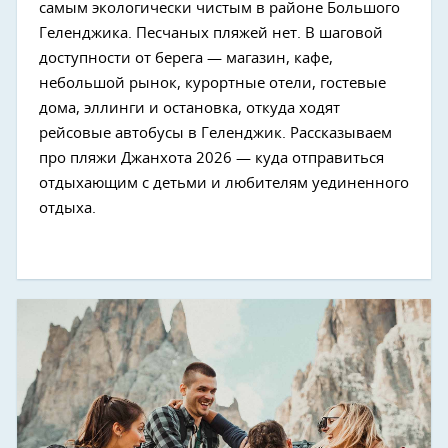
самым экологически чистым в районе Большого
Геленджика. Песчаных пляжей нет. В шаговой
доступности от берега — магазин, кафе,
небольшой рынок, курортные отели, гостевые
дома, эллинги и остановка, откуда ходят
рейсовые автобусы в Геленджик. Рассказываем
про пляжи Джанхота 2026 — куда отправиться
отдыхающим с детьми и любителям уединенного
отдыха.