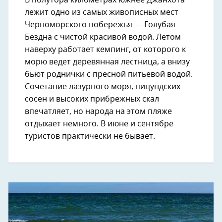
лежит одно из самых живописных мест
Черноморского побережья — Голубая
Бездна с чистой красивой водой. Летом
наверху работает кемпинг, от которого к
морю ведет деревянная лестница, а внизу
бьют роднички с пресной питьевой водой.
Сочетание лазурного моря, пицундских
сосен и высоких прибрежных скал
впечатляет, но народа на этом пляже
отдыхает немного. В июне и сентябре
туристов практически не бывает.