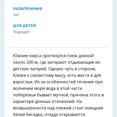
РАЗВЛЕЧЕНИЯ
Нет
ДЛЯ ДЕТЕЙ
Подходит
Южнее пирса протянулся пляж длиной
около 200 м, где загорают отдыхающие из
детских лагерей. Однако чуть в стороне,
ближе к скалистому мысу, есть места и для
взрослых. Из-за особенностей течения при
волнении моря вода в этой части
побережья бывает мутной, причина этого в
характере донных отложений. На
возвышенности над пляжем стоит изящная
белая беседка, откуда открывается