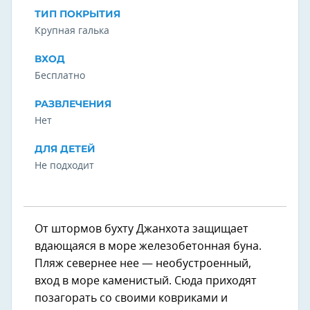
ТИП ПОКРЫТИЯ
Крупная галька
ВХОД
Бесплатно
РАЗВЛЕЧЕНИЯ
Нет
ДЛЯ ДЕТЕЙ
Не подходит
От штормов бухту Джанхота защищает
вдающаяся в море железобетонная буна.
Пляж севернее нее — необустроенный,
вход в море каменистый. Сюда приходят
позагорать со своими ковриками и