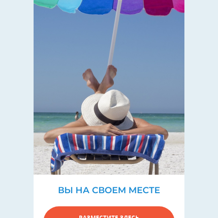
ВЫ НА СВОЕМ МЕСТЕ