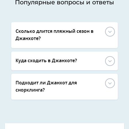
Популярные вопросы и ответы
Сколько длится пляжный сезон в
Джанхоте?
Куда сходить в Джанхоте?
Подходит ли Джанхот для
снорклинга?