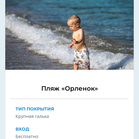
Пляж «Орленок»
ТИП ПОКРЫТИЯ
Крупная галька
ВХОД
Бесплатно