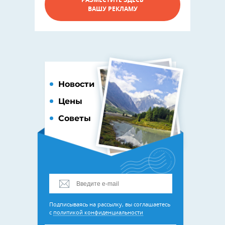
РАЗМЕСТИТЕ ЗДЕСЬ
ВАШУ РЕКЛАМУ
Новости
Цены
Советы
Подписываясь на рассылку, вы соглашаетесь
с
политикой конфиденциальности