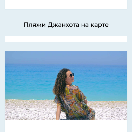
Пляжи Джанхота на карте