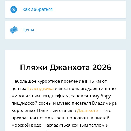
Как добраться
Цены
Пляжи Джанхота
2026
Небольшое курортное поселение в 15 км от
центра
Геленджика
известно благодаря тишине,
живописным ландшафтам, заповедному бору
пицундской сосны и музею писателя Владимира
Короленко. Пляжный отдых в
Джанхоте
— это
прекрасная возможность поплавать в чистой
морской воде, насладиться южным теплом и