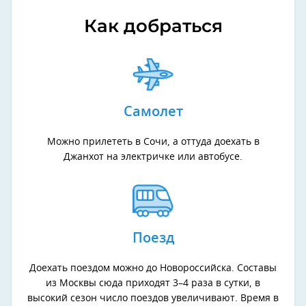
Как добраться
Самолет
Можно прилететь в Сочи, а оттуда доехать в
Джанхот на электричке или автобусе.
Поезд
Доехать поездом можно до Новороссийска. Составы
из Москвы сюда приходят 3–4 раза в сутки, в
высокий сезон число поездов увеличивают. Время в