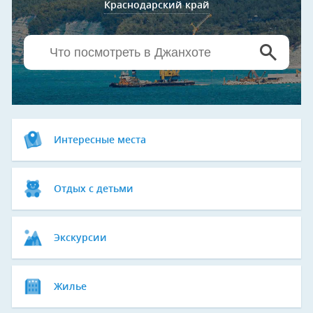
Краснодарский край
Интересные места
Отдых с детьми
Экскурсии
Жилье