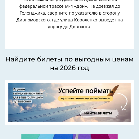
федеральной трассе М-4 «Дон». Не доезжая до
Геленджика, сверните по указателю в сторону
Дивноморского, где улица Короленко выведет на
дорогу до Джанхота.
Найдите билеты по выгодным ценам
на 2026 год