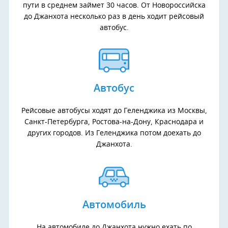
пути в среднем займет 30 часов. От Новороссийска
до Джанхота несколько раз в день ходит рейсовый
автобус.
Автобус
Рейсовые автобусы ходят до Геленджика из Москвы,
Санкт-Петербурга, Ростова-на-Дону, Краснодара и
других городов. Из Геленджика потом доехать до
Джанхота.
Автомобиль
На автомобиле до Джанхота нужно ехать по