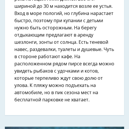
шириной до 30 м находится возле ее устья.
Вход в море пологий, но глубина нарастает
быстро, поэтому при купании с детьми
нужно быть осторожным. На берегу
отдыхающим предлагают в аренду
шезлонги, зонты от солнца. Есть теневой
навес, раздевалки, туалеты и душевые. Чуть
в стороне работают кафе. На
расположенном рядом пирсе всегда можно
увидеть рыбаков с удочками и котов,
которые терпеливо ждут свою долю от
улова. К пляжу можно подъехать на
автомобиле, но в пик сезона мест на
бесплатной парковке не хватает.