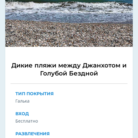
Дикие пляжи между Джанхотом и
Голубой Бездной
ТИП ПОКРЫТИЯ
Галька
ВХОД
Бесплатно
РАЗВЛЕЧЕНИЯ