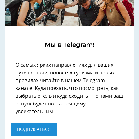
Мы в Telegram!
О самых ярких направлениях для ваших
путешествий, новостях туризма и новых
правилах читайте в нашем Telegram-
канале. Куда поехать, что посмотреть, как
выбрать отель и куда сходить — с нами ваш
отпуск будет по-настоящему
увлекательным.
ПОДПИСАТЬСЯ