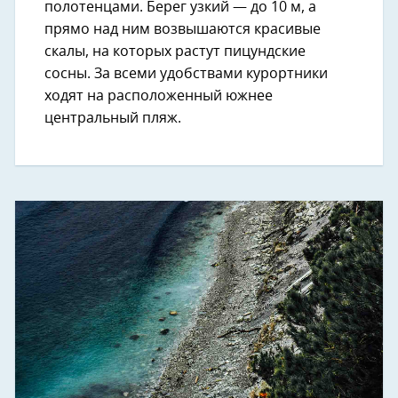
полотенцами. Берег узкий — до 10 м, а
прямо над ним возвышаются красивые
скалы, на которых растут пицундские
сосны. За всеми удобствами курортники
ходят на расположенный южнее
центральный пляж.