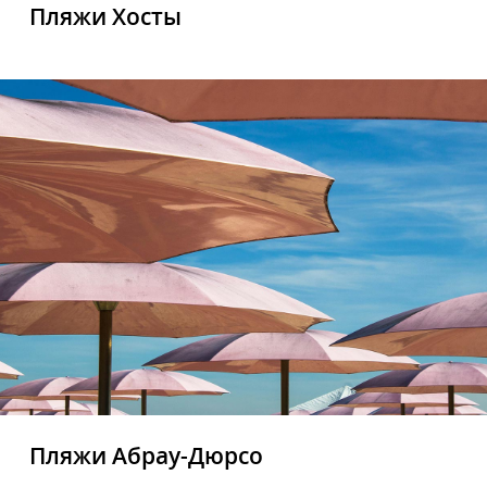
Пляжи Хосты
Пляжи Абрау-Дюрсо