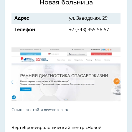
Новая больница
Адрес
ул. Заводская, 29
Телефон
+7 (343) 355-56-57
Скриншот с сайта newhospital.ru
Вертеброневрологический центр «Новой