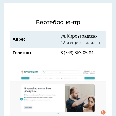
Вертеброцентр
ул. Кировградская,
Адрес
12 и еще 2 филиала
Телефон
8 (343) 363-05-84