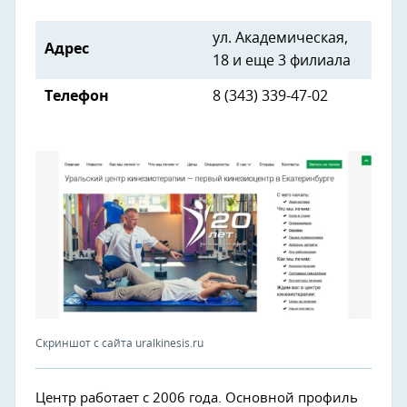
ул. Академическая,
Адрес
18 и еще 3 филиала
Телефон
8 (343) 339-47-02
Скриншот с сайта uralkinesis.ru
Центр работает с 2006 года. Основной профиль