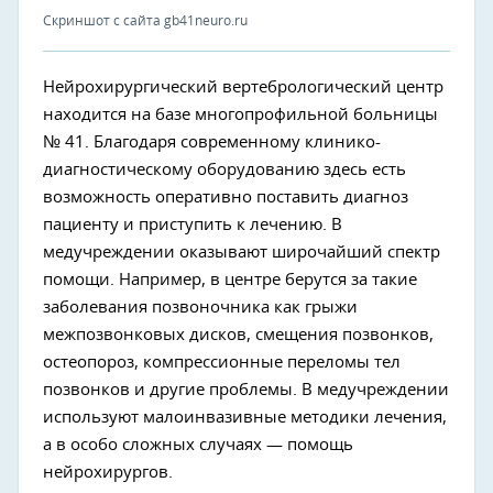
Скриншот с сайта gb41neuro.ru
Нейрохирургический вертебрологический центр
находится на базе многопрофильной больницы
№ 41. Благодаря современному клинико-
диагностическому оборудованию здесь есть
возможность оперативно поставить диагноз
пациенту и приступить к лечению. В
медучреждении оказывают широчайший спектр
помощи. Например, в центре берутся за такие
заболевания позвоночника как грыжи
межпозвонковых дисков, смещения позвонков,
остеопороз, компрессионные переломы тел
позвонков и другие проблемы. В медучреждении
используют малоинвазивные методики лечения,
а в особо сложных случаях — помощь
нейрохирургов.