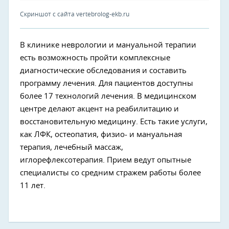
Скриншот с сайта vertebrolog-ekb.ru
В клинике неврологии и мануальной терапии
есть возможность пройти комплексные
диагностические обследования и составить
программу лечения. Для пациентов доступны
более 17 технологий лечения. В медицинском
центре делают акцент на реабилитацию и
восстановительную медицину. Есть такие услуги,
как ЛФК, остеопатия, физио- и мануальная
терапия, лечебный массаж,
иглорефлексотерапия. Прием ведут опытные
специалисты со средним стражем работы более
11 лет.