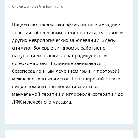
Скриншот с сайта bsclinic.ru
Пациентам предлагают эффективные методики
лечения заболеваний позвоночника, суставов и
других неврологических заболеваний. Здесь
снимают болевые синдромы, работают с
нарушением осанки, лечат радикулиты и
остеохондрозы. В клинике занимаются
безоперационным лечением грыж и протрузий
межпозвоночных дисков. Есть широкий спектр
видов помощи при болезни спины: от
мануальной терапии и иглорефлексотерапии до
ЛФК и лечебного массажа.