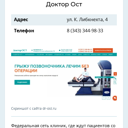
Доктор Ост
Адрес
ул. К. Либкнехта, 4
Телефон
8 (343) 344-98-33
Скриншот с сайта dr-ost.ru
Федеральная сеть клиник, где ждут пациентов со