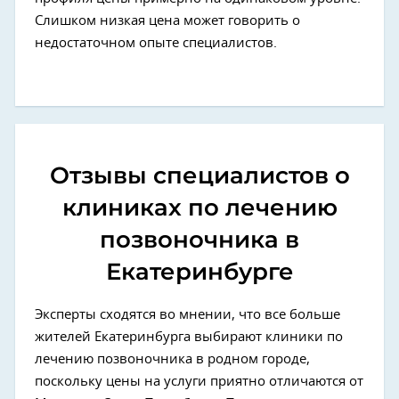
Слишком низкая цена может говорить о
недостаточном опыте специалистов.
Отзывы специалистов о
клиниках по лечению
позвоночника в
Екатеринбурге
Эксперты сходятся во мнении, что все больше
жителей Екатеринбурга выбирают клиники по
лечению позвоночника в родном городе,
поскольку цены на услуги приятно отличаются от