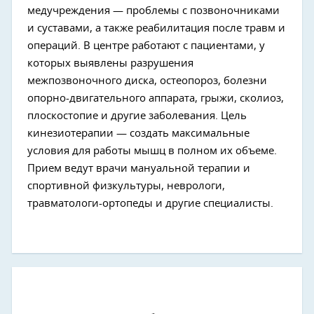
медучреждения — проблемы с позвоночниками
и суставами, а также реабилитация после травм и
операций. В центре работают с пациентами, у
которых выявлены разрушения
межпозвоночного диска, остеопороз, болезни
опорно-двигательного аппарата, грыжи, сколиоз,
плоскостопие и другие заболевания. Цель
кинезиотерапии — создать максимальные
условия для работы мышц в полном их объеме.
Прием ведут врачи мануальной терапии и
спортивной физкультуры, неврологи,
травматологи-ортопеды и другие специалисты.