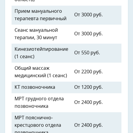
Прием мануального
От 3000 руб.
терапевта первичный
Сеанс мануальной
От 3000 руб.
терапии, 30 минут
Кинезиотейпирование
От 550 руб.
(1 сеанс)
Общий массаж
От 2200 руб.
медицинский (1 сеанс)
КТ позвоночника
От 1200 руб.
МРТ грудного отдела
От 2400 руб.
позвоночника
МРТ пояснично-
крестцового отдела
От 2400 руб.
позвоночника