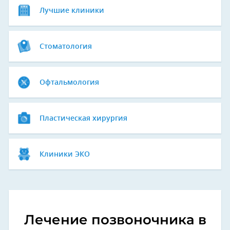
Лучшие клиники
Стоматология
Офтальмология
Пластическая хирургия
Клиники ЭКО
Лечение позвоночника в