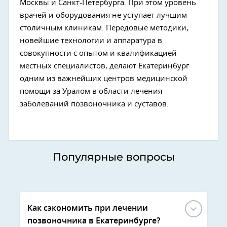
Москвы и Санкт-Петербурга. При этом уровень
врачей и оборудования не уступает лучшим
столичным клиникам. Передовые методики,
новейшие технологии и аппаратура в
совокупности с опытом и квалификацией
местных специалистов, делают Екатеринбург
одним из важнейших центров медицинской
помощи за Уралом в области лечения
заболеваний позвоночника и суставов.
Популярные вопросы
Как сэкономить при лечении
позвоночника в Екатеринбурге?