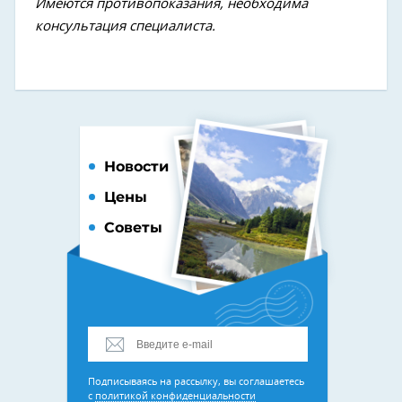
Имеются противопоказания, необходима
консультация специалиста.
Новости
Цены
Советы
Подписываясь на рассылку, вы соглашаетесь
с
политикой конфиденциальности