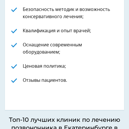
Безопасность методик и возможность
консервативного лечения;
Квалификация и опыт врачей;
Оснащение современным
оборудованием;
Ценовая политика;
Отзывы пациентов.
Топ-10 лучших клиник по лечению
позвоночника в Екатеринбурге в