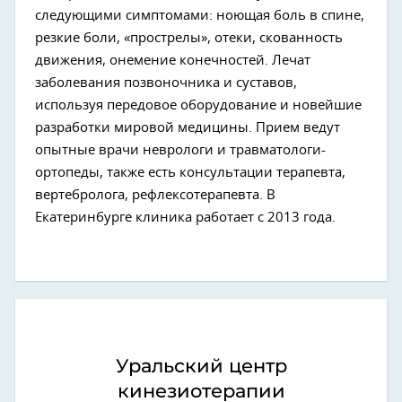
следующими симптомами: ноющая боль в спине,
резкие боли, «прострелы», отеки, скованность
движения, онемение конечностей. Лечат
заболевания позвоночника и суставов,
используя передовое оборудование и новейшие
разработки мировой медицины. Прием ведут
опытные врачи неврологи и травматологи-
ортопеды, также есть консультации терапевта,
вертебролога, рефлексотерапевта. В
Екатеринбурге клиника работает с 2013 года.
Уральский центр
кинезиотерапии