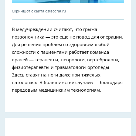
Скриншот с сайта osteocrat.ru
В медучреждении считают, что грыжа
позвоночника — это еще не повод для операции.
Для решения проблем со здоровьем любой
сложности с пациентами работает команда
врачей — терапевты, неврологи, вертебрологи,
физиотерапевты и травматологи-ортопеды.
Здесь ставят на ноги даже при тяжелых
патологиях. В большинстве случаев — благодаря
передовым медицинским технологиям.