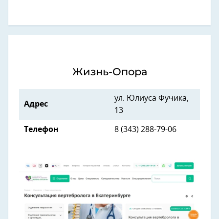
Жизнь-Опора
ул. Юлиуса Фучика,
Адрес
13
Телефон
8 (343) 288-79-06