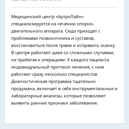
Медицинский центр «АртроЛайн»
специализируется на лечении опорно-
двигательного аппарата. Сюда приходят с
проблемами позвоночника и суставов,
восстановиться после травм и исправить осанку.
В центре работают даже со сложными случаями,
не прибегая к операциям. У каждого пациента
индивидуальный протокол лечения, с ним
работают сразу несколько специалистов.
Диагностическая программа тщательно
продумана, включает в себя инструментальные и
лабораторные анализы, которые позволяют
выявить ранние признаки заболевания.