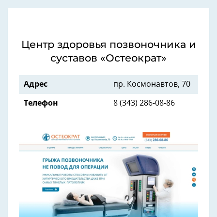
Центр здоровья позвоночника и
суставов «Остеократ»
Адрес
пр. Космонавтов, 70
Телефон
8 (343) 286-08-86