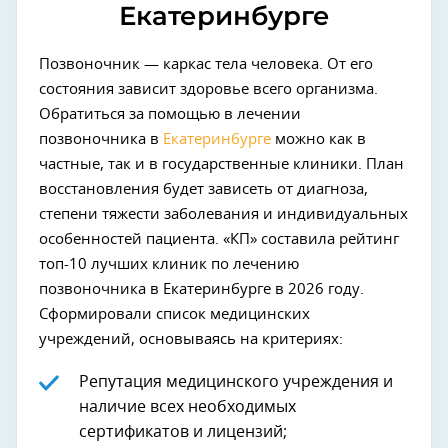
Екатеринбурге
Позвоночник — каркас тела человека. От его
состояния зависит здоровье всего организма.
Обратиться за помощью в лечении
позвоночника в
Екатеринбурге
можно как в
частные, так и в государственные клиники. План
восстановления будет зависеть от диагноза,
степени тяжести заболевания и индивидуальных
особенностей пациента. «КП» составила рейтинг
топ-10 лучших клиник по лечению
позвоночника в Екатеринбурге в 2026 году.
Сформировали список медицинских
учреждений, основываясь на критериях:
Репутация медицинского учреждения и
наличие всех необходимых
сертификатов и лицензий;