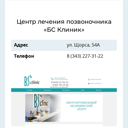
Центр лечения позвоночника
«БС Клиник»
Адрес
ул. Щорса, 54А
Телефон
8 (343) 227-31-22