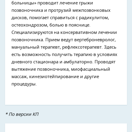
больницы» проводит лечение грыжи
позвоночника и протрузий межпозвонковых
дисков, помогает справиться с радикулитом,
остеохондрозом, болью в пояснице.
Специализируются на консервативном лечении
позвоночника. Прием ведут вертеброневролог,
мануальный терапевт, рефлексотерапевт. Здесь
есть возможность получить терапию в условиях
дневного стационара и амбулаторно. Проводят
вытяжение позвоночника, миофасциальный
массаж, кинезиотейпирование и другие
процедуры.
* По версии КП