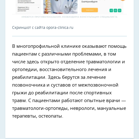
Скриншот с сайта opora-clinica.ru
В многопрофильной клинике оказывают помощь
пациентам с различными проблемами, в том
числе здесь открыто отделение травматологии и
ортопедии, восстановительного лечения и
реабилитации. Здесь берутся за лечение
позвоночника и суставов от межпозвоночной
грыжи до реабилитации после спортивных
травм. С пациентами работают опытные врачи —
травматологи-ортопеды, неврологи, мануальные
терапевты, остеопаты.