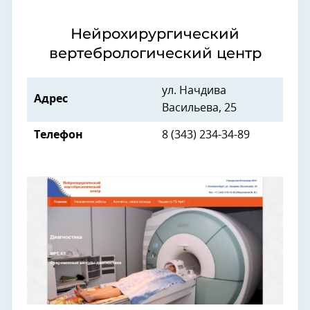
Нейрохирургический
вертебрологический центр
ул. Начдива
Адрес
Васильева, 25
Телефон
8 (343) 234-34-89