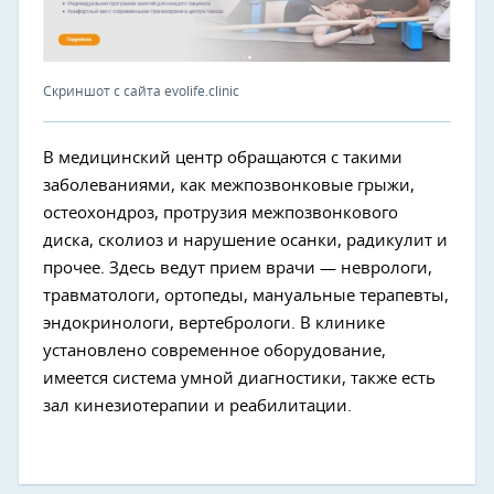
Скриншот с сайта evolife.clinic
В медицинский центр обращаются с такими
заболеваниями, как межпозвонковые грыжи,
остеохондроз, протрузия межпозвонкового
диска, сколиоз и нарушение осанки, радикулит и
прочее. Здесь ведут прием врачи — неврологи,
травматологи, ортопеды, мануальные терапевты,
эндокринологи, вертебрологи. В клинике
установлено современное оборудование,
имеется система умной диагностики, также есть
зал кинезиотерапии и реабилитации.