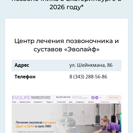
2026 году*
Центр лечения позвоночника и
суставов «Эволайф»
Адрес
ул. Шейнкмана, 86
Телефон
8 (343) 288-56-86