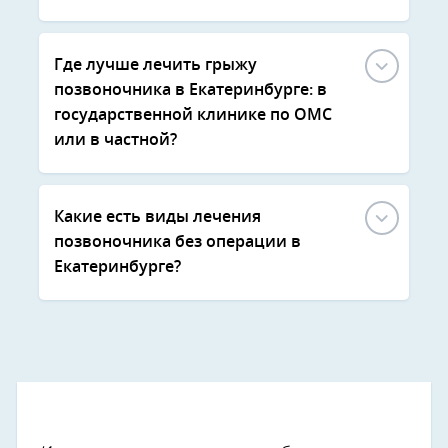
Где лучше лечить грыжу
позвоночника в Екатеринбурге: в
государственной клинике по ОМС
или в частной?
Какие есть виды лечения
позвоночника без операции в
Екатеринбурге?