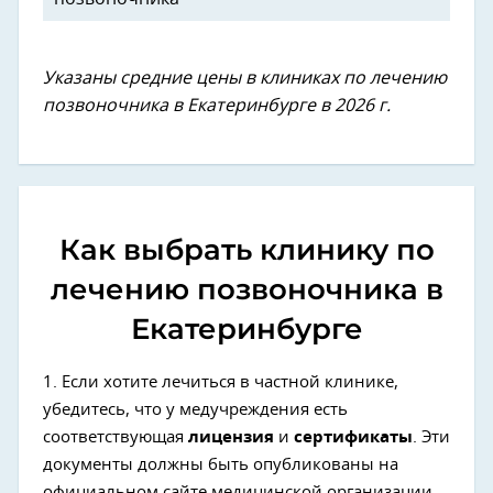
Указаны средние цены в клиниках по лечению
позвоночника в Екатеринбурге в 2026 г.
Как выбрать клинику по
лечению позвоночника в
Екатеринбурге
1. Если хотите лечиться в частной клинике,
убедитесь, что у медучреждения есть
соответствующая
лицензия
и
сертификаты
. Эти
документы должны быть опубликованы на
официальном сайте медицинской организации.