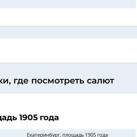
, где посмотреть салют
адь 1905 года
Екатеринбург, площадь 1905 года