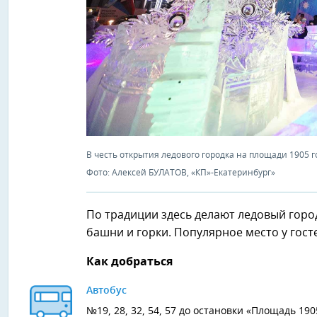
В честь открытия ледового городка на площади 1905 г
Фото: Алексей БУЛАТОВ, «КП»-Екатеринбург»
По традиции здесь делают ледовый город
башни и горки. Популярное место у гост
Как добраться
Автобус
№19, 28, 32, 54, 57 до остановки «Площадь 190