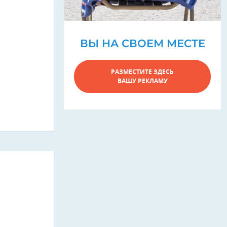
ВЫ НА СВОЕМ МЕСТЕ
РАЗМЕСТИТЕ ЗДЕСЬ
ВАШУ РЕКЛАМУ