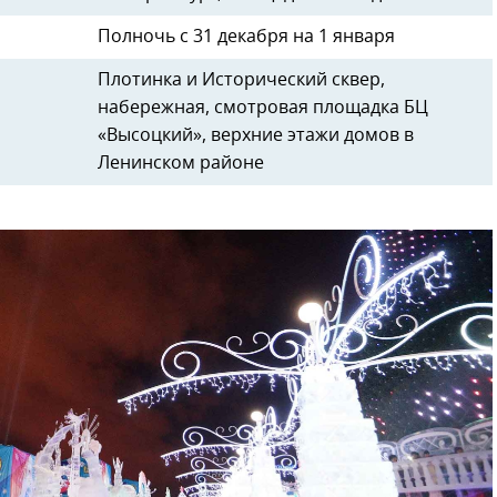
Полночь с 31 декабря на 1 января
Плотинка и Исторический сквер,
набережная, смотровая площадка БЦ
«Высоцкий», верхние этажи домов в
Ленинском районе