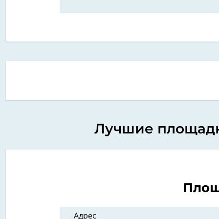
Лучшие площадки
Площ
Адрес