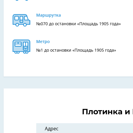
Маршрутка
№070 до остановки «Площадь 1905 года»
Метро
№1 до остановки «Площадь 1905 года»
Плотинка и
Адрес