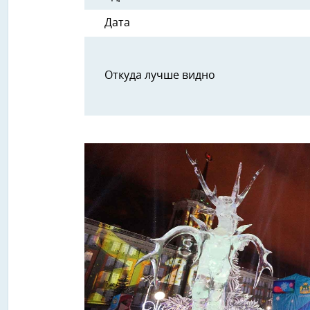
Дата
Откуда лучше видно