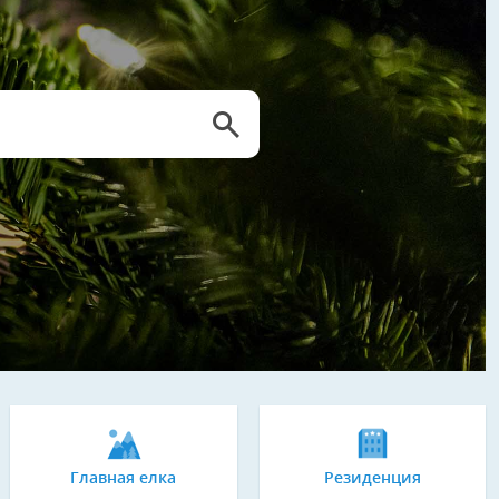
Главная елка
Резиденция