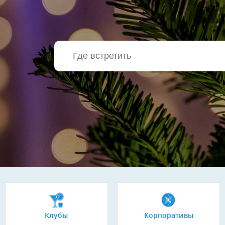
Клубы
Корпоративы