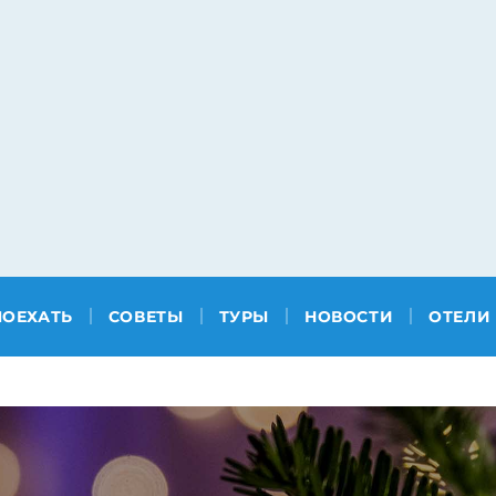
ПОЕХАТЬ
СОВЕТЫ
ТУРЫ
НОВОСТИ
ОТЕЛИ