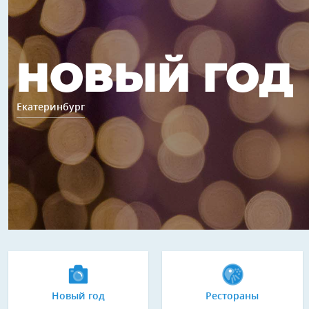
НОВЫЙ ГОД
Екатеринбург
Новый год
Рестораны