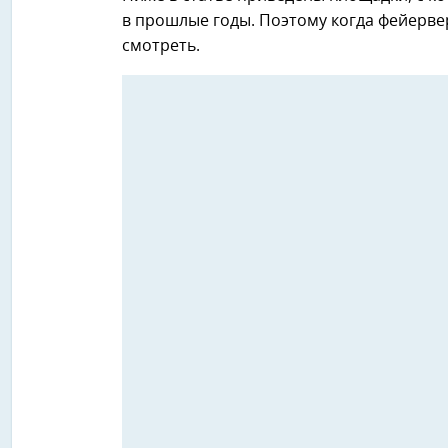
в прошлые годы. Поэтому когда фейервер
смотреть.