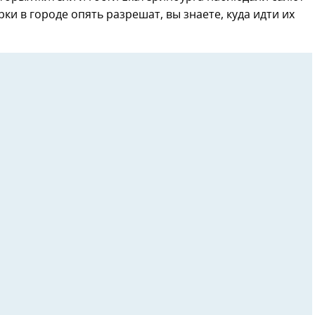
ки в городе опять разрешат, вы знаете, куда идти их