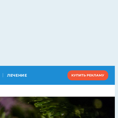
ЛЕЧЕНИЕ
КУПИТЬ РЕКЛАМУ