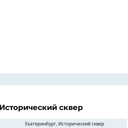
 Исторический сквер
Екатеринбург, Исторический сквер