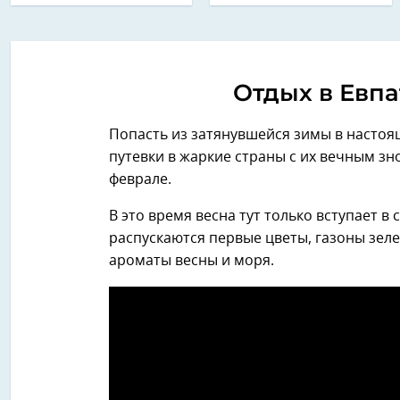
Отдых в Евпа
Попасть из затянувшейся зимы в настоя
путевки в жаркие страны с их вечным з
феврале.
В это время весна тут только вступает в
распускаются первые цветы, газоны зеле
ароматы весны и моря.