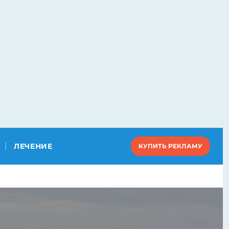
ЛЕЧЕНИЕ
КУПИТЬ РЕКЛАМУ