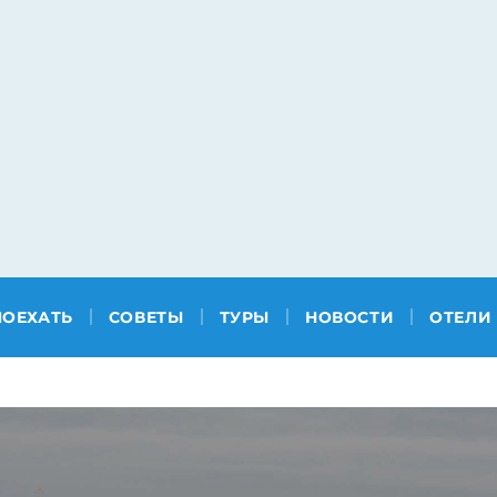
ПОЕХАТЬ
СОВЕТЫ
ТУРЫ
НОВОСТИ
ОТЕЛИ