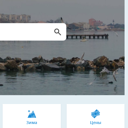
Зима
Цены