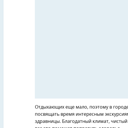
Отдыхающих еще мало, поэтому в городе
посвящать время интересным экскурсиям
здравницы. Благодатный климат, чистый