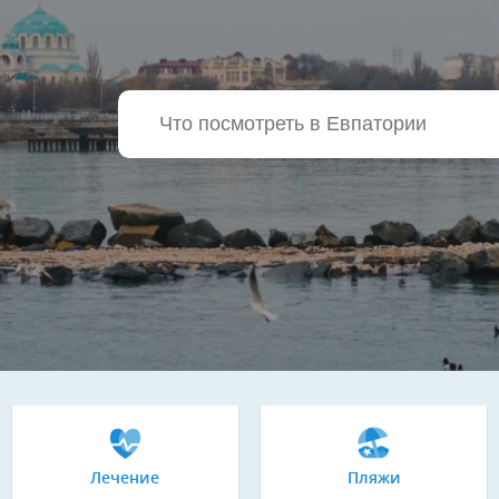
Лечение
Пляжи