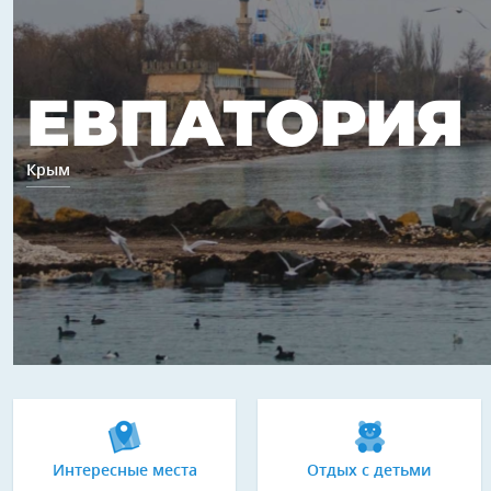
ЕВПАТОРИЯ
Крым
Интересные места
Отдых с детьми