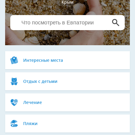
Крым
Интересные места
Отдых с детьми
Лечение
Пляжи