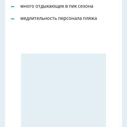
много отдыхающих в пик сезона
медлительность персонала пляжа