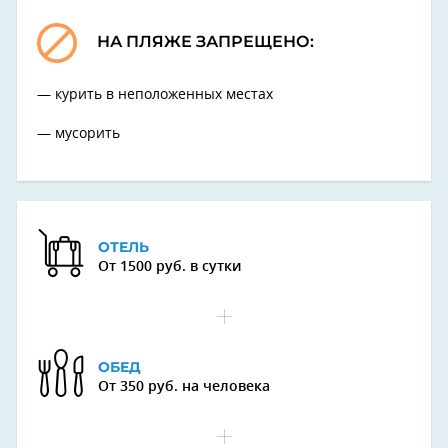
НА ПЛЯЖЕ ЗАПРЕЩЕНО:
курить в неположенных местах
мусорить
ОТЕЛЬ
От 1500 руб. в сутки
ОБЕД
От 350 руб. на человека
Next