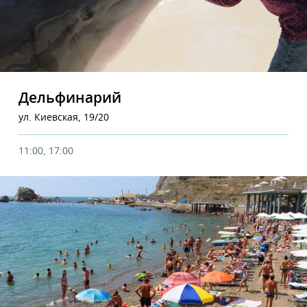
Дельфинарий
ул. Киевская, 19/20
11:00, 17:00