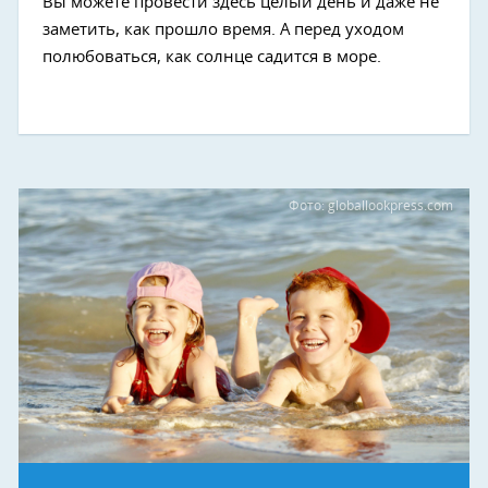
Вы можете провести здесь целый день и даже не
заметить, как прошло время. А перед уходом
полюбоваться, как солнце садится в море.
Фото: globallookpress.com