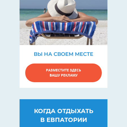
ВЫ НА СВОЕМ МЕСТЕ
РАЗМЕСТИТЕ ЗДЕСЬ
ВАШУ РЕКЛАМУ
КОГДА ОТДЫХАТЬ
В ЕВПАТОРИИ