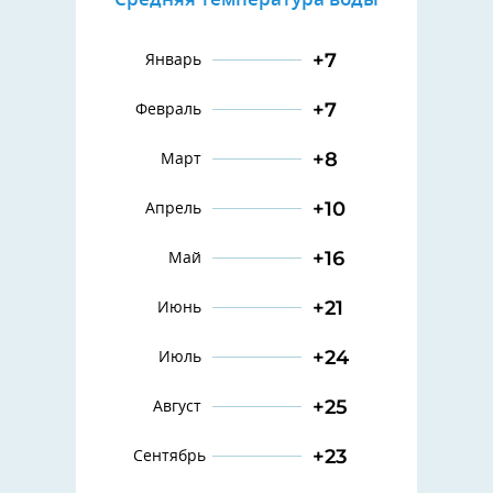
+7
Январь
+7
Февраль
+8
Март
+10
Апрель
+16
Май
+21
Июнь
+24
Июль
+25
Август
+23
Сентябрь