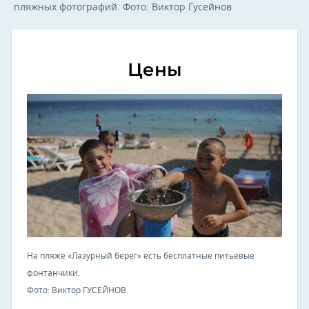
пляжных фотографий. Фото: Виктор Гусейнов
Цены
На пляже «Лазурный берег» есть бесплатные питьевые
фонтанчики.
Фото: Виктор ГУСЕЙНОВ