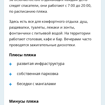
следят спасатели, они работают с 7:00 до 20:00,
по расписанию пляжа.
Здесь есть все для комфортного отдыха: душ,
раздевалки, туалеты, лежаки и зонты,
фонтанчики с питьевой водой. На территории
работают столовая, кафе и бар. Вечерами часто
проводятся зажигательные дискотеки.
Плюсы пляжа
развитая инфраструктура
собственная парковка
беседки с мангалами
Минусы пляжа