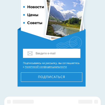
Новости
Цены
Советы
Подписываясь на рассылку, вы соглашаетесь
с
политикой конфиденциальности
ПОДПИСАТЬСЯ