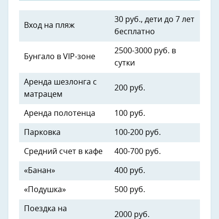
30 руб., дети до 7 лет
Вход на пляж
бесплатно
2500-3000 руб. в
Бунгало в VIP-зоне
сутки
Аренда шезлонга с
200 руб.
матрацем
Аренда полотенца
100 руб.
Парковка
100-200 руб.
Средний счет в кафе
400-700 руб.
«Банан»
400 руб.
«Подушка»
500 руб.
Поездка на
2000 руб.