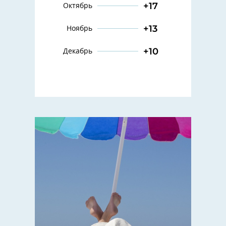
+17
Октябрь
+13
Ноябрь
+10
Декабрь