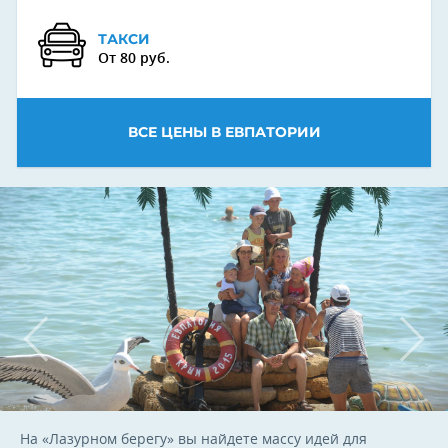
ТАКСИ
От 80 руб.
ВСЕ ЦЕНЫ В ЕВПАТОРИИ
На «Лазурном берегу» вы найдете массу идей для