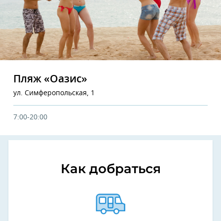
Пляж «Оазис»
ул. Симферопольская, 1
7:00-20:00
Как добраться