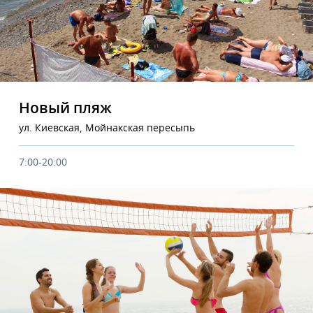
Новый пляж
ул. Киевская, Мойнакская пересыпь
7:00-20:00