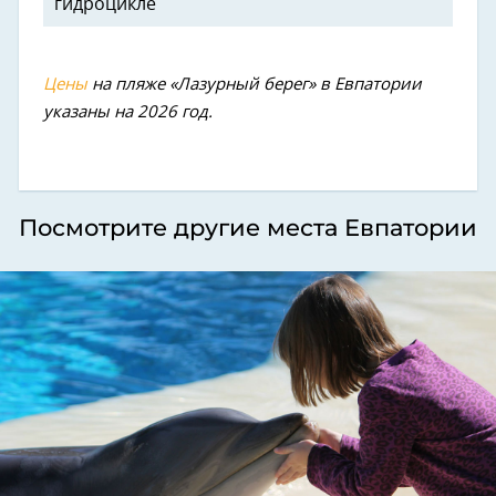
гидроцикле
Цены
на пляже «Лазурный берег» в Евпатории
указаны на 2026 год.
Посмотрите другие места Евпатории