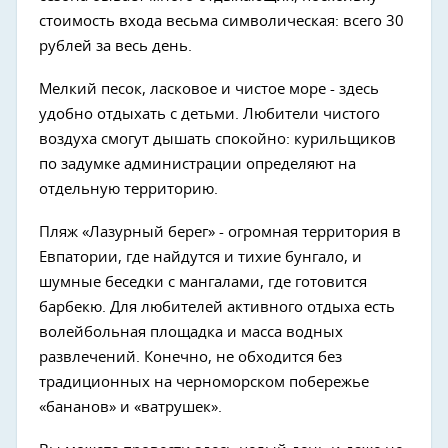
стоимость входа весьма символическая: всего 30
рублей за весь день.
Мелкий песок, ласковое и чистое море - здесь
удобно отдыхать с детьми. Любители чистого
воздуха смогут дышать спокойно: курильщиков
по задумке администрации определяют на
отдельную территорию.
Пляж «Лазурный берег» - огромная территория в
Евпатории, где найдутся и тихие бунгало, и
шумные беседки с мангалами, где готовится
барбекю. Для любителей активного отдыха есть
волейбольная площадка и масса водных
развлечений. Конечно, не обходится без
традиционных на черноморском побережье
«бананов» и «ватрушек».