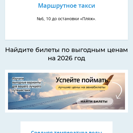
Маршрутное такси
№6, 10 до остановки «Пляж».
Найдите билеты по выгодным ценам
на 2026 год
Средняя температура воды