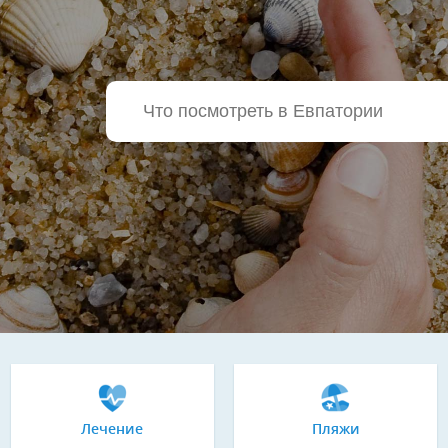
Лечение
Пляжи