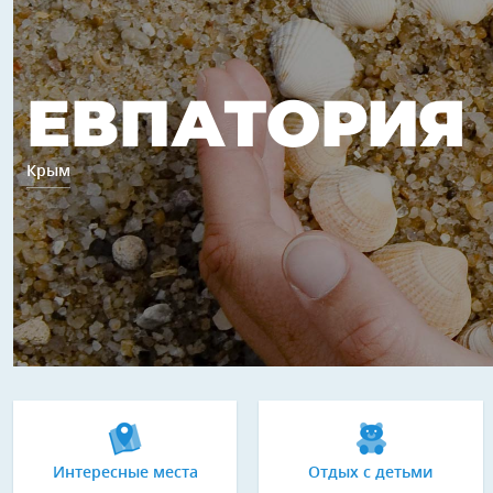
ЕВПАТОРИЯ
Крым
Интересные места
Отдых с детьми