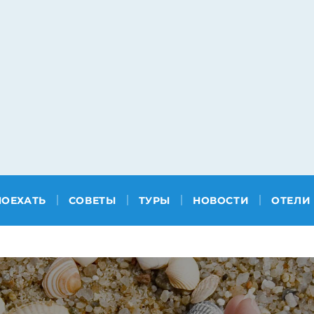
ПОЕХАТЬ
СОВЕТЫ
ТУРЫ
НОВОСТИ
ОТЕЛИ