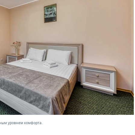
нным уровнем комфорта.