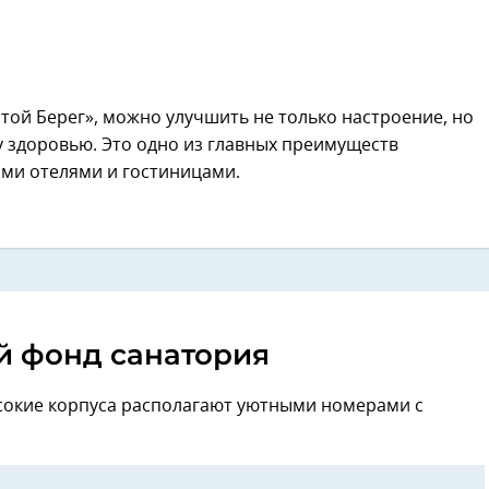
той Берег», можно улучшить не только настроение, но
у здоровью. Это одно из главных преимуществ
ми отелями и гостиницами.
 фонд санатория
окие корпуса располагают уютными номерами с