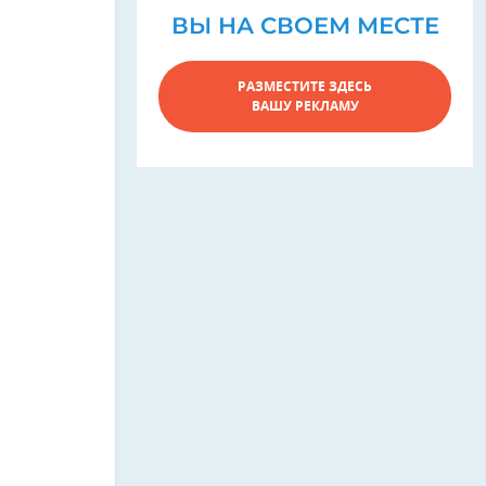
ВЫ НА СВОЕМ МЕСТЕ
РАЗМЕСТИТЕ ЗДЕСЬ
ВАШУ РЕКЛАМУ