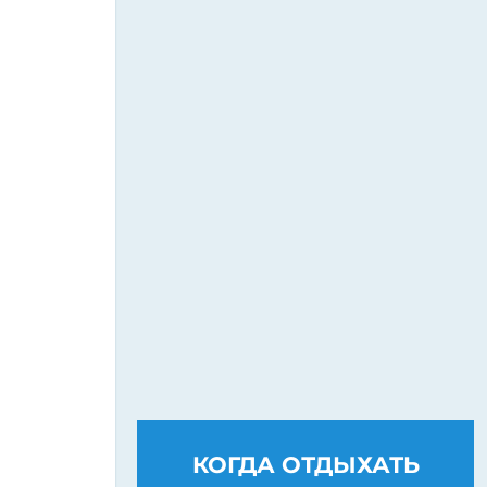
КОГДА ОТДЫХАТЬ