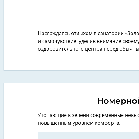
Наслаждаясь отдыхом в санатории «Золо
и самочувствие, уделив внимание своем
оздоровительного центра перед обычны
Номерной
Утопающие в зелени современные невыс
повышенным уровнем комфорта.