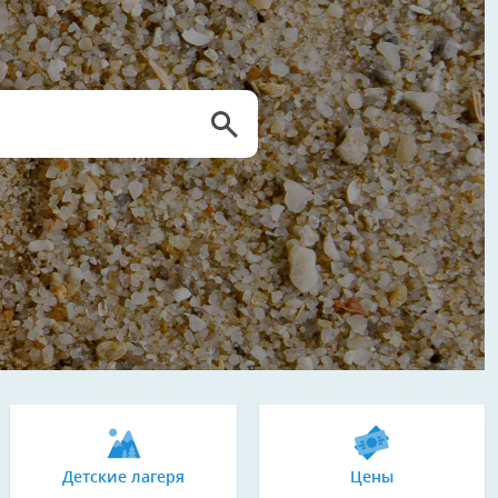
Детские лагеря
Цены