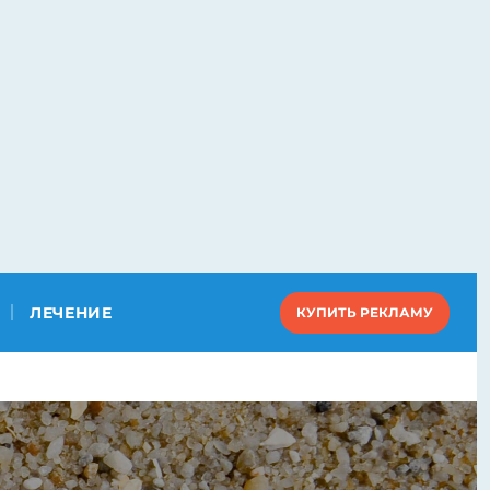
ЛЕЧЕНИЕ
КУПИТЬ РЕКЛАМУ