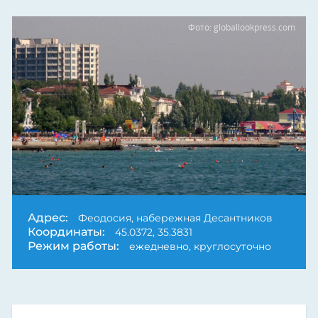
Фото: globallookpress.com
Адрес:
Феодосия, набережная Десантников
Координаты:
45.0372, 35.3831
Режим работы:
ежедневно, круглосуточно