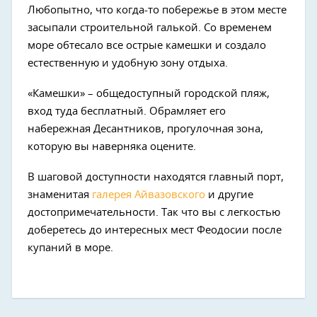
Любопытно, что когда-то побережье в этом месте
засыпали строительной галькой. Со временем
море обтесало все острые камешки и создало
естественную и удобную зону отдыха.
«Камешки» – общедоступный городской пляж,
вход туда бесплатный. Обрамляет его
набережная Десантников, прогулочная зона,
которую вы наверняка оцените.
В шаговой доступности находятся главный порт,
знаменитая
галерея Айвазовского
и другие
достопримечательности. Так что вы с легкостью
доберетесь до интересных мест Феодосии после
купаний в море.