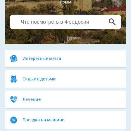
Крым
Интересные места
Отдых с детьми
Лечение
Поездка на машине