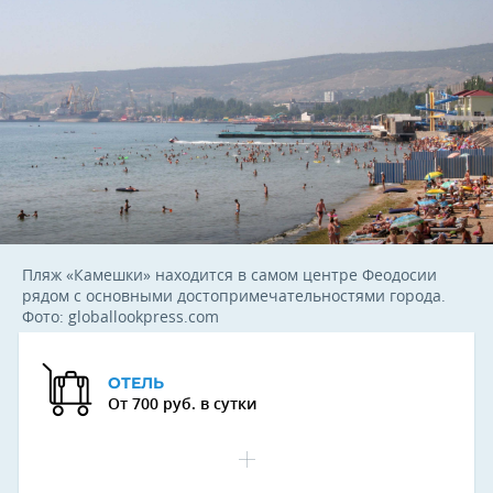
Пляж «Камешки» находится в самом центре Феодосии
рядом с основными достопримечательностями города.
Фото: globallookpress.com
ОТЕЛЬ
От 700 руб. в сутки