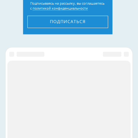
Подписываясь на рассылку, вы соглашаетесь
с
политикой конфиденциальности
ПОДПИСАТЬСЯ