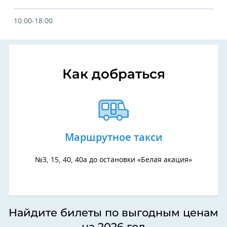
10:00-18:00
Как добраться
Маршрутное такси
№3, 15, 40, 40а до остановки «Белая акация»
Найдите билеты по выгодным ценам
на 2026 год