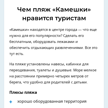
Чем пляж «Камешки»
нравится туристам
«Камешки» находятся в центре города — что еще
нужно для его популярности? Сделать его
бесплатным, оборудовать лежаками и
обеспечить отдыхающих развлечениями. Все это
тут есть.
На пляже установлены навесы, кабинки для
переодевания, туалеты и душевые. Море мелкое
на расстоянии примерно четырех метров от
берега, что удобно для родителей с детьми.
Плюсы пляжа
хорошо оборудованная территория