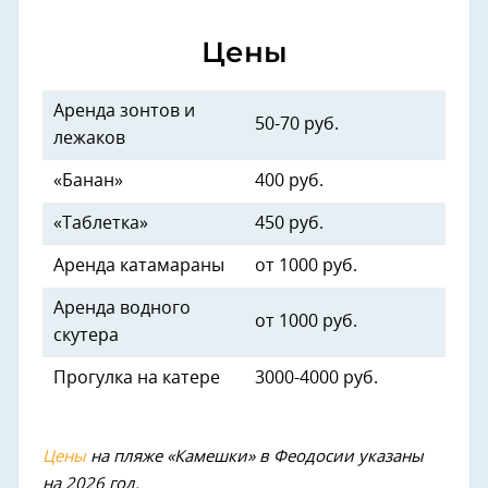
Цены
Аренда зонтов и
50-70 руб.
лежаков
«Банан»
400 руб.
«Таблетка»
450 руб.
Аренда катамараны
от 1000 руб.
Аренда водного
от 1000 руб.
скутера
Прогулка на катере
3000-4000 руб.
Цены
на пляже «Камешки» в Феодосии указаны
на 2026 год.