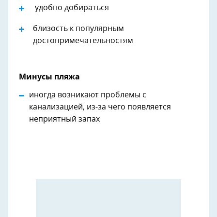
удобно добираться
близость к популярным
достопримечательностям
Минусы пляжа
иногда возникают проблемы с
канализацией, из-за чего появляется
неприятный запах