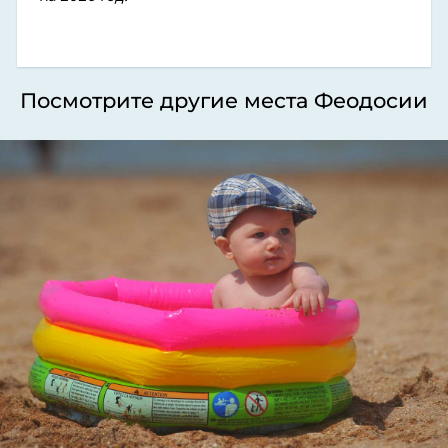
Посмотрите другие места Феодосии