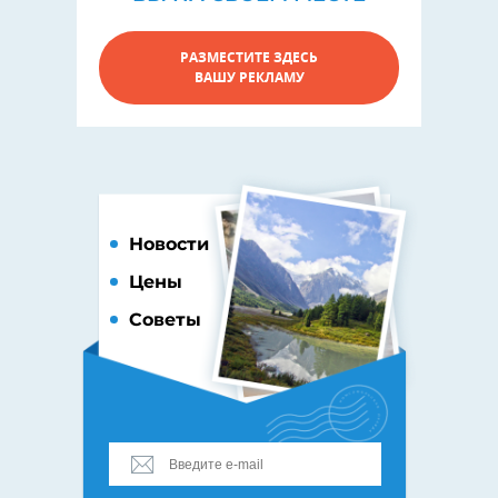
РАЗМЕСТИТЕ ЗДЕСЬ
ВАШУ РЕКЛАМУ
Новости
Цены
Советы