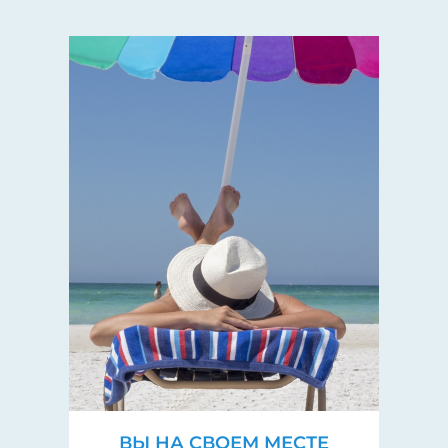
ВЫ НА СВОЕМ МЕСТЕ