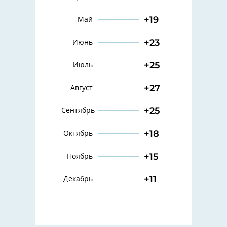
+19
Май
+23
Июнь
+25
Июль
+27
Август
+25
Сентябрь
+18
Октябрь
+15
Ноябрь
+11
Декабрь