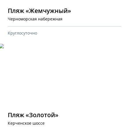
Пляж «Жемчужный»
Черноморская набережная
Круглосуточно
Пляж «Золотой»
Керченское шоссе