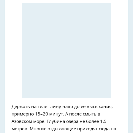
Держать на теле глину надо до ее высыхания,
примерно 15–20 минут. А после смыть в
Азовском море. Глубина озера не более 1,5
метров. Многие отдыхающие приходят сюда на