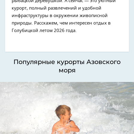
рыбацкой деревушкой. А сейчас — это уютный
курорт, полный развлечений и удобной
инфраструктуры в окружении живописной
природы. Расскажем, чем интересен отдых в
Голубицкой летом 2026 года.
Популярные курорты Азовского
моря