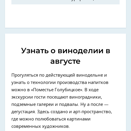
Узнать о виноделии в
августе
Прогуляться по действующей винодельне и
узнать о технологии производства напитков
можно в «Поместье Голубицкое». В ходе
экскурсии гости посещают виноградники,
подземные галереи и подвалы. Ну а после —
дегустация. Здесь создано и арт-пространство,
где можно полюбоваться картинами
современных художников.