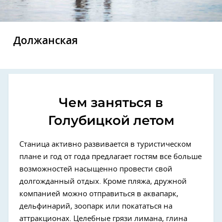
Должанская
Чем заняться в
Голубицкой летом
Станица активно развивается в туристическом
плане и год от года предлагает гостям все больше
возможностей насыщенно провести свой
долгожданный отдых. Кроме пляжа, дружной
компанией можно отправиться в аквапарк,
дельфинарий, зоопарк или покататься на
аттракционах. Целебные грязи лимана, глина