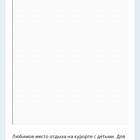
Любимое место отдыха на курорте с детьми. Для