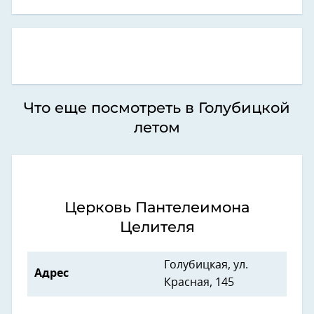
Что еще посмотреть в Голубицкой
летом
Церковь Пантелеимона
Целителя
Голубицкая, ул.
Адрес
Красная, 145