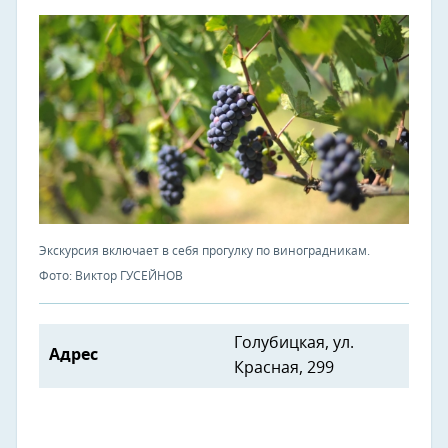
Экскурсия включает в себя прогулку по виноградникам.
Фото: Виктор ГУСЕЙНОВ
Голубицкая, ул.
Адрес
Красная, 299