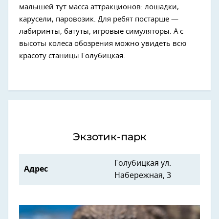
малышей тут масса аттракционов: лошадки,
карусели, паровозик. Для ребят постарше —
лабиринты, батуты, игровые симуляторы. А с
высоты колеса обозрения можно увидеть всю
красоту станицы Голубицкая.
Экзотик-парк
Голубицкая ул.
Адрес
Набережная, 3