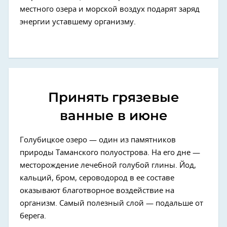
местного озера и морской воздух подарят заряд
энергии уставшему организму.
Принять грязевые
ванные в июне
Голубицкое озеро — один из памятников
природы Таманского полуострова. На его дне —
месторождение лечебной голубой глины. Йод,
кальций, бром, сероводород в ее составе
оказывают благотворное воздействие на
организм. Самый полезный слой — подальше от
берега.