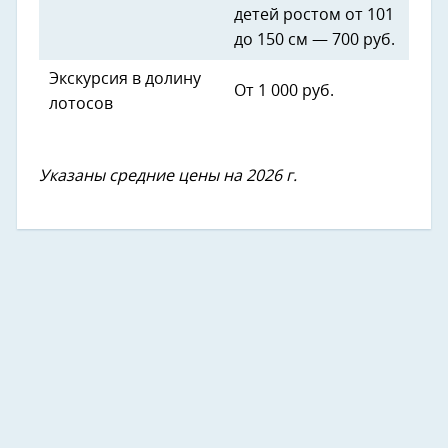
детей ростом от 101
до 150 см — 700 руб.
Экскурсия в долину
От 1 000 руб.
лотосов
Указаны средние цены на 2026 г.