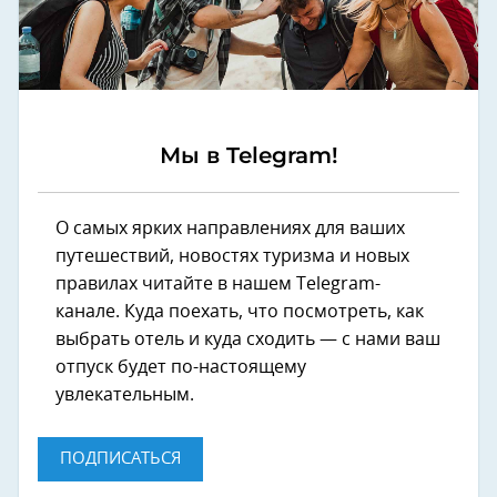
Мы в Telegram!
О самых ярких направлениях для ваших
путешествий, новостях туризма и новых
правилах читайте в нашем Telegram-
канале. Куда поехать, что посмотреть, как
выбрать отель и куда сходить — с нами ваш
отпуск будет по-настоящему
увлекательным.
ПОДПИСАТЬСЯ