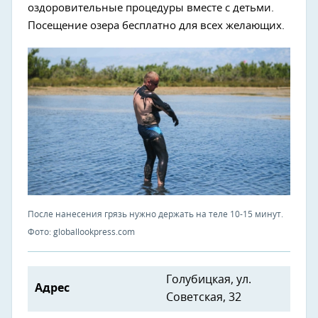
оздоровительные процедуры вместе с детьми.
Посещение озера бесплатно для всех желающих.
После нанесения грязь нужно держать на теле 10-15 минут.
Фото: globallookpress.com
Голубицкая, ул.
Адрес
Советская, 32