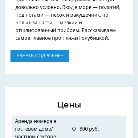
довольно условно. Вход в море — пологий,
под ногами — песок и ракушечник, по
большей части — мелкий и
отшлифованный прибоем. Рассказываем
самое главное про пляжи Голубицкой.
УЗНАТЬ ПОДРОБНЕЕ
Цены
Аренда номера в
гостевом доме/
От 800 руб.
частном секторе