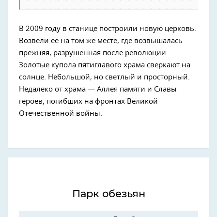
В 2009 году в станице построили новую церковь.
Возвели ее на том же месте, где возвышалась
прежняя, разрушенная после революции.
Золотые купола пятиглавого храма сверкают на
солнце. Небольшой, но светлый и просторный.
Недалеко от храма — Аллея памяти и Славы
героев, погибших на фронтах Великой
Отечественной войны.
Парк обезьян