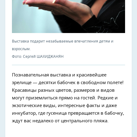
Выставка подарит незабываемые впечатления детям и
взрослым.
Фото: Сергей ШАХИДЖАНЯН
Познавательная выставка и красивейшее
зрелище — десятки бабочек в свободном полете!
Красавицы разных цветов, размеров и видов
могут приземлиться прямо на гостей. Редкие и
экзотические виды, интересные факты и даже
инкубатор, где гусеница превращается в бабочку,
ждут вас недалеко от центрального пляжа.