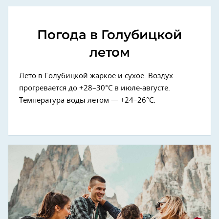
Погода в Голубицкой
летом
Лето в Голубицкой жаркое и сухое. Воздух
прогревается до +28–30°C в июле-августе.
Температура воды летом — +24–26°C.