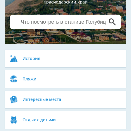
Краснодарский край
История
Пляжи
Интересные места
Отдых с детьми