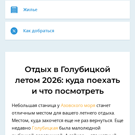
Жилье
Как добраться
Отдых в Голубицкой
летом 2026: куда поехать
и что посмотреть
Небольшая станица у
Азовского моря
станет
отличным местом для вашего летнего отдыха.
Местом, куда захочется еще не раз вернуться. Еще
недавно
Голубицкая
была малолюдной