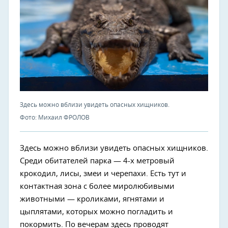
Здесь можно вблизи увидеть опасных хищников.
Фото: Михаил ФРОЛОВ
Здесь можно вблизи увидеть опасных хищников.
Среди обитателей парка — 4-х метровый
крокодил, лисы, змеи и черепахи. Есть тут и
контактная зона с более миролюбивыми
животными — кроликами, ягнятами и
цыплятами, которых можно погладить и
покормить. По вечерам здесь проводят