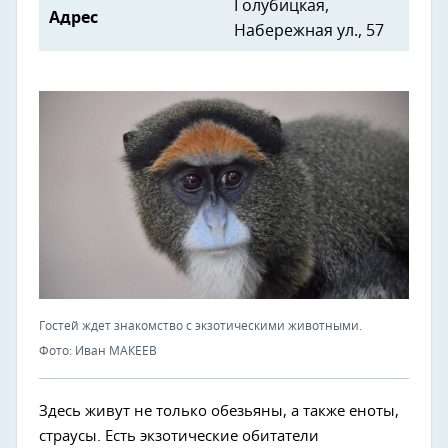
Голубицкая,
Адрес
Набережная ул., 57
Гостей ждет знакомство с экзотическими животными.
Фото: Иван МАКЕЕВ
Здесь живут не только обезьяны, а также еноты,
страусы. Есть экзотические обитатели