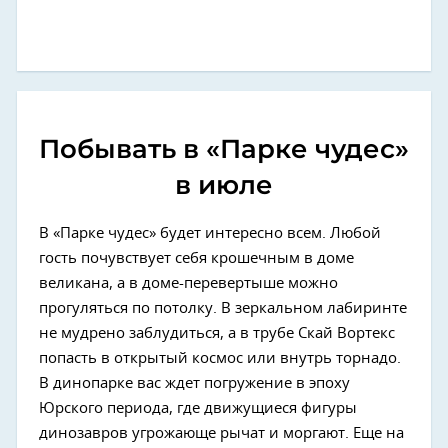
Побывать в «Парке чудес»
в июле
В «Парке чудес» будет интересно всем. Любой
гость почувствует себя крошечным в доме
великана, а в доме-перевертыше можно
прогуляться по потолку. В зеркальном лабиринте
не мудрено заблудиться, а в трубе Скай Вортекс
попасть в открытый космос или внутрь торнадо.
В динопарке вас ждет погружение в эпоху
Юрского периода, где движущиеся фигуры
динозавров угрожающе рычат и моргают. Еще на