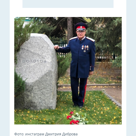
Фото: инстаграм Дмитрия Диброва