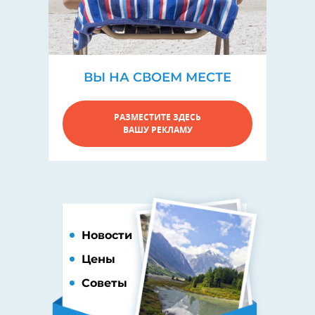
ВЫ НА СВОЕМ МЕСТЕ
РАЗМЕСТИТЕ ЗДЕСЬ
ВАШУ РЕКЛАМУ
Новости
Цены
Советы