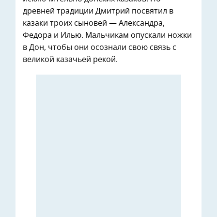
древней традиции Дмитрий посвятил в
казаки троих сыновей — Александра,
Федора и Илью. Мальчикам опускали ножки
в Дон, чтобы они осознали свою связь с
великой казачьей рекой.