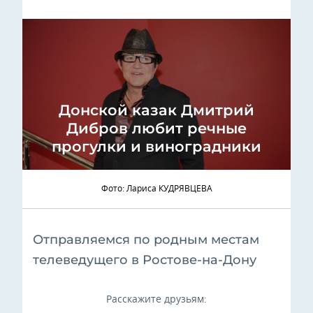
Донской казак Дмитрий
Дибров любит речные
прогулки и виноградники
Фото: Лариса КУДРЯВЦЕВА
Отправляемся по родным местам
телеведущего в Ростове-на-Дону
Расскажите друзьям: