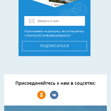
Подписываясь на рассылку, вы соглашаетесь
с
политикой конфиденциальности
ПОДПИСАТЬСЯ
Присоединяйтесь к нам в соцсетях: