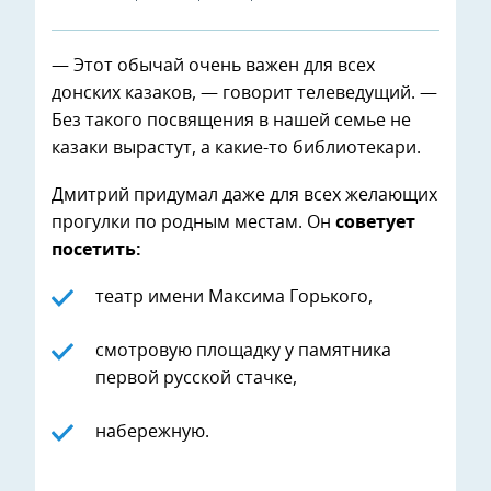
— Этот обычай очень важен для всех
донских казаков, — говорит телеведущий. —
Без такого посвящения в нашей семье не
казаки вырастут, а какие-то библиотекари.
Дмитрий придумал даже для всех желающих
прогулки по родным местам. Он
советует
посетить:
театр имени Максима Горького,
смотровую площадку у памятника
первой русской стачке,
набережную.