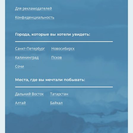
Для рекламодателей
Конфиденциальность
Города, которые вы хотели увидеть:
Санкт-Петербург
Новосибирск
Калининград
Псков
Сочи
Места, где вы мечтали побывать:
Дальний Восток
Татарстан
Алтай
Байкал