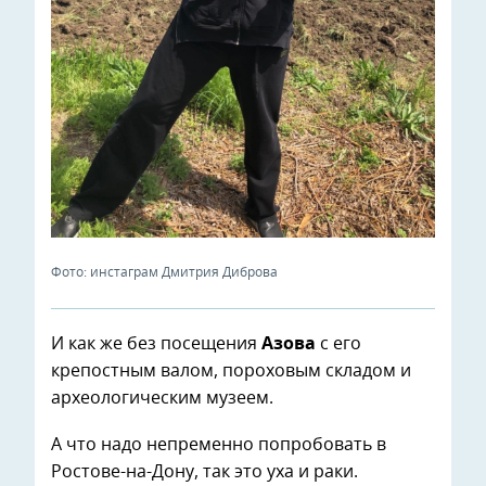
Фото: инстаграм Дмитрия Диброва
И как же без посещения
Азова
с его
крепостным валом, пороховым складом и
археологическим музеем.
А что надо непременно попробовать в
Ростове-на-Дону, так это уха и раки.