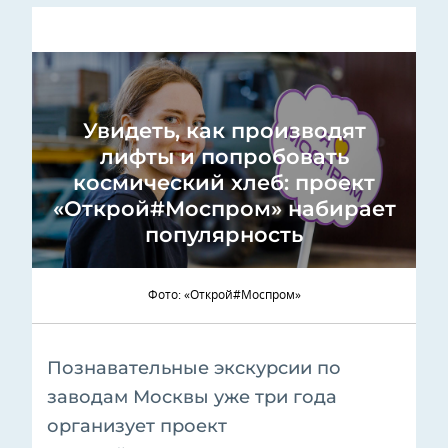
Увидеть, как производят
лифты и попробовать
космический хлеб: проект
«Открой#Моспром» набирает
популярность
Фото: «Открой#Моспром»
Познавательные экскурсии по
заводам Москвы уже три года
организует проект