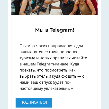
Мы в Telegram!
О самых ярких направлениях для
ваших путешествий, новостях
туризма и новых правилах читайте
в нашем Telegram-канале. Куда
поехать, что посмотреть, как
выбрать отель и куда сходить — с
нами ваш отпуск будет по-
настоящему увлекательным.
ПОДПИСАТЬСЯ