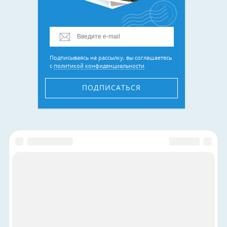
Подписываясь на рассылку, вы соглашаетесь
с
политикой конфиденциальности
ПОДПИСАТЬСЯ
Присоединяйтесь к нам в соцсетях: