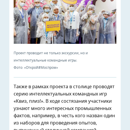
Проект проводит не только экскурсии, но и
интеллектуальные командные игры.
Фото: «Открой#Моспром»
Также в рамках проекта в столице проводят
серию интеллектуальных командных игр
«Квиз, плиз!». В ходе состязания участники
узнают много интересных промышленных
фактов, например, в честь кого назван один
из наборов для проведения опытов,