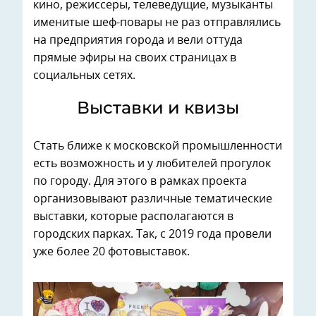
кино, режиссеры, телеведущие, музыканты
именитые шеф-повары не раз отправлялись
на предприятия города и вели оттуда
прямые эфиры на своих страницах в
социальных сетях.
Выставки и квизы
Стать ближе к московской промышленности
есть возможность и у любителей прогулок
по городу. Для этого в рамках проекта
организовывают различные тематические
выставки, которые располагаются в
городских парках. Так, с 2019 года провели
уже более 20 фотовыставок.