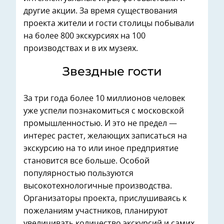
другие акции. За время существования
проекта жители и гости столицы побывали
на более 800 экскурсиях на 100
производствах и в их музеях.
Звездные гости
За три года более 10 миллионов человек
уже успели познакомиться с московской
промышленностью. И это не предел —
интерес растет, желающих записаться на
экскурсию на то или иное предприятие
становится все больше. Особой
популярностью пользуются
высокотехнологичные производства.
Организаторы проекта, прислушиваясь к
пожеланиям участников, планируют
увеличивать количество экскурсий и самих