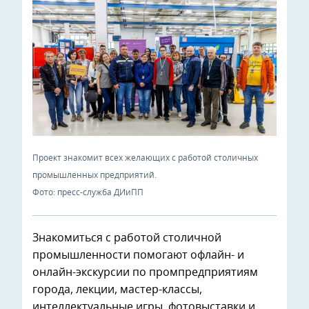
Проект знакомит всех желающих с работой столичных
промышленных предприятий.
Фото: пресс-служба ДИиПП
Знакомиться с работой столичной
промышленности помогают офлайн- и
онлайн-экскурсии по промпредприятиям
города, лекции, мастер-классы,
интеллектуальные игры, фотовыставки и