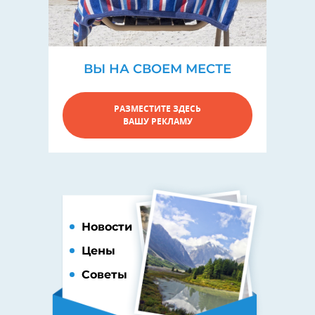
ВЫ НА СВОЕМ МЕСТЕ
РАЗМЕСТИТЕ ЗДЕСЬ
ВАШУ РЕКЛАМУ
Новости
Цены
Советы