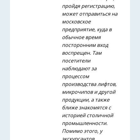
пройдя регистрацию,
может отправиться на
московское
предприятие, куда в
обычное время
посторонним вход
воспрещен. Там
посетители
наблюдают за
процессом
производства лифтов,
микрочипов и другой
продукции, а также
ближе знакомятся с
историей столичной
промышленности.
Помимо этого, у
экскурсантов