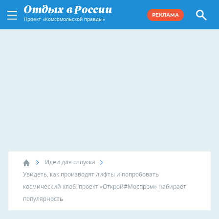
РЕКЛАМА
Проект «Комсомольской правды»
Идеи для отпуска
Увидеть, как производят лифты и попробовать
космический хлеб: проект «Открой#Моспром» набирает
популярность