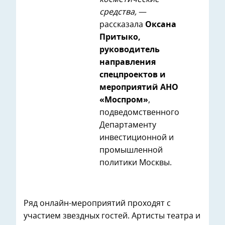
средства,
—
рассказала
Оксана
Притыко,
руководитель
направления
спецпроектов и
мероприятий АНО
«Моспром»
,
подведомственного
Департаменту
инвестиционной и
промышленной
политики Москвы.
Ряд онлайн-мероприятий проходят с
участием звездных гостей. Артисты театра и