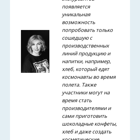
появляется
уникальная
возможность
попробовать только
сошедшую с
производственных
линий продукцию и
напитки, например,
хлеб, который едят
космонавты во время
полета. Также
участники могут на
время стать
производителями и
сами приготовить
шоколадные конфеты,
хлеб и даже создать
косметические