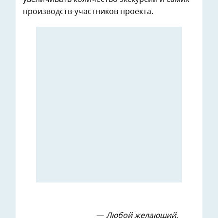
производств-участников проекта.
—
Любой желающий,