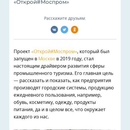
«Открой#Моспром»
Расскажите друзьям:
Проект
«Открой#Моспром»
, который был
запущен в
Москве
в 2019 году, стал
настоящим драйвером развития сферы
промышленного туризма. Его главная цель
— рассказать и показать, как предприятия
производят городские системы, продукцию
ежедневного пользования, например,
обувь, косметику, одежду, продукты
питания, да и в целом все, что окружает
каждого из нас.