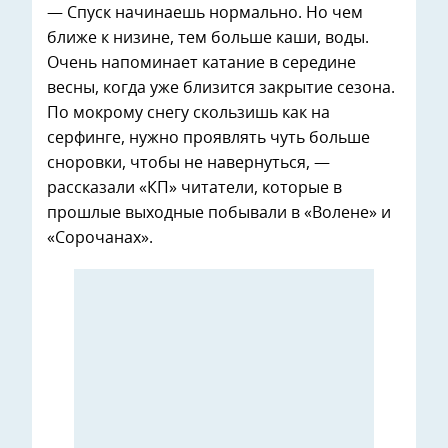
— Спуск начинаешь нормально. Но чем
ближе к низине, тем больше каши, воды.
Очень напоминает катание в середине
весны, когда уже близится закрытие сезона.
По мокрому снегу скользишь как на
серфинге, нужно проявлять чуть больше
сноровки, чтобы не навернуться, —
рассказали «КП» читатели, которые в
прошлые выходные побывали в «Волене» и
«Сорочанах».