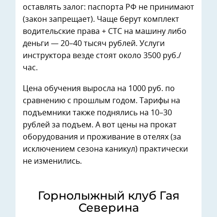
оставлять залог: паспорта РФ не принимают
(закон запрещает). Чаще берут комплект
водительские права + СТС на машину либо
деньги — 20–40 тысяч рублей. Услуги
инструктора везде стоят около 3500 руб./
час.
Цена обучения выросла на 1000 руб. по
сравнению с прошлым годом. Тарифы на
подъемники также поднялись на 10–30
рублей за подъем. А вот цены на прокат
оборудования и проживание в отелях (за
исключением сезона каникул) практически
не изменились.
Горнолыжный клуб Гая
Северина