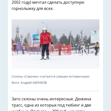
2002 году) мечтал сделать доступную
горнолыжку для всех.
Склоны «Сорочан» считаются самыми интересными.
Фото: Андрей АБРАМОВ
Зато склоны очень интересные. Дюжина
трасс, одна из которых под тюбинг и две