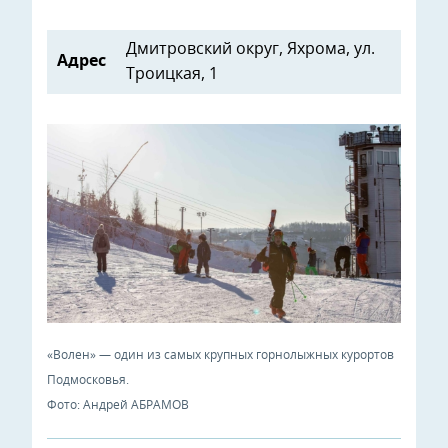
Дмитровский округ, Яхрома, ул.
Адрес
Троицкая, 1
«Волен» — один из самых крупных горнолыжных курортов
Подмосковья.
Фото: Андрей АБРАМОВ