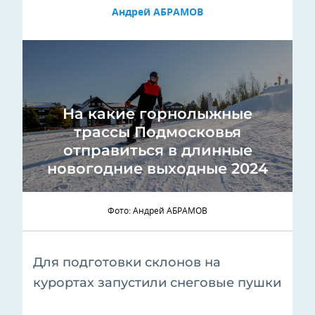
Андрей АБРАМОВ
На какие горнолыжные
трассы Подмосковья
отправиться в длинные
новогодние выходные 2024
Фото: Андрей АБРАМОВ
Для подготовки склонов на
курортах запустили снеговые пушки