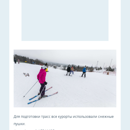
Для подготовки трасс все курорты использовали снежные
пушки.