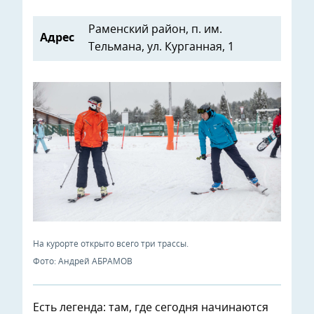
Раменский район, п. им.
Адрес
Тельмана, ул. Курганная, 1
На курорте открыто всего три трассы.
Фото: Андрей АБРАМОВ
Есть легенда: там, где сегодня начинаются