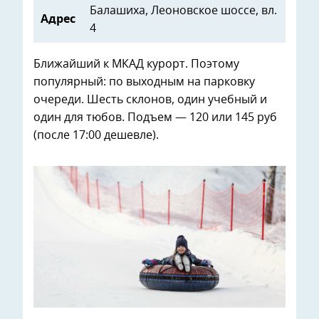
Балашиха, Леоновское шоссе, вл.
Адрес
4
Ближайший к МКАД курорт. Поэтому
популярный: по выходным на парковку
очереди. Шесть склонов, один учебный и
один для тюбов. Подъем — 120 или 145 руб
(после 17:00 дешевле).