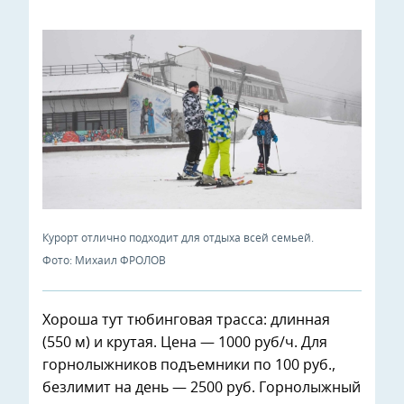
Курорт отлично подходит для отдыха всей семьей.
Фото: Михаил ФРОЛОВ
Хороша тут тюбинговая трасса: длинная
(550 м) и крутая. Цена — 1000 руб/ч. Для
горнолыжников подъемники по 100 руб.,
безлимит на день — 2500 руб. Горнолыжный