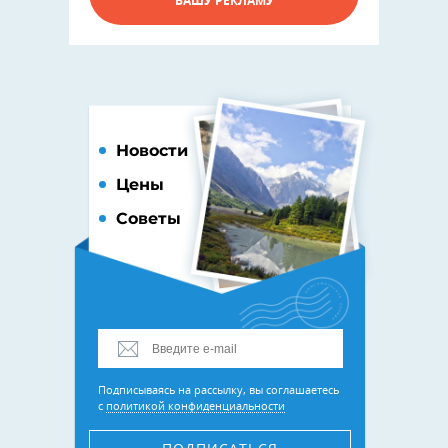
ВАШУ РЕКЛАМУ
Новости
Цены
Советы
Подписываясь на рассылку, вы соглашаетесь
с
политикой конфиденциальности