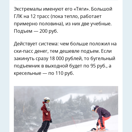
Экстремалы именуют его «Тяги». Большой
ГЛК на 12 трасс (пока тепло, работает
примерно половина), из них две учебные.
Подъем — 200 руб.
Действует система: чем больше положил на
ски-пасс денег, тем дешевле подъем. Если
закинуть сразу 18 000 рублей, то бугельный
подъемник в выходной будет по 95 руб., а
кресельные — по 110 руб.