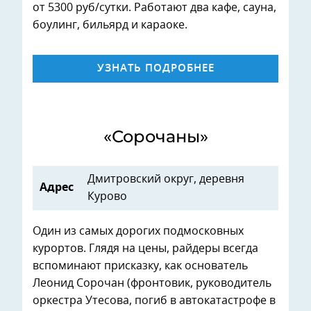
от 5300 руб/сутки. Работают два кафе, сауна,
боулинг, бильярд и караоке.
УЗНАТЬ ПОДРОБНЕЕ
«Сорочаны»
Дмитровский округ, деревня
Адрес
Курово
Один из самых дорогих подмосковных
курортов. Глядя на цены, райдеры всегда
вспоминают присказку, как основатель
Леонид Сорочан (фронтовик, руководитель
оркестра Утесова, погиб в автокатастрофе в