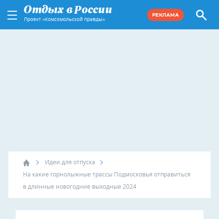
РЕКЛАМА
Проект «Комсомольской правды»
Идеи для отпуска
На какие горнолыжные трассы Подмосковья отправиться
в длинные новогодние выходные 2024