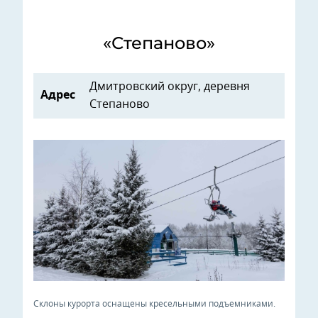
«Степаново»
Дмитровский округ, деревня
Адрес
Степаново
Склоны курорта оснащены кресельными подъемниками.