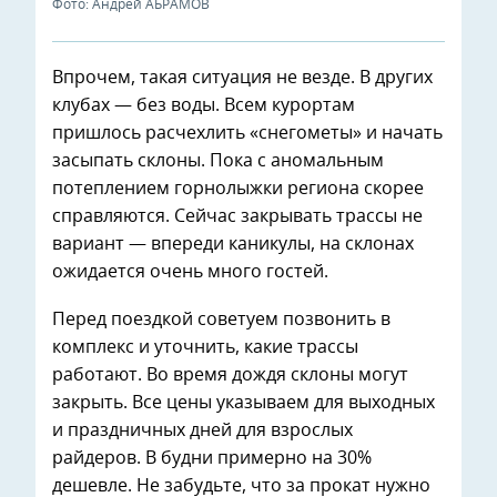
Фото: Андрей АБРАМОВ
Впрочем, такая ситуация не везде. В других
клубах — без воды. Всем курортам
пришлось расчехлить «снегометы» и начать
засыпать склоны. Пока с аномальным
потеплением горнолыжки региона скорее
справляются. Сейчас закрывать трассы не
вариант — впереди каникулы, на склонах
ожидается очень много гостей.
Перед поездкой советуем позвонить в
комплекс и уточнить, какие трассы
работают. Во время дождя склоны могут
закрыть. Все цены указываем для выходных
и праздничных дней для взрослых
райдеров. В будни примерно на 30%
дешевле. Не забудьте, что за прокат нужно