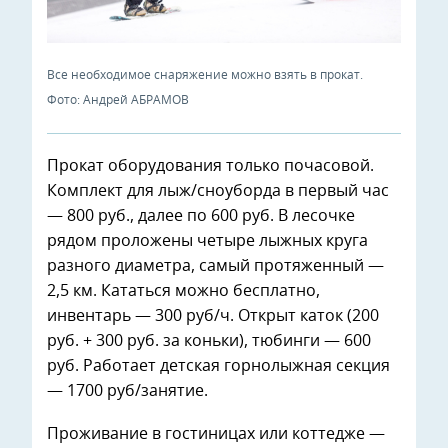
Все необходимое снаряжение можно взять в прокат.
Фото: Андрей АБРАМОВ
Прокат оборудования только почасовой.
Комплект для лыж/сноуборда в первый час
— 800 руб., далее по 600 руб. В лесочке
рядом проложены четыре лыжных круга
разного диаметра, самый протяженный —
2,5 км. Кататься можно бесплатно,
инвентарь — 300 руб/ч. Открыт каток (200
руб. + 300 руб. за коньки), тюбинги — 600
руб. Работает детская горнолыжная секция
— 1700 руб/занятие.
Проживание в гостиницах или коттедже —