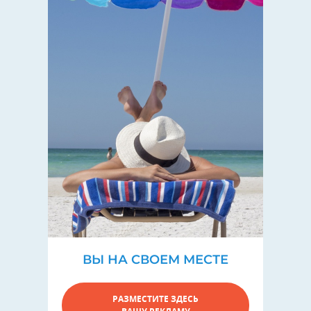
ВЫ НА СВОЕМ МЕСТЕ
РАЗМЕСТИТЕ ЗДЕСЬ