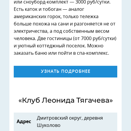
или сноуборд-комплект — 3000 руб/сутки.
Есть каток и тобоган — аналог
американских горок, только тележка
больше похожа на сани и разгоняется не от
электричества, а под собственным весом
человека. Две гостиницы (от 7000 руб/сутки)
и уютный коттеджный поселок. Можно
заказать баню или пойти в спа-комплекс.
УЗНАТЬ ПОДРОБНЕЕ
«Клуб Леонида Тягачева»
Дмитровский округ, деревня
Адрес
Шуколово