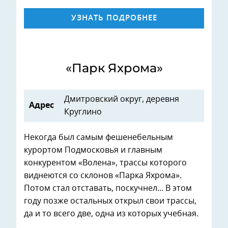
УЗНАТЬ ПОДРОБНЕЕ
«Парк Яхрома»
Дмитровский округ, деревня
Адрес
Круглино
Некогда был самым фешенебельным
курортом Подмосковья и главным
конкурентом «Волена», трассы которого
виднеются со склонов «Парка Яхрома».
Потом стал отставать, поскучнел… В этом
году позже остальных открыл свои трассы,
да и то всего две, одна из которых учебная.