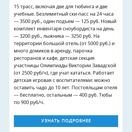
15 трасс, включая две для тюбинга и две
учебные. Безлимитный ски-пасс на 24 часа
— 3500 руб., один подъем — 125 руб. Новый
комплект инвентаря сноубордиста на день
— 3200 руб., лыжника — 3250 руб. На
территории большой отель (от 5000 руб.) и
много домиков в аренду, парочка
ресторанов и кафе, детская секция
участницы Олимпиады Виктории Завадской
(от 2500 руб/ч), где учат кататься. Работает
детская игровая с воспитателями: можно
оставить чадо до 10 лет. Постояльцам отеля
— бесплатно, остальным — 400 руб. Тюбы
по 900 руб/ч.
УЗНАТЬ ПОДРОБНЕЕ