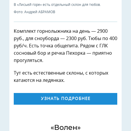
В «Лисьей горе» есть отдельный склон для тюбов.
Фото: Андрей АБРАМОВ
Комплект горнолыжника на день — 2900
руб., для сноуборда — 2300 руб. Тюбы по 400
руб/ч. Есть точка общепита. Рядом с ГЛК
сосновый бор и речка Пехорка — приятно
прогуляться.
Тут есть естественные склоны, с которых
катаются на ледянках.
УЗНАТЬ ПОДРОБНЕЕ
«Волен»