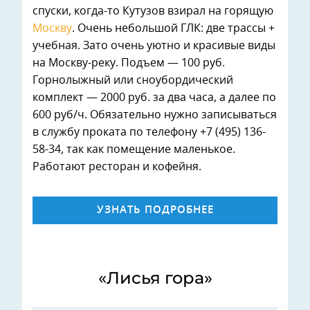
спуски, когда-то Кутузов взирал на горящую
Москву
. Очень небольшой ГЛК: две трассы +
учебная. Зато очень уютно и красивые виды
на Москву-реку. Подъем — 100 руб.
Горнолыжный или сноубордический
комплект — 2000 руб. за два часа, а далее по
600 руб/ч. Обязательно нужно записываться
в службу проката по телефону +7 (495) 136-
58-34, так как помещение маленькое.
Работают ресторан и кофейня.
УЗНАТЬ ПОДРОБНЕЕ
«Лисья гора»