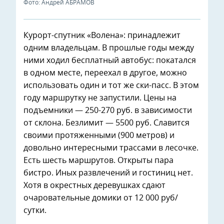
Фото: Андрей АБРАМОВ
Курорт-спутник «Волена»: принадлежит
одним владельцам. В прошлые годы между
ними ходил бесплатный автобус: покатался
в одном месте, переехал в другое, можно
использовать один и тот же ски-пасс. В этом
году маршрутку не запустили. Цены на
подъемники — 250-270 руб. в зависимости
от склона. Безлимит — 5500 руб. Славится
своими протяженными (900 метров) и
довольно интересными трассами в лесочке.
Есть шесть маршрутов. Открыты пара
бистро. Иных развлечений и гостиниц нет.
Хотя в окрестных деревушках сдают
очаровательные домики от 12 000 руб/
сутки.