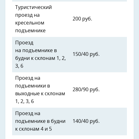
Туристический
проезд на
200 руб.
кресельном
подъемнике
Проезд
на подъемнике в
150/40 руб.
будни к склонам 1, 2,
3, 6
Проезд на
подъемники в
280/90 руб.
выходные к склонам
1, 2, 3, 6
Проезд на
подъемнике в будни
140/40 руб.
к склонам 4 и 5