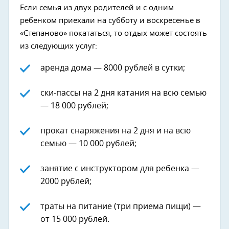
Если семья из двух родителей и с одним
ребенком приехали на субботу и воскресенье в
«Степаново» покататься, то отдых может состоять
из следующих услуг:
аренда дома — 8000 рублей в сутки;
ски-пассы на 2 дня катания на всю семью
— 18 000 рублей;
прокат снаряжения на 2 дня и на всю
семью — 10 000 рублей;
занятие с инструктором для ребенка —
2000 рублей;
траты на питание (три приема пищи) —
от 15 000 рублей.