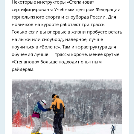
Некоторые инструкторы «Степанова»
сертифицированы Учебным центром Федерации
горнолыжного спорта и сноуборда России. Для
новичков на курорте работают три трассы.
Только если вы впервые в жизни пробуете встать
на лыжи или сноуборд, наверное, лучше
поучиться в «Волене». Там инфраструктура для
обучения лучше — трассы короче, менее крутые.
«Степаново» больше подходит опытным
райдерам.