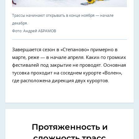
Трассы начинают открывать в конце ноября — начале
декабря.
Фото: Андрей АБРАМОВ
Завершается сезон в «Степаново» примерно в
марте, реже — в начале апреля. Каких-то громких
фестивалей под закрытие не проводят. Основная
тусовка проходит на соседнем курорте «Волен»,
где расположена дирекция двух курортов.
Протяженность и
сложность трасс