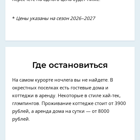
*
Цены указаны на сезон 2026–2027
Где остановиться
На самом курорте ночлега вы не найдете. В
окрестных поселках есть гостевые дома и
коттеджи в аренду. Некоторые в стиле хай-тек,
глэмпингов. Проживание коттедже стоит от 3900
рублей, а аренда дома на сутки — от 8000
рублей.