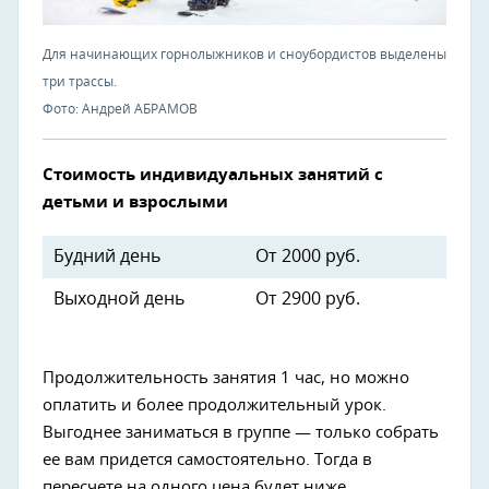
Для начинающих горнолыжников и сноубордистов выделены
три трассы.
Фото: Андрей АБРАМОВ
Стоимость индивидуальных занятий с
детьми и взрослыми
Будний день
От 2000 руб.
Выходной день
От 2900 руб.
Продолжительность занятия 1 час, но можно
оплатить и более продолжительный урок.
Выгоднее заниматься в группе — только собрать
ее вам придется самостоятельно. Тогда в
пересчете на одного цена будет ниже.