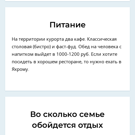
Питание
На территории курорта два кафе. Классическая
столовая (бистро) и фаст-фуд. Обед на человека с
напитком выйдет в 1000-1200 руб. Если хотите
посидеть в хорошем ресторане, то нужно ехать в
Яхрому.
Во сколько семье
обойдется отдых