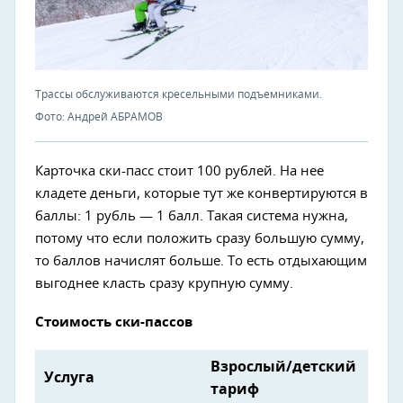
Трассы обслуживаются кресельными подъемниками.
Фото: Андрей АБРАМОВ
Карточка ски-пасс стоит 100 рублей. На нее
кладете деньги, которые тут же конвертируются в
баллы: 1 рубль — 1 балл. Такая система нужна,
потому что если положить сразу большую сумму,
то баллов начислят больше. То есть отдыхающим
выгоднее класть сразу крупную сумму.
Стоимость ски-пассов
Взрослый/детский
Услуга
тариф