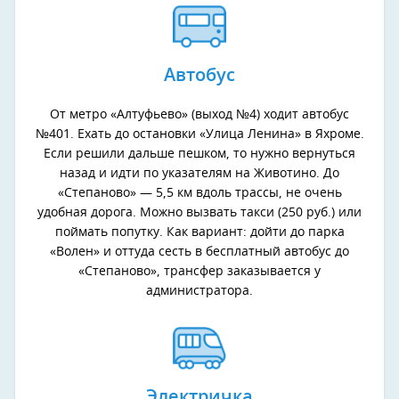
Автобус
От метро «Алтуфьево» (выход №4) ходит автобус
№401. Ехать до остановки «Улица Ленина» в Яхроме.
Если решили дальше пешком, то нужно вернуться
назад и идти по указателям на Животино. До
«Степаново» — 5,5 км вдоль трассы, не очень
удобная дорога. Можно вызвать такси (250 руб.) или
поймать попутку. Как вариант: дойти до парка
«Волен» и оттуда сесть в бесплатный автобус до
«Степаново», трансфер заказывается у
администратора.
Электричка