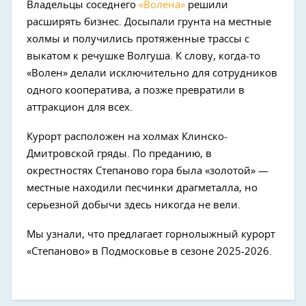
Владельцы соседнего
«Волена»
решили
расширять бизнес. Досыпали грунта на местные
холмы и получились протяженные трассы с
выкатом к речушке Волгуша. К слову, когда-то
«Волен» делали исключительно для сотрудников
одного кооператива, а позже превратили в
аттракцион для всех.
Курорт расположен на холмах Клинско-
Дмитровской гряды. По преданию, в
окрестностях Степаново гора была «золотой» —
местные находили песчинки драгметалла, но
серьезной добычи здесь никогда не вели.
Мы узнали, что предлагает горнолыжный курорт
«Степаново» в Подмосковье в сезоне 2025-2026.