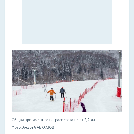
Общая протяженность трасс составляет 3,2 км.
Фото: Андрей АБРАМОВ