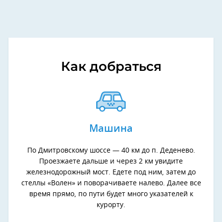
Как добраться
Машина
По Дмитровскому шоссе — 40 км до п. Деденево.
Проезжаете дальше и через 2 км увидите
железнодорожный мост. Едете под ним, затем до
стеллы «Волен» и поворачиваете налево. Далее все
время прямо, по пути будет много указателей к
курорту.