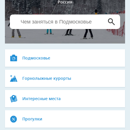
Россия
Подмосковье
Горнолыжные курорты
Интересные места
Прогулки