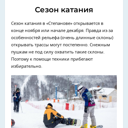
Сезон катания
Сезон катания в «Степанове» открывается в
конце ноября или начале декабря. Правда из-за
особенностей рельефа (очень длинные склоны)
открывать трассы могут постепенно. Снежным
пушкам не под силу охватить такие склоны.
Поэтому к помощи техники прибегают
избирательно.