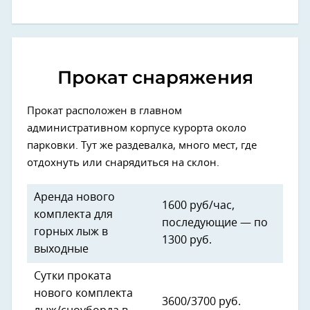
Прокат снаряжения
Прокат расположен в главном
административном корпусе курорта около
парковки. Тут же раздевалка, много мест, где
отдохнуть или снарядиться на склон.
Аренда нового
1600 руб/час,
комплекта для
последующие — по
горных лыж в
1300 руб.
выходные
Сутки проката
нового комплекта
3600/3700 руб.