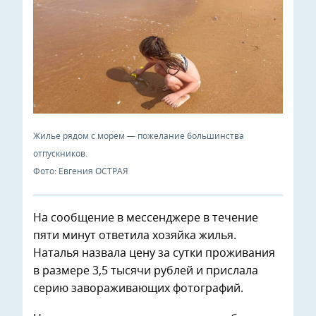
Жилье рядом с морем — пожелание большинства
отпускников.
Фото: Евгения ОСТРАЯ
На сообщение в мессенджере в течение
пяти минут ответила хозяйка жилья.
Наталья назвала цену за сутки проживания
в размере 3,5 тысячи рублей и прислала
серию завораживающих фотографий.