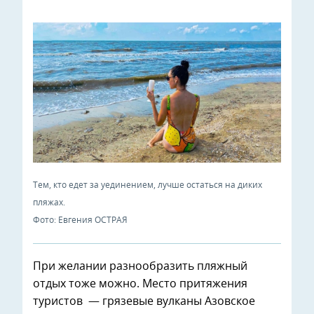
Тем, кто едет за уединением, лучше остаться на диких
пляжах.
Фото: Евгения ОСТРАЯ
При желании разнообразить пляжный
отдых тоже можно. Место притяжения
туристов — грязевые вулканы Азовское