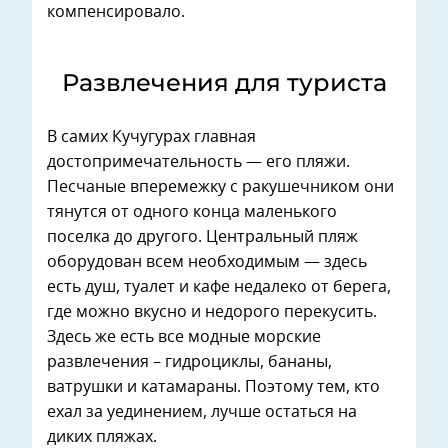
компенсировало.
Развлечения для туриста
В самих Кучугурах главная
достопримечательность — его пляжи.
Песчаные вперемежку с ракушечником они
тянутся от одного конца маленького
поселка до другого. Центральный пляж
оборудован всем необходимым — здесь
есть душ, туалет и кафе недалеко от берега,
где можно вкусно и недорого перекусить.
Здесь же есть все модные морские
развлечения – гидроциклы, бананы,
ватрушки и катамараны. Поэтому тем, кто
ехал за уединением, лучше остаться на
диких пляжах.