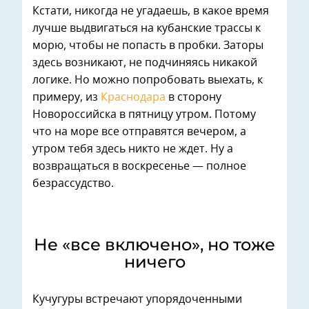
Кстати, никогда не угадаешь, в какое время
лучше выдвигаться на кубанские трассы к
морю, чтобы не попасть в пробки. Заторы
здесь возникают, не подчиняясь никакой
логике. Но можно попробовать выехать, к
примеру, из
Краснодара
в сторону
Новороссийска в пятницу утром. Потому
что на море все отправятся вечером, а
утром тебя здесь никто не ждет. Ну а
возвращаться в воскресенье — полное
безрассудство.
Не «все включено», но тоже
ничего
Кучугуры встречают упорядоченными