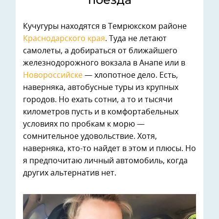
Кучугуры находятся в Темрюкском районе
Краснодарского края
. Туда не летают
самолеты, а добираться от ближайшего
железнодорожного вокзала в Анапе или в
Новороссийске
— хлопотное дело. Есть,
наверняка, автобусные туры из крупных
городов. Но ехать сотни, а то и тысячи
километров пусть и в комфортабельных
условиях по пробкам к морю —
сомнительное удовольствие. Хотя,
наверняка, кто-то найдет в этом и плюсы. Но
я предпочитаю личный автомобиль, когда
других альтернатив нет.