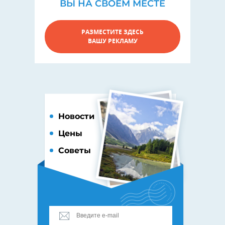
ВЫ НА СВОЕМ МЕСТЕ
РАЗМЕСТИТЕ ЗДЕСЬ
ВАШУ РЕКЛАМУ
Новости
Цены
Советы