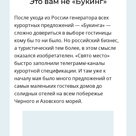
Это вам не «Букинг»
После ухода из России генератора всех
курортных предложений — «Букинга» —
сложно довериться в выборе гостиницы
кому бы то ни было. Но российский бизнес,
а туристический тем более, в этом смысле
оказался изобретателен. «Свято место»
быстро заполнили телеграмм-каналы
курортной спецификации. И там уже к
началу мая было много предложений от
самых маленьких гостевых домов до
солидных отелей на всем побережье
Черного и Азовского морей.