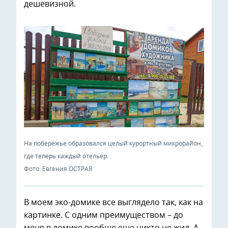
дешевизной.
На побережье образовался целый курортный микрорайон,
где теперь каждый отельер.
Фото: Евгения ОСТРАЯ
В моем эко-домике все выглядело так, как на
картинке. С одним преимуществом – до