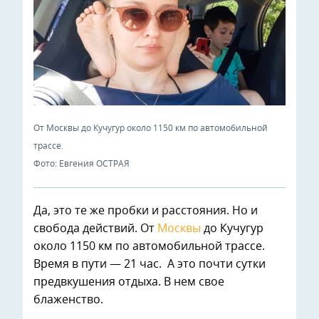
От Москвы до Кучугур около 1150 км по автомобильной
трассе.
Фото: Евгения ОСТРАЯ
Да, это те же пробки и расстояния. Но и
свобода действий. От
Москвы
до Кучугур
около 1150 км по автомобильной трассе.
Время в пути — 21 час. А это почти сутки
предвкушения отдыха. В нем свое
блаженство.