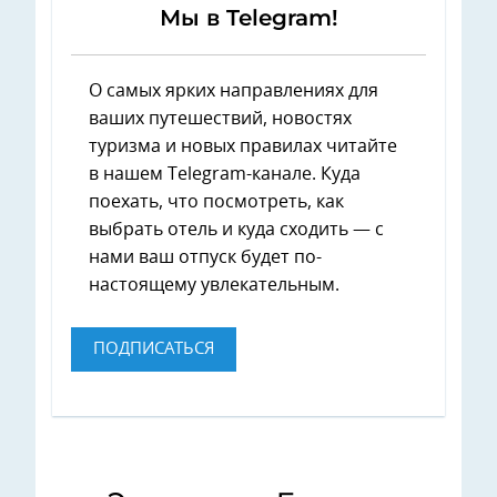
Мы в Telegram!
О самых ярких направлениях для
ваших путешествий, новостях
туризма и новых правилах читайте
в нашем Telegram-канале. Куда
поехать, что посмотреть, как
выбрать отель и куда сходить — с
нами ваш отпуск будет по-
настоящему увлекательным.
ПОДПИСАТЬСЯ