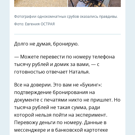
Фотографии однокомнатных срубов оказались правдивы.
Фото: Евгения ОСТРАЯ
Долго не думая, бронирую.
— Можете перевести по номеру телефона
тысячу рублей и домик за вами, — с
готовностью отвечает Наталья.
Все на доверии. Это вам не «Букинг»:
подтверждение бронирования на
документе с печатями никто не пришлет. Но
тысяча рублей не такая сумма, ради
которой нельзя пойти на эксперимент.
Перевожу деньги по номеру. Данные в
мессенджере и в банковской картотеке