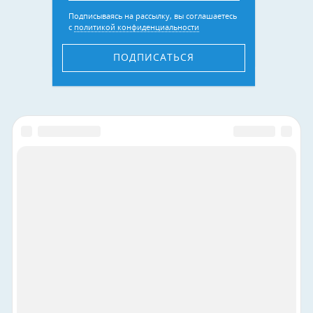
Подписываясь на рассылку, вы соглашаетесь
с
политикой конфиденциальности
ПОДПИСАТЬСЯ