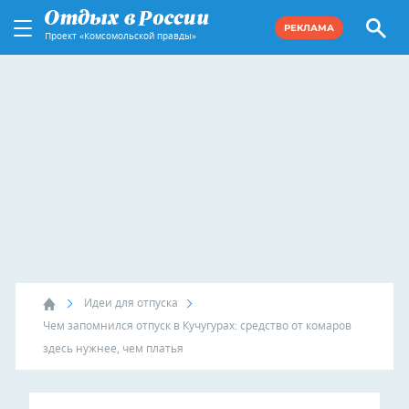
РЕКЛАМА
Проект «Комсомольской правды»
Идеи для отпуска
Чем запомнился отпуск в Кучугурах: средство от комаров
здесь нужнее, чем платья