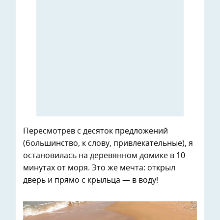
Пересмотрев с десяток предложений
(большинство, к слову, привлекательные), я
остановилась на деревянном домике в 10
минутах от моря. Это же мечта: открыл
дверь и прямо с крыльца — в воду!