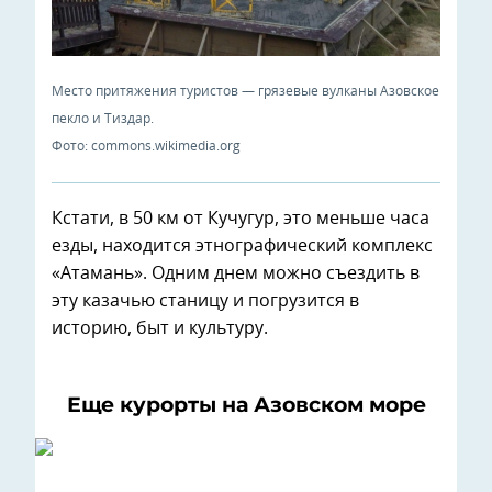
Место притяжения туристов — грязевые вулканы Азовское
пекло и Тиздар.
Фото: commons.wikimedia.org
Кстати, в 50 км от Кучугур, это меньше часа
езды, находится этнографический комплекс
«Атамань». Одним днем можно съездить в
эту казачью станицу и погрузится в
историю, быт и культуру.
Еще курорты на Азовском море