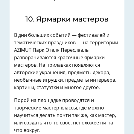
10. ⁠Ярмарки мастеров
В дни больших событий — фестивалей и
тематических праздников — на территории
AZIMUT Парк Отеля Переславль
разворачиваются красочные ярмарки
мастеров. На прилавках появляются
авторские украшения, предметы декора,
необычные игрушки, предметы интерьера,
картины, статуэтки и многое другое.
Порой на площадке проводятся и
творческие мастер-классы, где можно
научиться делать почти так же, как мастер,
или создать что-то свое, непохожее ни на
что вокруг.