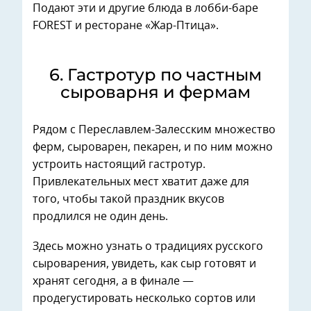
Подают эти и другие блюда в лобби-баре
FOREST и ресторане «Жар-Птица».
6. Гастротур по частным
сыроварня и фермам
Рядом с Переславлем-Залесским множество
ферм, сыроварен, пекарен, и по ним можно
устроить настоящий гастротур.
Привлекательных мест хватит даже для
того, чтобы такой праздник вкусов
продлился не один день.
Здесь можно узнать о традициях русского
сыроварения, увидеть, как сыр готовят и
хранят сегодня, а в финале —
продегустировать несколько сортов или