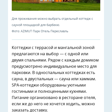
Для проживания можно выбрать отдельный коттедж с
сауной площадкой для барбекю.
Фото: AZIMUT Парк Отель Переславль
Коттеджи с террасой и мангальной зоной
предлагаются на выбор — с одной или
двумя спальнями. Рядом с каждым домиком
предусмотрено индивидуальное место для
парковки. В односпальных коттеджах есть
сауна, в двуспальных — сауна или хаммам.
SPA-коттеджи оборудованы уютными
гостиными и полноценными кухнями.
Питание организовано в ресторане отеля,
если же до него не хочется ходить, можно
заказать доставку.