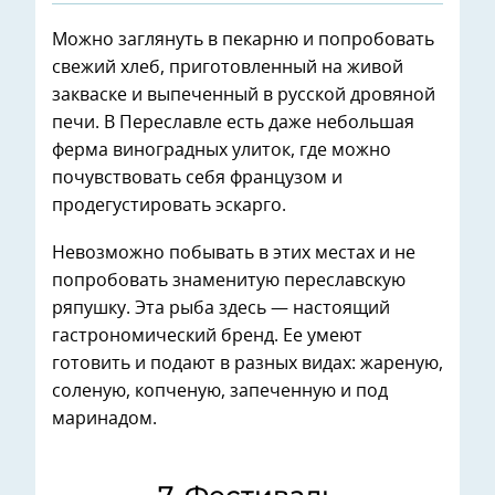
Можно заглянуть в пекарню и попробовать
свежий хлеб, приготовленный на живой
закваске и выпеченный в русской дровяной
печи. В Переславле есть даже небольшая
ферма виноградных улиток, где можно
почувствовать себя французом и
продегустировать эскарго.
Невозможно побывать в этих местах и не
попробовать знаменитую переславскую
ряпушку. Эта рыба здесь — настоящий
гастрономический бренд. Ее умеют
готовить и подают в разных видах: жареную,
соленую, копченую, запеченную и под
маринадом.