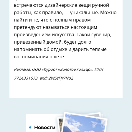
встречаются дизайнерские вещи ручной
работы, как правило, — уникальные. Можно
найти и те, что с полным правом
претендуют называться настоящим
произведением искусства. Такой сувенир,
привезенный домой, будет долго
напоминать об отдыхе и дарить теплые
воспоминания о лете.
Реклама. ООО «Курорт «Золотое кольцо». ИНН
7724331673. erid: 2W5zFJr7No2
Новости