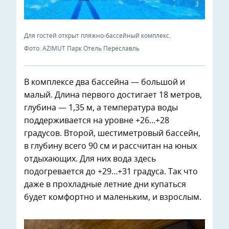
Для гостей открыт пляжно-бассейный комплекс.
Фото: AZIMUT Парк Отель Переславль
В комплексе два бассейна — большой и
малый. Длина первого достигает 18 метров,
глубина — 1,35 м, а температура воды
поддерживается на уровне +26…+28
градусов. Второй, шестиметровый бассейн,
в глубину всего 90 см и рассчитан на юных
отдыхающих. Для них вода здесь
подогревается до +29…+31 градуса. Так что
даже в прохладные летние дни купаться
будет комфортно и маленьким, и взрослым.