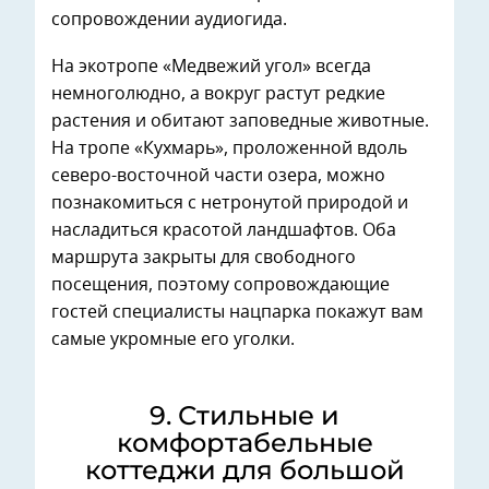
сопровождении аудиогида.
На экотропе «Медвежий угол» всегда
немноголюдно, а вокруг растут редкие
растения и обитают заповедные животные.
На тропе «Кухмарь», проложенной вдоль
северо-восточной части озера, можно
познакомиться с нетронутой природой и
насладиться красотой ландшафтов. Оба
маршрута закрыты для свободного
посещения, поэтому сопровождающие
гостей специалисты нацпарка покажут вам
самые укромные его уголки.
9. ⁠Стильные и
комфортабельные
коттеджи для большой