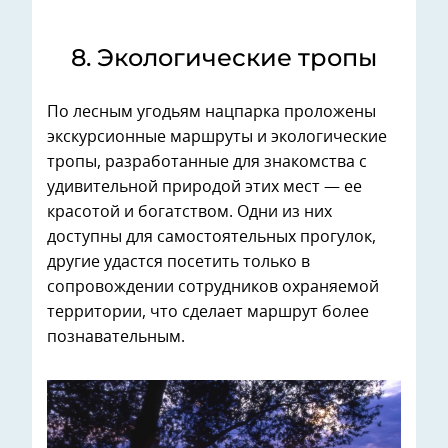
8. Экологические тропы
По лесным угодьям нацпарка проложены
экскурсионные маршруты и экологические
тропы, разработанные для знакомства с
удивительной природой этих мест — ее
красотой и богатством. Одни из них
доступны для самостоятельных прогулок,
другие удастся посетить только в
сопровождении сотрудников охраняемой
территории, что сделает маршрут более
познавательным.