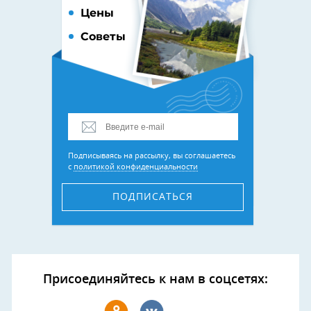
Цены
Советы
Подписываясь на рассылку, вы соглашаетесь
с
политикой конфиденциальности
ПОДПИСАТЬСЯ
Присоединяйтесь к нам в соцсетях: