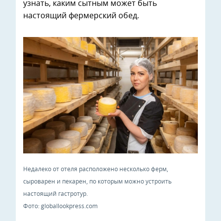
узнать, каким сытным может быть
настоящий фермерский обед.
Недалеко от отеля расположено несколько ферм,
сыроварен и пекарен, по которым можно устроить
настоящий гастротур.
Фото: globallookpress.com