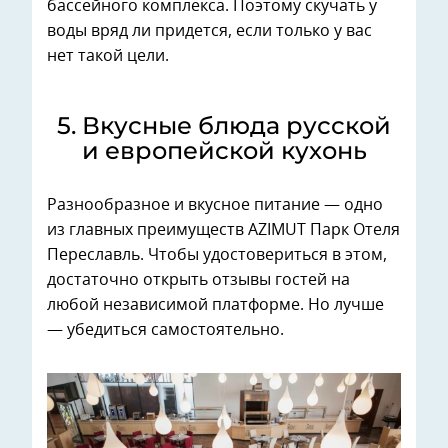
бассейного комплекса. Поэтому скучать у
воды вряд ли придется, если только у вас
нет такой цели.
5. ⁠Вкусные блюда русской
и европейской кухонь
Разнообразное и вкусное питание — одно
из главных преимуществ AZIMUT Парк Отеля
Переславль. Чтобы удостовериться в этом,
достаточно открыть отзывы гостей на
любой независимой платформе. Но лучше
— убедиться самостоятельно.