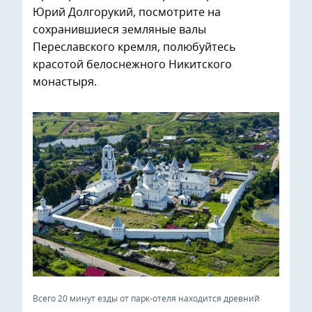
Юрий Долгорукий, посмотрите на
сохранившиеся земляные валы
Переславского кремля, полюбуйтесь
красотой белоснежного Никитского
монастыря.
Всего 20 минут езды от парк-отеля находится древний