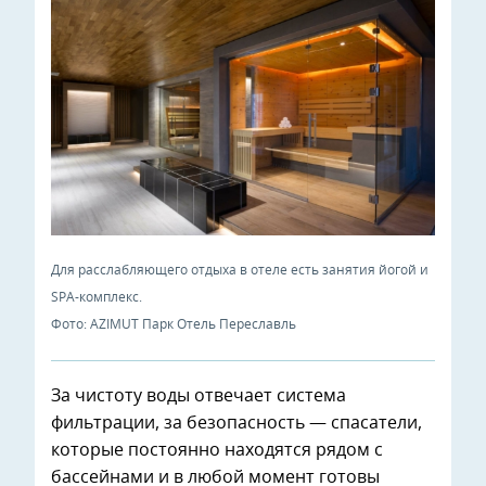
Для расслабляющего отдыха в отеле есть занятия йогой и
SPA-комплекс.
Фото: AZIMUT Парк Отель Переславль
За чистоту воды отвечает система
фильтрации, за безопасность — спасатели,
которые постоянно находятся рядом с
бассейнами и в любой момент готовы