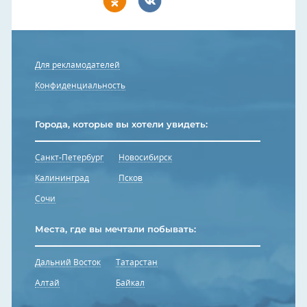
Для рекламодателей
Конфиденциальность
Города, которые вы хотели увидеть:
Санкт-Петербург
Новосибирск
Калининград
Псков
Сочи
Места, где вы мечтали побывать:
Дальний Восток
Татарстан
Алтай
Байкал