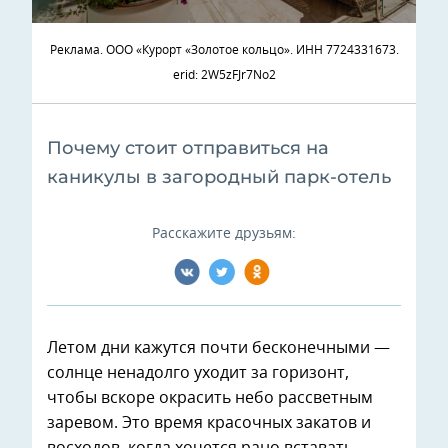
Реклама. ООО «Курорт «Золотое кольцо». ИНН 7724331673.
erid: 2W5zFJr7No2
Почему стоит отправиться на
каникулы в загородный парк-отель
Расскажите друзьям:
Летом дни кажутся почти бесконечными —
солнце ненадолго уходит за горизонт,
чтобы вскоре окрасить небо рассветным
заревом. Это время красочных закатов и