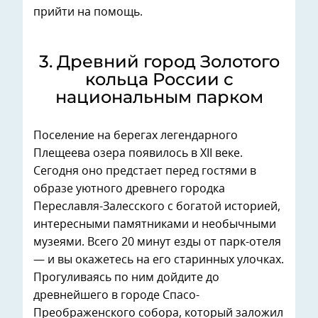
прийти на помощь.
3. Древний город Золотого
кольца России с
национальным парком
Поселение на берегах легендарного
Плещеева озера появилось в XII веке.
Сегодня оно предстает перед гостями в
образе уютного древнего городка
Переславля-Залесского с богатой историей,
интересными памятниками и необычными
музеями. Всего 20 минут езды от парк-отеля
— и вы окажетесь на его старинных улочках.
Прогуливаясь по ним дойдите до
древнейшего в городе Спасо-
Преображенского собора, который заложил