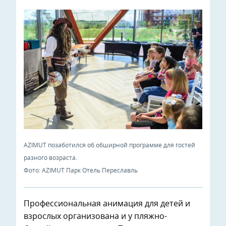
AZIMUT позаботился об обширной программе для гостей
разного возраста.
Фото: AZIMUT Парк Отель Переславль
Профессиональная анимация для детей и
взрослых организована и у пляжно-