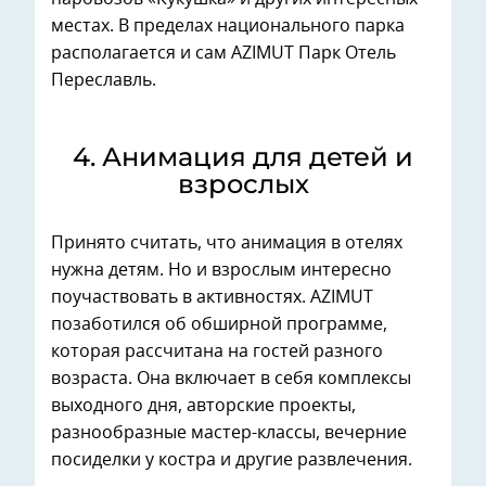
местах. В пределах национального парка
располагается и сам AZIMUT Парк Отель
Переславль.
4. ⁠Анимация для детей и
взрослых
Принято считать, что анимация в отелях
нужна детям. Но и взрослым интересно
поучаствовать в активностях. AZIMUT
позаботился об обширной программе,
которая рассчитана на гостей разного
возраста. Она включает в себя комплексы
выходного дня, авторские проекты,
разнообразные мастер-классы, вечерние
посиделки у костра и другие развлечения.