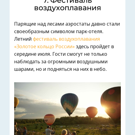
7. ⁠Фестиваль
воздухоплавания
Парящие над лесами аэростаты давно стали
своеобразным символом парк-отеля.
Летний
фестиваль воздухоплавания
«Золотое кольцо России»
здесь пройдет в
середине июля. Гости смогут не только
наблюдать за огромными воздушными
шарами, но и подняться на них в небо.