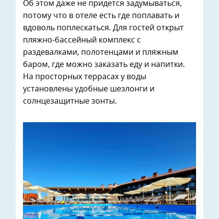
Об этом даже не придется задумываться,
потому что в отеле есть где поплавать и
вдоволь поплескаться. Для гостей открыт
пляжно-бассейный комплекс с
раздевалками, полотенцами и пляжным
баром, где можно заказать еду и напитки.
На просторных террасах у воды
установлены удобные шезлонги и
солнцезащитные зонты.