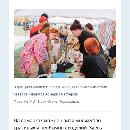
В дни фестивалей и праздников на территории отеля
разворачиваются ярмарки мастеров.
Фото: AZIMUT Парк Отель Переславль
На ярмарках можно найти множество
красивых и необычных изделий. Здесь