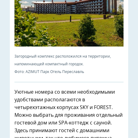
Загородный комплекс расположился на территории,
напоминающей компактный городок.
Фото: AZIMUT Парк Отель Переславль
Уютные номера со всеми необходимыми
удобствами располагаются в
четырехэтажных корпусах SKY и FOREST.
Можно выбрать для проживания отдельный
гостевой дом или SPA-коттедж с сауной.
Здесь принимают гостей с домашними