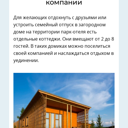
компании
Для желающих отдохнуть с друзьями или
устроить семейный отпуск в загородном
доме на территории парк-отеля есть
отдельные коттеджи. Они вмещают от 2 до 8
гостей. В таких домиках можно поселиться
своей компанией и наслаждаться отдыхом в
уединении.