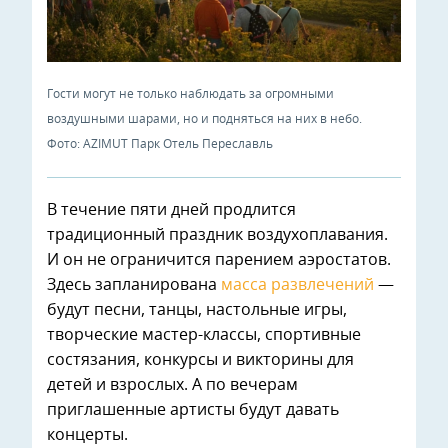
Гости могут не только наблюдать за огромными
воздушными шарами, но и подняться на них в небо.
Фото: AZIMUT Парк Отель Переславль
В течение пяти дней продлится
традиционный праздник воздухоплавания.
И он не ограничится парением аэростатов.
Здесь запланирована
масса развлечений
—
будут песни, танцы, настольные игры,
творческие мастер-классы, спортивные
состязания, конкурсы и викторины для
детей и взрослых. А по вечерам
приглашенные артисты будут давать
концерты.