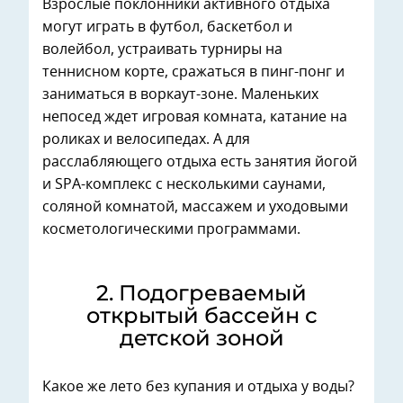
Взрослые поклонники активного отдыха
могут играть в футбол, баскетбол и
волейбол, устраивать турниры на
теннисном корте, сражаться в пинг-понг и
заниматься в воркаут-зоне. Маленьких
непосед ждет игровая комната, катание на
роликах и велосипедах. А для
расслабляющего отдыха есть занятия йогой
и SPA-комплекс с несколькими саунами,
соляной комнатой, массажем и уходовыми
косметологическими программами.
2. ⁠Подогреваемый
открытый бассейн с
детской зоной
Какое же лето без купания и отдыха у воды?