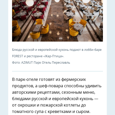
Блюда русской и европейской кухонь подают в лобби-баре
FOREST и ресторане «Жар-Птица».
Фото: AZIMUT Парк Отель Переславль
В парк-отеле готовят из фермерских
продуктов, а шеф-повара способны удивить
авторскими рецептами, сезонным меню,
блюдами русской и европейской кухонь —
от окрошки и пожарской котлеты до
томатного супа с креветками и сыром.