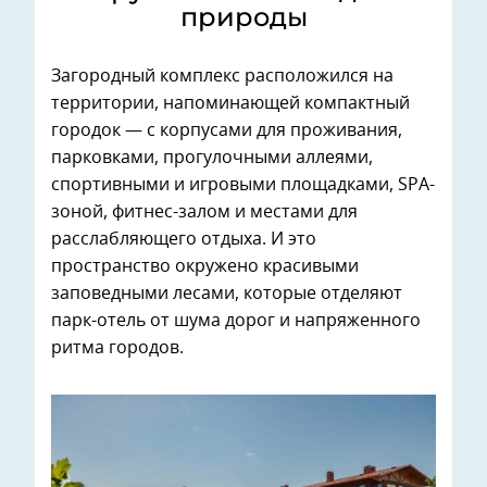
природы
Загородный комплекс расположился на
территории, напоминающей компактный
городок — с корпусами для проживания,
парковками, прогулочными аллеями,
спортивными и игровыми площадками, SPA-
зоной, фитнес-залом и местами для
расслабляющего отдыха. И это
пространство окружено красивыми
заповедными лесами, которые отделяют
парк-отель от шума дорог и напряженного
ритма городов.