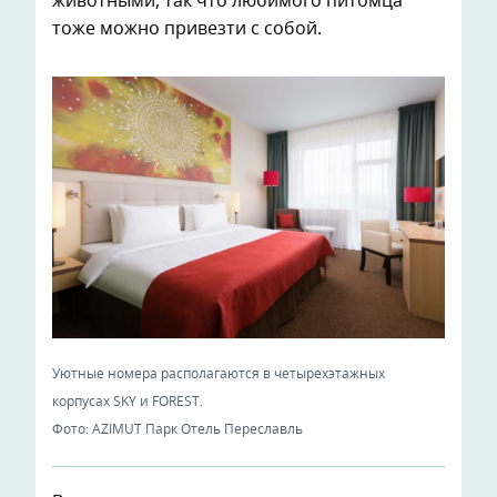
животными, так что любимого питомца
тоже можно привезти с собой.
Уютные номера располагаются в четырехэтажных
корпусах SKY и FOREST.
Фото: AZIMUT Парк Отель Переславль