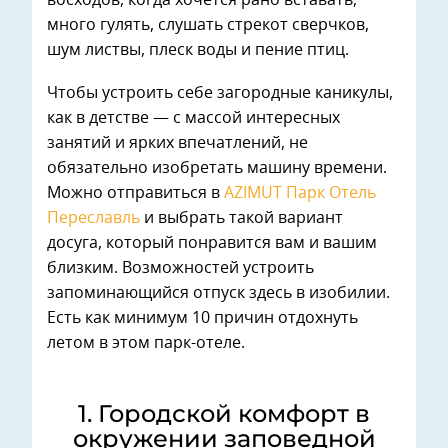
восходов, когда хочется рано вставать,
много гулять, слушать стрекот сверчков,
шум листвы, плеск воды и пение птиц.
Чтобы устроить себе загородные каникулы,
как в детстве — с массой интересных
занятий и ярких впечатлений, не
обязательно изобретать машину времени.
Можно отправиться в
AZIMUT Парк Отель
Переславль
и выбрать такой вариант
досуга, который понравится вам и вашим
близким. Возможностей устроить
запоминающийся отпуск здесь в изобилии.
Есть как минимум 10 причин отдохнуть
летом в этом парк-отеле.
1. Городской комфорт в
окружении заповедной