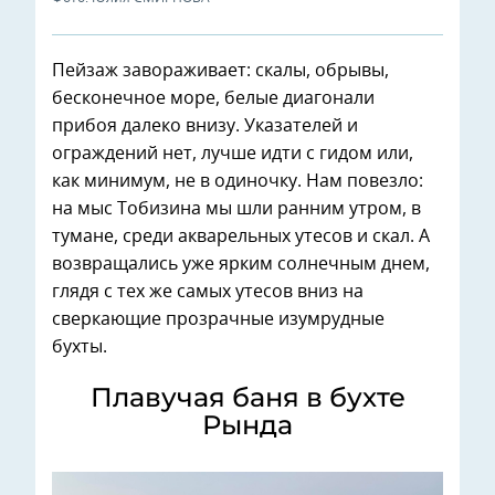
Пейзаж завораживает: скалы, обрывы,
бесконечное море, белые диагонали
прибоя далеко внизу. Указателей и
ограждений нет, лучше идти с гидом или,
как минимум, не в одиночку. Нам повезло:
на мыс Тобизина мы шли ранним утром, в
тумане, среди акварельных утесов и скал. А
возвращались уже ярким солнечным днем,
глядя с тех же самых утесов вниз на
сверкающие прозрачные изумрудные
бухты.
Плавучая баня в бухте
Рында