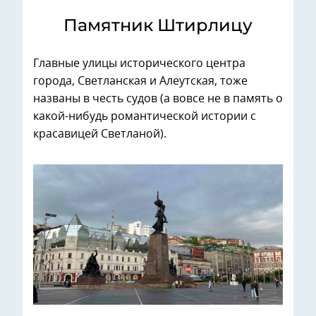
Памятник Штирлицу
Главные улицы исторического центра
города, Светланская и Алеутская, тоже
названы в честь судов (а вовсе не в память о
какой-нибудь романтической истории с
красавицей Светланой).