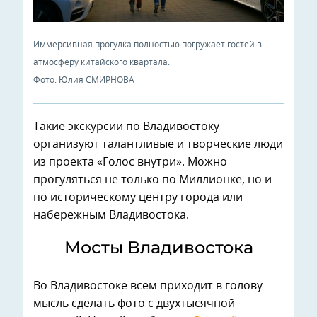
Иммерсивная прогулка полностью погружает гостей в
атмосферу китайского квартала.
Фото: Юлия СМИРНОВА
Такие экскурсии по Владивостоку
организуют талантливые и творческие люди
из проекта «Голос внутри». Можно
прогуляться не только по Миллионке, но и
по историческому центру города или
набережным Владивостока.
Мосты Владивостока
Во Владивостоке всем приходит в голову
мысль сделать фото с двухтысячной