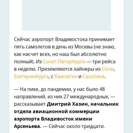
Сейчас аэропорт Владивостока принимает
пять самолетов в день из Москвы (не знаю,
как насчет всех, но наш был абсолютно
полный). Из
Санкт-Петербурга
— три рейса
в неделю. Приземляются лайнеры из
Сочи
,
Екатеринбурга
, с
Камчатки
и
Сахалина
.
— На пике, до пандемии, у нас было 48
направлений, из них 27 международных, —
рассказывает
Дмитрий Хазин, начальник
отдела авиационной коммерции
аэропорта Владивосток имени
Арсеньева.
— Сейчас около тридцати.