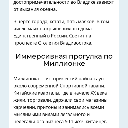
достопримечательности во Владике зависят
от дыхания океана.
В черте города, кстати, пять маяков. В том
числе маяк на крыше жилого дома.
Единственный в России. Светит на
проспекте Столетия Владивостока.
Иммерсивная прогулка по
Миллионке
Миллионка — исторический чайна-таун
около современной Спортивной гавани.
Китайские кварталы, где в начале XX века
жили, торговали, держали свои магазины,
харчевни, притоны и занимались всеми
мыслимыми видами легального и
нелегального бизнеса 50 тысяч китайцев