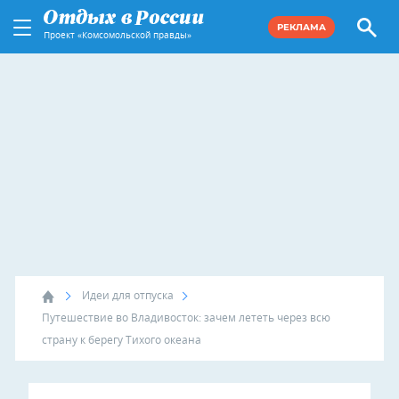
РЕКЛАМА
Проект «Комсомольской правды»
Идеи для отпуска
Путешествие во Владивосток: зачем лететь через всю
страну к берегу Тихого океана