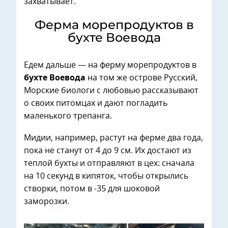
захватывает.
Ферма морепродуктов в
бухте Воевода
Едем дальше — на ферму морепродуктов в
бухте Воевода
на том же острове Русский,
Морские биологи с любовью рассказывают
о своих питомцах и дают погладить
маленького трепанга.
Мидии, например, растут на ферме два года,
пока не станут от 4 до 9 см. Их достают из
теплой бухты и отправляют в цех: сначала
на 10 секунд в кипяток, чтобы открылись
створки, потом в -35 для шоковой
заморозки.