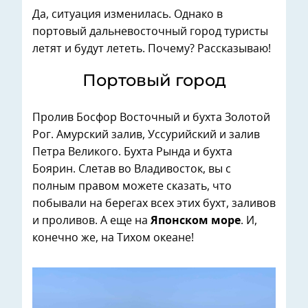
Да, ситуация изменилась. Однако в
портовый дальневосточный город туристы
летят и будут лететь. Почему? Рассказываю!
Портовый город
Пролив Босфор Восточный и бухта Золотой
Рог. Амурский залив, Уссурийский и залив
Петра Великого. Бухта Рында и бухта
Боярин. Слетав во Владивосток, вы с
полным правом можете сказать, что
побывали на берегах всех этих бухт, заливов
и проливов. А еще на
Японском море
. И,
конечно же, на Тихом океане!