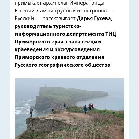
примыкает архипелаг Императрицы
Евгении. Самый крупный из островов —
Русский, — рассказывает
Дарья Гусева,
руководитель туристско-
информационного департамента ТИЦ
Приморского края
,
глава секции
краеведения и экскурсоведения
Приморского краевого отделения
Русского географического общества
.