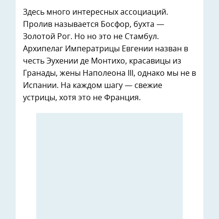
Здесь много интересных ассоциаций.
Пролив называется Босфор, бухта —
Золотой Рог. Но но это не Стамбул.
Архипелаг Императрицы Евгении назван в
честь Эухении де Монтихо, красавицы из
Гранады, жены Наполеона III, однако мы не в
Испании. На каждом шагу — свежие
устрицы, хотя это не Франция.