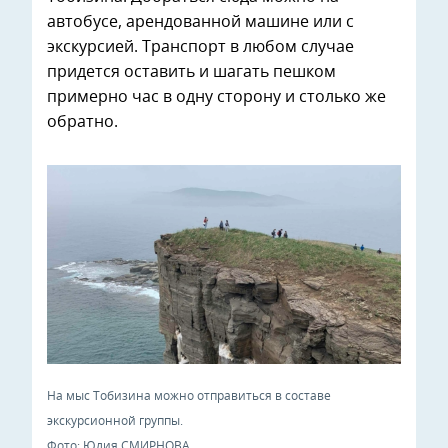
автобусе, арендованной машине или с
экскурсией. Транспорт в любом случае
придется оставить и шагать пешком
примерно час в одну сторону и столько же
обратно.
На мыс Тобизина можно отправиться в составе
экскурсионной группы.
Фото: Юлия СМИРНОВА