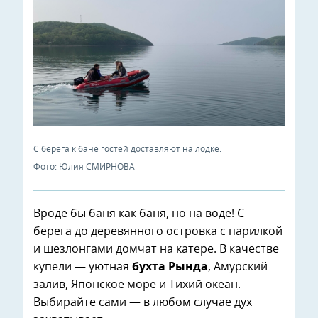
С берега к бане гостей доставляют на лодке.
Фото: Юлия СМИРНОВА
Вроде бы баня как баня, но на воде! С
берега до деревянного островка с парилкой
и шезлонгами домчат на катере. В качестве
купели — уютная
бухта Рында
, Амурский
залив, Японское море и Тихий океан.
Выбирайте сами — в любом случае дух