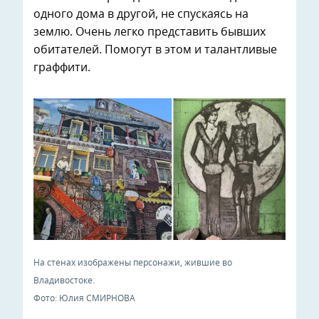
одного дома в другой, не спускаясь на
землю. Очень легко представить бывших
обитателей. Помогут в этом и талантливые
граффити.
На стенах изображены персонажи, жившие во
Владивостоке.
Фото: Юлия СМИРНОВА