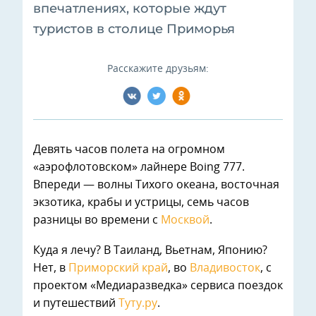
впечатлениях, которые ждут
туристов в столице Приморья
Расскажите друзьям:
Девять часов полета на огромном
«аэрофлотовском» лайнере Boing 777.
Впереди — волны Тихого океана, восточная
экзотика, крабы и устрицы, семь часов
разницы во времени с
Москвой
.
Куда я лечу? В Таиланд, Вьетнам, Японию?
Нет, в
Приморский край
, во
Владивосток
, с
проектом «Медиаразведка» сервиса поездок
и путешествий
Туту.ру
.