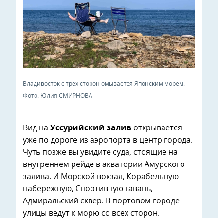
Владивосток с трех сторон омывается Японским морем.
Фото: Юлия СМИРНОВА
Вид на
Уссурийский залив
открывается
уже по дороге из аэропорта в центр города.
Чуть позже вы увидите суда, стоящие на
внутреннем рейде в акватории Амурского
залива. И Морской вокзал, Корабельную
набережную, Спортивную гавань,
Адмиральский сквер. В портовом городе
улицы ведут к морю со всех сторон.