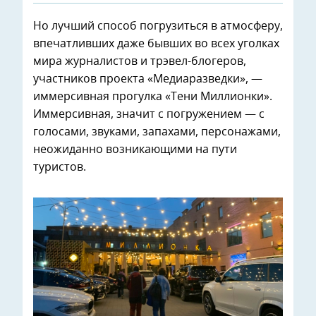
Но лучший способ погрузиться в атмосферу,
впечатливших даже бывших во всех уголках
мира журналистов и трэвел-блогеров,
участников проекта «Медиаразведки», —
иммерсивная прогулка «Тени Миллионки».
Иммерсивная, значит с погружением — с
голосами, звуками, запахами, персонажами,
неожиданно возникающими на пути
туристов.