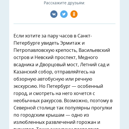
Расскажите друзьям:
Если хотите за пару часов в Санкт-
Петербурге увидеть Эрмитаж и
Петропавловскую крепость, Васильевский
остров и Невский проспект, Медного
всадника и Дворцовый мост, Летний сад и
Казанский собор, отправляйтесь на
обзорную автобусную или речную
экскурсию. Но Петербург — особенный
город, и смотреть на него хочется с
необычных ракурсов. Возможно, поэтому в
Северной столице так популярны прогулки
по городским крышам — одно из
излюбленных развлечений горожан и