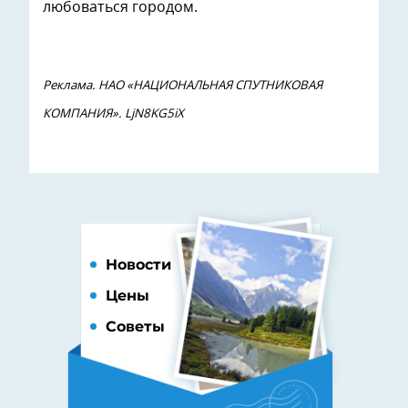
любоваться городом.
Реклама. НАО «НАЦИОНАЛЬНАЯ СПУТНИКОВАЯ
КОМПАНИЯ». LjN8KG5iX
Новости
Цены
Советы