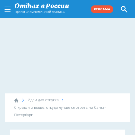
РЕКЛАМА
Проект «Комсомольской правды»
Идеи для отпуска
С крыши и выше: откуда лучше смотреть на Санкт-
Петербург