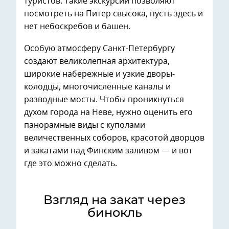
туристов. Такие экскурсии позволяют
посмотреть на Питер свысока, пусть здесь и
нет небоскребов и башен.
Особую атмосферу Санкт-Петербургу
создают великолепная архитектура,
широкие набережные и узкие дворы-
колодцы, многочисленные каналы и
разводные мосты. Чтобы проникнуться
духом города на Неве, нужно оценить его
панорамные виды с куполами
величественных соборов, красотой дворцов
и закатами над Финским заливом — и вот
где это можно сделать.
Взгляд на закат через
бинокль