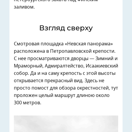
заливом.
Взгляд сверху
Смотровая площадка «Невская панорама»
расположена в Петропавловской крепости.
С нее просматриваются дворцы — Зимний и
Мраморный, Адмиралтейство, Исаакиевский
собор. Да и на саму крепость с этой высоты
открывается прекрасный вид. Здесь не
просто помост для обзора окрестностей, тут
проложен целый маршрут длиною около
300 метров.