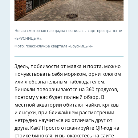
Новая смотровая площадка появилась в арт-пространстве
«БРУСНИЦЫН».
Фото: пресс-служба квартала «Брусницын»
Здесь, поблизости от маяка и порта, можно
почувствовать себя моряком, орнитологом
или любознательным наблюдателем.
Бинокли поворачиваются на 360 градусов,
поэтому у вас будет полный обзор. В
местной акватории обитают чайки, кряквы
и лысухи, при ближайшем рассмотрении
нетрудно научиться их отличать друг от
друга. Как? Просто отсканируйте QR-код на
стойке бинокля, и вы окажетесь на сайте