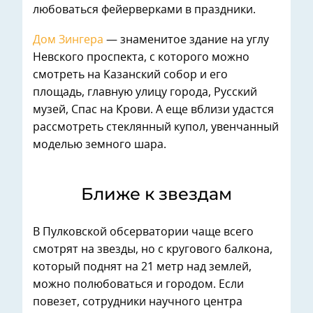
любоваться фейерверками в праздники.
Дом Зингера
— знаменитое здание на углу
Невского проспекта, с которого можно
смотреть на Казанский собор и его
площадь, главную улицу города, Русский
музей, Спас на Крови. А еще вблизи удастся
рассмотреть стеклянный купол, увенчанный
моделью земного шара.
Ближе к звездам
В Пулковской обсерватории чаще всего
смотрят на звезды, но с кругового балкона,
который поднят на 21 метр над землей,
можно полюбоваться и городом. Если
повезет, сотрудники научного центра