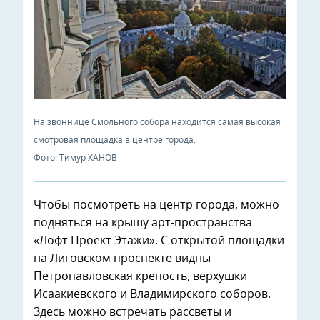
На звоннице Смольного собора находится самая высокая
смотровая площадка в центре города.
Фото: Тимур ХАНОВ
Чтобы посмотреть на центр города, можно
подняться на крышу арт-пространства
«Лофт Проект Этажи». С открытой площадки
на Лиговском проспекте видны
Петропавловская крепость, верхушки
Исаакиевского и Владимирского соборов.
Здесь можно встречать рассветы и