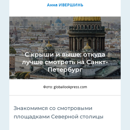
Анна ИВЕРШИНЬ
С крыши и выше: откуда
лучше смотреть на Санкт-
Петербург
Фото: globallookpress.com
Знакомимся со смотровыми
площадками Северной столицы