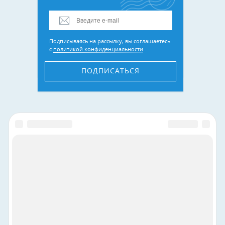
Подписываясь на рассылку, вы соглашаетесь
с
политикой конфиденциальности
ПОДПИСАТЬСЯ