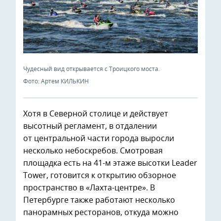
Чудесный вид открывается с Троицкого моста.
Фото: Артем КИЛЬКИН
Хотя в Северной столице и действует
высотный регламент, в отдалении
от центральной части города выросли
несколько небоскребов. Смотровая
площадка есть на 41-м этаже высотки Leader
Tower, готовится к открытию обзорное
пространство в «Лахта-центре». В
Петербурге также работают несколько
панорамных ресторанов, откуда можно