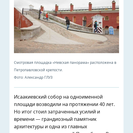
Смотровая площадка «Невская панорама» расположена в
Петропавловской крепости.
Фото: Александр ГЛУЗ
Исаакиевский собор на одноименной
площади возводили на протяжении 40 лет.
Но итог стоил затраченных усилий и
времени — грандиозный памятник
архитектуры и одна из главных