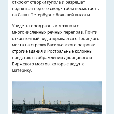
откроют створки купола и разрешат
подняться под его свод, чтобы посмотреть
на Санкт-Петербург с большей высоты.
Увидеть город разным можно и с
многочисленных речных переправ. Почти
открыточный вид открывается с Троицкого
моста на стрелку Васильевского острова:
строгие здания и Ростральные колонны
предстают в обрамлении Дворцового и
Биржевого мостов, которые ведут к
материку.