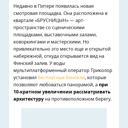
Недавно в Питере появилась новая
смотровая площадка. Она расположена в
квартале «БРУСНИЦЫН» — арт-
пространстве со сценическими
площадками, выставочными залами,
коворкингами и мастерскими. Но
привлекательно это место еще и открытой
набережной, откуда открывается вид на
Финский залив. У воды
мультиплатформенный оператор Триколор
установил
бесплатные бинокли
, которые
позволяют любоваться панорамой, а
при
10-кратном увеличении рассматривать
архитектуру
на противоположном берегу.