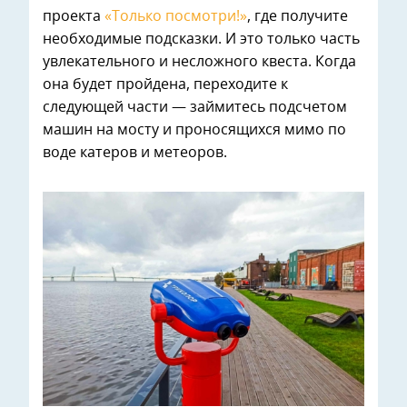
проекта
«Только посмотри!»
, где получите
необходимые подсказки. И это только часть
увлекательного и несложного квеста. Когда
она будет пройдена, переходите к
следующей части — займитесь подсчетом
машин на мосту и проносящихся мимо по
воде катеров и метеоров.