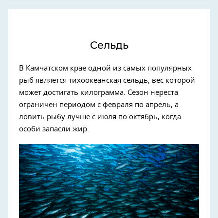
Сельдь
В Камчатском крае одной из самых популярных
рыб является тихоокеанская сельдь, вес которой
может достигать килограмма. Сезон нереста
ограничен периодом с февраля по апрель, а
ловить рыбу лучше с июля по октябрь, когда
особи запасли жир.