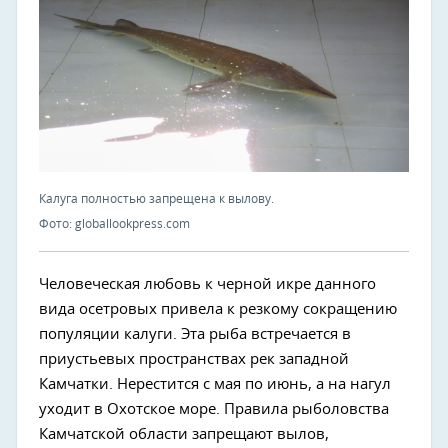
Калуга полностью запрещена к вылову.
Фото: globallookpress.com
Человеческая любовь к черной икре данного
вида осетровых привела к резкому сокращению
популяции калуги. Эта рыба встречается в
приустьевых пространствах рек западной
Камчатки. Нерестится с мая по июнь, а на нагул
уходит в Охотское море. Правила рыболовства
Камчатской области запрещают вылов,