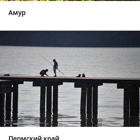
Амур
Пермский край