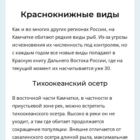
Краснокнижные виды
Как и во многих других регионах России, на
Камчатке обитают редкие виды рыб. Из-за угрозы
исчезновения их численность под контролем, но
с каждым годом все новые виды попадают в
Красную книгу Дальнего Востока России, где на
текущий момент их насчитывается уже 30.
Тихоокеанский осетр
В восточной части Камчатки, в частности в
приустьевой зоне рек, можно встретить
тихоокеанского осетра. Высоко в реки он не
уходит, а там где обитает продолжается
сокращение популяции. Внешне отличается от
сахалинского осетра длиной рыла, максимальная