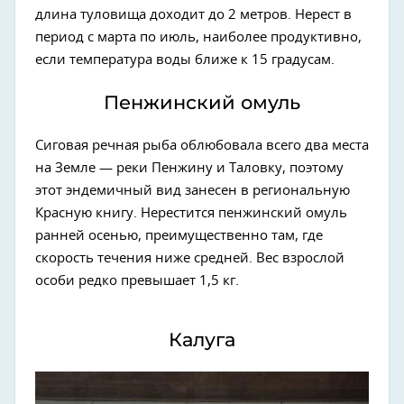
длина туловища доходит до 2 метров. Нерест в
период с марта по июль, наиболее продуктивно,
если температура воды ближе к 15 градусам.
Пенжинский омуль
Сиговая речная рыба облюбовала всего два места
на Земле — реки Пенжину и Таловку, поэтому
этот эндемичный вид занесен в региональную
Красную книгу. Нерестится пенжинский омуль
ранней осенью, преимущественно там, где
скорость течения ниже средней. Вес взрослой
особи редко превышает 1,5 кг.
Калуга