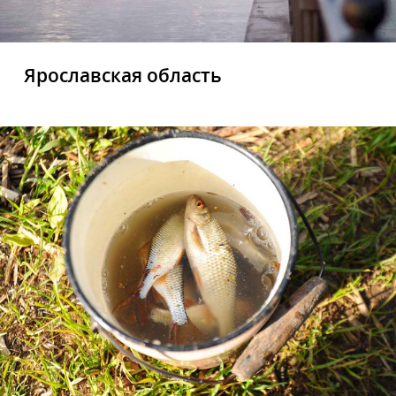
Ярославская область