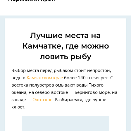
Лучшие места на
Камчатке, где можно
ловить рыбу
Выбор места перед рыбаком стоит непростой,
ведь в
Камчатском крае
более 140 тысяч рек. С
востока полуостров омывают воды Тихого
океана, на северо-востоке — Берингово море, на
западе —
Охотское
. Разбираемся, где лучше
клюет.