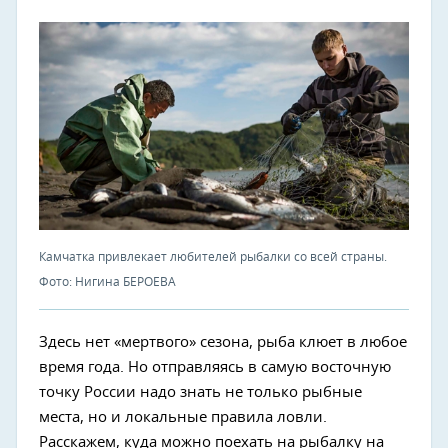
Камчатка привлекает любителей рыбалки со всей страны.
Фото: Нигина БЕРОЕВА
Здесь нет «мертвого» сезона, рыба клюет в любое
время года. Но отправляясь в самую восточную
точку России надо знать не только рыбные
места, но и локальные правила ловли.
Расскажем, куда можно поехать на рыбалку на