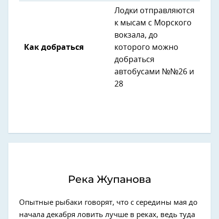
Лодки отправляются
к мысам с Морского
вокзала, до
Как добраться
которого можно
добраться
автобусами №№26 и
28
Река Жупанова
Опытные рыбаки говорят, что с середины мая до
начала декабря ловить лучше в реках, ведь туда