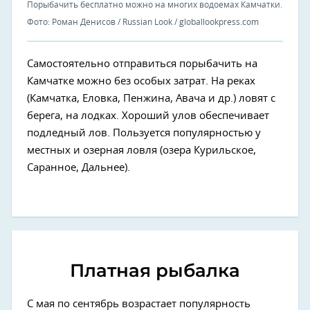
Порыбачить бесплатно можно на многих водоемах Камчатки.
Фото: Роман Денисов / Russian Look / globallookpress.com
Самостоятельно отправиться порыбачить на
Камчатке можно без особых затрат. На реках
(Камчатка, Еловка, Пенжина, Авача и др.) ловят с
берега, на лодках. Хороший улов обеспечивает
подледный лов. Пользуется популярностью у
местных и озерная ловля (озера Курильское,
Саранное, Дальнее).
Платная рыбалка
С мая по сентябрь возрастает популярность