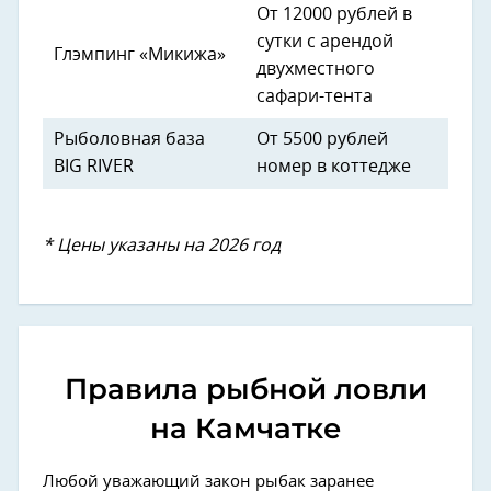
От 12000 рублей в
сутки с арендой
Глэмпинг «Микижа»
двухместного
сафари-тента
Рыболовная база
От 5500 рублей
BIG RIVER
номер в коттедже
* Цены указаны на 2026 год
Правила рыбной ловли
на Камчатке
Любой уважающий закон рыбак заранее