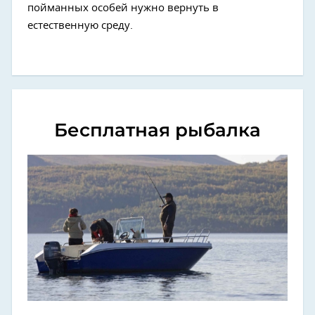
пойманных особей нужно вернуть в
естественную среду.
Бесплатная рыбалка