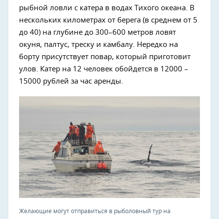
рыбной ловли с катера в водах Тихого океана. В
нескольких километрах от берега (в среднем от 5
до 40) на глубине до 300–600 метров ловят
окуня, палтус, треску и камбалу. Нередко на
борту присутствует повар, который приготовит
улов. Катер на 12 человек обойдется в 12000 –
15000 рублей за час аренды.
Желающие могут отправиться в рыболовный тур на