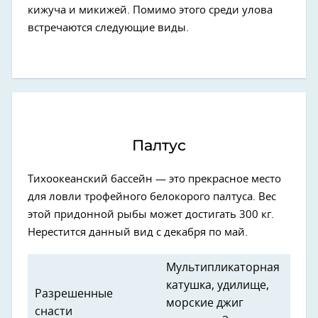
кижуча и микижей. Помимо этого среди улова
встречаются следующие виды.
Палтус
Тихоокеанский бассейн — это прекрасное место
для ловли трофейного белокорого палтуса. Вес
этой придонной рыбы может достигать 300 кг.
Нерестится данный вид с декабря по май.
Мультипликаторная
катушка, удилище,
Разрешенные
морские джиг
снасти