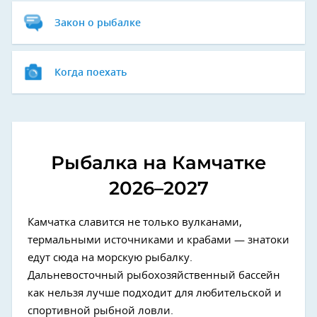
Закон о рыбалке
Когда поехать
Рыбалка на Камчатке
2026–2027
Камчатка славится не только вулканами,
термальными источниками и крабами — знатоки
едут сюда на морскую рыбалку.
Дальневосточный рыбохозяйственный бассейн
как нельзя лучше подходит для любительской и
спортивной рыбной ловли.