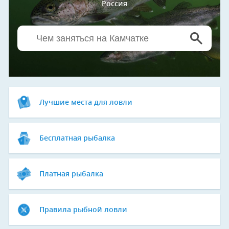
Россия
Лучшие места для ловли
Бесплатная рыбалка
Платная рыбалка
Правила рыбной ловли