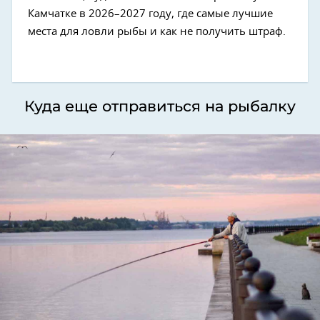
Камчатке в 2026–2027 году, где самые лучшие
места для ловли рыбы и как не получить штраф.
Куда еще отправиться на рыбалку