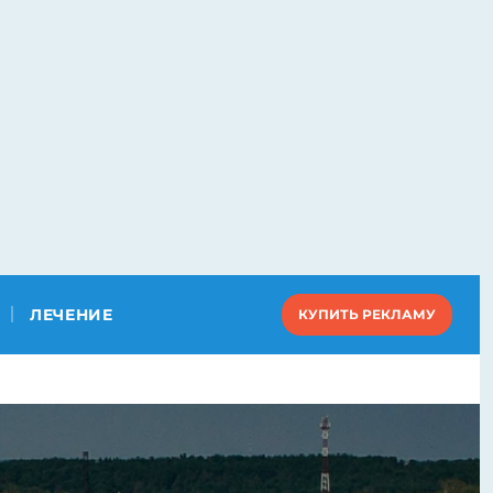
ЛЕЧЕНИЕ
КУПИТЬ РЕКЛАМУ