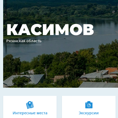
КАСИМОВ
Рязанская область
Интересные места
Экскурсии