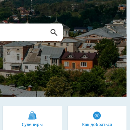
Сувениры
Как добраться