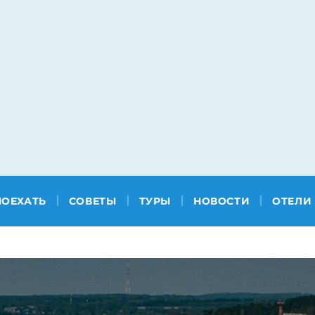
ПОЕХАТЬ
СОВЕТЫ
ТУРЫ
НОВОСТИ
ОТЕЛИ