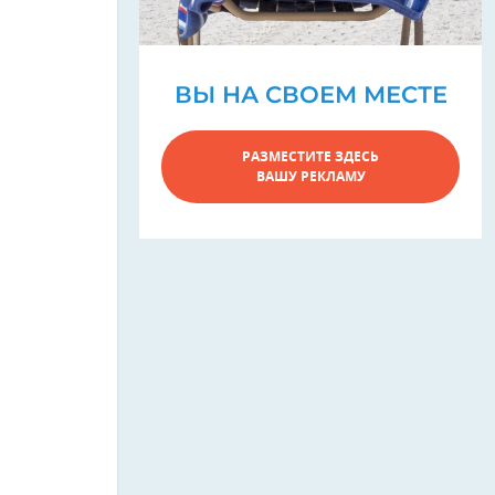
ВЫ НА СВОЕМ МЕСТЕ
РАЗМЕСТИТЕ ЗДЕСЬ
ВАШУ РЕКЛАМУ