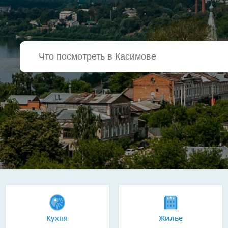
Кухня
Жилье