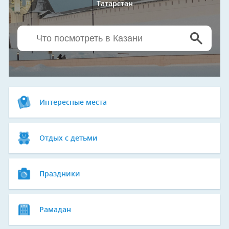
Татарстан
Интересные места
Отдых с детьми
Праздники
Рамадан