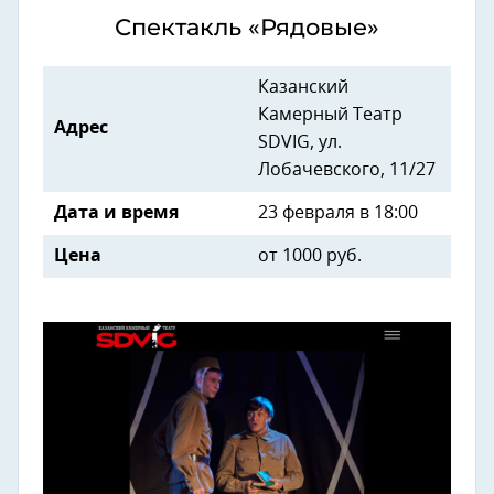
Спектакль «Рядовые»
Казанский
Камерный Театр
Адрес
SDVIG, ул.
Лобачевского, 11/27
Дата и время
23 февраля в 18:00
Цена
от 1000 руб.