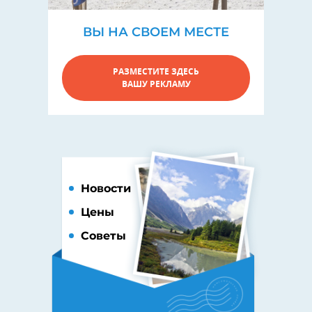
ВЫ НА СВОЕМ МЕСТЕ
РАЗМЕСТИТЕ ЗДЕСЬ
ВАШУ РЕКЛАМУ
Новости
Цены
Советы