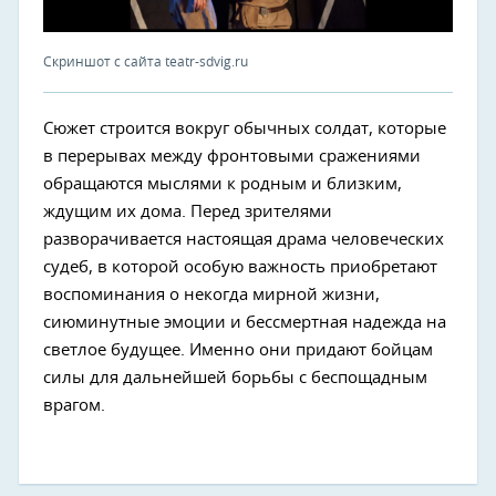
Скриншот с сайта teatr-sdvig.ru
Сюжет строится вокруг обычных солдат, которые
в перерывах между фронтовыми сражениями
обращаются мыслями к родным и близким,
ждущим их дома. Перед зрителями
разворачивается настоящая драма человеческих
судеб, в которой особую важность приобретают
воспоминания о некогда мирной жизни,
сиюминутные эмоции и бессмертная надежда на
светлое будущее. Именно они придают бойцам
силы для дальнейшей борьбы с беспощадным
врагом.