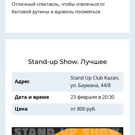
Отличный спектакль, чтобы отвлечься от
бытовой рутины и вдоволь посмеяться.
Stand-up Show. Лучшее
Stand Up Club Kazan,
Адрес
ул. Баумана, 44/8
Дата и время
23 февраля в 20:30
Цена
от 800 руб.