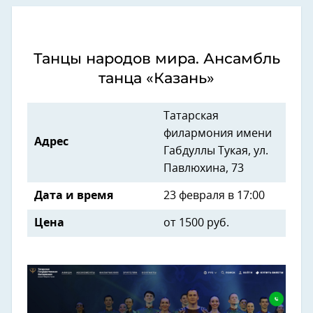
Танцы народов мира. Ансамбль
танца «Казань»
Татарская
филармония имени
Адрес
Габдуллы Тукая, ул.
Павлюхина, 73
Дата и время
23 февраля в 17:00
Цена
от 1500 руб.