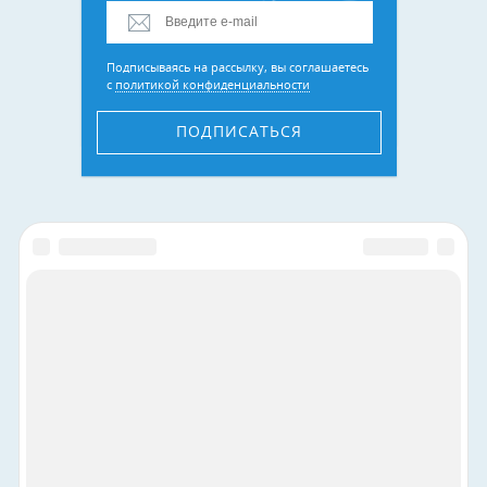
Подписываясь на рассылку, вы соглашаетесь
с
политикой конфиденциальности
ПОДПИСАТЬСЯ