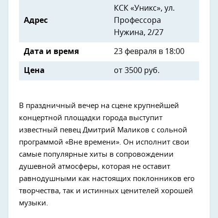
КСК «Уникс», ул.
Адрес
Профессора
Нужина, 2/27
Дата и время
23 февраля в 18:00
Цена
от 3500 руб.
В праздничный вечер на сцене крупнейшей
концертной площадки города выступит
известный певец Дмитрий Маликов с сольной
программой «Вне времени». Он исполнит свои
самые популярные хиты в сопровождении
душевной атмосферы, которая не оставит
равнодушными как настоящих поклонников его
творчества, так и истинных ценителей хорошей
музыки.