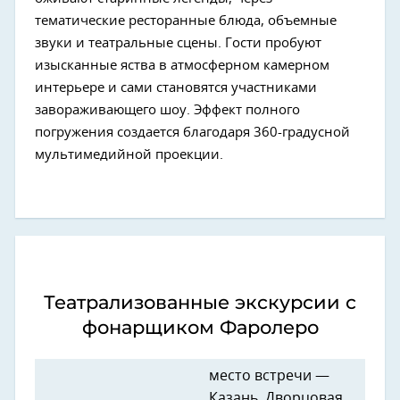
тематические ресторанные блюда, объемные
звуки и театральные сцены. Гости пробуют
изысканные яства в атмосферном камерном
интерьере и сами становятся участниками
завораживающего шоу. Эффект полного
погружения создается благодаря 360-градусной
мультимедийной проекции.
Театрализованные экскурсии с
фонарщиком Фаролеро
место встречи —
Казань, Дворцовая