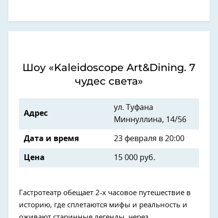
Шоу «Kaleidoscope Art&Dining. 7
чудес света»
ул. Туфана
Адрес
Миннуллина, 14/56
Дата и время
23 февраля в 20:00
Цена
15 000 руб.
Гастротеатр обещает 2-х часовое путешествие в
историю, где сплетаются мифы и реальность и
оживают старинные легенды, через