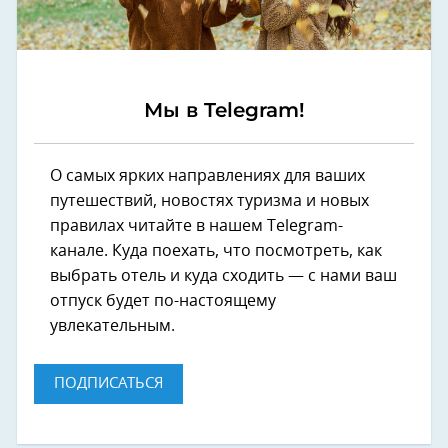
Мы в Telegram!
О самых ярких направлениях для ваших
путешествий, новостях туризма и новых
правилах читайте в нашем Telegram-
канале. Куда поехать, что посмотреть, как
выбрать отель и куда сходить — с нами ваш
отпуск будет по-настоящему
увлекательным.
ПОДПИСАТЬСЯ