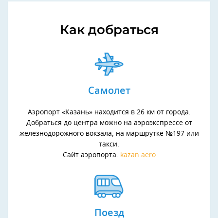
Как добраться
Самолет
Аэропорт «Казань» находится в 26 км от города.
Добраться до центра можно на аэроэкспрессе от
железнодорожного вокзала, на маршрутке №197 или
такси.
Сайт аэропорта:
kazan.aero
Поезд