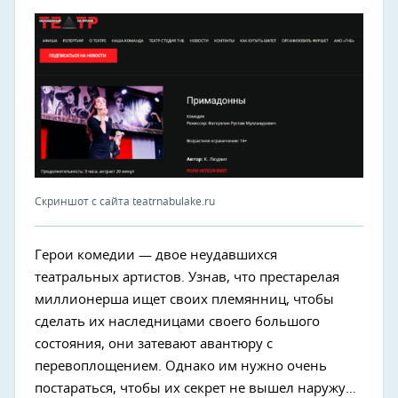
Скриншот с сайта teatrnabulake.ru
Герои комедии — двое неудавшихся
театральных артистов. Узнав, что престарелая
миллионерша ищет своих племянниц, чтобы
сделать их наследницами своего большого
состояния, они затевают авантюру с
перевоплощением. Однако им нужно очень
постараться, чтобы их секрет не вышел наружу…