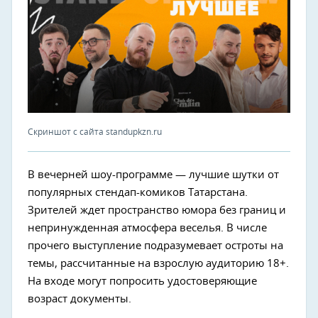
Скриншот с сайта standupkzn.ru
В вечерней шоу-программе — лучшие шутки от
популярных стендап-комиков Татарстана.
Зрителей ждет пространство юмора без границ и
непринужденная атмосфера веселья. В числе
прочего выступление подразумевает остроты на
темы, рассчитанные на взрослую аудиторию 18+.
На входе могут попросить удостоверяющие
возраст документы.