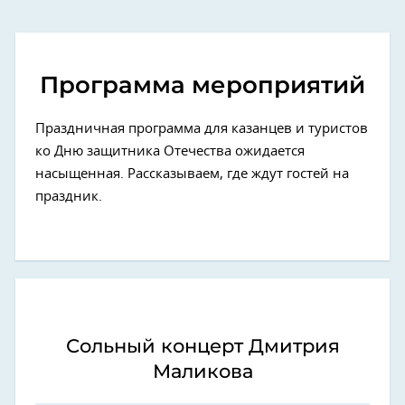
Программа мероприятий
Праздничная программа для казанцев и туристов
ко Дню защитника Отечества ожидается
насыщенная. Рассказываем, где ждут гостей на
праздник.
Сольный концерт Дмитрия
Маликова