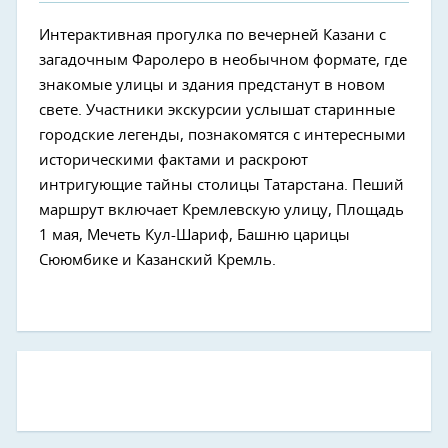
Интерактивная прогулка по вечерней Казани с
загадочным Фаролеро в необычном формате, где
знакомые улицы и здания предстанут в новом
свете. Участники экскурсии услышат старинные
городские легенды, познакомятся с интересными
историческими фактами и раскроют
интригующие тайны столицы Татарстана. Пеший
маршрут включает Кремлевскую улицу, Площадь
1 мая, Мечеть Кул-Шариф, Башню царицы
Сююмбике и Казанский Кремль.