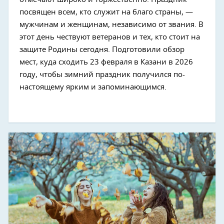
посвящен всем, кто служит на благо страны, —
мужчинам и женщинам, независимо от звания. В
этот день чествуют ветеранов и тех, кто стоит на
защите Родины сегодня. Подготовили обзор
мест, куда сходить 23 февраля в Казани в 2026
году, чтобы зимний праздник получился по-
настоящему ярким и запоминающимся.