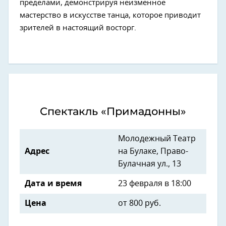
пределами, демонстрируя неизменное
мастерство в искусстве танца, которое приводит
зрителей в настоящий восторг.
Спектакль «Примадонны»
Молодежный Театр
Адрес
на Булаке, Право-
Булачная ул., 13
Дата и время
23 февраля в 18:00
Цена
от 800 руб.