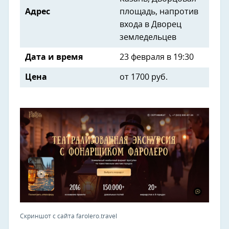
Адрес
площадь, напротив
входа в Дворец
земледельцев
Дата и время
23 февраля в 19:30
Цена
от 1700 руб.
Скриншот с сайта farolero.travel