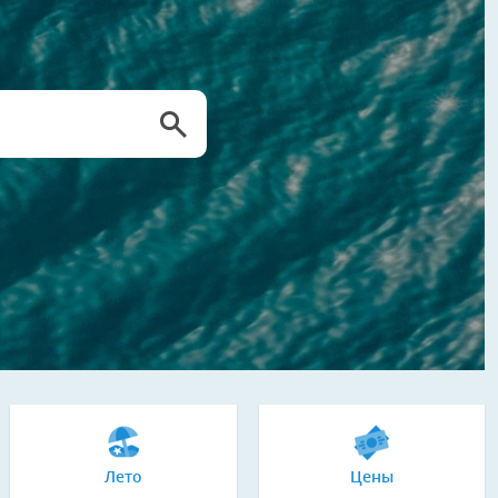
Лето
Цены