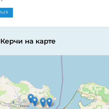
ТЬСЯ
Керчи на карте