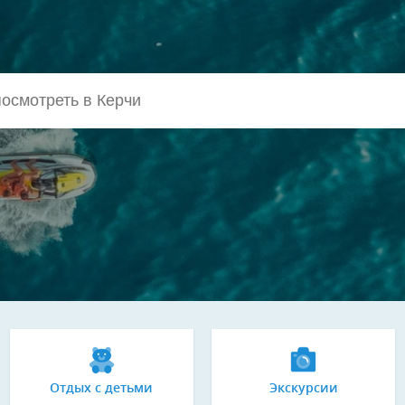
Отдых с детьми
Экскурсии