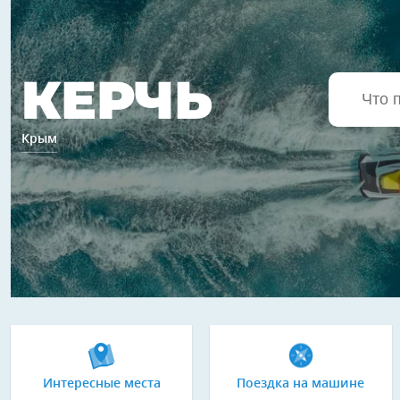
КЕРЧЬ
Крым
Интересные места
Поездка на машине