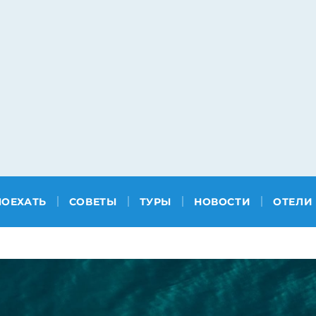
ПОЕХАТЬ
СОВЕТЫ
ТУРЫ
НОВОСТИ
ОТЕЛИ