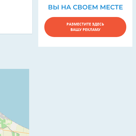
ВЫ НА СВОЕМ МЕСТЕ
РАЗМЕСТИТЕ ЗДЕСЬ
ВАШУ РЕКЛАМУ