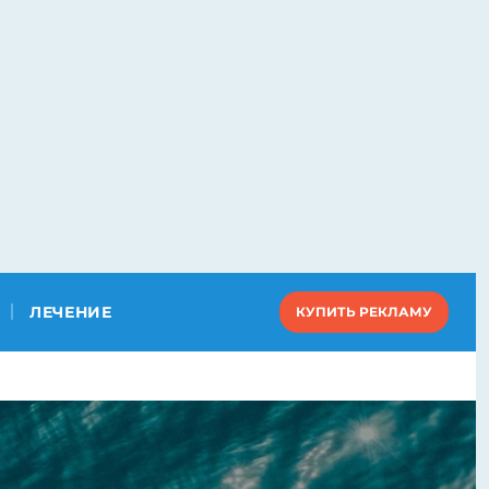
ЛЕЧЕНИЕ
КУПИТЬ РЕКЛАМУ