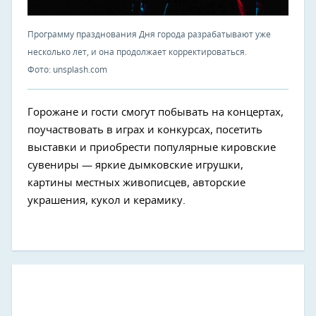
Программу празднования Дня города разрабатывают уже
несколько лет, и она продолжает корректироваться.
Фото: unsplash.com
Горожане и гости смогут побывать на концертах,
поучаствовать в играх и конкурсах, посетить
выставки и приобрести популярные кировские
сувениры — яркие дымковские игрушки,
картины местных живописцев, авторские
украшения, кукол и керамику.