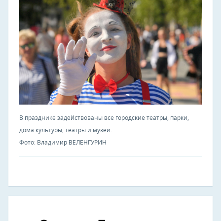
В празднике задействованы все городские театры, парки,
дома культуры, театры и музеи.
Фото: Владимир ВЕЛЕНГУРИН