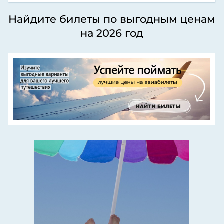
Найдите билеты по выгодным ценам
на 2026 год