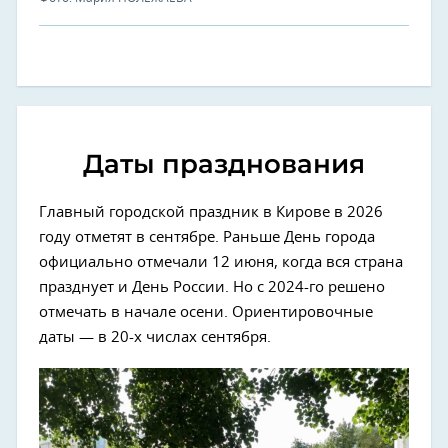
Даты празднования
Главный городской праздник в Кирове в 2026
году отметят в сентябре. Раньше День города
официально отмечали 12 июня, когда вся страна
празднует и День России. Но с 2024-го решено
отмечать в начале осени. Ориентировочные
даты — в 20-х числах сентября.