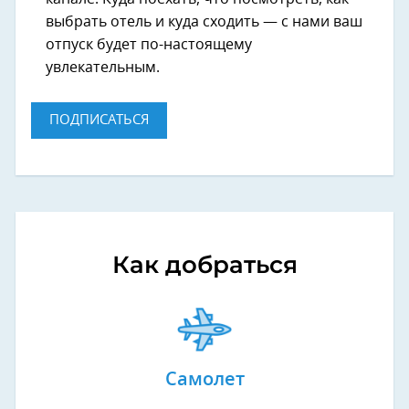
выбрать отель и куда сходить — с нами ваш
отпуск будет по-настоящему
увлекательным.
ПОДПИСАТЬСЯ
Как добраться
Самолет