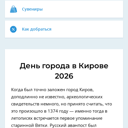
Сувениры
Как добраться
День города в Кирове
2026
Когда был точно заложен город Киров,
доподлинно не известно, археологических
свидетельств немного, но принято считать, что
это произошло в 1374 году — именно тогда в
летописях встречается первое упоминание
старинной Вятки. Русский аванпост был