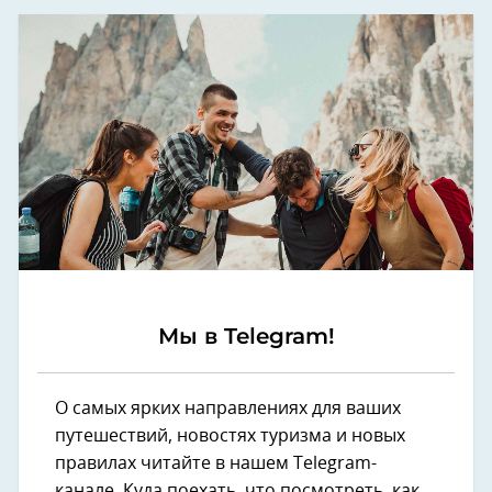
Мы в Telegram!
О самых ярких направлениях для ваших
путешествий, новостях туризма и новых
правилах читайте в нашем Telegram-
канале. Куда поехать, что посмотреть, как