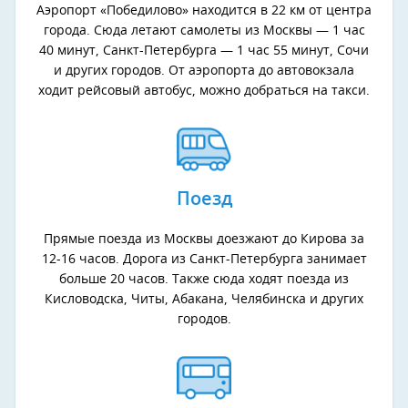
Аэропорт «Победилово» находится в 22 км от центра
города. Сюда летают самолеты из Москвы — 1 час
40 минут, Санкт-Петербурга — 1 час 55 минут, Сочи
и других городов. От аэропорта до автовокзала
ходит рейсовый автобус, можно добраться на такси.
Поезд
Прямые поезда из Москвы доезжают до Кирова за
12-16 часов. Дорога из Санкт-Петербурга занимает
больше 20 часов. Также сюда ходят поезда из
Кисловодска, Читы, Абакана, Челябинска и других
городов.