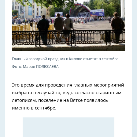
Главный городской праздник в Кирове отметят в сентябре.
Фото: Мария ПОЛЕЖАЕВА
Это время для проведения главных мероприятий
выбрано неслучайно, ведь согласно старинным
летописям, поселение на Вятке появилось
именно в сентябре.