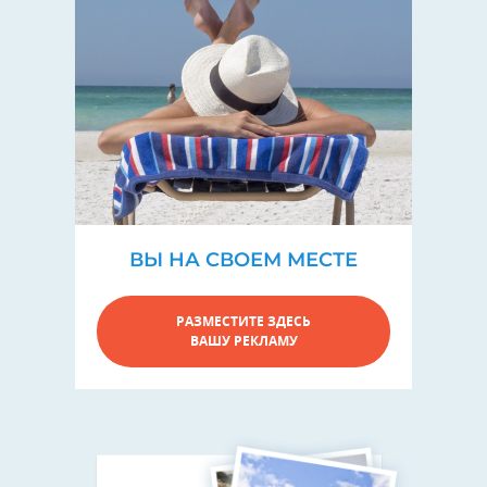
ВЫ НА СВОЕМ МЕСТЕ
РАЗМЕСТИТЕ ЗДЕСЬ
ВАШУ РЕКЛАМУ