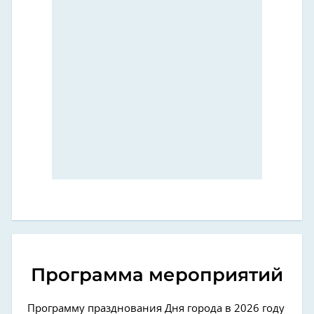
Программа мероприятий
Программу празднования Дня города в 2026 году