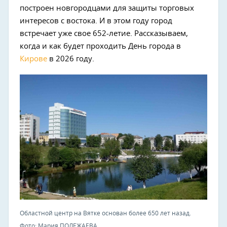
построен новгородцами для защиты торговых
интересов с востока. И в этом году город
встречает уже свое 652-летие. Рассказываем,
когда и как будет проходить День города в
Кирове
в 2026 году.
Областной центр на Вятке основан более 650 лет назад.
Фото: Мария ПОЛЕЖАЕВА