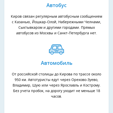
Автобус
Киров связан регулярным автобусным сообщением
с Казанью, Йошкар-Олой, Набережными Челнами,
Сыктывкаром и другими городами. Прямых
автобусов из Москвы и Санкт-Петербурга нет.
Автомобиль
От российской столицы до Кирова по трассе около
950 км. Автотуристы едут через Орехово-Зуево,
Владимир, Шую или через Ярославль и Кострому.
Без учета пробок, на дорогу уходит не меньше 18
часов.