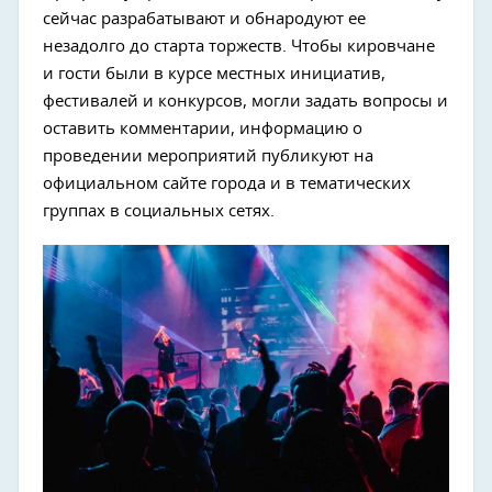
сейчас разрабатывают и обнародуют ее
незадолго до старта торжеств. Чтобы кировчане
и гости были в курсе местных инициатив,
фестивалей и конкурсов, могли задать вопросы и
оставить комментарии, информацию о
проведении мероприятий публикуют на
официальном сайте города и в тематических
группах в социальных сетях.