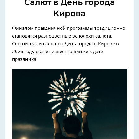
Салют в День города
Кирова
Финалом праздничной программы традиционно
становятся разноцветные всполохи салюта.
Состоится ли салют на День города в Кирове в
2026 году станет известно ближе к дате
праздника.