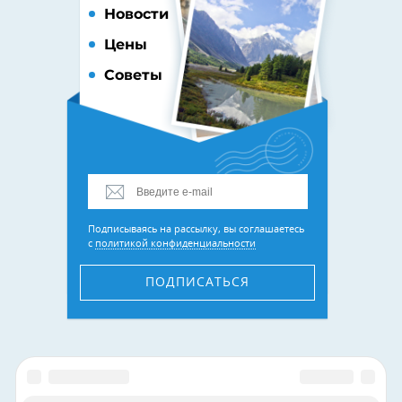
Новости
Цены
Советы
Подписываясь на рассылку, вы соглашаетесь
с
политикой конфиденциальности
ПОДПИСАТЬСЯ