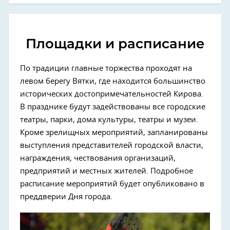
Площадки и расписание
По традиции главные торжества проходят на
левом берегу Вятки, где находится большинство
исторических достопримечательностей Кирова.
В празднике будут задействованы все городские
театры, парки, дома культуры, театры и музеи.
Кроме зрелищных мероприятий, запланированы
выступления представителей городской власти,
награждения, чествования организаций,
предприятий и местных жителей. Подробное
расписание мероприятий будет опубликовано в
преддверии Дня города.