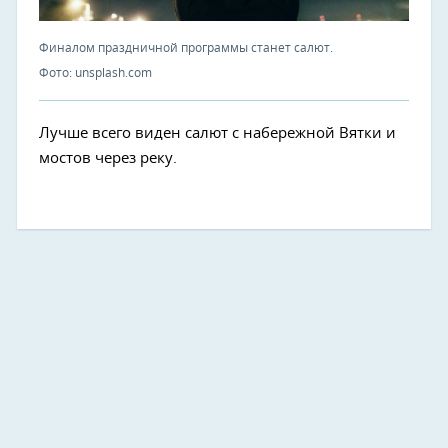
Финалом праздничной программы станет салют.
Фото: unsplash.com
Лучше всего виден салют с набережной Вятки и
мостов через реку.