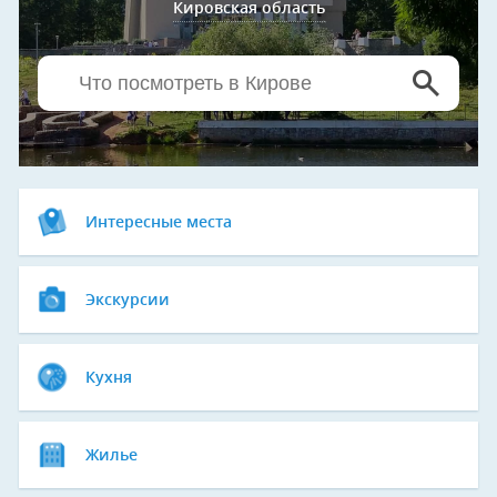
Кировская область
Интересные места
Экскурсии
Кухня
Жилье