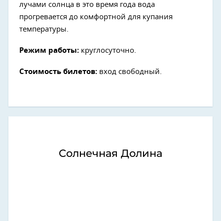
лучами солнца в это время года вода
прогревается до комфортной для купания
температуры.
Режим работы:
круглосуточно.
Стоимость билетов:
вход свободный.
Солнечная Долина