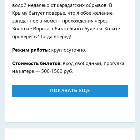
водой недалеко от карадагских обрывов. В
Крыму бытует поверье, что любое желание,
загаданное в момент прохождения через
Золотые Ворота, обязательно сбудется. Хотите
проверить? Тогда вперед!
Режим работы:
круглосуточно.
Стоимость билетов:
вход свободный, прогулка
на катере — 500-1500 руб.
ПОКАЗАТЬ ЕЩЕ