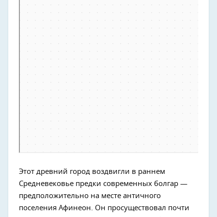
Этот древний город воздвигли в раннем
Средневековье предки современных болгар —
предположительно на месте античного
поселения Афинеон. Он просуществовал почти