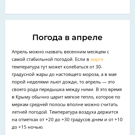
Погода в апреле
Апрель можно назвать весенним месяцем с
самой стабильной погодой. Если в
марте
температура тут может колебаться от 30-
градусной жары до настоящего мороза, а в мае
порой неделями льют дожди, то апрель — это
своего рода передышка между ними. В это время
в Крыму обычно царит мягкое тепло, которое по
меркам средней полосы вполне можно считать
летней погодой. Температура воздуха держится
на отметках от +20 до +30 градусов днем и от +10
до +15 ночью.