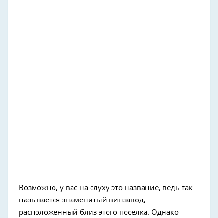
Возможно, у вас на слуху это название, ведь так
называется знаменитый винзавод,
расположенный близ этого поселка. Однако