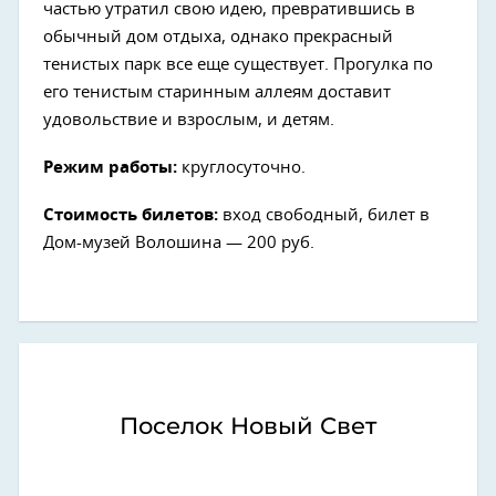
частью утратил свою идею, превратившись в
обычный дом отдыха, однако прекрасный
тенистых парк все еще существует. Прогулка по
его тенистым старинным аллеям доставит
удовольствие и взрослым, и детям.
Режим работы:
круглосуточно.
Стоимость билетов:
вход свободный, билет в
Дом-музей Волошина — 200 руб.
Поселок Новый Свет