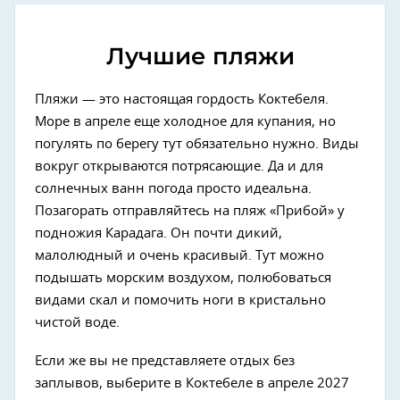
Лучшие пляжи
Пляжи — это настоящая гордость Коктебеля.
Море в апреле еще холодное для купания, но
погулять по берегу тут обязательно нужно. Виды
вокруг открываются потрясающие. Да и для
солнечных ванн погода просто идеальна.
Позагорать отправляйтесь на пляж «Прибой» у
подножия Карадага. Он почти дикий,
малолюдный и очень красивый. Тут можно
подышать морским воздухом, полюбоваться
видами скал и помочить ноги в кристально
чистой воде.
Если же вы не представляете отдых без
заплывов, выберите в Коктебеле в апреле 2027