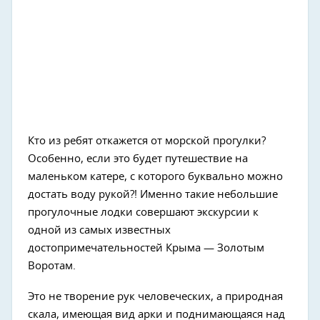
Кто из ребят откажется от морской прогулки?
Особенно, если это будет путешествие на
маленьком катере, с которого буквально можно
достать воду рукой?! Именно такие небольшие
прогулочные лодки совершают экскурсии к
одной из самых известных
достопримечательностей Крыма — Золотым
Воротам.
Это не творение рук человеческих, а природная
скала, имеющая вид арки и поднимающаяся над