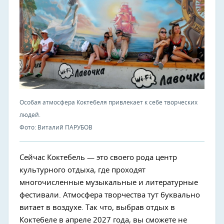
Особая атмосфера Коктебеля привлекает к себе творческих
людей.
Фото: Виталий ПАРУБОВ
Сейчас Коктебель — это своего рода центр
культурного отдыха, где проходят
многочисленные музыкальные и литературные
фестивали. Атмосфера творчества тут буквально
витает в воздухе. Так что, выбрав отдых в
Коктебеле в апреле 2027 года, вы сможете не