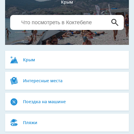
Крым
Крым
Интересные места
Поездка на машине
Пляжи