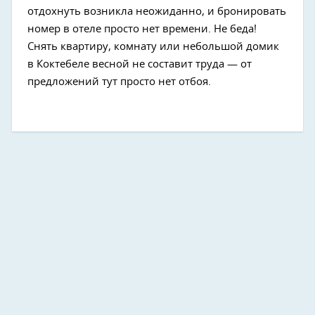
отдохнуть возникла неожиданно, и бронировать
номер в отеле просто нет времени. Не беда!
Снять квартиру, комнату или небольшой домик
в Коктебеле весной не составит труда — от
предложений тут просто нет отбоя.