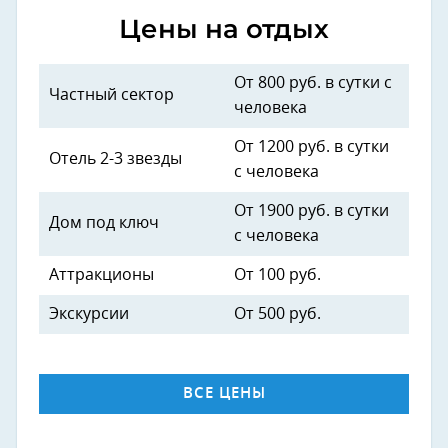
Цены на отдых
От 800 руб. в сутки с
Частный сектор
человека
От 1200 руб. в сутки
Отель 2-3 звезды
с человека
От 1900 руб. в сутки
Дом под ключ
с человека
Аттракционы
От 100 руб.
Экскурсии
От 500 руб.
ВСЕ ЦЕНЫ