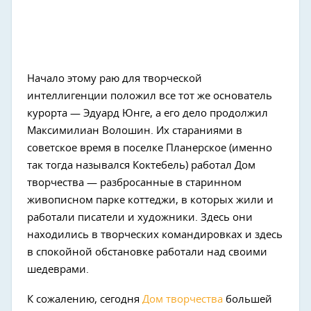
Начало этому раю для творческой
интеллигенции положил все тот же основатель
курорта — Эдуард Юнге, а его дело продолжил
Максимилиан Волошин. Их стараниями в
советское время в поселке Планерское (именно
так тогда назывался Коктебель) работал Дом
творчества — разбросанные в старинном
живописном парке коттеджи, в которых жили и
работали писатели и художники. Здесь они
находились в творческих командировках и здесь
в спокойной обстановке работали над своими
шедеврами.
К сожалению, сегодня
Дом творчества
большей