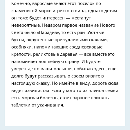
Конечно, взрослые знают этот поселок по
знаменитой марке игристого вина, однако детям
он тоже будет интересен — места тут
невероятные. Недаром первое название Нового
Света было «Парадиз», то есть рай. Уютные
бухты, окруженные причудливыми скалами,
особняки, напоминающие средневековые
крепости, реликтовые деревья — все вместе это
напоминает волшебную страну. И будьте
уверены, что ваши малыши, побывав здесь, еще
долго будут рассказывать о своем визите в
настоящую сказку. Но имейте в виду: дорога сюда
ведет извилистая. Если у кого-то из членов семьи
есть морская болезнь, стоит заранее принять
таблетки от укачивания.