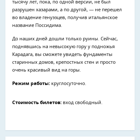
тысячу лет, пока, по одной версии, не был
разрушен хазарами, а по другой, — не перешел
во владение генуэзцев, получив итальянское
название Поссидима.
До наших дней дошли только руины. Сейчас,
поднявшись на невысокую гору у подножья
Карадага, вы сможете увидеть фундаменты
старинных домов, крепостных стен и просто
очень красивый вид на горы.
Режим работы:
круглосуточно.
Стоимость билетов:
вход свободный.