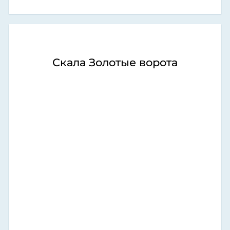
Скала Золотые ворота