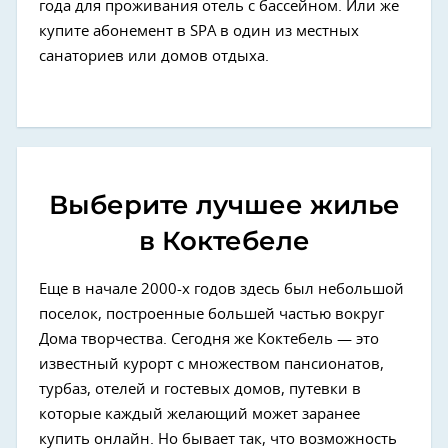
года для проживания отель с бассейном. Или же
купите абонемент в SPA в один из местных
санаториев или домов отдыха.
Выберите лучшее жилье
в Коктебеле
Еще в начале 2000-х годов здесь был небольшой
поселок, построенные большей частью вокруг
Дома творчества. Сегодня же Коктебель — это
известный курорт с множеством пансионатов,
турбаз, отелей и гостевых домов, путевки в
которые каждый желающий может заранее
купить онлайн. Но бывает так, что возможность