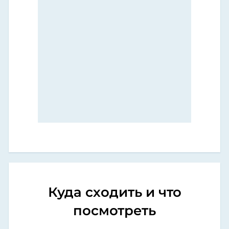
Куда сходить и что
посмотреть