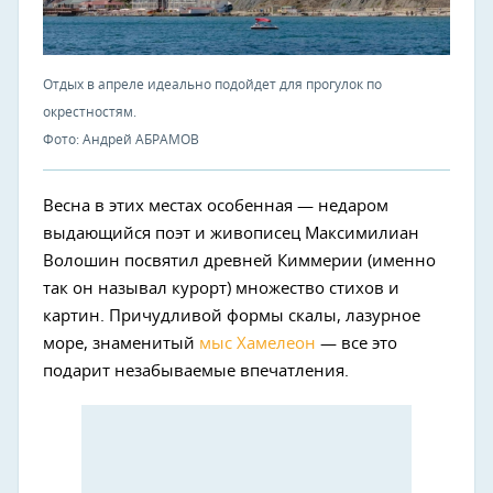
Отдых в апреле идеально подойдет для прогулок по
окрестностям.
Фото: Андрей АБРАМОВ
Весна в этих местах особенная — недаром
выдающийся поэт и живописец Максимилиан
Волошин посвятил древней Киммерии (именно
так он называл курорт) множество стихов и
картин. Причудливой формы скалы, лазурное
море, знаменитый
мыс Хамелеон
— все это
подарит незабываемые впечатления.