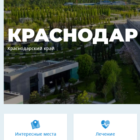
КРАСНОДАР
Краснодарский край
Интересные места
Лечение