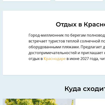
Отдых в Красн
Город-миллионник по берегам полновод
встречает туристов теплой солнечной по
оборудованными пляжами. Предлагает д
достопримечательностей и приглашает 
отдых в
Краснодаре
в июне 2027 года, ч
Куда сходи