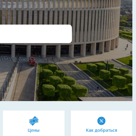
Цены
Как добраться