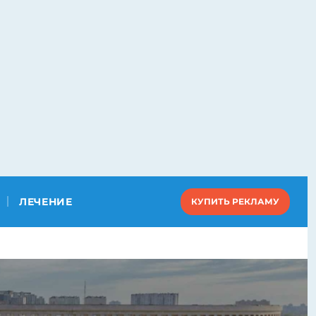
ЛЕЧЕНИЕ
КУПИТЬ РЕКЛАМУ