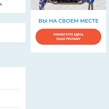
м.
ВЫ НА СВОЕМ МЕСТЕ
РАЗМЕСТИТЕ ЗДЕСЬ
ВАШУ РЕКЛАМУ