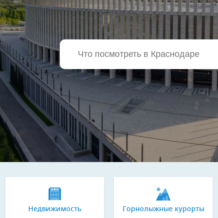
Недвижимость
Горнолыжные курорты