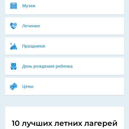
Музеи
Лечение
Праздники
День рождения ребенка
Цены
10 лучших летних лагерей