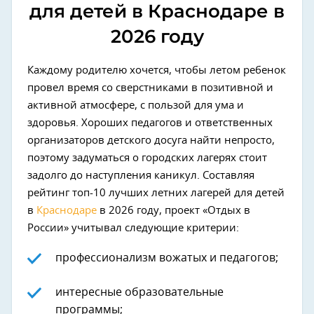
для детей в Краснодаре в
2026 году
Каждому родителю хочется, чтобы летом ребенок
провел время со сверстниками в позитивной и
активной атмосфере, с пользой для ума и
здоровья. Хороших педагогов и ответственных
организаторов детского досуга найти непросто,
поэтому задуматься о городских лагерях стоит
задолго до наступления каникул. Составляя
рейтинг топ-10 лучших летних лагерей для детей
в
Краснодаре
в 2026 году, проект «Отдых в
России» учитывал следующие критерии:
профессионализм вожатых и педагогов;
интересные образовательные
программы;