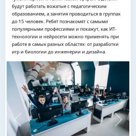
будут работать вожатые с педагогическим
Next
образованием, а занятия проводиться в группах
до 15 человек. Ребят познакомят с самыми
популярными профессиями и покажут, как ИТ-
технологии и нейросети можно применять при
работе в самых разных областях: от разработки
игр и биологии до инженерии и дизайна.