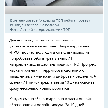
В летнем лагере Академии ТОП ребята проведут
каникулы весело и с пользой.
Фото: Летний лагерь Академии ТОП
Для детей подготовлены различные
увлекательные темы смен. Например, смена
«ПРО-Творчество: люди и смыслы» позволит
попробовать себя в креативных ИТ-
направлениях: видео, анимации. «ПРО-Прогресс:
наука и жизнь» — территория системного
мышления, инженерии и цифровых решений. А
смена «ИТ-микс» предлагает за 10 дней освоить
сразу несколько новых форматов.
Каждая смена сбалансирована в части онлайн-
образования и офлайн-досуга. За 10 дней