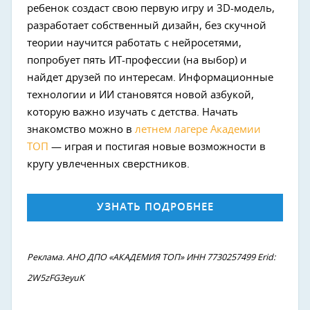
ребенок создаст свою первую игру и 3D-модель,
разработает собственный дизайн, без скучной
теории научится работать с нейросетями,
попробует пять ИТ-профессии (на выбор) и
найдет друзей по интересам. Информационные
технологии и ИИ становятся новой азбукой,
которую важно изучать с детства. Начать
знакомство можно в
летнем лагере Академии
ТОП
— играя и постигая новые возможности в
кругу увлеченных сверстников.
УЗНАТЬ ПОДРОБНЕЕ
Реклама. АНО ДПО «АКАДЕМИЯ ТОП» ИНН 7730257499 Erid:
2W5zFG3eyuK