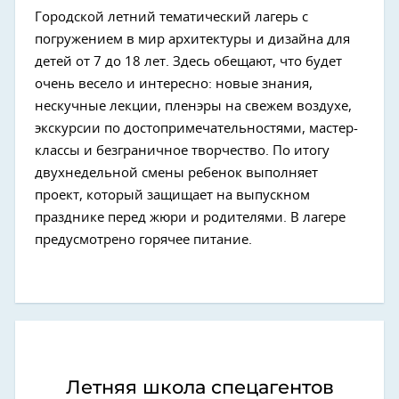
Городской летний тематический лагерь с
погружением в мир архитектуры и дизайна для
детей от 7 до 18 лет. Здесь обещают, что будет
очень весело и интересно: новые знания,
нескучные лекции, пленэры на свежем воздухе,
экскурсии по достопримечательностями, мастер-
классы и безграничное творчество. По итогу
двухнедельной смены ребенок выполняет
проект, который защищает на выпускном
празднике перед жюри и родителями. В лагере
предусмотрено горячее питание.
Летняя школа спецагентов