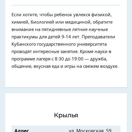
Если хотите, чтобы ребенок увлекся физикой,
химией, биологией или медициной, обратите
внимание на пятидневные летние научные
практикумы для детей 9-14 лет. Преподаватели
Кубанского государственного университета
проводят интересные занятия. Кроме науки в
программе лагеря с 8:30 до 19:00 — дружба,
общение, вкусная еда и игры на свежем воздухе.
Крылья
Адрес
ул. Московская, 59