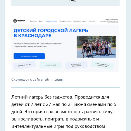
148
Скриншот с сайта ratmir.team
Летний лагерь без гаджетов. Проводится для
детей от 7 лет с 27 мая по 21 июня сменами по 5
дней. Это приятная возможность развить силу,
выносливость, поиграть в подвижные и
интеллектуальные игры под руководством