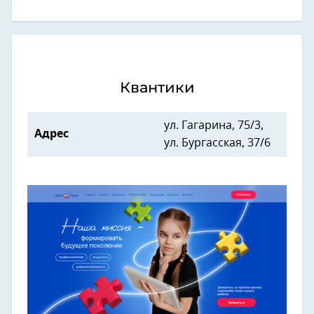
Квантики
ул. Гагарина, 75/3,
Адрес
ул. Бургасская, 37/6