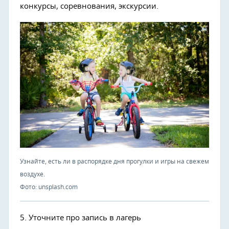
конкурсы, соревнования, экскурсии.
Узнайте, есть ли в распорядке дня прогулки и игры на свежем
воздухе.
Фото: unsplash.com
5. Уточните про запись в лагерь