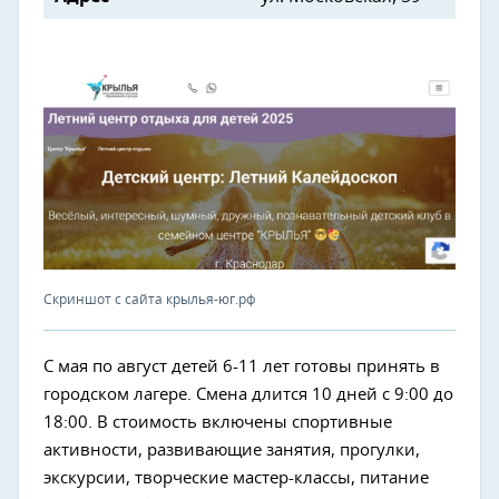
Скриншот с сайта крылья-юг.рф
С мая по август детей 6-11 лет готовы принять в
городском лагере. Смена длится 10 дней с 9:00 до
18:00. В стоимость включены спортивные
активности, развивающие занятия, прогулки,
экскурсии, творческие мастер-классы, питание