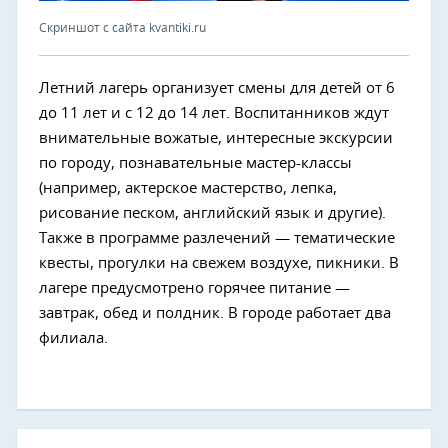
Скриншот с сайта kvantiki.ru
Летний лагерь организует смены для детей от 6
до 11 лет и с 12 до 14 лет. Воспитанников ждут
внимательные вожатые, интересные экскурсии
по городу, познавательные мастер-классы
(например, актерское мастерство, лепка,
рисование песком, английский язык и другие).
Также в программе разлечений — тематические
квесты, прогулки на свежем воздухе, пикники. В
лагере предусмотрено горячее питание —
завтрак, обед и полдник. В городе работает два
филиала.