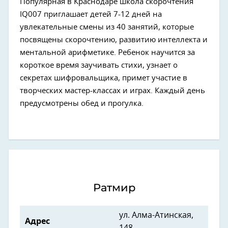
Популярная в Краснодаре школа скорочтения
IQ007 приглашает детей 7-12 дней на
увлекательные смены из 40 занятий, которые
посвящены скорочтению, развитию интеллекта и
ментальной арифметике. Ребенок научится за
короткое время заучивать стихи, узнает о
секретах шифровальщика, примет участие в
творческих мастер-классах и играх. Каждый день
предусмотрены обед и прогулка.
Ратмир
ул. Алма-Атинская,
Адрес