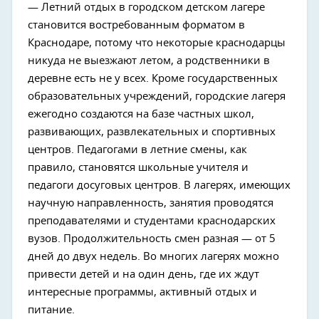
— Летний отдых в городском детском лагере
становится востребованным форматом в
Краснодаре, потому что некоторые краснодарцы
никуда не выезжают летом, а родственники в
деревне есть не у всех. Кроме государственных
образовательных учреждений, городские лагеря
ежегодно создаются на базе частных школ,
развивающих, развлекательных и спортивных
центров. Педагогами в летние смены, как
правило, становятся школьные учителя и
педагоги досуговых центров. В лагерях, имеющих
научную направленность, занятия проводятся
преподавателями и студентами краснодарских
вузов. Продолжительность смен разная — от 5
дней до двух недель. Во многих лагерях можно
привести детей и на один день, где их ждут
интересные программы, активный отдых и
питание.