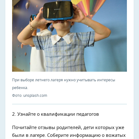
При выборе летнего лагеря нужно учитывать интересы
ребенка.
Фото: unsplash.com
2. Узнайте о квалификации педагогов
Почитайте отзывы родителей, дети которых уже
были в лагере. Соберите информацию о вожатых