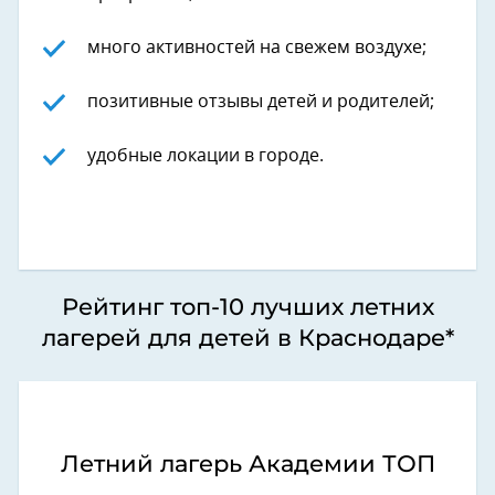
много активностей на свежем воздухе;
позитивные отзывы детей и родителей;
удобные локации в городе.
Рейтинг топ-10 лучших летних
лагерей для детей в Краснодаре*
Летний лагерь Академии ТОП