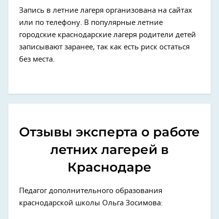
Запись в летние лагеря организована на сайтах
или по телефону. В популярные летние
городские краснодарские лагеря родители детей
записывают заранее, так как есть риск остаться
без места.
Отзывы эксперта о работе
летних лагерей в
Краснодаре
Педагог дополнительного образования
краснодарской школы Ольга Зосимова: