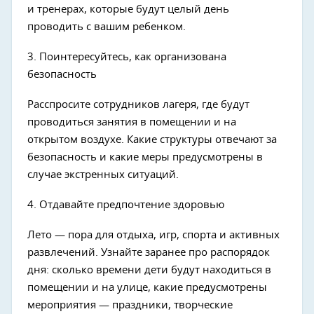
и тренерах, которые будут целый день
проводить с вашим ребенком.
3. Поинтересуйтесь, как организована
безопасность
Расспросите сотрудников лагеря, где будут
проводиться занятия в помещении и на
открытом воздухе. Какие структуры отвечают за
безопасность и какие меры предусмотрены в
случае экстренных ситуаций.
4. Отдавайте предпочтение здоровью
Лето — пора для отдыха, игр, спорта и активных
развлечений. Узнайте заранее про распорядок
дня: сколько времени дети будут находиться в
помещении и на улице, какие предусмотрены
мероприятия — праздники, творческие