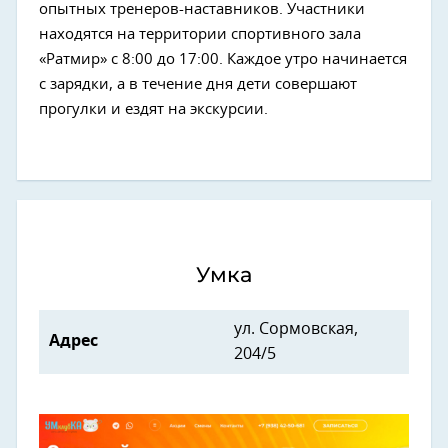
опытных тренеров-наставников. Участники
находятся на территории спортивного зала
«Ратмир» с 8:00 до 17:00. Каждое утро начинается
с зарядки, а в течение дня дети совершают
прогулки и ездят на экскурсии.
Умка
ул. Сормовская,
Адрес
204/5