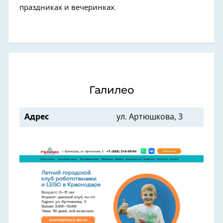
праздниках и вечеринках.
Галилео
Адрес
ул. Артюшкова, 3