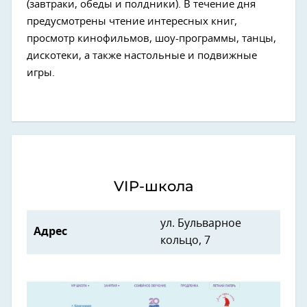
(завтраки, обеды и полдники). В течение дня
предусмотрены чтение интересных книг,
просмотр кинофильмов, шоу-программы, танцы,
дискотеки, а также настольные и подвижные
игры.
VIP-школа
ул. Бульварное
Адрес
кольцо, 7