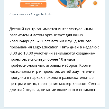
Скриншот с сайта galileokrd.ru
Детский центр занимается интеллектуальным
развитием и летом организует для юных
краснодарцев 6-11 лет летний клуб дневного
пребывания Lego Education. Пять дней в неделю с
8:00 до 18:00 участники занимаются созданием
проектов, используя более 10 видов
профессиональных игровых наборов. Кроме
настольных игр и проектов, детей ждут чтение,
прогулки в парках, походы в развлекательные
центры и кино, посещение мастер-классов. Смена
длится 2 недели, питание включено в стоимость.