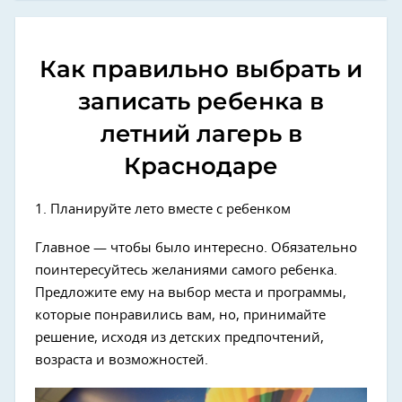
Как правильно выбрать и
записать ребенка в
летний лагерь в
Краснодаре
1. Планируйте лето вместе с ребенком
Главное — чтобы было интересно. Обязательно
поинтересуйтесь желаниями самого ребенка.
Предложите ему на выбор места и программы,
которые понравились вам, но, принимайте
решение, исходя из детских предпочтений,
возраста и возможностей.