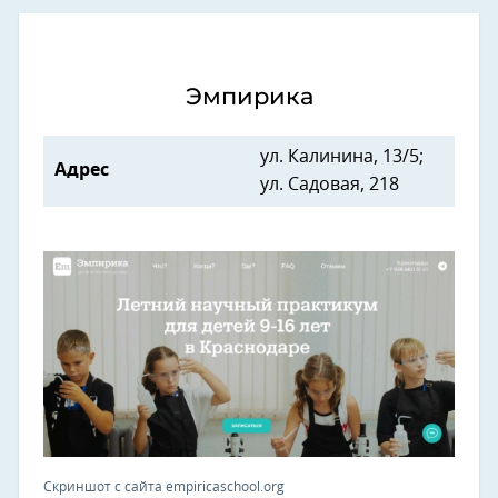
Эмпирика
ул. Калинина, 13/5;
Адрес
ул. Садовая, 218
Скриншот с сайта empiricaschool.org