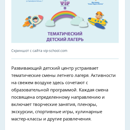
Скриншот с сайта vip-school.com
Развивающий детский центр устраивает
тематические смены летнего лагеря. Активности
на свежем воздухе здесь сочетают с
образовательной программой. Каждая смена
посвящена определенному направлению и
включает творческие занятия, пленэры,
экскурсии, спортивные игры, кулинарные
мастер-классы и другие развлечения.