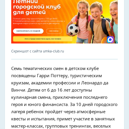
Скриншот с сайта umka-club.ru
Семь тематических смен в детском клубе
посвящены Гарри Поттеру, туристическим
круизам, академии профессии и Леонардо да
Винчи. Детям от 6 до 16 лет доступны
кулинарная смена, приключения последнего
героя и юного финансиста. За 10 дней городского
лагеря ребенок пройдет через атмосферные
квесты и испытания, примет участие в занятных
мастер-классах, групповых тренингах, веселых