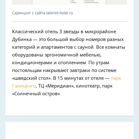
Скриншот с сайта labirint-hotel.ru
Классический отель 3 звезды в микрорайоне
Дубинка — это большой выбор номеров разных
категорий и апартаментов с сауной. Все комнаты
оборудованы эргономичной мебелью,
кондиционерами и отоплением. По утрам
постояльцам накрывают завтраки по системе
«шведский стол». В 15 минутах от отеля —
парк
Галицкого
, ТЦ «Меридиан», кинотеатр, парк
«Солнечный остров».