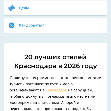
Цены
Как добраться
20 лучших отелей
Краснодара в 2026 году
Столицу гостеприимного южного региона многие
туристы посещают по пути к морю,
останавливаются в
Краснодаре
на пару дней,
чтобы отдохнуть и познакомиться с местными
достопримечательностями. А порой и
целенаправленно приезжают в город, чтобы