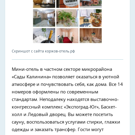
Скриншот с сайта коржов-отель.рф
Мини-отель в частном секторе микрорайона
«Сады Калинина» позволяет оказаться в уютной
атмосфере и почувствовать себя, как дома. Все 14
номеров оформлены по современным
стандартам. Неподалеку находятся выставочно-
конгрессный комплекс «Экспоград-Юг», Баскет-
холл и Ледовый дворец. Вы можете посетить
сауну, воспользоваться услугами стирки, глажки
одежды и заказать трансфер. Гости могут