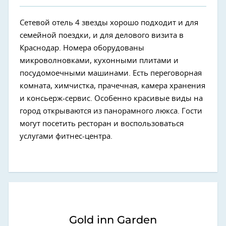
Сетевой отель 4 звезды хорошо подходит и для
семейной поездки, и для делового визита в
Краснодар. Номера оборудованы
микроволновками, кухонными плитами и
посудомоечными машинами. Есть переговорная
комната, химчистка, прачечная, камера хранения
и консьерж-сервис. Особенно красивые виды на
город открываются из панорамного люкса. Гости
могут посетить ресторан и воспользоваться
услугами фитнес-центра.
Gold inn Garden