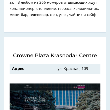
зал. В любом из 266 номеров отдыхающих ждут
кондиционер, отопление, терраса, холодильник,
мини-бар, телевизор, фен, утюг, чайник и сейф.
Crowne Plaza Krasnodar Centre
Адрес
ул. Красная, 109