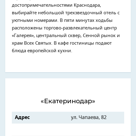
достопримечательностями Краснодара,
выбирайте небольшой трехзвездочный отель с
уютными номерами. В пяти минутах ходьбы
расположены торгово-развлекательный центр
«Галерея», центральный сквер, Сенной рынок и
храм Всех Святых. В кафе гостиницы подают
блюда европейской кухни.
«Екатеринодар»
Адрес
ул. Чапаева, 82