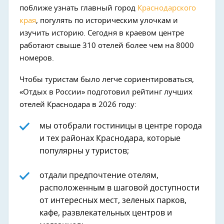
поближе узнать главный город
Краснодарского
края
, погулять по историческим улочкам и
изучить историю. Сегодня в краевом центре
работают свыше 310 отелей более чем на 8000
номеров.
Чтобы туристам было легче сориентироваться,
«Отдых в России» подготовил рейтинг лучших
отелей Краснодара в 2026 году:
мы отобрали гостиницы в центре города
и тех районах Краснодара, которые
популярны у туристов;
отдали предпочтение отелям,
расположенным в шаговой доступности
от интересных мест, зеленых парков,
кафе, развлекательных центров и