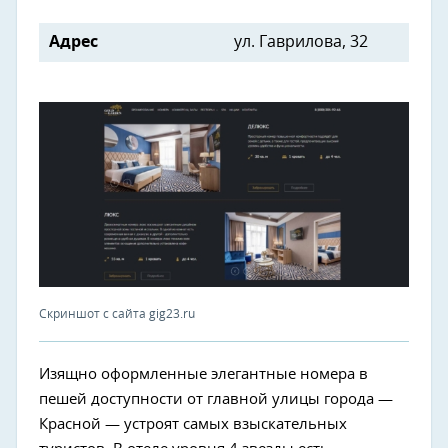
Адрес
ул. Гаврилова, 32
Скриншот с сайта gig23.ru
Изящно оформленные элегантные номера в
пешей доступности от главной улицы города —
Красной — устроят самых взыскательных