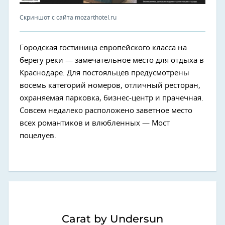
Скриншот с сайта mozarthotel.ru
Городская гостиница европейского класса на
берегу реки — замечательное место для отдыха в
Краснодаре. Для постояльцев предусмотрены
восемь категорий номеров, отличный ресторан,
охраняемая парковка, бизнес-центр и прачечная.
Совсем недалеко расположено заветное место
всех романтиков и влюбленных — Мост
поцелуев.
Carat by Undersun