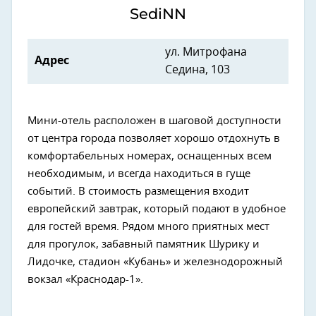
SediNN
ул. Митрофана
Адрес
Седина, 103
Мини-отель расположен в шаговой доступности
от центра города позволяет хорошо отдохнуть в
комфортабельных номерах, оснащенных всем
необходимым, и всегда находиться в гуще
событий. В стоимость размещения входит
европейский завтрак, который подают в удобное
для гостей время. Рядом много приятных мест
для прогулок, забавный памятник Шурику и
Лидочке, стадион «Кубань» и железнодорожный
вокзал «Краснодар-1».