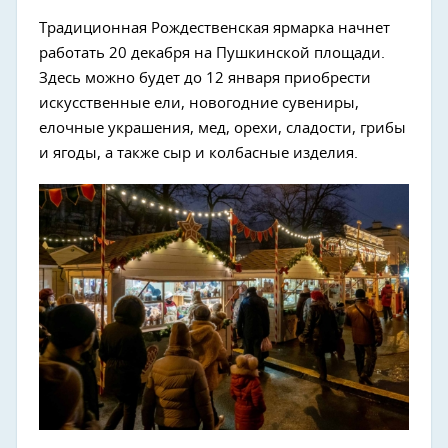
Традиционная Рождественская ярмарка начнет
работать 20 декабря на Пушкинской площади.
Здесь можно будет до 12 января приобрести
искусственные ели, новогодние сувениры,
елочные украшения, мед, орехи, сладости, грибы
и ягоды, а также сыр и колбасные изделия.