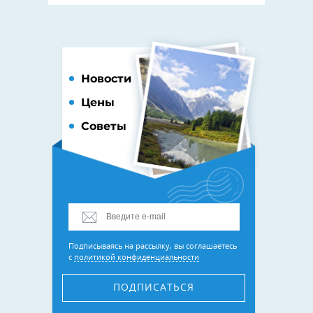
Новости
Цены
Советы
Подписываясь на рассылку, вы соглашаетесь
с
политикой конфиденциальности
ПОДПИСАТЬСЯ