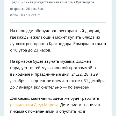
Традиционная рождественская ярмарка в Краснодаре
откроется 26 декабря.
Фото: Олег ЗОЛОТО
На площади оборудован ресторанный дворик,
где каждый желающий может купить блюда из
лучших ресторанов Краснодара. Ярмарка открыта
с 10 утра до 23 часов.
На ярмарке будет звучать музыка, диджей
порадует гостей музыкальной программой в
выходные и праздничные дни, 21,22, 28 и 29
декабря — в дневное время, а также с 31 декабря
до 7 января включительно — по вечерам.
Для самых маленьких здесь же будет работать
резиденция Деда Мороза
. Дети смогут написать
письма с пожеланиями и опустить их в