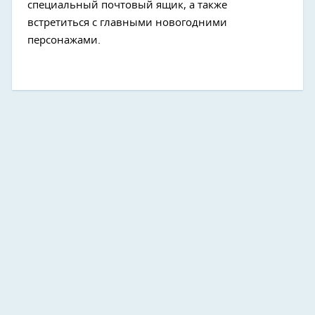
специальный почтовый ящик, а также
встретиться с главными новогодними
персонажами.