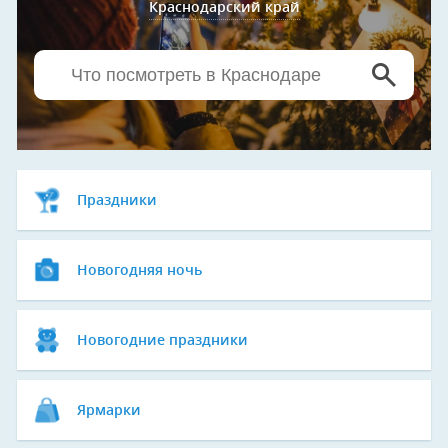
Краснодарский край
Праздники
Новогодняя ночь
Новогодние праздники
Ярмарки