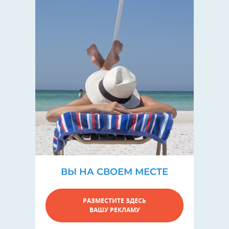
ВЫ НА СВОЕМ МЕСТЕ
РАЗМЕСТИТЕ ЗДЕСЬ
ВАШУ РЕКЛАМУ