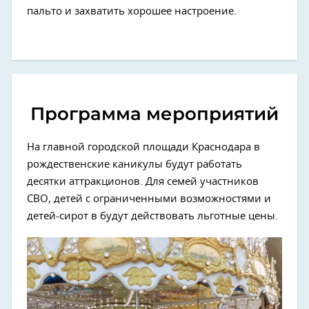
пальто и захватить хорошее настроение.
Программа мероприятий
На главной городской площади Краснодара в
рождественские каникулы будут работать
десятки аттракционов. Для семей участников
СВО, детей с ограниченными возможностями и
детей-сирот в будут действовать льготные цены.