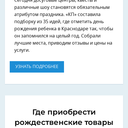
Сегодня досуговые центры, квесты и
различные шоу становятся обязательным
атрибутом праздника. «КП» составила
подборку из 35 идей, где отметить день
рождения ребенка в Краснодаре так, чтобы
он запомнился на целый год. Собрали
лучшие места, приводим отзывы и цены на
услуги.
УЗНАТЬ ПОДРОБНЕЕ
Где приобрести
рождественские товары