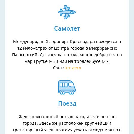
Самолет
Международный аэропорт Краснодара находится в
12 километрах от центра города в микрорайоне
Пашковский. До вокзала отсюда можно добраться на
маршрутке №53 или на троллейбусе №7.
Сайт:
krr.aero
Поезд
Железнодорожный вокзал находится в центре
города. Здесь же расположен крупнейший
транспортный узел, поэтому уехать отсюда можно в