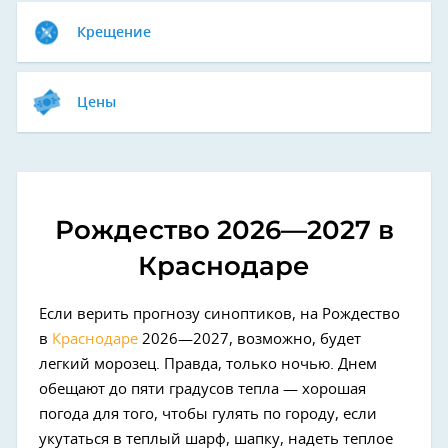
Крещение
Цены
Рождество 2026—2027 в
Краснодаре
Если верить прогнозу синоптиков, на Рождество
в
Краснодаре
2026—2027, возможно, будет
легкий морозец. Правда, только ночью. Днем
обещают до пяти градусов тепла — хорошая
погода для того, чтобы гулять по городу, если
укутаться в теплый шарф, шапку, надеть теплое