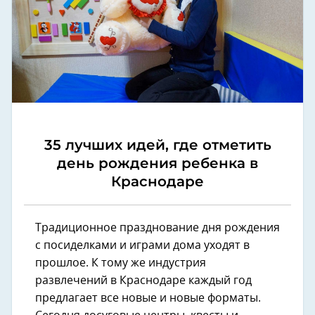
35 лучших идей, где отметить
день рождения ребенка в
Краснодаре
Традиционное празднование дня рождения
с посиделками и играми дома уходят в
прошлое. К тому же индустрия
развлечений в Краснодаре каждый год
предлагает все новые и новые форматы.