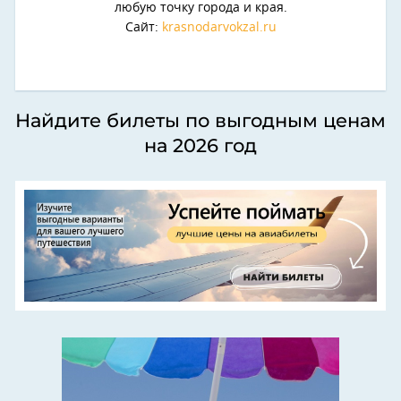
любую точку города и края.
Сайт:
krasnodarvokzal.ru
Найдите билеты по выгодным ценам
на 2026 год