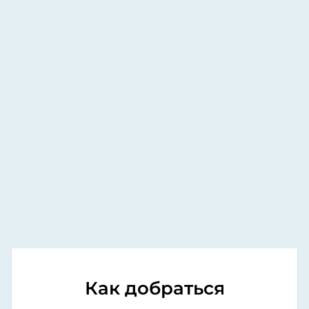
Как добраться