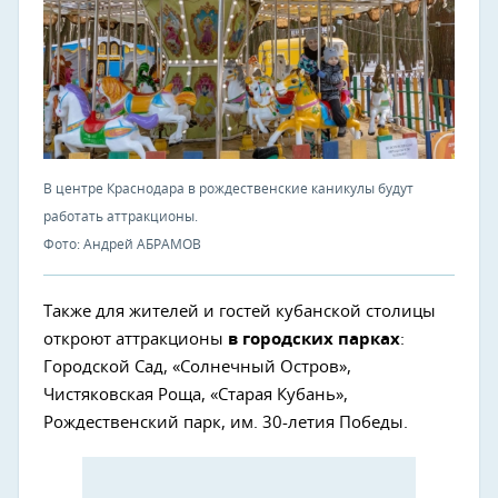
В центре Краснодара в рождественские каникулы будут
работать аттракционы.
Фото: Андрей АБРАМОВ
Также для жителей и гостей кубанской столицы
откроют аттракционы
в городских парках
:
Городской Сад, «Солнечный Остров»,
Чистяковская Роща, «Старая Кубань»,
Рождественский парк, им. 30-летия Победы.