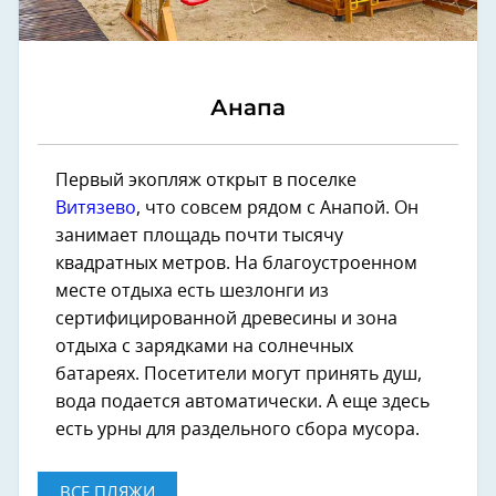
Анапа
Первый экопляж открыт в поселке
Витязево
, что совсем рядом с Анапой. Он
занимает площадь почти тысячу
квадратных метров. На благоустроенном
месте отдыха есть шезлонги из
сертифицированной древесины и зона
отдыха с зарядками на солнечных
батареях. Посетители могут принять душ,
вода подается автоматически. А еще здесь
есть урны для раздельного сбора мусора.
ВСЕ ПЛЯЖИ