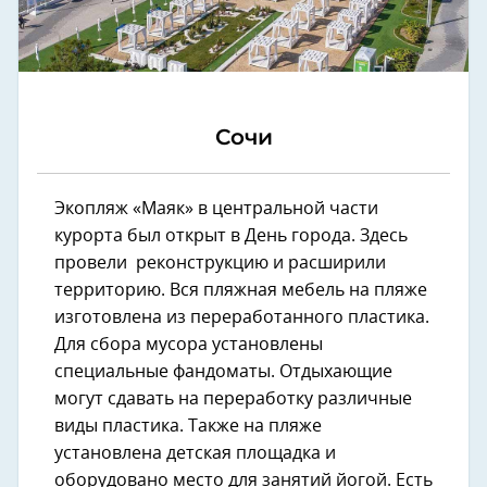
Сочи
Экопляж «Маяк» в центральной части
курорта был открыт в День города. Здесь
провели реконструкцию и расширили
территорию. Вся пляжная мебель на пляже
изготовлена из переработанного пластика.
Для сбора мусора установлены
специальные фандоматы. Отдыхающие
могут сдавать на переработку различные
виды пластика. Также на пляже
установлена детская площадка и
оборудовано место для занятий йогой. Есть