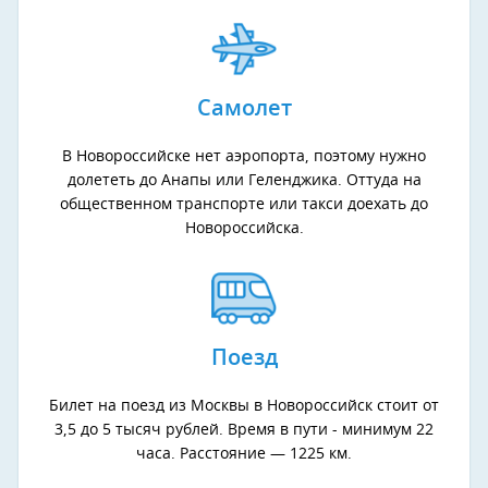
Самолет
В Новороссийске нет аэропорта, поэтому нужно
долететь до Анапы или Геленджика. Оттуда на
общественном транспорте или такси доехать до
Новороссийска.
Поезд
Билет на поезд из Москвы в Новороссийск стоит от
3,5 до 5 тысяч рублей. Время в пути - минимум 22
часа. Расстояние — 1225 км.