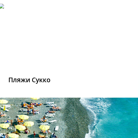
Пляжи Сукко