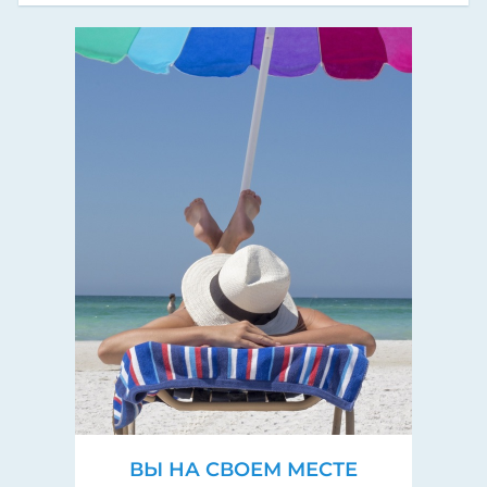
ВЫ НА СВОЕМ МЕСТЕ