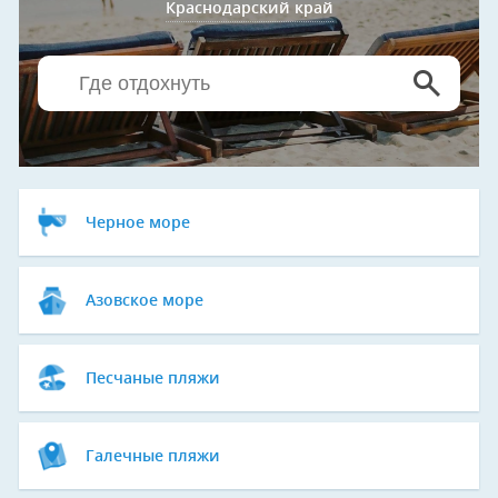
Краснодарский край
Черное море
Азовское море
Песчаные пляжи
Галечные пляжи