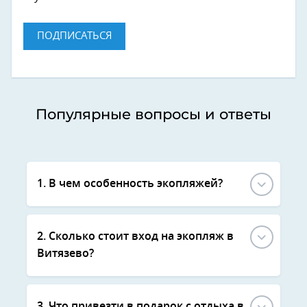
ПОДПИСАТЬСЯ
Популярные вопросы и ответы
1. В чем особенность экопляжей?
2. Сколько стоит вход на экопляж в
Витязево?
3. Что привезти в подарок с отдыха в