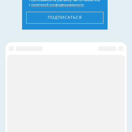
Подписываясь на рассылку, вы соглашаетесь
с
политикой конфиденциальности
ПОДПИСАТЬСЯ