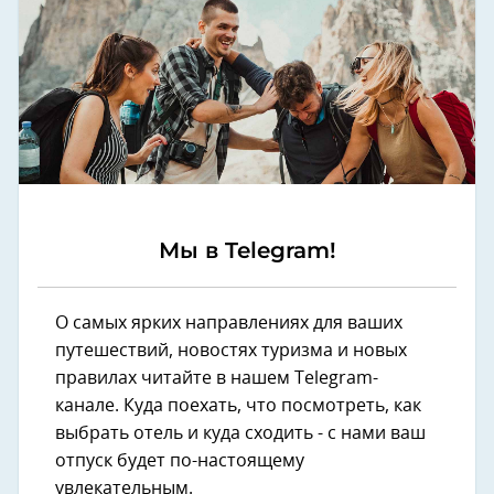
Мы в Telegram!
О самых ярких направлениях для ваших
путешествий, новостях туризма и новых
правилах читайте в нашем Telegram-
канале. Куда поехать, что посмотреть, как
выбрать отель и куда сходить - с нами ваш
отпуск будет по-настоящему
увлекательным.