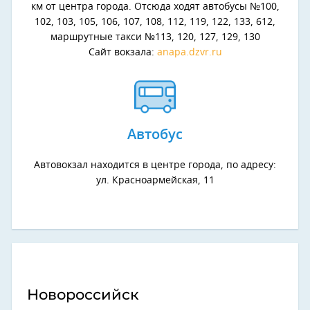
км от центра города. Отсюда ходят автобусы №100,
102, 103, 105, 106, 107, 108, 112, 119, 122, 133, 612,
маршрутные такси №113, 120, 127, 129, 130
Сайт вокзала:
anapa.dzvr.ru
Автобус
Автовокзал находится в центре города, по адресу:
ул. Красноармейская, 11
Новороссийск