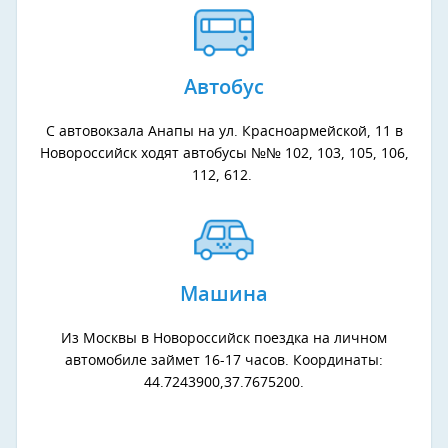
Автобус
С автовокзала Анапы на ул. Красноармейской, 11 в
Новороссийск ходят автобусы №№ 102, 103, 105, 106,
112, 612.
Машина
Из Москвы в Новороссийск поездка на личном
автомобиле займет 16-17 часов. Координаты:
44.7243900,37.7675200.