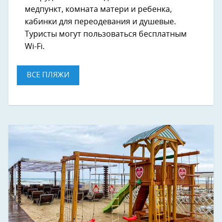
медпункт, комната матери и ребенка,
кабинки для переодевания и душевые.
Туристы могут пользоваться бесплатным
Wi-Fi.
ВСЕ ПЛЯЖИ