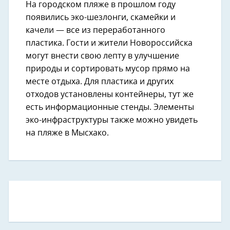
На городском пляже в прошлом году
появились эко-шезлонги, скамейки и
качели — все из переработанного
пластика. Гости и жители Новороссийска
могут внести свою лепту в улучшение
природы и сортировать мусор прямо на
месте отдыха. Для пластика и других
отходов установлены контейнеры, тут же
есть информационные стенды. Элементы
эко-инфраструктуры также можно увидеть
на пляже в Мысхако.