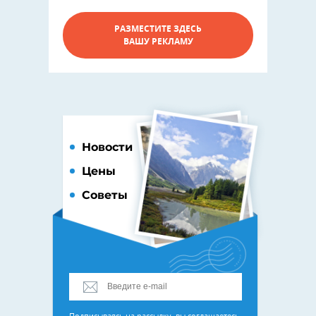
РАЗМЕСТИТЕ ЗДЕСЬ
ВАШУ РЕКЛАМУ
Новости
Цены
Советы