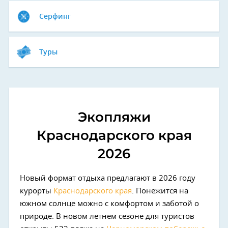
Серфинг
Туры
Экопляжи
Краснодарского края
2026
Новый формат отдыха предлагают в 2026 году
курорты
Краснодарского края
. Понежится на
южном солнце можно с комфортом и заботой о
природе. В новом летнем сезоне для туристов