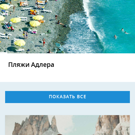
Пляжи Адлера
ПОКАЗАТЬ ВСЕ