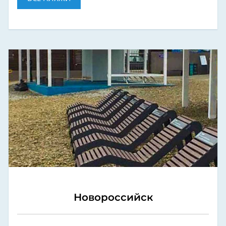
Новороссийск