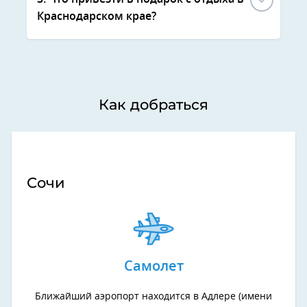
Краснодарском крае?
Как добраться
Сочи
Самолет
Ближайший аэропорт находится в Адлере (имени