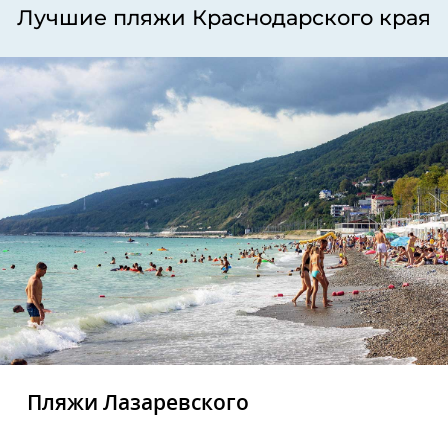
Лучшие пляжи Краснодарского края
Пляжи Лазаревского