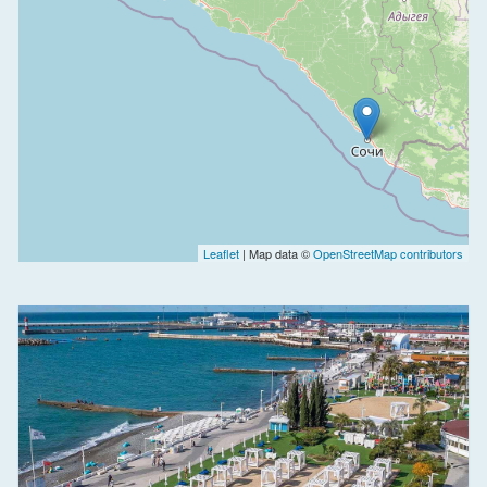
Leaflet
| Map data ©
OpenStreetMap contributors