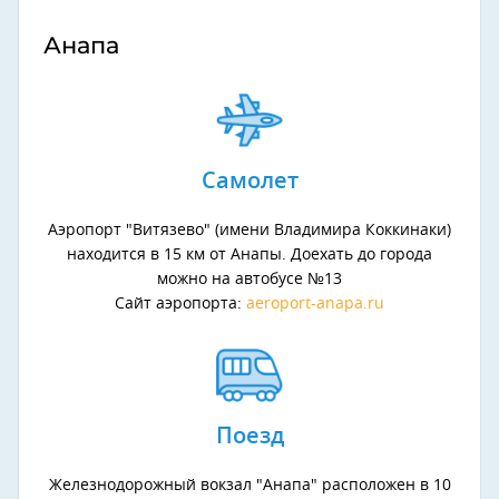
Анапа
Самолет
Аэропорт "Витязево" (имени Владимира Коккинаки)
находится в 15 км от Анапы. Доехать до города
можно на автобусе №13
Сайт аэропорта:
aeroport-anapa.ru
Поезд
Железнодорожный вокзал "Анапа" расположен в 10